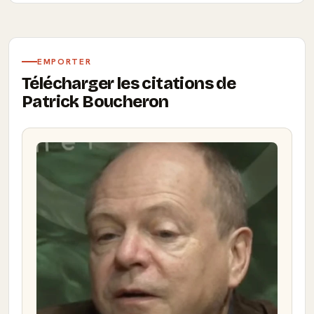
EMPORTER
Télécharger les citations de
Patrick Boucheron