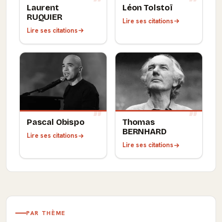
Laurent
Léon Tolstoï
RUQUIER
Lire ses citations
Lire ses citations
Pascal Obispo
Thomas
BERNHARD
Lire ses citations
Lire ses citations
PAR THÈME