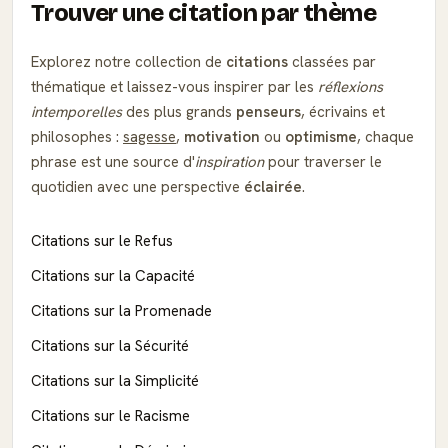
Trouver une citation par thème
Explorez notre collection de
citations
classées par
thématique et laissez-vous inspirer par les
réflexions
intemporelles
des plus grands
penseurs
, écrivains et
philosophes :
sagesse
,
motivation
ou
optimisme
, chaque
phrase est une source d'
inspiration
pour traverser le
quotidien avec une perspective
éclairée
.
Citations sur le Refus
Citations sur la Capacité
Citations sur la Promenade
Citations sur la Sécurité
Citations sur la Simplicité
Citations sur le Racisme