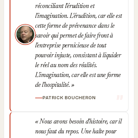
réconciliant l'érudition et
l'imagination. L'érudition, car elle est
cette forme de prévenance dans le
savoir qui permet de faire front à
l'entreprise pernicieuse de tout
pouvoir injuste, consistant à liquider
le réel au nom des réalités.
L'imagination, car elle est une forme
de l'hospitalité.
PATRICK BOUCHERON
Nous avons besoin d'histoire, car il
nous faut du repos. Une halte pour