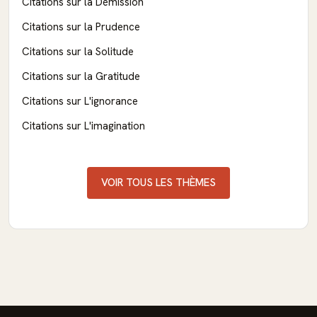
Citations sur la Démission
Citations sur la Prudence
Citations sur la Solitude
Citations sur la Gratitude
Citations sur L'ignorance
Citations sur L'imagination
VOIR TOUS LES THÈMES