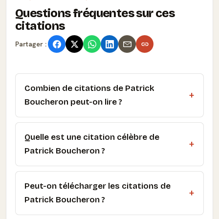
Questions fréquentes sur ces
citations
Partager :
Combien de citations de Patrick
Boucheron peut-on lire ?
Quelle est une citation célèbre de
Patrick Boucheron ?
Peut-on télécharger les citations de
Patrick Boucheron ?