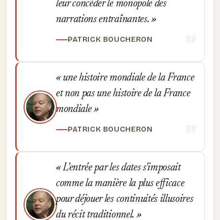
leur concéder le monopole des
narrations entraînantes.
PATRICK BOUCHERON
une histoire mondiale de la France
et non pas une histoire de la France
mondiale
PATRICK BOUCHERON
L'entrée par les dates s'imposait
comme la manière la plus efficace
pour déjouer les continuités illusoires
du récit traditionnel.