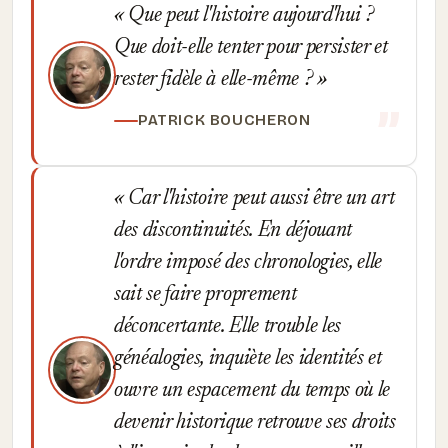
Que peut l'histoire aujourd'hui ?
Que doit-elle tenter pour persister et
rester fidèle à elle-même ?
PATRICK BOUCHERON
Car l'histoire peut aussi être un art
des discontinuités. En déjouant
l'ordre imposé des chronologies, elle
sait se faire proprement
déconcertante. Elle trouble les
généalogies, inquiète les identités et
ouvre un espacement du temps où le
devenir historique retrouve ses droits