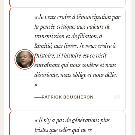
Je veux croire à l'émancipation par
la pensée critique, aux valeurs de
transmission et de filiation, à
l'amitié, aux livres. Je veux croire à
l'histoire, si l'histoire est ce récit
entraînant qui nous soulève et nous
désoriente, nous oblige et nous délie.
PATRICK BOUCHERON
Il n'y a pas de générations plus
tristes que celles qui ne se