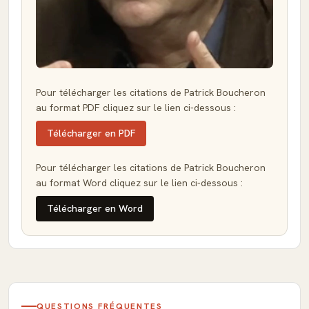
Pour télécharger les citations de Patrick Boucheron
au format PDF cliquez sur le lien ci-dessous :
Télécharger en PDF
Pour télécharger les citations de Patrick Boucheron
au format Word cliquez sur le lien ci-dessous :
Télécharger en Word
QUESTIONS FRÉQUENTES