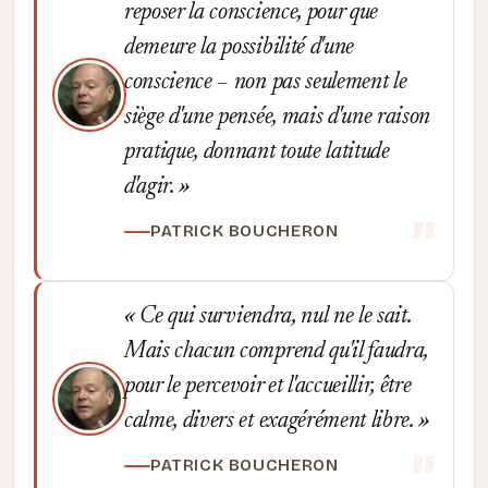
reposer la conscience, pour que
demeure la possibilité d'une
conscience – non pas seulement le
siège d'une pensée, mais d'une raison
pratique, donnant toute latitude
d'agir.
PATRICK BOUCHERON
Ce qui surviendra, nul ne le sait.
Mais chacun comprend qu'il faudra,
pour le percevoir et l'accueillir, être
calme, divers et exagérément libre.
PATRICK BOUCHERON