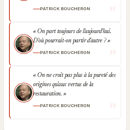
PATRICK BOUCHERON
On part toujours de l'aujourd'hui.
D'où pourrait-on partir d'autre ?
PATRICK BOUCHERON
On ne croit pas plus à la pureté des
origines qu'aux vertus de la
restauration.
PATRICK BOUCHERON