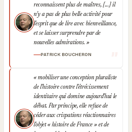
reconnaissent plus de maîtres, [...] il
n'y a pas de plus belle activité pour
l'esprit que de lire avec bienveillance,
et se laisser surprendre par de
nouvelles admirations.
PATRICK BOUCHERON
mobiliser une conception pluraliste
de l'histoire contre l'étrécissement
identitaire qui domine aujourd'hui le
débat. Par principe, elle refuse de
céder aux crispations réactionnaires
l'objet « histoire de France » et de