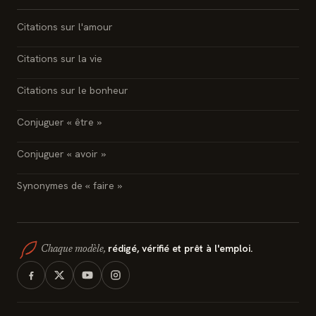
Citations sur l'amour
Citations sur la vie
Citations sur le bonheur
Conjuguer « être »
Conjuguer « avoir »
Synonymes de « faire »
rédigé, vérifié et prêt à l'emploi.
Chaque modèle,