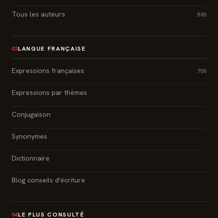
Tous les auteurs
500
LANGUE FRANÇAISE
03
Expressions françaises
700
Expressions par thèmes
Conjugaison
Synonymes
Dictionnaire
Blog conseils d'écriture
LE PLUS CONSULTÉ
04