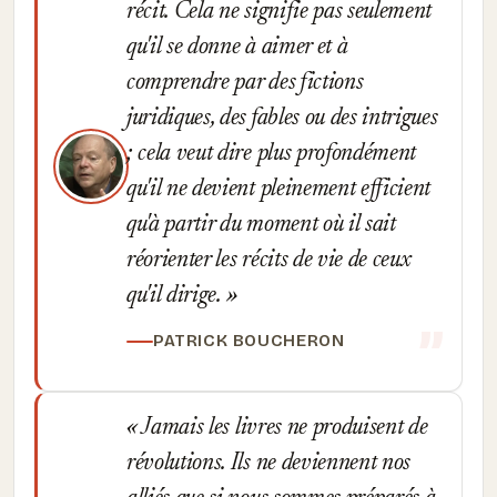
récit. Cela ne signifie pas seulement
qu'il se donne à aimer et à
comprendre par des fictions
juridiques, des fables ou des intrigues
; cela veut dire plus profondément
qu'il ne devient pleinement efficient
qu'à partir du moment où il sait
réorienter les récits de vie de ceux
qu'il dirige.
PATRICK BOUCHERON
Jamais les livres ne produisent de
révolutions. Ils ne deviennent nos