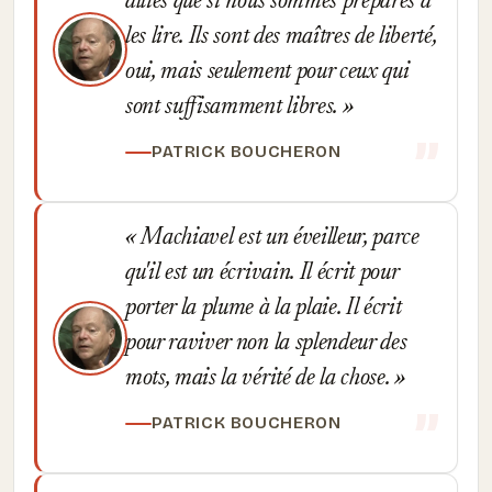
alliés que si nous sommes préparés à
les lire. Ils sont des maîtres de liberté,
oui, mais seulement pour ceux qui
sont suffisamment libres.
PATRICK BOUCHERON
Machiavel est un éveilleur, parce
qu'il est un écrivain. Il écrit pour
porter la plume à la plaie. Il écrit
pour raviver non la splendeur des
mots, mais la vérité de la chose.
PATRICK BOUCHERON