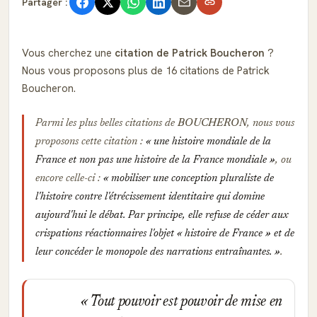
Partager :
Vous cherchez une
citation de Patrick Boucheron
?
Nous vous proposons plus de 16 citations de Patrick
Boucheron.
Parmi les plus belles citations de
BOUCHERON
, nous vous
proposons cette citation :
une histoire mondiale de la
France et non pas une histoire de la France mondiale
, ou
encore celle-ci :
mobiliser une conception pluraliste de
l'histoire contre l'étrécissement identitaire qui domine
aujourd'hui le débat. Par principe, elle refuse de céder aux
crispations réactionnaires l'objet « histoire de France » et de
leur concéder le monopole des narrations entraînantes.
.
Tout pouvoir est pouvoir de mise en