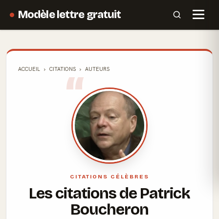
Modèle lettre gratuit
ACCUEIL
CITATIONS
AUTEURS
CITATIONS CÉLÈBRES
Les citations de Patrick
Boucheron