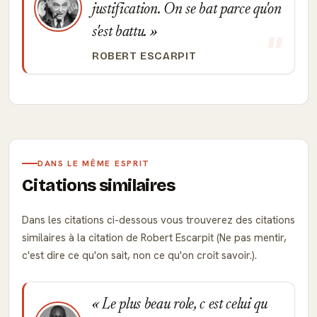
justification. On se bat parce qu'on
s'est battu.
ROBERT ESCARPIT
DANS LE MÊME ESPRIT
Citations similaires
Dans les citations ci-dessous vous trouverez des citations
similaires à la citation de Robert Escarpit (Ne pas mentir,
c'est dire ce qu'on sait, non ce qu'on croit savoir.).
Le plus beau role, c est celui qu