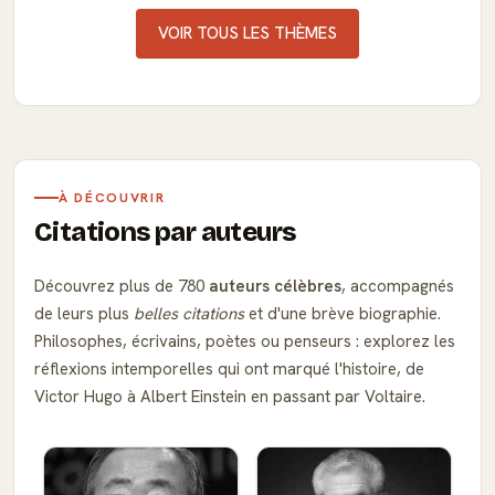
VOIR TOUS LES THÈMES
À DÉCOUVRIR
Citations par auteurs
Découvrez plus de 780
auteurs célèbres
, accompagnés
de leurs plus
belles citations
et d'une brève biographie.
Philosophes, écrivains, poètes ou penseurs : explorez les
réflexions intemporelles qui ont marqué l'histoire, de
Victor Hugo à Albert Einstein en passant par Voltaire.