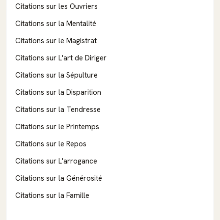
Citations sur les Ouvriers
Citations sur la Mentalité
Citations sur le Magistrat
Citations sur L'art de Diriger
Citations sur la Sépulture
Citations sur la Disparition
Citations sur la Tendresse
Citations sur le Printemps
Citations sur le Repos
Citations sur L'arrogance
Citations sur la Générosité
Citations sur la Famille