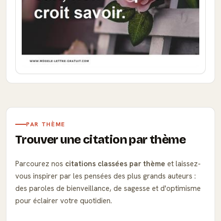
PAR THÈME
Trouver une citation par thème
Parcourez nos
citations classées par thème
et laissez-
vous inspirer par les pensées des plus grands auteurs :
des paroles de bienveillance, de sagesse et d'optimisme
pour éclairer votre quotidien.