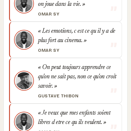
on joue dans la vie.
OMAR SY
Les emotions, c est ce qu il y a de
plus fort au cinema.
OMAR SY
On peut toujours apprendre ce
qu'on ne sait pas, non ce qu'on croit
savoir.
GUSTAVE THIBON
Je veux que mes enfants soient
libres d etre ce qu ils veulent.