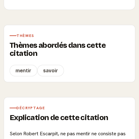
THÈMES
Thèmes abordés dans cette
citation
mentir
savoir
DÉCRYPTAGE
Explication de cette citation
Selon Robert Escarpit, ne pas mentir ne consiste pas