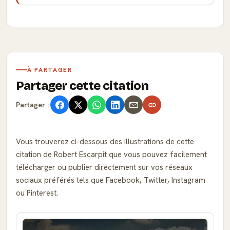
À PARTAGER
Partager cette citation
Partager :
Vous trouverez ci-dessous des illustrations de cette
citation de Robert Escarpit que vous pouvez facilement
télécharger ou publier directement sur vos réseaux
sociaux préférés tels que Facebook, Twitter, Instagram
ou Pinterest.