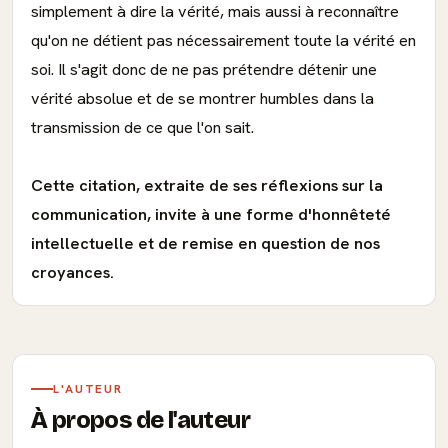
simplement à dire la vérité, mais aussi à reconnaître
qu'on ne détient pas nécessairement toute la vérité en
soi. Il s'agit donc de ne pas prétendre détenir une
vérité absolue et de se montrer humbles dans la
transmission de ce que l'on sait.
Cette citation, extraite de ses réflexions sur la
communication, invite à une forme d'honnêteté
intellectuelle et de remise en question de nos
croyances.
L'AUTEUR
À propos de l'auteur