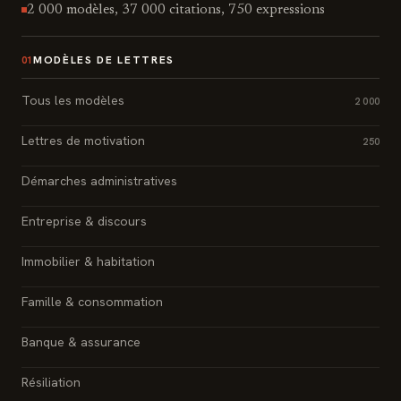
2 000 modèles, 37 000 citations, 750 expressions
MODÈLES DE LETTRES
01
Tous les modèles
2 000
Lettres de motivation
250
Démarches administratives
Entreprise & discours
Immobilier & habitation
Famille & consommation
Banque & assurance
Résiliation