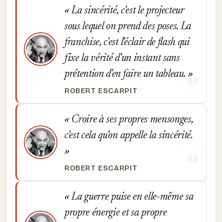
La sincérité, c'est le projecteur
sous lequel on prend des poses. La
franchise, c'est l'éclair de flash qui
fixe la vérité d'un instant sans
prétention d'en faire un tableau.
ROBERT ESCARPIT
Croire à ses propres mensonges,
c'est cela qu'on appelle la sincérité.
ROBERT ESCARPIT
La guerre puise en elle-même sa
propre énergie et sa propre