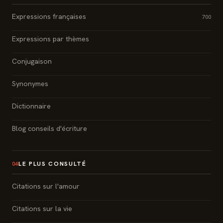
Expressions françaises
700
Expressions par thèmes
Conjugaison
Synonymes
Dictionnaire
Blog conseils d'écriture
LE PLUS CONSULTÉ
04
Citations sur l'amour
Citations sur la vie