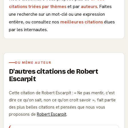
citations triées par thèmes
et par
auteurs
. Faites
une recherche sur un mot-clé ou une expression
entière, ou consultez nos
meilleures citations
élues
par les internautes.
DU MÊME AUTEUR
D'autres citations de Robert
Escarpit
Cette citation de Robert Escarpit :
Ne pas mentir, c'est
dire ce qu'on sait, non ce qu'on croit savoir
, fait partie
des plus belles citations et pensées que nous vous
proposons de
Robert Escarpit
.