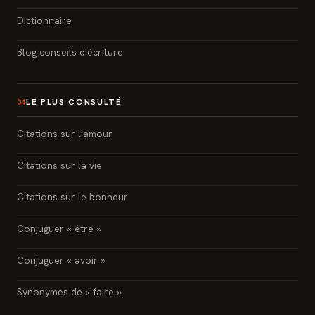
Dictionnaire
Blog conseils d'écriture
LE PLUS CONSULTÉ
04
Citations sur l'amour
Citations sur la vie
Citations sur le bonheur
Conjuguer « être »
Conjuguer « avoir »
Synonymes de « faire »