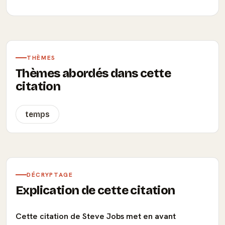
THÈMES
Thèmes abordés dans cette
citation
temps
DÉCRYPTAGE
Explication de cette citation
Cette citation de Steve Jobs met en avant