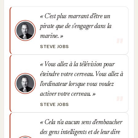
C'est plus marrant d'être un
pirate que de s'engager dans la
marine.
STEVE JOBS
Vous allez à la télévision pour
éteindre votre cerveau. Vous allez à
l'ordinateur lorsque vous voulez
activer votre cerveau.
STEVE JOBS
Cela n'a aucun sens d'embaucher
des gens intelligents et de leur dire