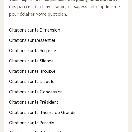
des paroles de bienveillance, de sagesse et d'optimisme
pour éclairer votre quotidien.
Citations sur la Dimension
Citations sur L'essentiel
Citations sur la Surprise
Citations sur le Silence
Citations sur le Trouble
Citations sur la Dispute
Citations sur la Concession
Citations sur le Président
Citations sur le Thème de Grandir
Citations sur le Paradis