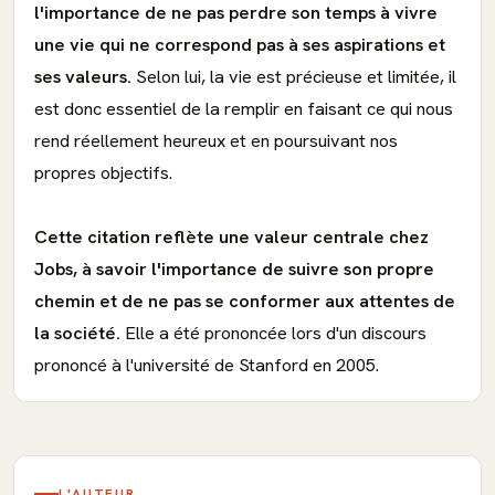
l'importance de ne pas perdre son temps à vivre
une vie qui ne correspond pas à ses aspirations et
ses valeurs.
Selon lui, la vie est précieuse et limitée, il
est donc essentiel de la remplir en faisant ce qui nous
rend réellement heureux et en poursuivant nos
propres objectifs.
Cette citation reflète une valeur centrale chez
Jobs, à savoir l'importance de suivre son propre
chemin et de ne pas se conformer aux attentes de
la société.
Elle a été prononcée lors d'un discours
prononcé à l'université de Stanford en 2005.
L'AUTEUR