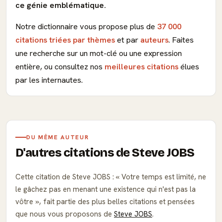
ce génie emblématique.
Notre dictionnaire vous propose plus de
37 000
citations triées par thèmes
et par
auteurs
. Faites
une recherche sur un mot-clé ou une expression
entière, ou consultez nos
meilleures citations
élues
par les internautes.
DU MÊME AUTEUR
D'autres citations de Steve JOBS
Cette citation de Steve JOBS :
Votre temps est limité, ne
le gâchez pas en menant une existence qui n'est pas la
vôtre
, fait partie des plus belles citations et pensées
que nous vous proposons de
Steve JOBS
.