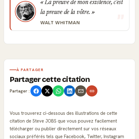
La preuve de mon existence, c'est
la preuve de la vôtre.
WALT WHITMAN
À PARTAGER
Partager cette citation
Partager :
Vous trouverez ci-dessous des illustrations de cette
citation de Steve JOBS que vous pouvez facilement
télécharger ou publier directement sur vos réseaux
sociaux préférés tels que Facebook, Twitter, Instagram