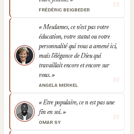
votre femme.
FRÉDÉRIC BEIGBEDER
Mesdames, ce n'est pas votre
éducation, votre statut ou votre
personnalité qui vous a amené ici,
mais l'élégance de Dieu qui
travaillait encore et encore sur
vous.
ANGELA MERKEL
Etre populaire, ce n est pas une
fin en soi.
OMAR SY