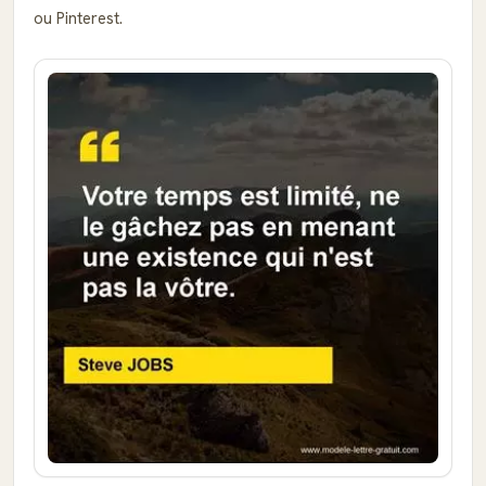
ou Pinterest.