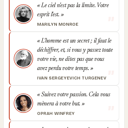
Le ciel n'est pas la limite. Votre
esprit l'est.
MARILYN MONROE
L'homme est un secret ; il faut le
déchiffrer, et, si vous y passez toute
votre vie, ne dites pas que vous
avez perdu votre temps.
IVAN SERGEYEVICH TURGENEV
Suivez votre passion. Cela vous
mènera à votre but.
OPRAH WINFREY