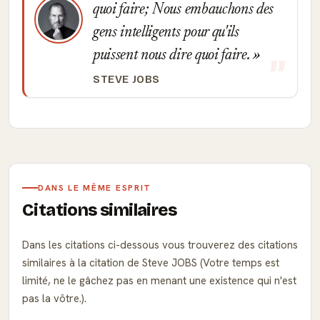
quoi faire; Nous embauchons des
gens intelligents pour qu'ils
puissent nous dire quoi faire.
STEVE JOBS
DANS LE MÊME ESPRIT
Citations similaires
Dans les citations ci-dessous vous trouverez des citations
similaires à la citation de Steve JOBS (Votre temps est
limité, ne le gâchez pas en menant une existence qui n'est
pas la vôtre.).