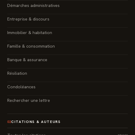
Démarches administratives
Entreprise & discours
Immobilier & habitation
Famille & consommation
Banque & assurance
Résiliation
Condoléances
Rechercher une lettre
CITATIONS & AUTEURS
02