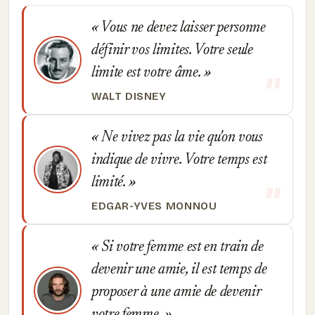
Vous ne devez laisser personne
définir vos limites. Votre seule
limite est votre âme.
WALT DISNEY
Ne vivez pas la vie qu'on vous
indique de vivre. Votre temps est
limité.
EDGAR-YVES MONNOU
Si votre femme est en train de
devenir une amie, il est temps de
proposer à une amie de devenir