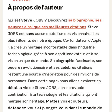
À propos de l'auteur
Qui est
Steve JOBS
? Découvrez
sa biographie, ses
oeuvres ainsi que ses meilleures citations
. Steve
JOBS est sans aucun doute l'un des visionnaires les
plus influents de notre époque. Co-fondateur d'Apple,
il a créé un héritage incontestable dans l'industrie
technologique grâce à son esprit innovateur et à sa
vision unique du monde. Sa biographie fascinante, son
oeuvre révolutionnaire et ses célèbres citations
restent une source d'inspiration pour des millions de
personnes. Dans cette page, nous allons explorer en
détail la vie de Steve JOBS, son incroyable
contribution à la technologie et les citations qui ont
marqué son héritage.
Mettez vos écouteurs,
détendez-vous et plongez-vous dans le monde de