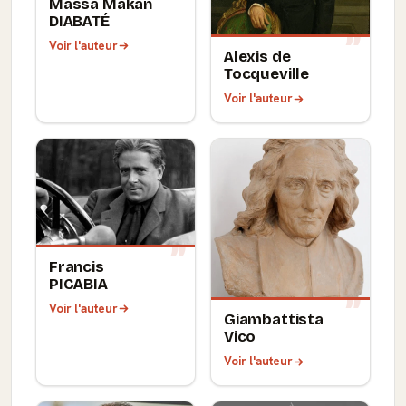
Massa Makan
DIABATÉ
Voir l'auteur
Alexis de
Tocqueville
Voir l'auteur
Francis
PICABIA
Voir l'auteur
Giambattista
Vico
Voir l'auteur