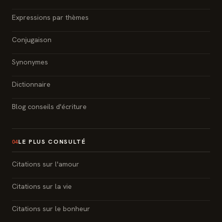
Expressions par thèmes
Conjugaison
Synonymes
Dictionnaire
Blog conseils d'écriture
LE PLUS CONSULTÉ
04
Citations sur l'amour
Citations sur la vie
Citations sur le bonheur