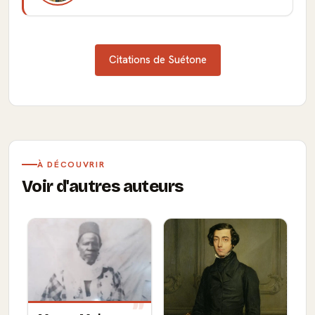
Citations de Suétone
À DÉCOUVRIR
Voir d'autres auteurs