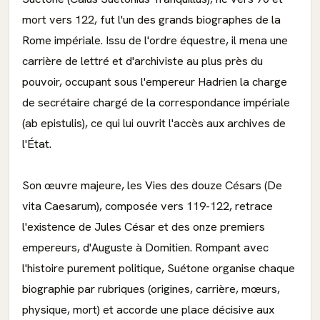
mort vers 122, fut l'un des grands biographes de la
Rome impériale. Issu de l'ordre équestre, il mena une
carrière de lettré et d'archiviste au plus près du
pouvoir, occupant sous l'empereur Hadrien la charge
de secrétaire chargé de la correspondance impériale
(ab epistulis), ce qui lui ouvrit l'accès aux archives de
l'État.
Son œuvre majeure, les Vies des douze Césars (De
vita Caesarum), composée vers 119-122, retrace
l'existence de Jules César et des onze premiers
empereurs, d'Auguste à Domitien. Rompant avec
l'histoire purement politique, Suétone organise chaque
biographie par rubriques (origines, carrière, mœurs,
physique, mort) et accorde une place décisive aux