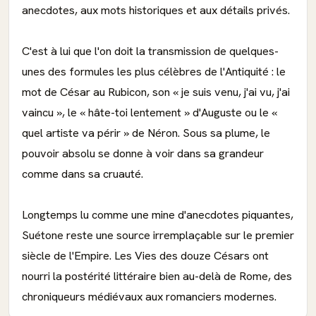
anecdotes, aux mots historiques et aux détails privés.
C'est à lui que l'on doit la transmission de quelques-
unes des formules les plus célèbres de l'Antiquité : le
mot de César au Rubicon, son « je suis venu, j'ai vu, j'ai
vaincu », le « hâte-toi lentement » d'Auguste ou le «
quel artiste va périr » de Néron. Sous sa plume, le
pouvoir absolu se donne à voir dans sa grandeur
comme dans sa cruauté.
Longtemps lu comme une mine d'anecdotes piquantes,
Suétone reste une source irremplaçable sur le premier
siècle de l'Empire. Les Vies des douze Césars ont
nourri la postérité littéraire bien au-delà de Rome, des
chroniqueurs médiévaux aux romanciers modernes.