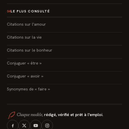
LE PLUS CONSULTÉ
04
Citations sur l'amour
Citations sur la vie
Citations sur le bonheur
Conjuguer « être »
Conjuguer « avoir »
Synonymes de « faire »
rédigé, vérifié et prêt à l'emploi.
Chaque modèle,