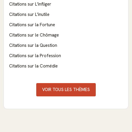
Citations sur L'infliger
Citations sur L'inutile
Citations sur la Fortune
Citations sur le Chômage
Citations sur la Question
Citations sur la Profession
Citations sur la Comédie
VOIR TOUS LES THÈMES