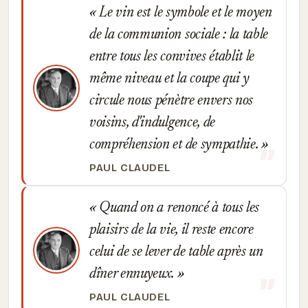
Le vin est le symbole et le moyen
de la communion sociale : la table
entre tous les convives établit le
même niveau et la coupe qui y
circule nous pénètre envers nos
voisins, d'indulgence, de
compréhension et de sympathie.
PAUL CLAUDEL
Quand on a renoncé à tous les
plaisirs de la vie, il reste encore
celui de se lever de table après un
dîner ennuyeux.
PAUL CLAUDEL