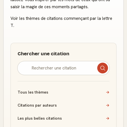
saisir la magie de ces moments partagés.
Voir les thèmes de citations commençant par la lettre
T.
Chercher une citation
Tous les thèmes
→
Citations par auteurs
→
Les plus belles citations
→