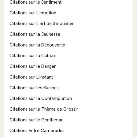
Citations sur le Sentiment
Citations sur L'émotion
Citations sur L'art de S'inquiéter
Citations sur la Jeunesse
Citations sur la Découverte
Citations sur la Culture
Citations sur le Danger
Citations sur L'instant
Citations sur les Racines
Citations sur la Contemplation
Citations sur le Thème de Grossir
Citations sur le Gentleman
Citations Entre Camarades