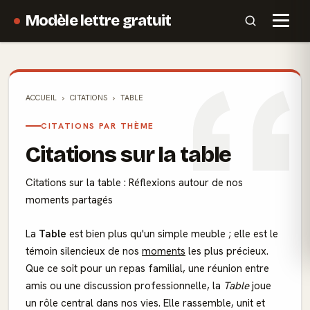
Modèle lettre gratuit
ACCUEIL
CITATIONS
TABLE
CITATIONS PAR THÈME
Citations sur la table
Citations sur la table : Réflexions autour de nos
moments partagés
La
Table
est bien plus qu'un simple meuble ; elle est le
témoin silencieux de nos
moments
les plus précieux.
Que ce soit pour un repas familial, une réunion entre
amis ou une discussion professionnelle, la
Table
joue
un rôle central dans nos vies. Elle rassemble, unit et