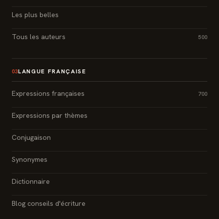
Les plus belles
Tous les auteurs
500
LANGUE FRANÇAISE
03
Expressions françaises
700
Expressions par thèmes
Conjugaison
Synonymes
Dictionnaire
Blog conseils d'écriture