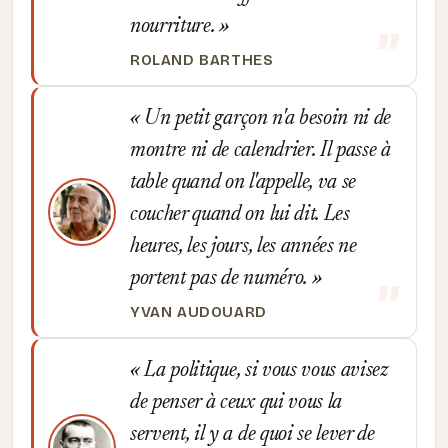
nourriture.
ROLAND BARTHES
Un petit garçon n'a besoin ni de
montre ni de calendrier. Il passe à
table quand on l'appelle, va se
coucher quand on lui dit. Les
heures, les jours, les années ne
portent pas de numéro.
YVAN AUDOUARD
La politique, si vous vous avisez
de penser à ceux qui vous la
servent, il y a de quoi se lever de