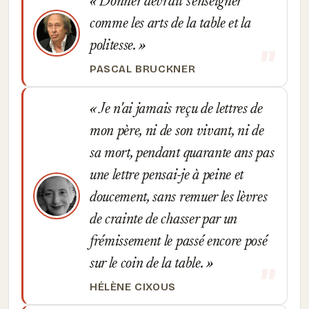
Donner devrait s'enseigner
comme les arts de la table et la
politesse.
PASCAL BRUCKNER
Je n'ai jamais reçu de lettres de
mon père, ni de son vivant, ni de
sa mort, pendant quarante ans pas
une lettre pensai-je à peine et
doucement, sans remuer les lèvres
de crainte de chasser par un
frémissement le passé encore posé
sur le coin de la table.
HÉLÈNE CIXOUS