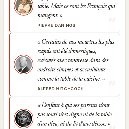
table. Mais ce sont les Français qui
mangent.
PIERRE DANINOS
Certains de nos meurtres les plus
exquis ont été domestiques,
exécutés avec tendresse dans des
endroits simples et accueillants
comme la table de la cuisine.
ALFRED HITCHCOCK
L'enfant à qui ses parents n'ont
pas souri n'est digne ni de la table
d'un dieu, ni du lit d'une déesse.