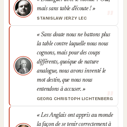
mais sans table d'écoute !
STANISLAW JERZY LEC
Sans doute nous ne battons plus
la table contre laquelle nous nous
cognons, mais pour des coups
différents, quoique de nature
analogue, nous avons inventé le
mot destin, que nous nous
entendons à accuser.
GEORG CHRISTOPH LICHTENBERG
Les Anglais ont appris au monde
la façon de se tenir correctement à