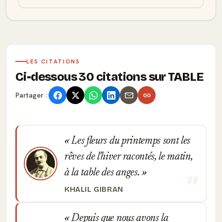
LES CITATIONS
Ci-dessous 30 citations sur TABLE
Partager :
Les fleurs du printemps sont les
rêves de l'hiver racontés, le matin,
à la table des anges.
KHALIL GIBRAN
Depuis que nous avons la