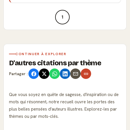
1
CONTINUER À EXPLORER
D'autres citations par thème
Partager :
Que vous soyez en quête de sagesse, d'inspiration ou de
mots qui résonnent, notre recueil ouvre les portes des
plus belles pensées d'auteurs illustres. Explorez-les par
thèmes ou par mots-clés.