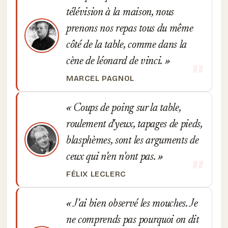
télévision à la maison, nous
prenons nos repas tous du même
côté de la table, comme dans la
cène de léonard de vinci.
MARCEL PAGNOL
Coups de poing sur la table,
roulement d'yeux, tapages de pieds,
blasphèmes, sont les arguments de
ceux qui n'en n'ont pas.
FÉLIX LECLERC
J'ai bien observé les mouches. Je
ne comprends pas pourquoi on dit