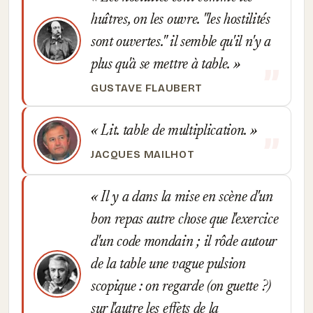
huîtres, on les ouvre. "les hostilités
sont ouvertes." il semble qu'il n'y a
plus qu'à se mettre à table.
GUSTAVE FLAUBERT
Lit. table de multiplication.
JACQUES MAILHOT
Il y a dans la mise en scène d'un
bon repas autre chose que l'exercice
d'un code mondain ; il rôde autour
de la table une vague pulsion
scopique : on regarde (on guette ?)
sur l'autre les effets de la