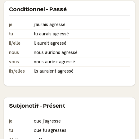
Conditionnel - Passé
je
j'aurais agressé
tu
tu aurais agressé
il/elle
il aurait agressé
nous
nous aurions agressé
vous
vous auriez agressé
ils/elles
ils auraient agressé
Subjonctif - Présent
je
que j'agresse
tu
que tu agresses