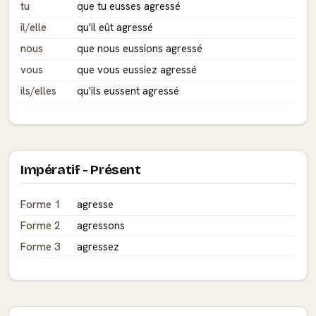
tu
que tu eusses agressé
il/elle
qu'il eût agressé
nous
que nous eussions agressé
vous
que vous eussiez agressé
ils/elles
qu'ils eussent agressé
Impératif - Présent
Forme 1
agresse
Forme 2
agressons
Forme 3
agressez