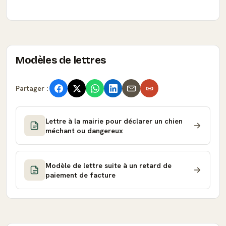
Modèles de lettres
Partager :
Lettre à la mairie pour déclarer un chien
méchant ou dangereux
Modèle de lettre suite à un retard de
paiement de facture