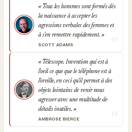
Tous les hommes sont formés dès
la naissance à accepter les
agressions verbales des femmes et
à s'en remettre rapidement.
SCOTT ADAMS
Télescope. Invention qui est à
l'oeil ce que que le téléphone est à
l'oreille, en ceci qu'il permet à des
objets lointains de venir nous
agresser avec une multitude de
détails inutiles.
AMBROSE BIERCE