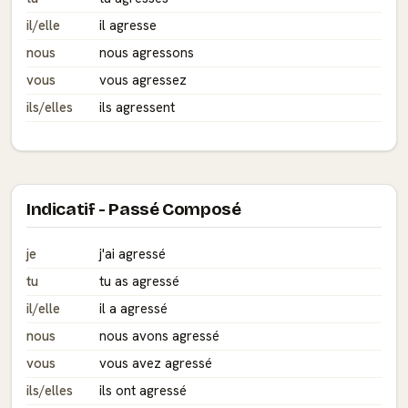
il/elle
il agresse
nous
nous agressons
vous
vous agressez
ils/elles
ils agressent
Indicatif - Passé Composé
je
j'ai agressé
tu
tu as agressé
il/elle
il a agressé
nous
nous avons agressé
vous
vous avez agressé
ils/elles
ils ont agressé