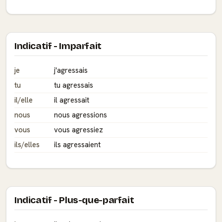
Indicatif - Imparfait
je
j'agressais
tu
tu agressais
il/elle
il agressait
nous
nous agressions
vous
vous agressiez
ils/elles
ils agressaient
Indicatif - Plus-que-parfait