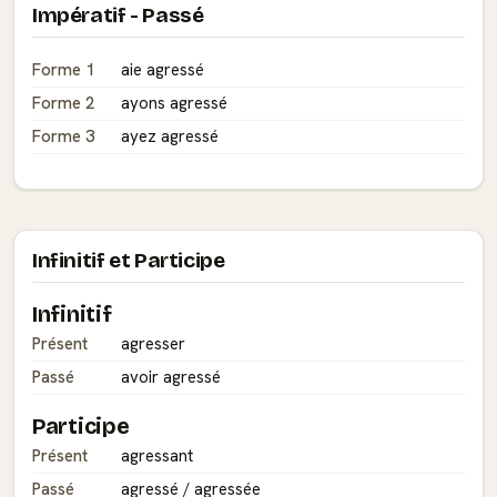
Impératif - Passé
Forme 1
aie agressé
Forme 2
ayons agressé
Forme 3
ayez agressé
Infinitif et Participe
Infinitif
Présent
agresser
Passé
avoir agressé
Participe
Présent
agressant
Passé
agressé / agressée