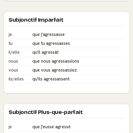
Subjonctif Imparfait
je
que j'agressasse
tu
que tu agressasses
il/elle
qu'il agressât
nous
que nous agressassions
vous
que vous agressassiez
ils/elles
qu'ils agressassent
Subjonctif Plus-que-parfait
je
que j'eusse agressé