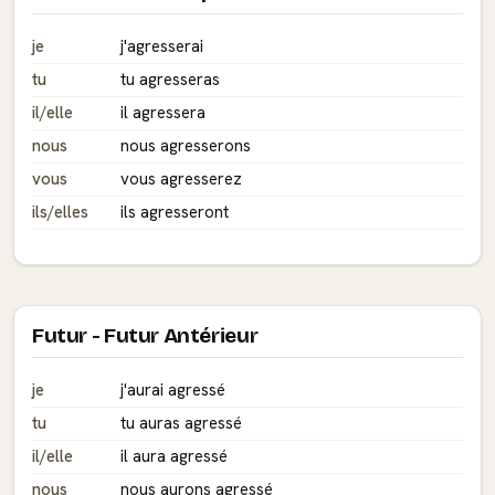
je
j'agresserai
tu
tu agresseras
il/elle
il agressera
nous
nous agresserons
vous
vous agresserez
ils/elles
ils agresseront
Futur - Futur Antérieur
je
j'aurai agressé
tu
tu auras agressé
il/elle
il aura agressé
nous
nous aurons agressé