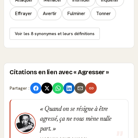
Effrayer
Avertir
Fulminer
Tonner
Voir les 8 synonymes et leurs définitions
Citations en lien avec « Agresser »
Partager :
Quand on se résigne à être
agressé, ça ne vous mène nulle
part.