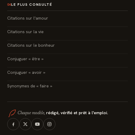
LE PLUS CONSULTÉ
04
Citations sur l'amour
Citations sur la vie
Citations sur le bonheur
Conjuguer « être »
Conjuguer « avoir »
Synonymes de « faire »
rédigé, vérifié et prêt à l'emploi.
Chaque modèle,