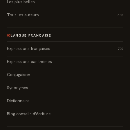
Les plus belles
Tous les auteurs
500
LANGUE FRANÇAISE
03
Expressions françaises
700
Expressions par thèmes
Conjugaison
Synonymes
Dictionnaire
Blog conseils d'écriture