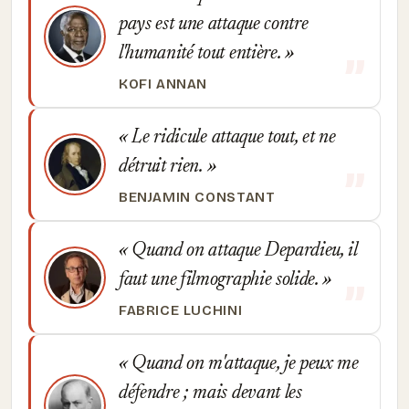
pays est une attaque contre
l'humanité tout entière.
KOFI ANNAN
Le ridicule attaque tout, et ne
détruit rien.
BENJAMIN CONSTANT
Quand on attaque Depardieu, il
faut une filmographie solide.
FABRICE LUCHINI
Quand on m'attaque, je peux me
défendre ; mais devant les