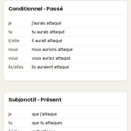
Conditionnel - Passé
je
j'aurais attaqué
tu
tu aurais attaqué
il/elle
il aurait attaqué
nous
nous aurions attaqué
vous
vous auriez attaqué
ils/elles
ils auraient attaqué
Subjonctif - Présent
je
que j'attaque
tu
que tu attaques