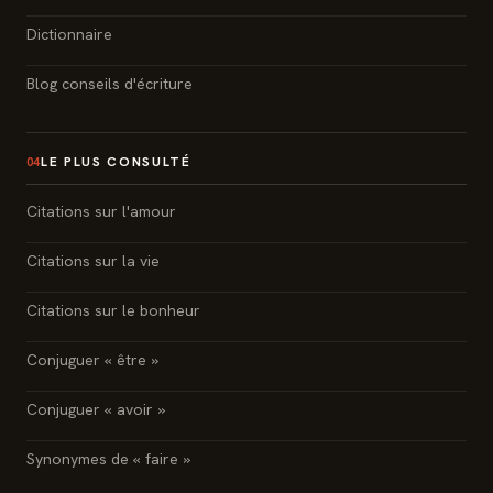
Dictionnaire
Blog conseils d'écriture
LE PLUS CONSULTÉ
04
Citations sur l'amour
Citations sur la vie
Citations sur le bonheur
Conjuguer « être »
Conjuguer « avoir »
Synonymes de « faire »