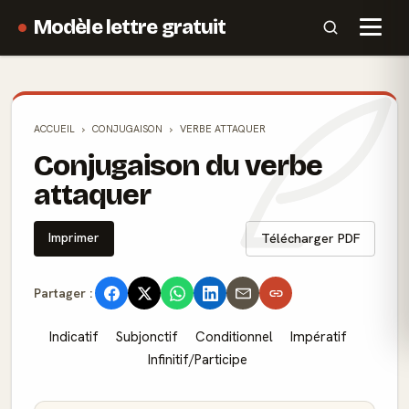
Modèle lettre gratuit
ACCUEIL
CONJUGAISON
VERBE ATTAQUER
Conjugaison du verbe
attaquer
Imprimer
Télécharger PDF
Partager :
Indicatif
Subjonctif
Conditionnel
Impératif
Infinitif/Participe