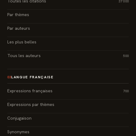
Toutes les citations
37 000
Par thèmes
Par auteurs
Les plus belles
Tous les auteurs
500
LANGUE FRANÇAISE
03
Expressions françaises
700
Expressions par thèmes
Conjugaison
Synonymes