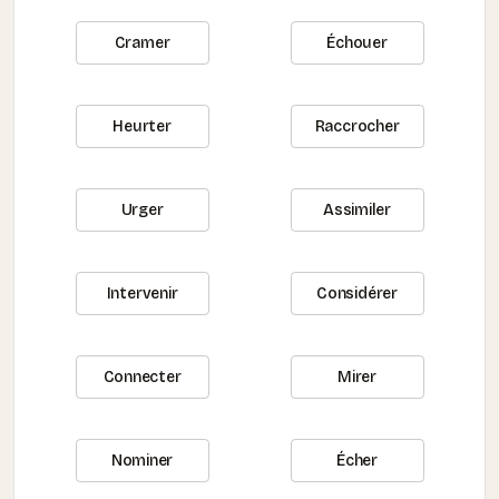
Cramer
Échouer
Heurter
Raccrocher
Urger
Assimiler
Intervenir
Considérer
Connecter
Mirer
Nominer
Écher