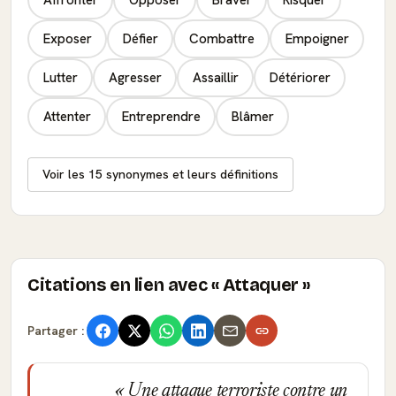
Exposer
Défier
Combattre
Empoigner
Lutter
Agresser
Assaillir
Détériorer
Attenter
Entreprendre
Blâmer
Voir les 15 synonymes et leurs définitions
Citations en lien avec « Attaquer »
Partager :
Une attaque terroriste contre un