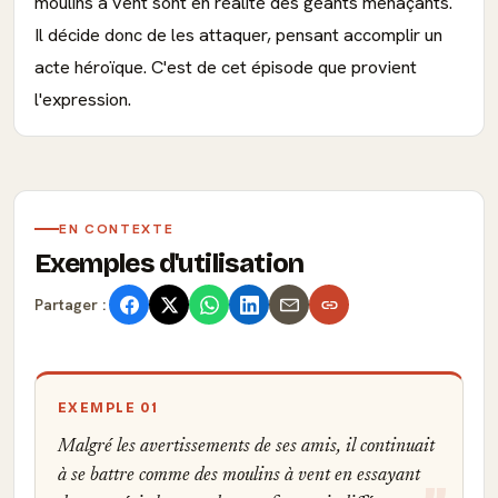
moulins à vent sont en réalité des géants menaçants.
Il décide donc de les attaquer, pensant accomplir un
acte héroïque. C'est de cet épisode que provient
l'expression.
EN CONTEXTE
Exemples d'utilisation
Partager :
EXEMPLE 01
Malgré les avertissements de ses amis, il continuait
à se battre comme des moulins à vent en essayant