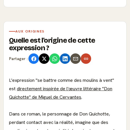
AUX ORIGINES
Quelle est l'origine de cette
expression ?
Partager :
L'expression "se battre comme des moulins à vent"
est
directement inspirée de l'œuvre littéraire "Don
Quichotte" de Miguel de Cervantes
.
Dans ce roman, le personnage de Don Quichotte,
perdant contact avec la réalité, imagine que des