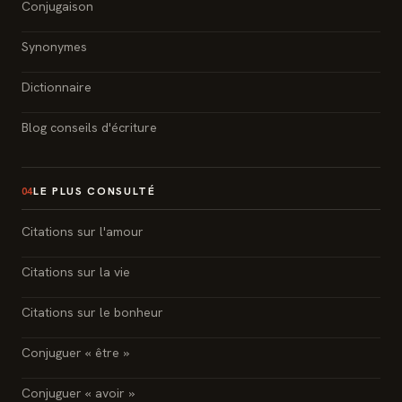
Conjugaison
Synonymes
Dictionnaire
Blog conseils d'écriture
LE PLUS CONSULTÉ
04
Citations sur l'amour
Citations sur la vie
Citations sur le bonheur
Conjuguer « être »
Conjuguer « avoir »