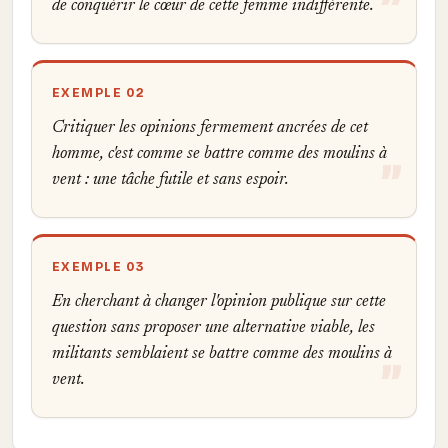
de conquérir le cœur de cette femme indifférente.
EXEMPLE 02
Critiquer les opinions fermement ancrées de cet
homme, c'est comme se battre comme des moulins à
vent : une tâche futile et sans espoir.
EXEMPLE 03
En cherchant à changer l'opinion publique sur cette
question sans proposer une alternative viable, les
militants semblaient se battre comme des moulins à
vent.