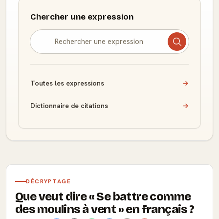
Chercher une expression
Toutes les expressions
→
Dictionnaire de citations
→
DÉCRYPTAGE
Que veut dire
Se battre comme
des moulins à vent
en français ?