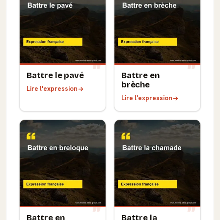
Battre le pavé
Battre en
brèche
Lire l'expression
Lire l'expression
Battre en
Battre la