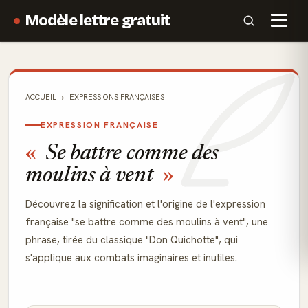
Modèle lettre gratuit
ACCUEIL
EXPRESSIONS FRANÇAISES
EXPRESSION FRANÇAISE
Se battre comme des
moulins à vent
Découvrez la signification et l'origine de l'expression
française "se battre comme des moulins à vent", une
phrase, tirée du classique "Don Quichotte", qui
s'applique aux combats imaginaires et inutiles.