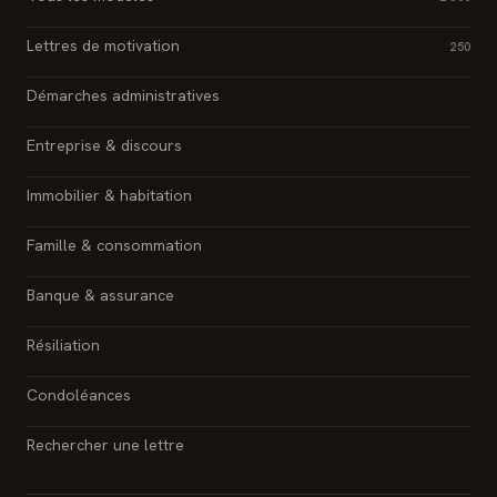
Lettres de motivation
250
Démarches administratives
Entreprise & discours
Immobilier & habitation
Famille & consommation
Banque & assurance
Résiliation
Condoléances
Rechercher une lettre