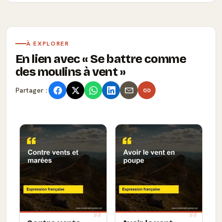
À EXPLORER
En lien avec
Se battre comme
des moulins à vent
Partager :