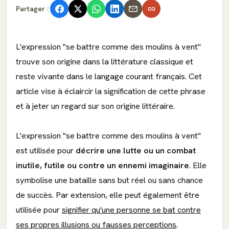
Partager :
L'expression "se battre comme des moulins à vent"
trouve son origine dans la littérature classique et
reste vivante dans le langage courant français. Cet
article vise à éclaircir la signification de cette phrase
et à jeter un regard sur son origine littéraire.
L'expression "se battre comme des moulins à vent"
est utilisée pour
décrire une lutte ou un combat
inutile, futile ou contre un ennemi imaginaire
. Elle
symbolise une bataille sans but réel ou sans chance
de succès. Par extension, elle peut également être
utilisée pour
signifier qu'une personne se bat contre
ses propres illusions ou fausses perceptions
.