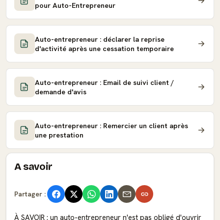
pour Auto-Entrepreneur
Auto-entrepreneur : déclarer la reprise
d'activité après une cessation temporaire
Auto-entrepreneur : Email de suivi client /
demande d'avis
Auto-entrepreneur : Remercier un client après
une prestation
A savoir
Partager :
À SAVOIR : un auto-entrepreneur n'est pas obligé d'ouvrir