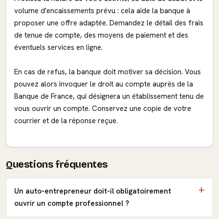
volume d'encaissements prévu : cela aide la banque à
proposer une offre adaptée. Demandez le détail des frais
de tenue de compte, des moyens de paiement et des
éventuels services en ligne.
En cas de refus, la banque doit motiver sa décision. Vous
pouvez alors invoquer le droit au compte auprès de la
Banque de France, qui désignera un établissement tenu de
vous ouvrir un compte. Conservez une copie de votre
courrier et de la réponse reçue.
Questions fréquentes
Un auto-entrepreneur doit-il obligatoirement
ouvrir un compte professionnel ?