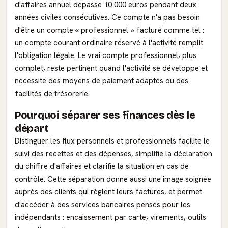
d'affaires annuel dépasse 10 000 euros pendant deux
années civiles consécutives. Ce compte n'a pas besoin
d'être un compte « professionnel » facturé comme tel :
un compte courant ordinaire réservé à l'activité remplit
l'obligation légale. Le vrai compte professionnel, plus
complet, reste pertinent quand l'activité se développe et
nécessite des moyens de paiement adaptés ou des
facilités de trésorerie.
Pourquoi séparer ses finances dès le
départ
Distinguer les flux personnels et professionnels facilite le
suivi des recettes et des dépenses, simplifie la déclaration
du chiffre d'affaires et clarifie la situation en cas de
contrôle. Cette séparation donne aussi une image soignée
auprès des clients qui règlent leurs factures, et permet
d'accéder à des services bancaires pensés pour les
indépendants : encaissement par carte, virements, outils