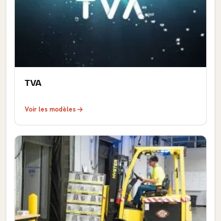
TVA
Voir les modèles