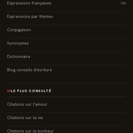
Expressions françaises
700
Expressions par thèmes
Conjugaison
Synonymes
Dictionnaire
Blog conseils d'écriture
LE PLUS CONSULTÉ
04
Citations sur l'amour
Citations sur la vie
Citations sur le bonheur