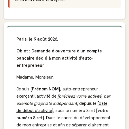
Paris, le 9 août 2026.
Objet : Demande d'ouverture d'un compte
bancaire dédié à mon activité d'auto-
entrepreneur
Madame, Monsieur,
Je suis
[Prénom NOM]
, auto-entrepreneur
exerçant l'activité de
[précisez votre activité, par
exemple graphiste indépendant]
depuis le
[date
de début d'activité]
, sous le numéro Siret
[votre
numéro Siret]
. Dans le cadre du développement
de mon entreprise et afin de séparer clairement