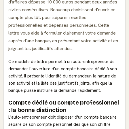
d'affaires dépasse 10 000 euros pendant deux années
civiles consécutives. Beaucoup choisissent d'ouvrir ce
compte plus tôt, pour séparer recettes
professionnelles et dépenses personnelles. Cette
lettre vous aide à formuler clairement votre demande
auprès d'une banque, en présentant votre activité et en
joignant les justificatifs attendus.
Ce modèle de lettre permet à un auto-entrepreneur de
demander l'ouverture d'un compte bancaire dédié à son
activité. Il présente l'identité du demandeur, la nature de
son activité et la liste des justificatifs joints, afin que la
banque puisse instruire la demande rapidement.
Compte dédié ou compte professionnel
: la bonne distinction
L'auto-entrepreneur doit disposer d'un compte bancaire
séparé de son compte personnel dès que son chiffre