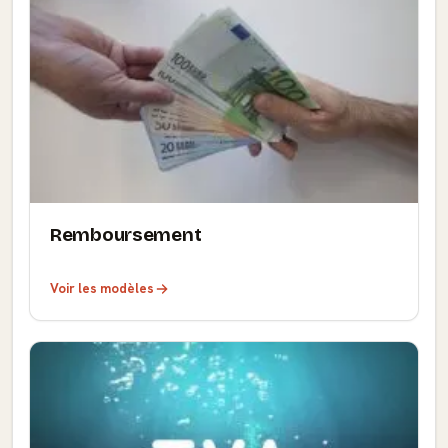
Remboursement
Voir les modèles