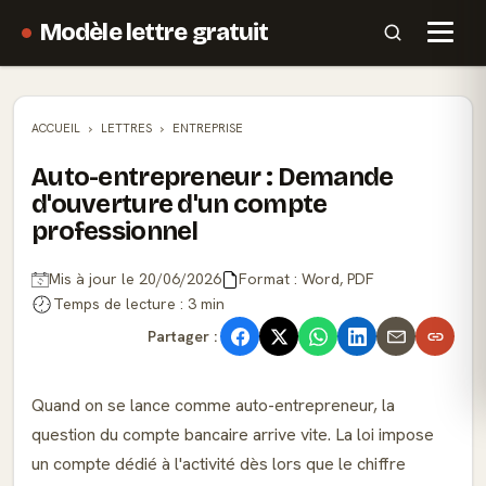
Modèle lettre gratuit
ACCUEIL
LETTRES
ENTREPRISE
Auto-entrepreneur : Demande
d'ouverture d'un compte
professionnel
Mis à jour le 20/06/2026
Format : Word, PDF
Temps de lecture : 3 min
Partager :
Quand on se lance comme auto-entrepreneur, la
question du compte bancaire arrive vite. La loi impose
un compte dédié à l'activité dès lors que le chiffre