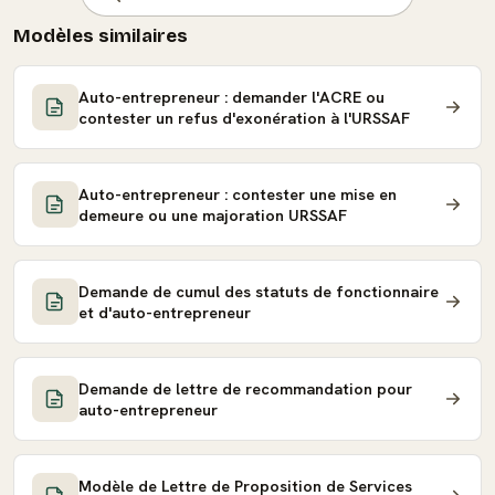
Modèles similaires
Auto-entrepreneur : demander l'ACRE ou
contester un refus d'exonération à l'URSSAF
Auto-entrepreneur : contester une mise en
demeure ou une majoration URSSAF
Demande de cumul des statuts de fonctionnaire
et d'auto-entrepreneur
Demande de lettre de recommandation pour
auto-entrepreneur
Modèle de Lettre de Proposition de Services