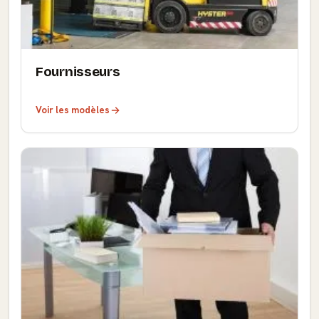
Fournisseurs
Voir les modèles