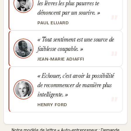
les lèvres les plus pauvres te
dénoncent par un sourire.
PAUL ELUARD
Tout sentiment est une source de
faiblesse coupable.
JEAN-MARIE ADIAFFI
Echouer, c'est avoir la possibilité
de recommencer de manière plus
intelligente.
HENRY FORD
Notre modèle de lettre « Auto-entrepreneur : Demande