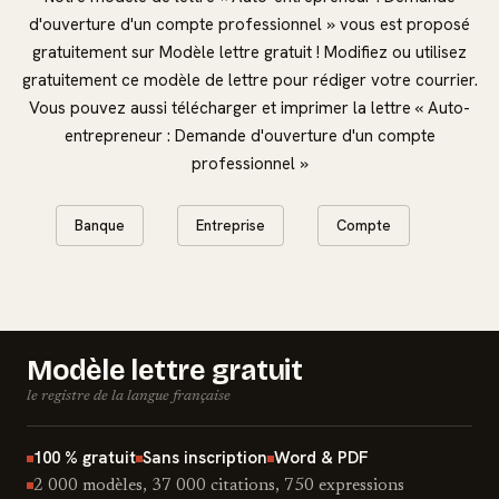
d'ouverture d'un compte professionnel » vous est proposé
gratuitement sur Modèle lettre gratuit ! Modifiez ou utilisez
gratuitement ce modèle de lettre pour rédiger votre courrier.
Vous pouvez aussi télécharger et imprimer la lettre « Auto-
entrepreneur : Demande d'ouverture d'un compte
professionnel »
Banque
Entreprise
Compte
Modèle lettre gratuit
le registre de la langue française
100 % gratuit
Sans inscription
Word & PDF
2 000 modèles, 37 000 citations, 750 expressions