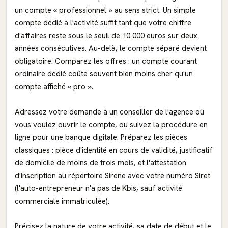
un compte « professionnel » au sens strict. Un simple
compte dédié à l'activité suffit tant que votre chiffre
d'affaires reste sous le seuil de 10 000 euros sur deux
années consécutives. Au-delà, le compte séparé devient
obligatoire. Comparez les offres : un compte courant
ordinaire dédié coûte souvent bien moins cher qu'un
compte affiché « pro ».
Adressez votre demande à un conseiller de l'agence où
vous voulez ouvrir le compte, ou suivez la procédure en
ligne pour une banque digitale. Préparez les pièces
classiques : pièce d'identité en cours de validité, justificatif
de domicile de moins de trois mois, et l'attestation
d'inscription au répertoire Sirene avec votre numéro Siret
(l'auto-entrepreneur n'a pas de Kbis, sauf activité
commerciale immatriculée).
Précisez la nature de votre activité, sa date de début et le