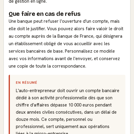
de gestion en ligne.
Que faire en cas de refus
Une banque peut refuser l'ouverture d'un compte, mais
elle doit le justifier. Vous pouvez alors faire valoir le droit
au compte auprès de la Banque de France, qui désignera
un établissement obligé de vous accueillir avec les
services bancaires de base. Personnalisez ce modèle
avec vos informations avant de l'envoyer, et conservez
une copie de toute la correspondance.
EN RÉSUMÉ
L'auto-entrepreneur doit ouvrir un compte bancaire
dédié à son activité professionnelle dès que son
chiffre d'affaires dépasse 10 000 euros pendant
deux années civiles consécutives, dans un délai de
douze mois. Ce compte, personnel ou
professionnel, sert uniquement aux opérations
liées à la micro-entreprise.