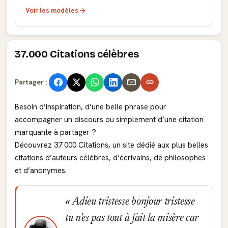
Voir les modèles
37.000 Citations célèbres
Partager :
Besoin d’inspiration, d’une belle phrase pour
accompagner un discours ou simplement d’une citation
marquante à partager ?
Découvrez 37 000 Citations, un site dédié aux plus belles
citations d’auteurs célèbres, d’écrivains, de philosophes
et d’anonymes.
Adieu tristesse bonjour tristesse
tu n'es pas tout à fait la misère car