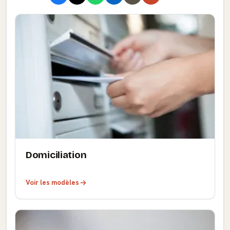
Domiciliation
Voir les modèles