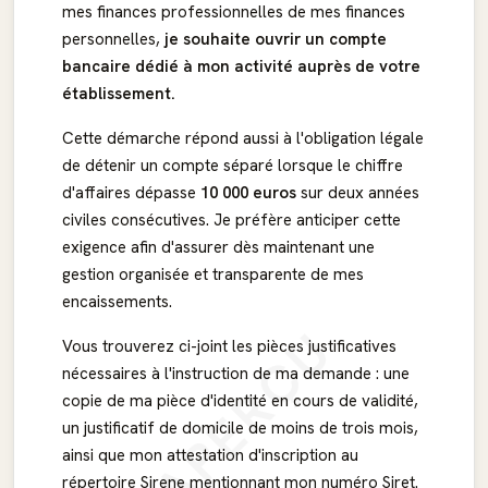
mes finances professionnelles de mes finances
personnelles,
je souhaite ouvrir un compte
bancaire dédié à mon activité auprès de votre
établissement.
Cette démarche répond aussi à l'obligation légale
de détenir un compte séparé lorsque le chiffre
d'affaires dépasse
10 000 euros
sur deux années
civiles consécutives. Je préfère anticiper cette
exigence afin d'assurer dès maintenant une
gestion organisée et transparente de mes
encaissements.
APERÇU
Vous trouverez ci-joint les pièces justificatives
nécessaires à l'instruction de ma demande : une
copie de ma pièce d'identité en cours de validité,
un justificatif de domicile de moins de trois mois,
ainsi que mon attestation d'inscription au
répertoire Sirene mentionnant mon numéro Siret.