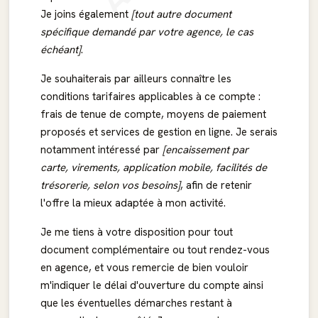
Je joins également
[tout autre document
spécifique demandé par votre agence, le cas
échéant]
.
Je souhaiterais par ailleurs connaître les
conditions tarifaires applicables à ce compte :
frais de tenue de compte, moyens de paiement
proposés et services de gestion en ligne. Je serais
notamment intéressé par
[encaissement par
carte, virements, application mobile, facilités de
trésorerie, selon vos besoins]
, afin de retenir
l'offre la mieux adaptée à mon activité.
Je me tiens à votre disposition pour tout
document complémentaire ou tout rendez-vous
en agence, et vous remercie de bien vouloir
m'indiquer le délai d'ouverture du compte ainsi
que les éventuelles démarches restant à