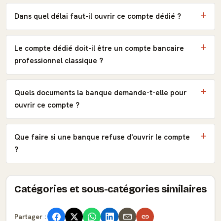
Dans quel délai faut-il ouvrir ce compte dédié ?
Le compte dédié doit-il être un compte bancaire
professionnel classique ?
Quels documents la banque demande-t-elle pour
ouvrir ce compte ?
Que faire si une banque refuse d'ouvrir le compte
?
Catégories et sous-catégories similaires
Partager :