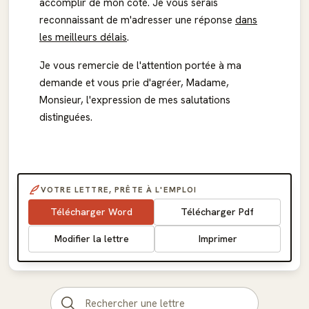
accomplir de mon côté. Je vous serais
reconnaissant de m'adresser une réponse
dans
les meilleurs délais
.
Je vous remercie de l'attention portée à ma
demande et vous prie d'agréer, Madame,
Monsieur, l'expression de mes salutations
distinguées.
VOTRE LETTRE, PRÊTE À L'EMPLOI
Télécharger Word
Télécharger Pdf
Modifier la lettre
Imprimer