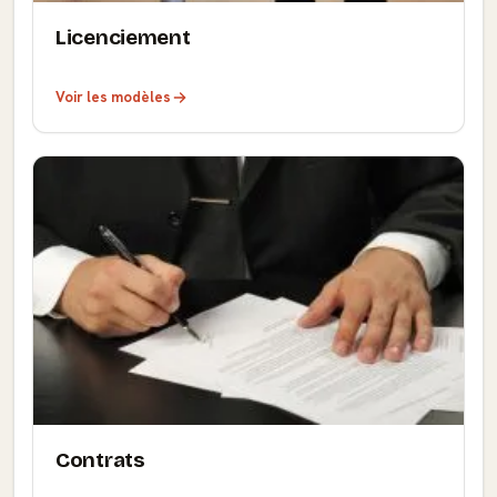
Licenciement
Voir les modèles
Contrats