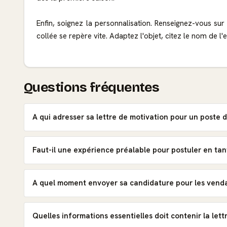
Enfin, soignez la personnalisation. Renseignez-vous sur
collée se repère vite. Adaptez l'objet, citez le nom de l'
Questions fréquentes
A qui adresser sa lettre de motivation pour un poste d
Faut-il une expérience préalable pour postuler en tan
A quel moment envoyer sa candidature pour les vend
Quelles informations essentielles doit contenir la lettr