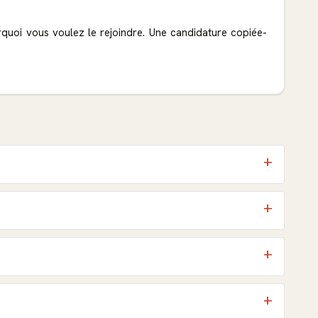
urquoi vous voulez le rejoindre. Une candidature copiée-