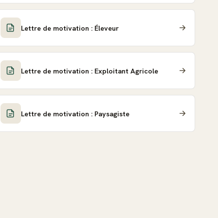
Lettre de motivation : Éleveur
Lettre de motivation : Exploitant Agricole
Lettre de motivation : Paysagiste