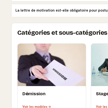
La lettre de motivation est-elle obligatoire pour postu
Catégories et sous-catégories 
Démission
Stag
Voir les modèles
Voir le