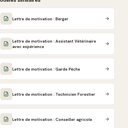
odèles similaires
Lettre de motivation : Berger
Lettre de motivation : Assistant Vétérinaire
avec expérience
Lettre de motivation : Garde Pêche
Lettre de motivation : Technicien Forestier
Lettre de motivation : Conseiller agricole