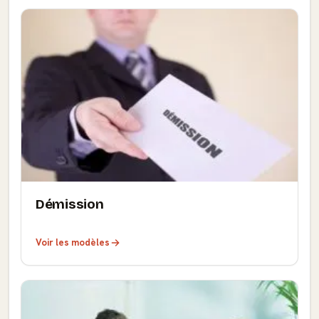
Démission
Voir les modèles