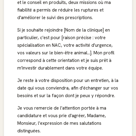
et le conseil en produits, deux missions où ma
fiabilité a permis de réduire les ruptures et
d'améliorer le suivi des prescriptions.
Si je souhaite rejoindre [Nom de la clinique] en
particulier, c'est pour [raison précise : votre
spécialisation en NAC, votre activité d'urgence,
vos valeurs sur le bien-être animal...]. Mon profil
correspond à cette orientation et je suis prêt à
m'investir durablement dans votre équipe.
Je reste à votre disposition pour un entretien, à la
date qui vous conviendra, afin d'échanger sur vos
besoins et sur la façon dont je peux y répondre.
Je vous remercie de l'attention portée à ma
candidature et vous prie d'agréer, Madame,
Monsieur, l'expression de mes salutations
distinguées.