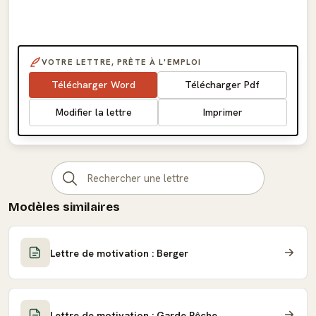
VOTRE LETTRE, PRÊTE À L'EMPLOI
Télécharger Word
Télécharger Pdf
Modifier la lettre
Imprimer
Modèles similaires
Lettre de motivation : Berger
Lettre de motivation : Garde Pêche