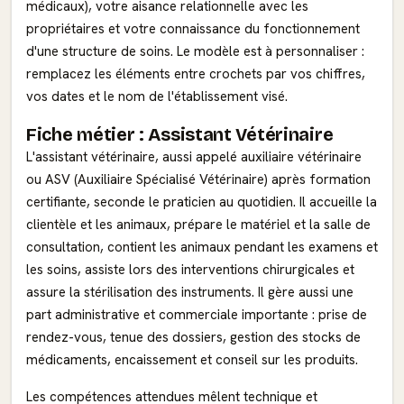
médicaux), votre aisance relationnelle avec les
propriétaires et votre connaissance du fonctionnement
d'une structure de soins. Le modèle est à personnaliser :
remplacez les éléments entre crochets par vos chiffres,
vos dates et le nom de l'établissement visé.
Fiche métier : Assistant Vétérinaire
L'assistant vétérinaire, aussi appelé auxiliaire vétérinaire
ou ASV (Auxiliaire Spécialisé Vétérinaire) après formation
certifiante, seconde le praticien au quotidien. Il accueille la
clientèle et les animaux, prépare le matériel et la salle de
consultation, contient les animaux pendant les examens et
les soins, assiste lors des interventions chirurgicales et
assure la stérilisation des instruments. Il gère aussi une
part administrative et commerciale importante : prise de
rendez-vous, tenue des dossiers, gestion des stocks de
médicaments, encaissement et conseil sur les produits.
Les compétences attendues mêlent technique et