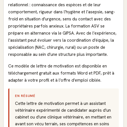
relationnel : connaissance des espèces et de leur
comportement, rigueur dans l'hygiène et l'asepsie, sang-
froid en situation d'urgence, sens du contact avec des
propriétaires parfois anxieux. La formation ASV se
prépare en alternance via le GIPSA. Avec de l'expérience,
l'assistant peut évoluer vers la coordination d'équipe, la
spécialisation (NAC, chirurgie, rural) ou un poste de
responsable au sein d'une structure plus importante.
Ce modèle de lettre de motivation est disponible en
téléchargement gratuit aux formats Word et PDF, prêt à
adapter à votre profil et à l'offre d'emploi ciblée.
EN RÉSUMÉ
Cette lettre de motivation permet à un assistant
vétérinaire expérimenté de candidater auprès d'un
cabinet ou d'une clinique vétérinaire, en mettant en
avant son vécu terrain, ses compétences en soins