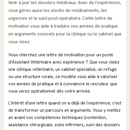
tenir à jour les dossiers médicaux. Avec de l'expérience,
vous gérez aussi les stocks de médicaments, les
urgences et le suivi post-opératoire. Cette lettre de
motivation vous aide à traduire ces années de pratique
en arguments concrets pour la clinique ou le cabinet que
vous visez.
Vous cherchez une lettre de motivation pour un poste
d'Assistant Vétérinaire avec expérience ? Que vous visiez
une clinique vétérinaire, un cabinet spécialisé, un refuge
ou une structure rurale, ce modèle vous aide à valoriser
vos années de pratique et à convaincre le recruteur que
vous serez opérationnel dès votre arrivée.
L'intérêt d'une lettre quand on a déjà de l'expérience, c'est
de transformer un parcours en arguments. Vous y mettez
en avant vos compétences techniques (contention,
assistance chirurgicale, soins infirmiers, suivi des dossiers