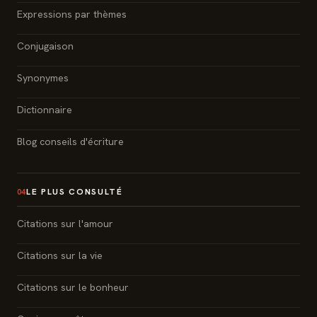
Expressions par thèmes
Conjugaison
Synonymes
Dictionnaire
Blog conseils d'écriture
LE PLUS CONSULTÉ
04
Citations sur l'amour
Citations sur la vie
Citations sur le bonheur