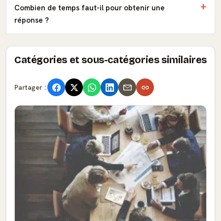
Combien de temps faut-il pour obtenir une
réponse ?
Catégories et sous-catégories similaires
Partager :