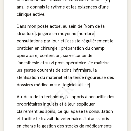
ans, je connais le rythme et les exigences d'une
clinique active.
Dans mon poste actuel au sein de [Nom de la
structure], je gère en moyenne [nombre]
consultations par jour et j'assiste régulièrement le
praticien en chirurgie : préparation du champ
opératoire, contention, surveillance de
l'anesthésie et suivi post-opératoire. Je maîtrise
APERÇU
les gestes courants de soins infirmiers, la
stérilisation du matériel et la tenue rigoureuse des
dossiers médicaux sur [logiciel utilisé].
Au-delà de la technique, j'ai appris à accueillir des
propriétaires inquiets et à leur expliquer
clairement les soins, ce qui apaise la consultation
et facilite le travail du vétérinaire. J'ai aussi pris
en charge la gestion des stocks de médicaments