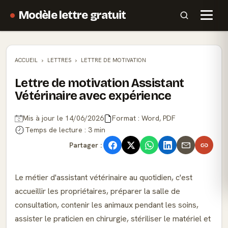
Modèle lettre gratuit
ACCUEIL
LETTRES
LETTRE DE MOTIVATION
Lettre de motivation Assistant
Vétérinaire avec expérience
Mis à jour le 14/06/2026
Format : Word, PDF
Temps de lecture : 3 min
Partager :
Le métier d'assistant vétérinaire au quotidien, c'est
accueillir les propriétaires, préparer la salle de
consultation, contenir les animaux pendant les soins,
assister le praticien en chirurgie, stériliser le matériel et