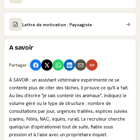
Lettre de motivation : Paysagiste
A savoir
Partager :
À SAVOIR : un assistant vétérinaire expérimenté ne se
contente plus de citer des tâches, il prouve ce qu'il a fait.
Au lieu d'écrire "je sais contenir les animaux", indiquez le
volume géré ou le type de structure : nombre de
consultations par jour, urgences traitées, espèces suivies
(canins, félins, NAC, équins, rural). Le recruteur cherche
quelqu'un d'opérationnel tout de suite, fiable sous
pression et à l'aise avec un propriétaire inquiet.