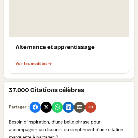
Alternance et apprentissage
Voir les modèles
37.000 Citations célèbres
Partager :
Besoin d’inspiration, d’une belle phrase pour
accompagner un discours ou simplement d’une citation
marquante à partager ?