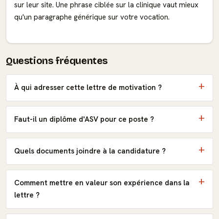
sur leur site. Une phrase ciblée sur la clinique vaut mieux
qu'un paragraphe générique sur votre vocation.
Questions fréquentes
À qui adresser cette lettre de motivation ?
Faut-il un diplôme d'ASV pour ce poste ?
Quels documents joindre à la candidature ?
Comment mettre en valeur son expérience dans la
lettre ?