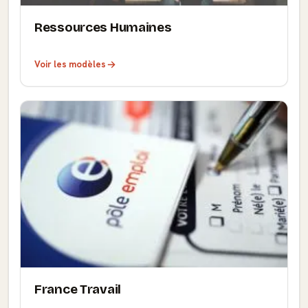
Ressources Humaines
Voir les modèles
France Travail