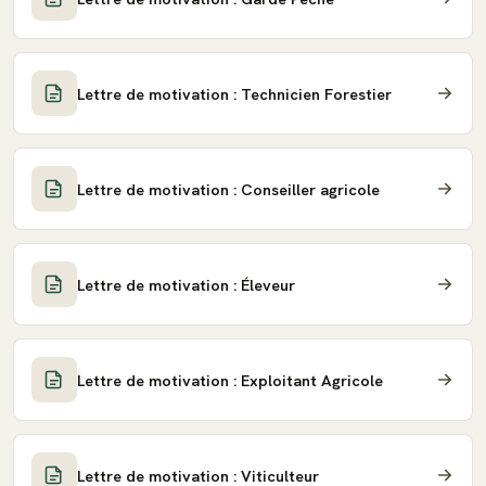
Lettre de motivation : Technicien Forestier
Lettre de motivation : Conseiller agricole
Lettre de motivation : Éleveur
Lettre de motivation : Exploitant Agricole
Lettre de motivation : Viticulteur