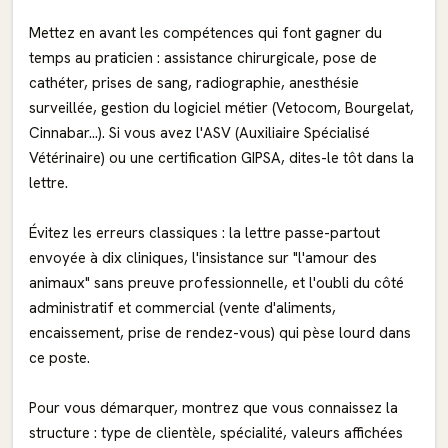
Mettez en avant les compétences qui font gagner du
temps au praticien : assistance chirurgicale, pose de
cathéter, prises de sang, radiographie, anesthésie
surveillée, gestion du logiciel métier (Vetocom, Bourgelat,
Cinnabar...). Si vous avez l'ASV (Auxiliaire Spécialisé
Vétérinaire) ou une certification GIPSA, dites-le tôt dans la
lettre.
Évitez les erreurs classiques : la lettre passe-partout
envoyée à dix cliniques, l'insistance sur "l'amour des
animaux" sans preuve professionnelle, et l'oubli du côté
administratif et commercial (vente d'aliments,
encaissement, prise de rendez-vous) qui pèse lourd dans
ce poste.
Pour vous démarquer, montrez que vous connaissez la
structure : type de clientèle, spécialité, valeurs affichées