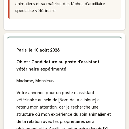
animaliers et sa maîtrise des tâches d'auxiliaire
spécialisé vétérinaire.
Paris, le 10 août 2026.
Objet : Candidature au poste d'assistant
vétérinaire expérimenté
Madame, Monsieur,
Votre annonce pour un poste d'assistant
vétérinaire au sein de [Nom de la clinique] a
retenu mon attention, car je recherche une
structure où mon expérience du soin animalier et
de la relation avec les propriétaires sera
pleinement utile. Auxiliaire vétérinaire depuis [X]