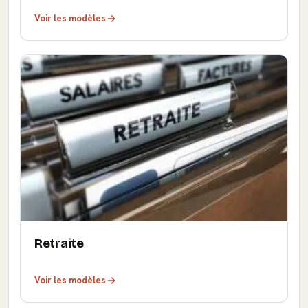
Voir les modèles
Retraite
Voir les modèles