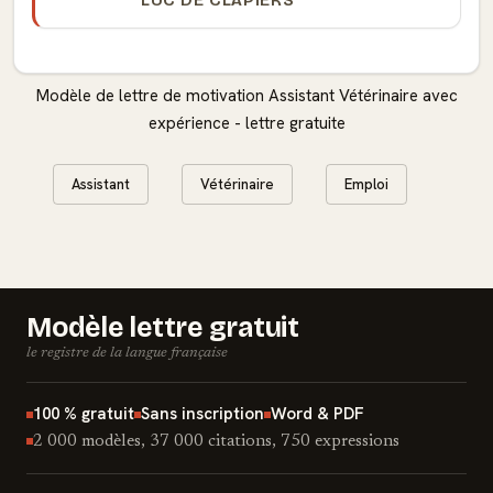
Modèle de lettre de motivation Assistant Vétérinaire avec
expérience - lettre gratuite
Assistant
Vétérinaire
Emploi
Modèle lettre gratuit
le registre de la langue française
100 % gratuit
Sans inscription
Word & PDF
2 000 modèles, 37 000 citations, 750 expressions