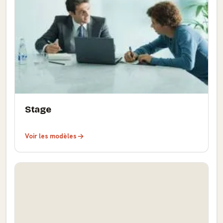
Stage
Voir les modèles