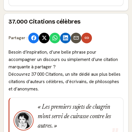
37.000 Citations célèbres
Partager :
Besoin d’inspiration, d’une belle phrase pour
accompagner un discours ou simplement d’une citation
marquante à partager ?
Découvrez 37 000 Citations, un site dédié aux plus belles
citations d’auteurs célèbres, d’écrivains, de philosophes
et d’anonymes.
Les premiers sujets de chagrin
m'ont servi de cuirasse contre les
autres.