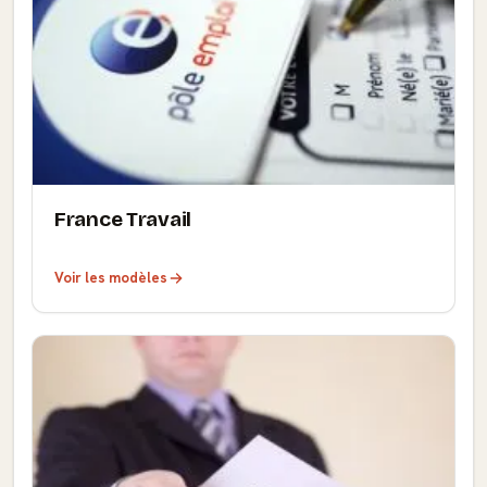
France Travail
Voir les modèles