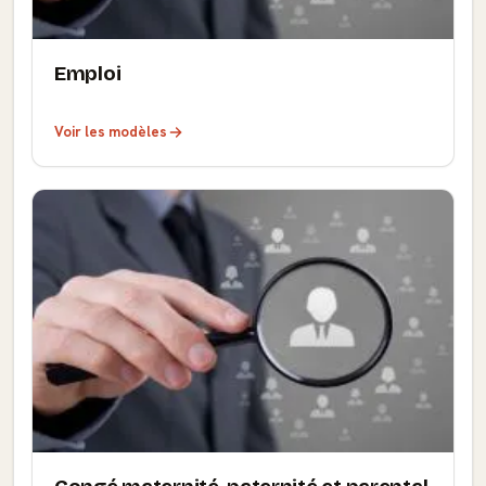
Emploi
Voir les modèles