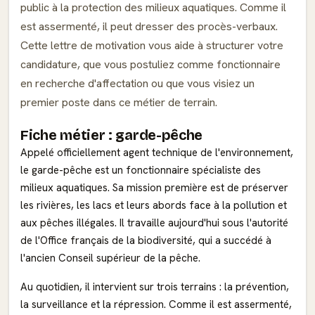
public à la protection des milieux aquatiques. Comme il
est assermenté, il peut dresser des procès-verbaux.
Cette lettre de motivation vous aide à structurer votre
candidature, que vous postuliez comme fonctionnaire
en recherche d'affectation ou que vous visiez un
premier poste dans ce métier de terrain.
Fiche métier : garde-pêche
Appelé officiellement agent technique de l'environnement,
le garde-pêche est un fonctionnaire spécialiste des
milieux aquatiques. Sa mission première est de préserver
les rivières, les lacs et leurs abords face à la pollution et
aux pêches illégales. Il travaille aujourd'hui sous l'autorité
de l'Office français de la biodiversité, qui a succédé à
l'ancien Conseil supérieur de la pêche.
Au quotidien, il intervient sur trois terrains : la prévention,
la surveillance et la répression. Comme il est assermenté,