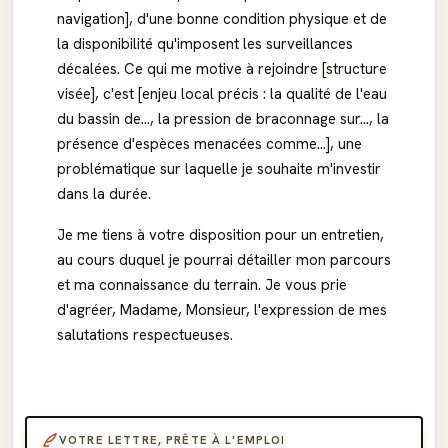
navigation], d'une bonne condition physique et de
la disponibilité qu'imposent les surveillances
décalées. Ce qui me motive à rejoindre [structure
visée], c'est [enjeu local précis : la qualité de l'eau
du bassin de…, la pression de braconnage sur…, la
présence d'espèces menacées comme…], une
problématique sur laquelle je souhaite m'investir
dans la durée.
Je me tiens à votre disposition pour un entretien,
au cours duquel je pourrai détailler mon parcours
et ma connaissance du terrain. Je vous prie
d'agréer, Madame, Monsieur, l'expression de mes
salutations respectueuses.
VOTRE LETTRE, PRÊTE À L'EMPLOI