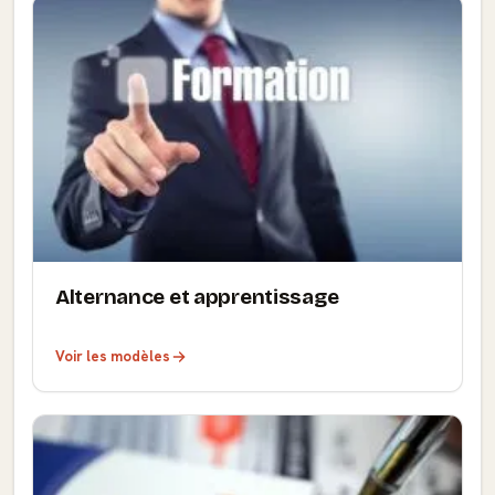
Alternance et apprentissage
Voir les modèles