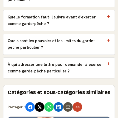
particulier ?
Quelle formation faut-il suivre avant d'exercer
comme garde-pêche ?
Quels sont les pouvoirs et les limites du garde-
pêche particulier ?
À qui adresser une lettre pour demander à exercer
comme garde-pêche particulier ?
Catégories et sous-catégories similaires
Partager :