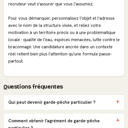
recruteur veut s'assurer que vous l'assumez.
Pour vous démarquer, personnalisez l'objet et l'adresse
avec le nom de la structure visée, et reliez votre
motivation à un territoire précis ou à une problématique
locale : qualité de l'eau, espèces menacées, lutte contre le
braconnage. Une candidature ancrée dans un contexte
réel retient bien plus l'attention qu'une formule passe-
partout.
Questions fréquentes
Qui peut devenir garde-pêche particulier ?
Comment obtenir l'agrément de garde-pêche