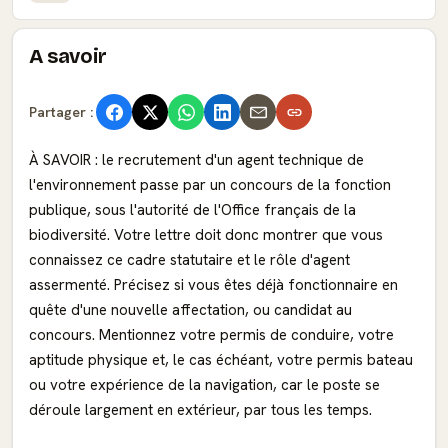
A savoir
Partager :
À SAVOIR : le recrutement d'un agent technique de
l'environnement passe par un concours de la fonction
publique, sous l'autorité de l'Office français de la
biodiversité. Votre lettre doit donc montrer que vous
connaissez ce cadre statutaire et le rôle d'agent
assermenté. Précisez si vous êtes déjà fonctionnaire en
quête d'une nouvelle affectation, ou candidat au
concours. Mentionnez votre permis de conduire, votre
aptitude physique et, le cas échéant, votre permis bateau
ou votre expérience de la navigation, car le poste se
déroule largement en extérieur, par tous les temps.