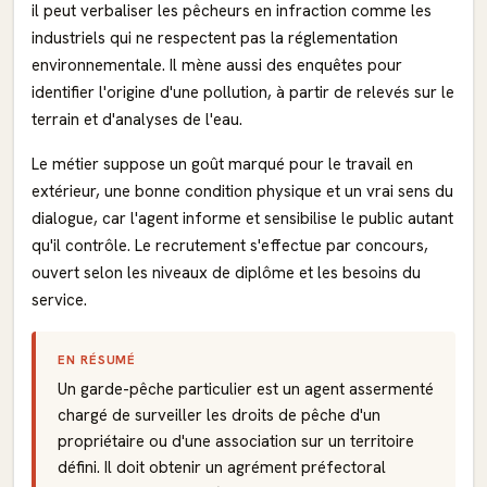
il peut verbaliser les pêcheurs en infraction comme les
industriels qui ne respectent pas la réglementation
environnementale. Il mène aussi des enquêtes pour
identifier l'origine d'une pollution, à partir de relevés sur le
terrain et d'analyses de l'eau.
Le métier suppose un goût marqué pour le travail en
extérieur, une bonne condition physique et un vrai sens du
dialogue, car l'agent informe et sensibilise le public autant
qu'il contrôle. Le recrutement s'effectue par concours,
ouvert selon les niveaux de diplôme et les besoins du
service.
EN RÉSUMÉ
Un garde-pêche particulier est un agent assermenté
chargé de surveiller les droits de pêche d'un
propriétaire ou d'une association sur un territoire
défini. Il doit obtenir un agrément préfectoral