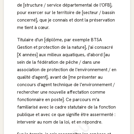
de [structure / service départemental de l'OFB],
pour exercer sur le territoire de [secteur / bassin
concerné], que je connais et dont la préservation
me tient à cœur.
Titulaire d'un [diplôme, par exemple BTSA
Gestion et protection de la nature], j'ai consacré
[X années] aux milieux aquatiques, d'abord [au
sein de la fédération de pêche / dans une
association de protection de l'environnement / en
qualité d'agent], avant de [me présenter au
concours d'agent technique de l'environnement /
rechercher une nouvelle affectation comme
fonctionnaire en poste]. Ce parcours m'a
familiarisé avec le cadre statutaire de la fonction
publique et avec ce que signifie être assermenté :
intervenir au nom de la loi, et en répondre.