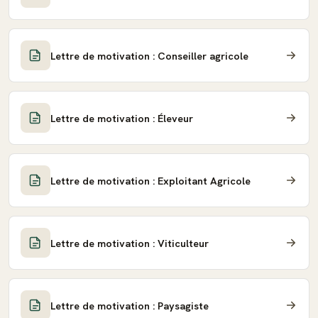
Lettre de motivation : Conseiller agricole
Lettre de motivation : Éleveur
Lettre de motivation : Exploitant Agricole
Lettre de motivation : Viticulteur
Lettre de motivation : Paysagiste