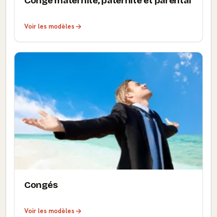
Congé maternité, paternité et parental
Voir les modèles
Congés
Voir les modèles