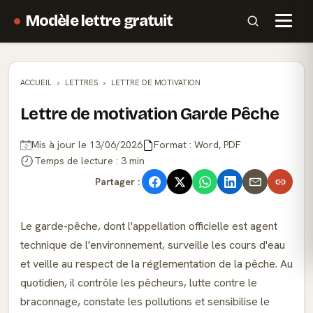
Modèle lettre gratuit
ACCUEIL
LETTRES
LETTRE DE MOTIVATION
Lettre de motivation Garde Pêche
Mis à jour le 13/06/2026
Format : Word, PDF
Temps de lecture : 3 min
Partager :
Le garde-pêche, dont l'appellation officielle est agent
technique de l'environnement, surveille les cours d'eau
et veille au respect de la réglementation de la pêche. Au
quotidien, il contrôle les pêcheurs, lutte contre le
braconnage, constate les pollutions et sensibilise le