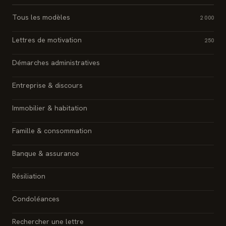
Tous les modèles
2 000
Lettres de motivation
250
Démarches administratives
Entreprise & discours
Immobilier & habitation
Famille & consommation
Banque & assurance
Résiliation
Condoléances
Rechercher une lettre