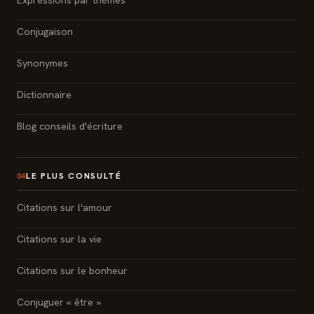
Conjugaison
Synonymes
Dictionnaire
Blog conseils d'écriture
LE PLUS CONSULTÉ
04
Citations sur l'amour
Citations sur la vie
Citations sur le bonheur
Conjuguer « être »