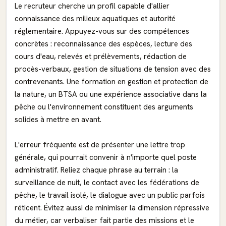
Le recruteur cherche un profil capable d'allier
connaissance des milieux aquatiques et autorité
réglementaire. Appuyez-vous sur des compétences
concrètes : reconnaissance des espèces, lecture des
cours d'eau, relevés et prélèvements, rédaction de
procès-verbaux, gestion de situations de tension avec des
contrevenants. Une formation en gestion et protection de
la nature, un BTSA ou une expérience associative dans la
pêche ou l'environnement constituent des arguments
solides à mettre en avant.
L'erreur fréquente est de présenter une lettre trop
générale, qui pourrait convenir à n'importe quel poste
administratif. Reliez chaque phrase au terrain : la
surveillance de nuit, le contact avec les fédérations de
pêche, le travail isolé, le dialogue avec un public parfois
réticent. Évitez aussi de minimiser la dimension répressive
du métier, car verbaliser fait partie des missions et le