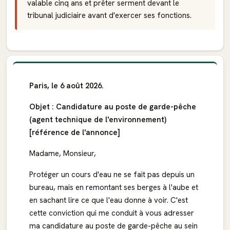
valable cinq ans et prêter serment devant le
tribunal judiciaire avant d'exercer ses fonctions.
Paris, le 6 août 2026.
Objet : Candidature au poste de garde-pêche
(agent technique de l'environnement)
[référence de l'annonce]
Madame, Monsieur,
Protéger un cours d'eau ne se fait pas depuis un
bureau, mais en remontant ses berges à l'aube et
en sachant lire ce que l'eau donne à voir. C'est
cette conviction qui me conduit à vous adresser
ma candidature au poste de garde-pêche au sein