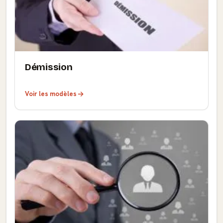
Démission
Voir les modèles