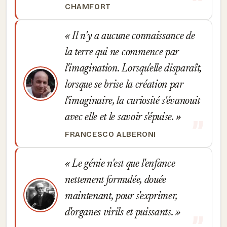
CHAMFORT
Il n'y a aucune connaissance de
la terre qui ne commence par
l'imagination. Lorsqu'elle disparaît,
lorsque se brise la création par
l'imaginaire, la curiosité s'évanouit
avec elle et le savoir s'épuise.
FRANCESCO ALBERONI
Le génie n'est que l'enfance
nettement formulée, douée
maintenant, pour s'exprimer,
d'organes virils et puissants.