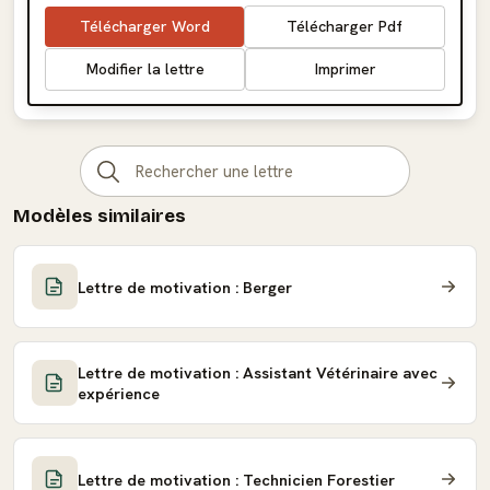
Télécharger Word
Télécharger Pdf
Modifier la lettre
Imprimer
Modèles similaires
Lettre de motivation : Berger
Lettre de motivation : Assistant Vétérinaire avec
expérience
Lettre de motivation : Technicien Forestier