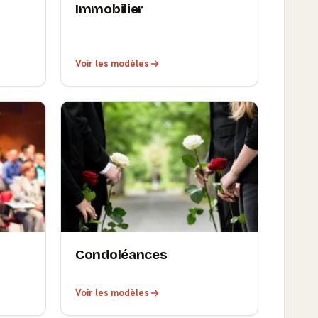
Immobilier
Voir les modèles
Condoléances
Voir les modèles