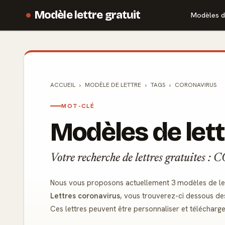
Modèle lettre gratuit
Modèles d
ACCUEIL
MODÈLE DE
LETTRE
TAGS
CORONAVIRUS
MOT-CLÉ
Modèles de let
Votre recherche de lettres gratuites
Nous vous proposons actuellement 3 modèles de let
Lettres coronavirus
, vous trouverez-ci dessous de
Ces lettres peuvent être personnaliser et télécharg