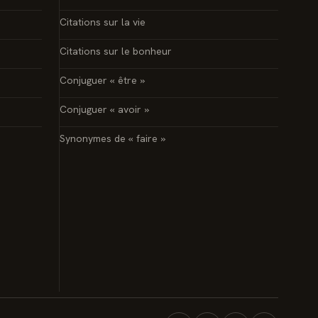
Citations sur la vie
Citations sur le bonheur
Conjuguer « être »
Conjuguer « avoir »
Synonymes de « faire »