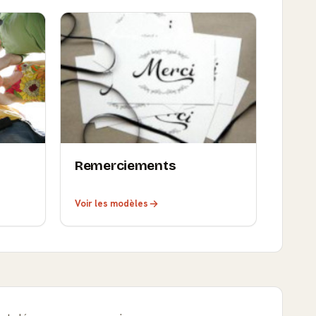
Remerciements
Voir les modèles