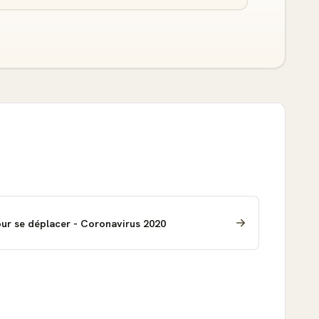
our se déplacer - Coronavirus 2020