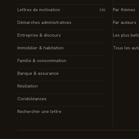
Lettres de motivation
Par thèmes
250
Démarches administratives
Par auteurs
Entreprise & discours
Les plus bell
Immobilier & habitation
Tous les aut
Famille & consommation
Banque & assurance
Résiliation
Condoléances
Rechercher une lettre