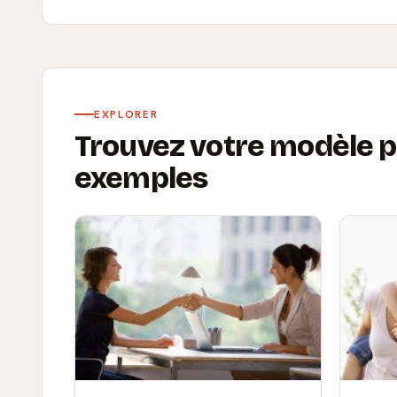
EXPLORER
Trouvez votre modèle p
exemples