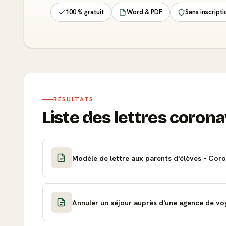
100 % gratuit
Word & PDF
Sans inscripti
RÉSULTATS
Liste des lettres corona
Modèle de lettre aux parents d'élèves - Cor
Annuler un séjour auprès d'une agence de vo