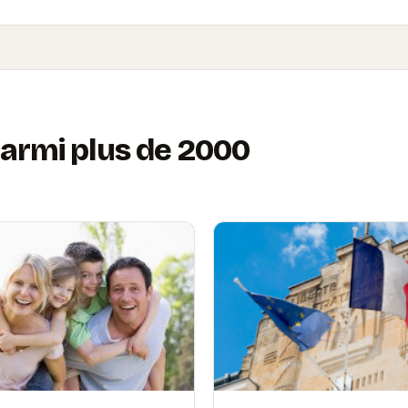
armi plus de 2000