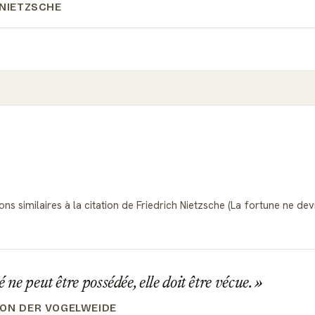
 NIETZSCHE
ns similaires à la citation de Friedrich Nietzsche (La fortune ne dev
é ne peut être possédée, elle doit être vécue.
ON DER VOGELWEIDE