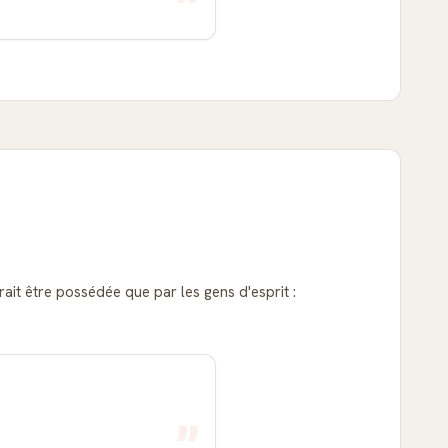
rait être possédée que par les gens d'esprit :