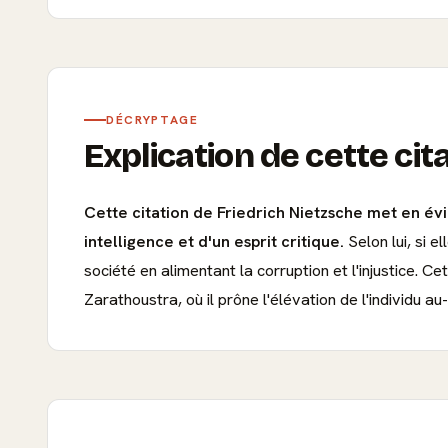
DÉCRYPTAGE
Explication de cette cit
Cette citation de Friedrich Nietzsche met en év
intelligence et d'un esprit critique.
Selon lui, si 
société en alimentant la corruption et l'injustice.
Zarathoustra, où il prône l'élévation de l'individu a