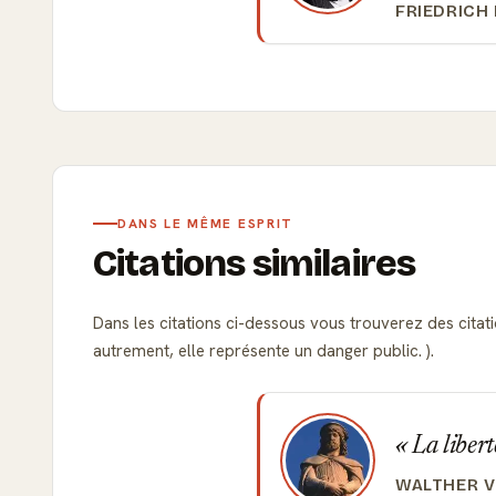
FRIEDRICH
DANS LE MÊME ESPRIT
Citations similaires
Dans les citations ci-dessous vous trouverez des citatio
autrement, elle représente un danger public. ).
La libert
WALTHER V