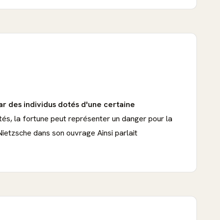
ar des individus dotés d'une certaine
tés, la fortune peut représenter un danger pour la
Nietzsche dans son ouvrage Ainsi parlait