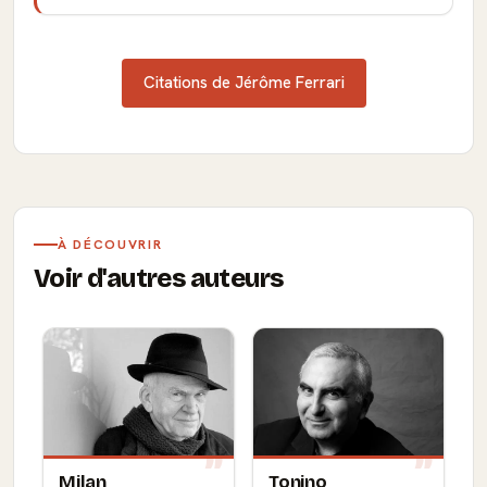
Citations de Jérôme Ferrari
À DÉCOUVRIR
Voir d'autres auteurs
Milan
Tonino