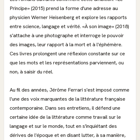
Principe» (2015) prend la forme d'une adresse au
physicien Werner Heisenberg et explore les rapports
entre science, langage et vérité. «À son image» (2018)
s'attache à une photographe et interroge le pouvoir
des images, leur rapport à la mort et à l'éphémère.
Ces livres prolongent une réflexion constante sur ce
que les mots et les représentations parviennent, ou
non, à saisir du réel.
Au fil des années, Jérôme Ferrari s'est imposé comme
l'une des voix marquantes de la littérature française
contemporaine. Dans ses entretiens, il défend une
certaine idée de la littérature comme travail sur le
langage et sur le monde, tout en s'inquiétant des
dérives de l'époque et en disant lutter, à sa manière,