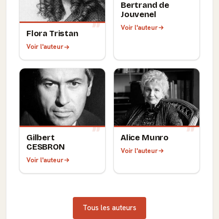
Bertrand de
Jouvenel
Voir l'auteur
Flora Tristan
Voir l'auteur
Gilbert
Alice Munro
CESBRON
Voir l'auteur
Voir l'auteur
Tous les auteurs