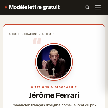
Modèle lettre gratuit
ACCUEIL
CITATIONS
AUTEURS
CITATIONS & BIOGRAPHIE
Jérôme Ferrari
Romancier français d'origine corse
, lauréat du prix