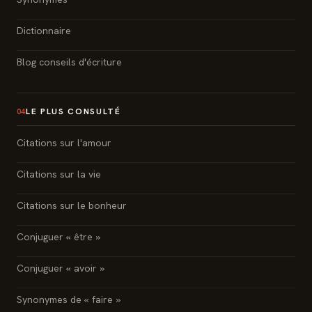
Dictionnaire
Blog conseils d'écriture
LE PLUS CONSULTÉ
04
Citations sur l'amour
Citations sur la vie
Citations sur le bonheur
Conjuguer « être »
Conjuguer « avoir »
Synonymes de « faire »