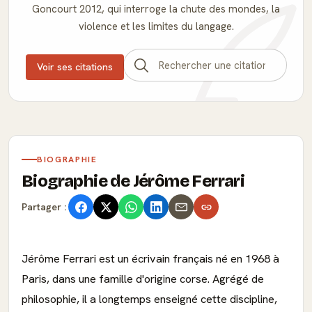
Goncourt 2012, qui interroge la chute des mondes, la
violence et les limites du langage.
Voir ses citations
BIOGRAPHIE
Biographie de Jérôme Ferrari
Partager :
Jérôme Ferrari est un écrivain français né en 1968 à
Paris, dans une famille d'origine corse. Agrégé de
philosophie, il a longtemps enseigné cette discipline,