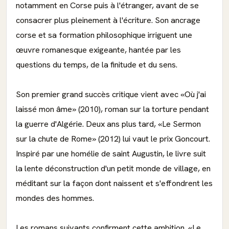
notamment en Corse puis à l'étranger, avant de se
consacrer plus pleinement à l'écriture. Son ancrage
corse et sa formation philosophique irriguent une
œuvre romanesque exigeante, hantée par les
questions du temps, de la finitude et du sens.
Son premier grand succès critique vient avec «Où j'ai
laissé mon âme» (2010), roman sur la torture pendant
la guerre d'Algérie. Deux ans plus tard, «Le Sermon
sur la chute de Rome» (2012) lui vaut le prix Goncourt.
Inspiré par une homélie de saint Augustin, le livre suit
la lente déconstruction d'un petit monde de village, en
méditant sur la façon dont naissent et s'effondrent les
mondes des hommes.
Les romans suivants confirment cette ambition. «Le