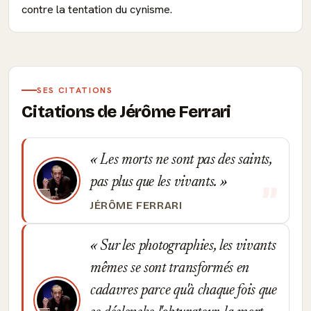
contre la tentation du cynisme.
SES CITATIONS
Citations de Jérôme Ferrari
Les morts ne sont pas des saints,
pas plus que les vivants.
JÉRÔME FERRARI
Sur les photographies, les vivants
mêmes se sont transformés en
cadavres parce qu'à chaque fois que