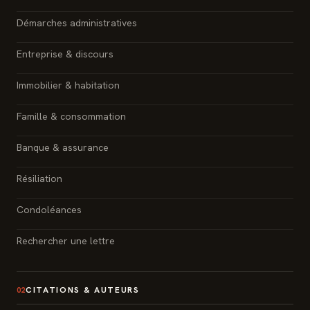
Démarches administratives
Entreprise & discours
Immobilier & habitation
Famille & consommation
Banque & assurance
Résiliation
Condoléances
Rechercher une lettre
CITATIONS & AUTEURS
02