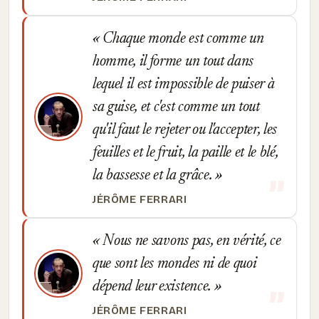
Chaque monde est comme un
homme, il forme un tout dans
lequel il est impossible de puiser à
sa guise, et c'est comme un tout
qu'il faut le rejeter ou l'accepter, les
feuilles et le fruit, la paille et le blé,
la bassesse et la grâce.
JÉRÔME FERRARI
Nous ne savons pas, en vérité, ce
que sont les mondes ni de quoi
dépend leur existence.
JÉRÔME FERRARI