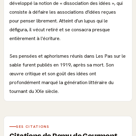
développé la notion de « dissociation des idées », qui
consiste à défaire les associations d'idées reçues
pour penser librement. Atteint d'un lupus qui le
défigura, il vécut retiré et se consacra presque
entièrement à l'écriture.
Ses pensées et aphorismes réunis dans Les Pas sur le
sable furent publiés en 1919, après sa mort. Son
œuvre critique et son goût des idées ont
profondément marqué la génération littéraire du
tournant du XXe siècle.
SES CITATIONS