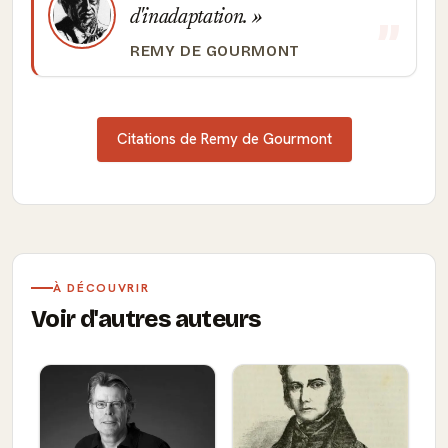
d'inadaptation.
REMY DE GOURMONT
Citations de Remy de Gourmont
À DÉCOUVRIR
Voir d'autres auteurs