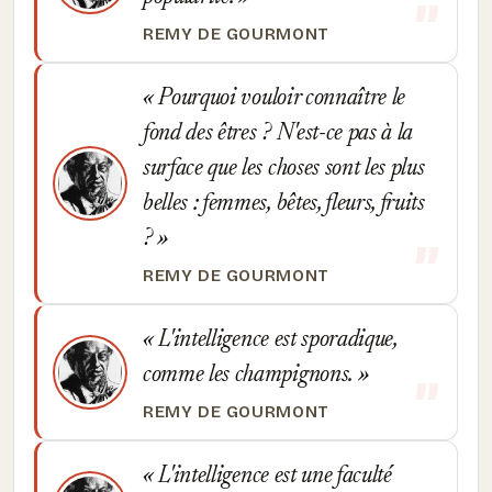
REMY DE GOURMONT
Pourquoi vouloir connaître le
fond des êtres ? N'est-ce pas à la
surface que les choses sont les plus
belles : femmes, bêtes, fleurs, fruits
?
REMY DE GOURMONT
L'intelligence est sporadique,
comme les champignons.
REMY DE GOURMONT
L'intelligence est une faculté