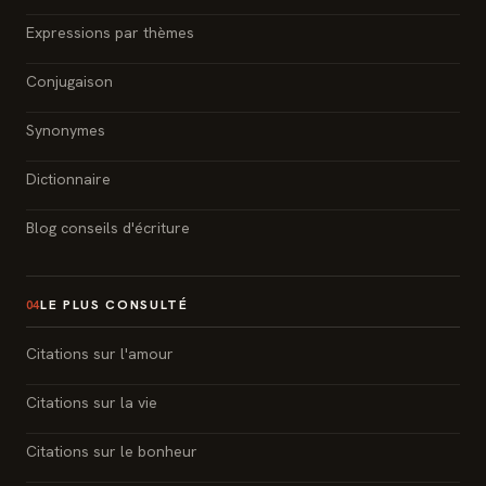
Expressions par thèmes
Conjugaison
Synonymes
Dictionnaire
Blog conseils d'écriture
LE PLUS CONSULTÉ
04
Citations sur l'amour
Citations sur la vie
Citations sur le bonheur