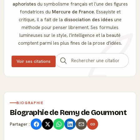
aphoristes
du symbolisme français et l'une des figures
fondatrices du
Mercure de France
. Essayiste et
critique, il a fait de la
dissociation des idées
une
méthode pour penser librement. Ses formules
lumineuses sur le style, l'intelligence et la beauté
comptent parmi les plus fines de la prose d'idées.
Voir ses citations
BIOGRAPHIE
Biographie de Remy de Gourmont
Partager :