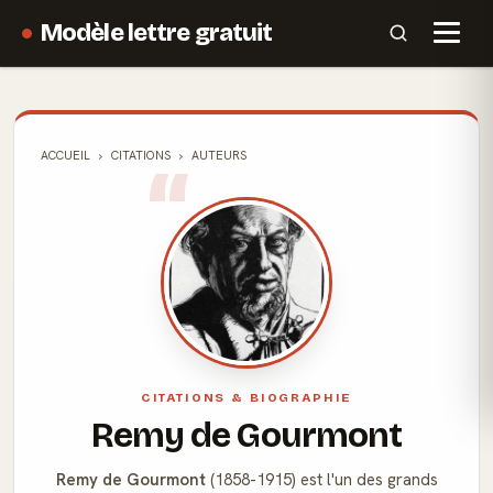
Modèle lettre gratuit
ACCUEIL
CITATIONS
AUTEURS
CITATIONS & BIOGRAPHIE
Remy de Gourmont
Remy de Gourmont
(1858-1915) est l'un des grands