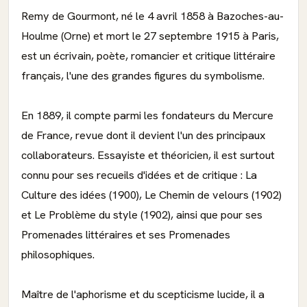
Remy de Gourmont, né le 4 avril 1858 à Bazoches-au-
Houlme (Orne) et mort le 27 septembre 1915 à Paris,
est un écrivain, poète, romancier et critique littéraire
français, l'une des grandes figures du symbolisme.
En 1889, il compte parmi les fondateurs du Mercure
de France, revue dont il devient l'un des principaux
collaborateurs. Essayiste et théoricien, il est surtout
connu pour ses recueils d'idées et de critique : La
Culture des idées (1900), Le Chemin de velours (1902)
et Le Problème du style (1902), ainsi que pour ses
Promenades littéraires et ses Promenades
philosophiques.
Maître de l'aphorisme et du scepticisme lucide, il a