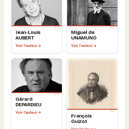
Jean-Louis
Miguel de
AUBERT
UNAMUNO
Voir l'auteur
Voir l'auteur
Gérard
DEPARDIEU
Voir l'auteur
François
Guizot