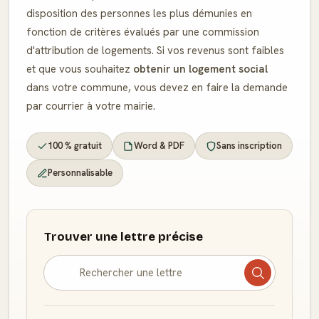
disposition des personnes les plus démunies en
fonction de critères évalués par une commission
d'attribution de logements. Si vos revenus sont faibles
et que vous souhaitez
obtenir un logement social
dans votre commune, vous devez en faire la demande
par courrier à votre mairie.
100 % gratuit
Word & PDF
Sans inscription
Personnalisable
Trouver une lettre précise