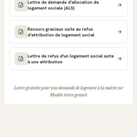
Lettre de demande d'allocation de
logement sociale (ALS)
Recours gracieux suite au refus
d'attribution de logement social
Lettre de refus d'un logement social suite
à une attribution
Lettre gratuite pour une demande de logement à la mairie sur
Modèle lettre gratuit