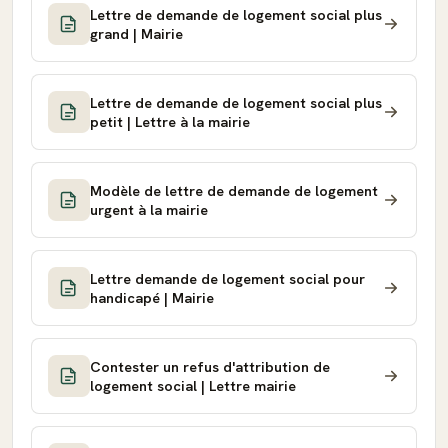
Lettre de demande de logement social plus
grand | Mairie
Lettre de demande de logement social plus
petit | Lettre à la mairie
Modèle de lettre de demande de logement
urgent à la mairie
Lettre demande de logement social pour
handicapé | Mairie
Contester un refus d'attribution de
logement social | Lettre mairie