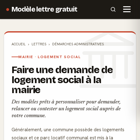
Modèle lettre gratuit
ACCUEIL
LETTRES
DÉMARCHES ADMINISTRATIVES
MAIRIE · LOGEMENT SOCIAL
Faire une demande de
logement social à la
mairie
Des modèles prêts à personnaliser pour demander,
relancer ou contester un logement social auprès de
votre commune.
Généralement, une commune possède des logements
sociaux et ce parc locatif communal est mis à la