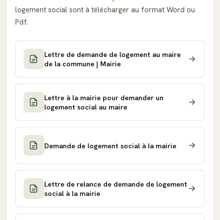
logement social sont à télécharger au format Word ou
Pdf.
Lettre de demande de logement au maire
de la commune | Mairie
Lettre à la mairie pour demander un
logement social au maire
Demande de logement social à la mairie
Lettre de relance de demande de logement
social à la mairie