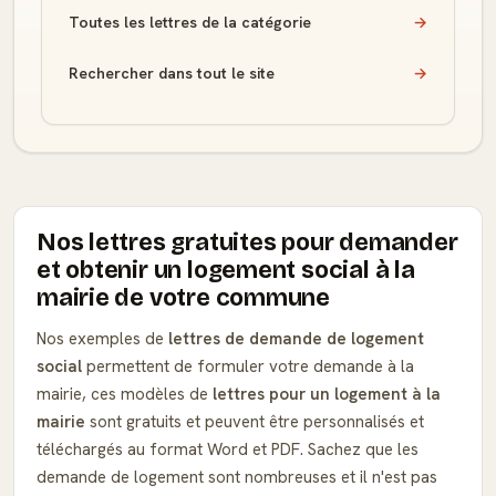
Toutes les lettres de la catégorie
→
Rechercher dans tout le site
→
Nos lettres gratuites pour demander
et obtenir un logement social à la
mairie de votre commune
Nos exemples de
lettres de demande de logement
social
permettent de formuler votre demande à la
mairie, ces modèles de
lettres pour un logement à la
mairie
sont gratuits et peuvent être personnalisés et
téléchargés au format Word et PDF. Sachez que les
demande de logement sont nombreuses et il n'est pas