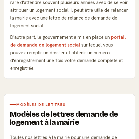
rare d'attendre souvent plusieurs années avec de se voir
attribuer un logement social. Il peut être utile de relancer
la mairie avec une lettre de relance de demande de
logement social.
D'autre part, le gouvernement a mis en place un
portail
de demande de logement social
sur lequel vous
pouvez remplir un dossier et obtenir un numéro
d'enregistrement une fois votre demande complète et
enregistrée.
MODÈLES DE LETTRES
Modèles de lettres demande de
logement à la mairie
Toutes nos lettres à la mairie pour une demande de