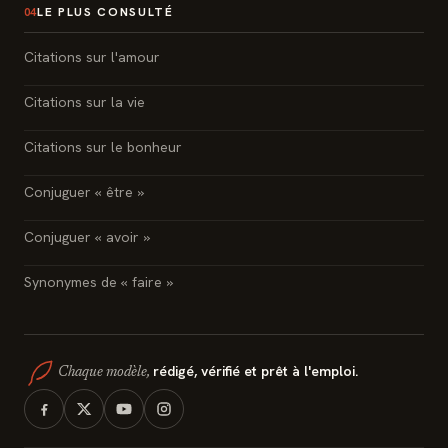
LE PLUS CONSULTÉ
04
Citations sur l'amour
Citations sur la vie
Citations sur le bonheur
Conjuguer « être »
Conjuguer « avoir »
Synonymes de « faire »
rédigé, vérifié et prêt à l'emploi.
Chaque modèle,