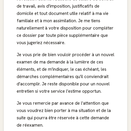
de travail, avis d'imposition, justificatifs de
domicile et tout document utile relatif à ma vie
familiale et à mon assimilation. Je me tiens
naturellement à votre disposition pour compléter
ce dossier par toute pièce supplémentaire que
vous jugeriez nécessaire.
Je vous prie de bien vouloir procéder à un nouvel
examen de ma demande à la lumière de ces
éléments, et de m'indiquer, le cas échéant, les
démarches complémentaires qu'il conviendrait
d'accomplir. Je reste disponible pour un nouvel
entretien si votre service l'estime opportun.
Je vous remercie par avance de l'attention que
vous voudrez bien porter à ma situation et de la
suite qui pourra être réservée à cette demande
de réexamen.