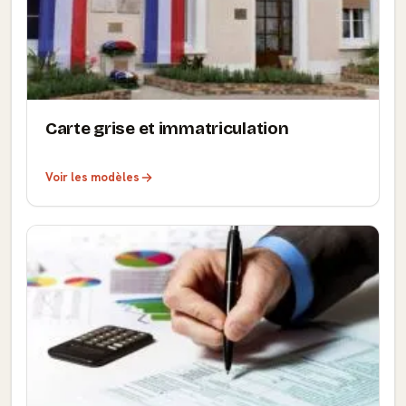
Carte grise et immatriculation
Voir les modèles