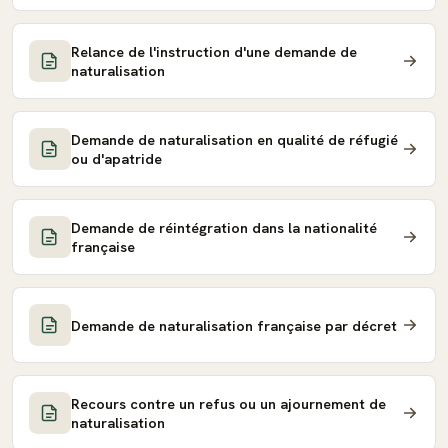
Relance de l'instruction d'une demande de
naturalisation
Demande de naturalisation en qualité de réfugié
ou d'apatride
Demande de réintégration dans la nationalité
française
Demande de naturalisation française par décret
Recours contre un refus ou un ajournement de
naturalisation