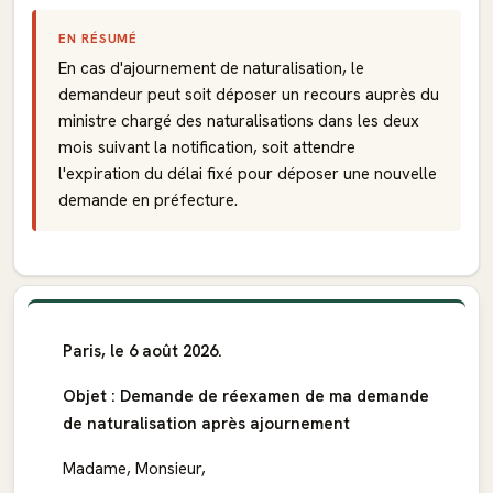
EN RÉSUMÉ
En cas d'ajournement de naturalisation, le
demandeur peut soit déposer un recours auprès du
ministre chargé des naturalisations dans les deux
mois suivant la notification, soit attendre
l'expiration du délai fixé pour déposer une nouvelle
demande en préfecture.
Paris, le 6 août 2026.
Objet : Demande de réexamen de ma demande
de naturalisation après ajournement
Madame, Monsieur,