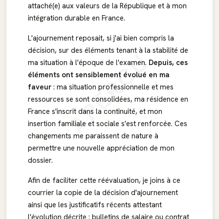
attaché(e) aux valeurs de la République et à mon
intégration durable en France.
L'ajournement reposait, si j'ai bien compris la
décision, sur des éléments tenant à la stabilité de
APERÇU
ma situation à l'époque de l'examen.
Depuis, ces
éléments ont sensiblement évolué en ma
faveur
: ma situation professionnelle et mes
ressources se sont consolidées, ma résidence en
France s'inscrit dans la continuité, et mon
insertion familiale et sociale s'est renforcée. Ces
changements me paraissent de nature à
permettre une nouvelle appréciation de mon
dossier.
Afin de faciliter cette réévaluation, je joins à ce
courrier la copie de la décision d'ajournement
ainsi que les justificatifs récents attestant
l'évolution décrite : bulletins de salaire ou contrat