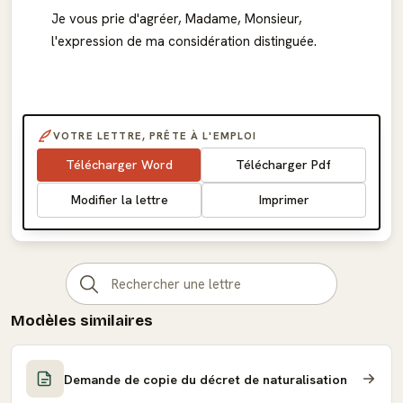
Je vous prie d'agréer, Madame, Monsieur,
l'expression de ma considération distinguée.
VOTRE LETTRE, PRÊTE À L'EMPLOI
Télécharger Word
Télécharger Pdf
Modifier la lettre
Imprimer
Modèles similaires
Demande de copie du décret de naturalisation