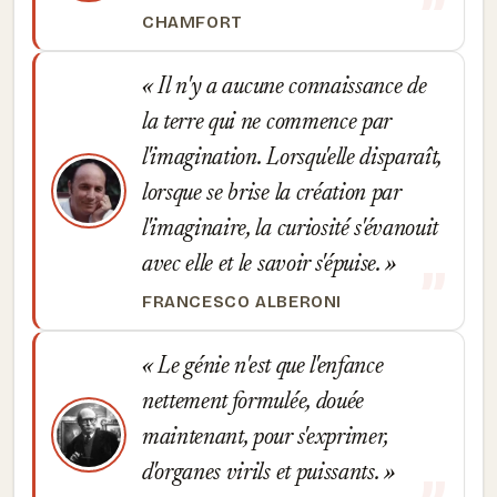
CHAMFORT
Il n'y a aucune connaissance de
la terre qui ne commence par
l'imagination. Lorsqu'elle disparaît,
lorsque se brise la création par
l'imaginaire, la curiosité s'évanouit
avec elle et le savoir s'épuise.
FRANCESCO ALBERONI
Le génie n'est que l'enfance
nettement formulée, douée
maintenant, pour s'exprimer,
d'organes virils et puissants.