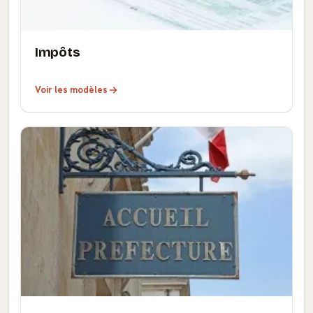
Impôts
Voir les modèles