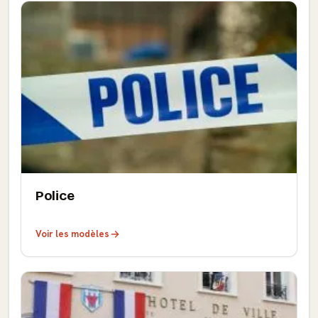
Police
Voir les modèles