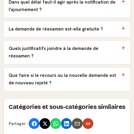
Dans quel délai faut-il agir après la notification de
l'ajournement ?
La demande de réexamen est-elle gratuite ?
Quels justificatifs joindre à la demande de
réexamen ?
Que faire si le recours ou la nouvelle demande est
de nouveau rejeté ?
Catégories et sous-catégories similaires
Partager :