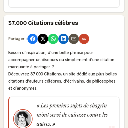
37.000 Citations célèbres
Partager :
Besoin d’inspiration, d’une belle phrase pour
accompagner un discours ou simplement d’une citation
marquante à partager ?
Découvrez 37 000 Citations, un site dédié aux plus belles
citations d’auteurs célèbres, d’écrivains, de philosophes
et d’anonymes.
Les premiers sujets de chagrin
m'ont servi de cuirasse contre les
autres.