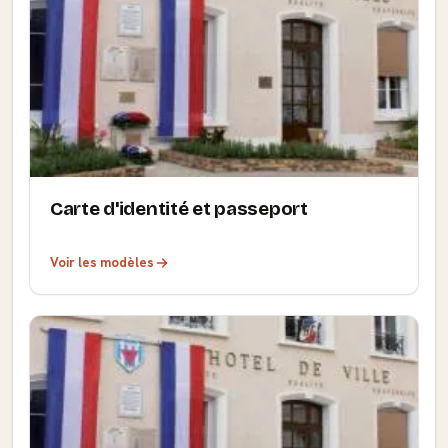
Carte d'identité et passeport
Voir les modèles