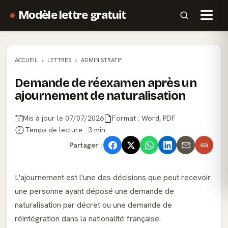
Modèle lettre gratuit
ACCUEIL
LETTRES
ADMINISTRATIF
Demande de réexamen après un
ajournement de naturalisation
Mis à jour le 07/07/2026
Format : Word, PDF
Temps de lecture : 3 min
Partager :
L'ajournement est l'une des décisions que peut recevoir
une personne ayant déposé une demande de
naturalisation par décret ou une demande de
réintégration dans la nationalité française.