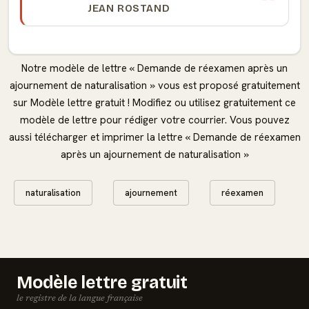
JEAN ROSTAND
Notre modèle de lettre « Demande de réexamen après un
ajournement de naturalisation » vous est proposé gratuitement
sur Modèle lettre gratuit ! Modifiez ou utilisez gratuitement ce
modèle de lettre pour rédiger votre courrier. Vous pouvez
aussi télécharger et imprimer la lettre « Demande de réexamen
après un ajournement de naturalisation »
naturalisation
ajournement
réexamen
Modèle lettre gratuit
le registre de la langue française