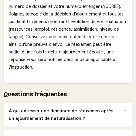
numéro de dossier et votre numéro étranger (AGDREF).
Joignez la copie de la décision d'ajournement et tous les
justificatifs récents montrant l'évolution de votre situation
(ressources, emploi, résidence, assimilation, niveau de
langue). Conservez une copie datée de votre courrier
ainsi qu'une preuve d'envoi. Le réexamen peut être
sollicité une fois le délai d'ajournement écoulé ; une
réponse vous sera notifiée dans le délai applicable à
l'instruction.
Questions fréquentes
À qui adresser une demande de réexamen après
un ajournement de naturalisation ?