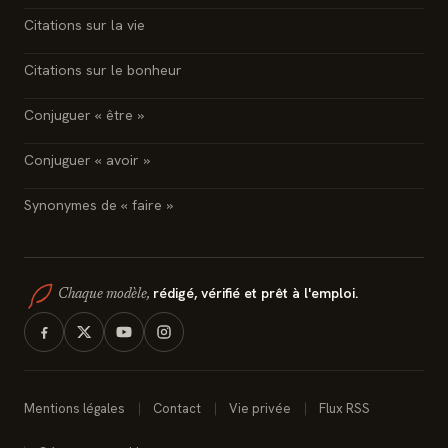
Citations sur la vie
Citations sur le bonheur
Conjuguer « être »
Conjuguer « avoir »
Synonymes de « faire »
rédigé, vérifié et prêt à l'emploi.
Chaque modèle,
Mentions légales
Contact
Vie privée
Flux RSS