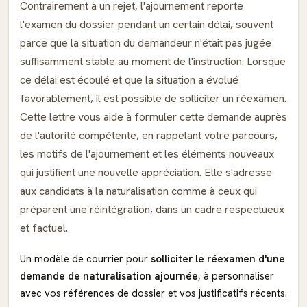
Contrairement à un rejet, l'ajournement reporte
l'examen du dossier pendant un certain délai, souvent
parce que la situation du demandeur n'était pas jugée
suffisamment stable au moment de l'instruction. Lorsque
ce délai est écoulé et que la situation a évolué
favorablement, il est possible de solliciter un réexamen.
Cette lettre vous aide à formuler cette demande auprès
de l'autorité compétente, en rappelant votre parcours,
les motifs de l'ajournement et les éléments nouveaux
qui justifient une nouvelle appréciation. Elle s'adresse
aux candidats à la naturalisation comme à ceux qui
préparent une réintégration, dans un cadre respectueux
et factuel.
Un modèle de courrier pour
solliciter le réexamen d'une
demande de naturalisation ajournée
, à personnaliser
avec vos références de dossier et vos justificatifs récents.