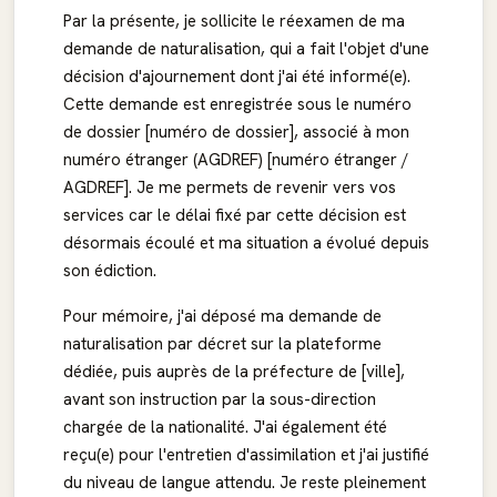
Par la présente, je sollicite le réexamen de ma
demande de naturalisation, qui a fait l'objet d'une
décision d'ajournement dont j'ai été informé(e).
Cette demande est enregistrée sous le numéro
de dossier [numéro de dossier], associé à mon
numéro étranger (AGDREF) [numéro étranger /
AGDREF]. Je me permets de revenir vers vos
services car le délai fixé par cette décision est
désormais écoulé et ma situation a évolué depuis
son édiction.
Pour mémoire, j'ai déposé ma demande de
naturalisation par décret sur la plateforme
dédiée, puis auprès de la préfecture de [ville],
avant son instruction par la sous-direction
chargée de la nationalité. J'ai également été
reçu(e) pour l'entretien d'assimilation et j'ai justifié
du niveau de langue attendu. Je reste pleinement