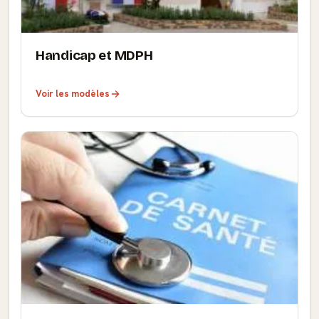
Handicap et MDPH
Voir les modèles