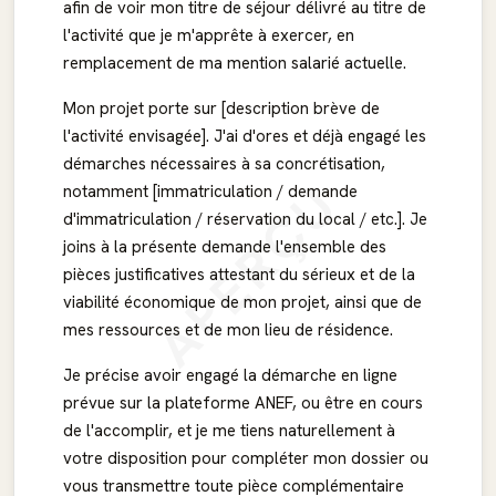
afin de voir mon titre de séjour délivré au titre de
l'activité que je m'apprête à exercer, en
remplacement de ma mention salarié actuelle.
Mon projet porte sur [description brève de
l'activité envisagée]. J'ai d'ores et déjà engagé les
démarches nécessaires à sa concrétisation,
APERÇU
notamment [immatriculation / demande
d'immatriculation / réservation du local / etc.]. Je
joins à la présente demande l'ensemble des
pièces justificatives attestant du sérieux et de la
viabilité économique de mon projet, ainsi que de
mes ressources et de mon lieu de résidence.
Je précise avoir engagé la démarche en ligne
prévue sur la plateforme ANEF, ou être en cours
de l'accomplir, et je me tiens naturellement à
votre disposition pour compléter mon dossier ou
vous transmettre toute pièce complémentaire