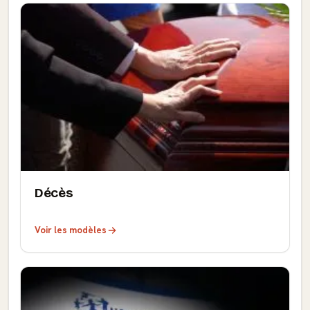
Décès
Voir les modèles