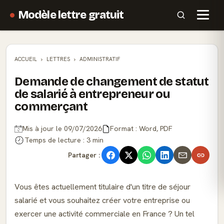
Modèle lettre gratuit
ACCUEIL
LETTRES
ADMINISTRATIF
Demande de changement de statut
de salarié à entrepreneur ou
commerçant
Mis à jour le 09/07/2026
Format : Word, PDF
Temps de lecture : 3 min
Partager :
Vous êtes actuellement titulaire d'un titre de séjour
salarié et vous souhaitez créer votre entreprise ou
exercer une activité commerciale en France ? Un tel