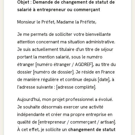
Objet : Demande de changement de statut de
salarié à entrepreneur ou commerçant
Monsieur le Préfet, Madame la Préfète,
Je me permets de solliciter votre bienveillante
attention concernant ma situation administrative.
Je suis actuellement titulaire d'un titre de séjour
portant la mention salarié, sous le numéro
étranger [numéro étranger / AGDREF], au titre du
dossier [numéro de dossier]. Je réside en France
de manière régulière et continue depuis [date], à
l'adresse suivante : [adresse complète].
Aujourd'hui, mon projet professionnel a évolué.
Je souhaite désormais exercer une activité
indépendante et créer ma propre entreprise en
qualité de [entrepreneur / commerçant / artisan].
À cet effet, je sollicite un
changement de statut