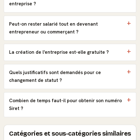
entreprise ?
Peut-on rester salarié tout en devenant
entrepreneur ou commerçant ?
La création de l'entreprise est-elle gratuite ?
Quels justificatifs sont demandés pour ce
changement de statut ?
Combien de temps faut-il pour obtenir son numéro
Siret ?
Catégories et sous-catégories similaires