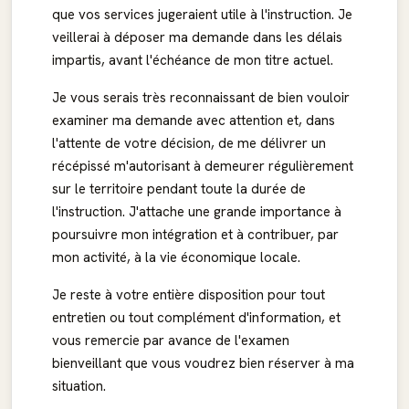
que vos services jugeraient utile à l'instruction. Je
veillerai à déposer ma demande dans les délais
impartis, avant l'échéance de mon titre actuel.
Je vous serais très reconnaissant de bien vouloir
examiner ma demande avec attention et, dans
l'attente de votre décision, de me délivrer un
récépissé m'autorisant à demeurer régulièrement
sur le territoire pendant toute la durée de
l'instruction. J'attache une grande importance à
poursuivre mon intégration et à contribuer, par
mon activité, à la vie économique locale.
Je reste à votre entière disposition pour tout
entretien ou tout complément d'information, et
vous remercie par avance de l'examen
bienveillant que vous voudrez bien réserver à ma
situation.