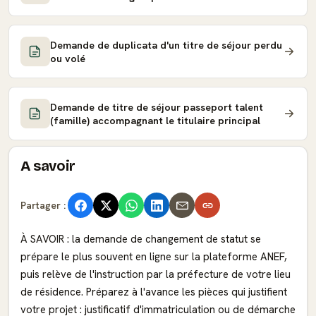
Demande de duplicata d'un titre de séjour perdu
ou volé
Demande de titre de séjour passeport talent
(famille) accompagnant le titulaire principal
A savoir
Partager :
À SAVOIR : la demande de changement de statut se
prépare le plus souvent en ligne sur la plateforme ANEF,
puis relève de l'instruction par la préfecture de votre lieu
de résidence. Préparez à l'avance les pièces qui justifient
votre projet : justificatif d'immatriculation ou de démarche