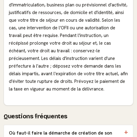
d'immatriculation, business plan ou prévisionnel d'activité,
justificatifs de ressources, de domicile et d'identité, ainsi
que votre titre de séjour en cours de validité. Selon les
cas, une intervention de l'OFII ou une autorisation de
travail peut être requise. Pendant l'instruction, un
récépissé prolonge votre droit au séjour et, le cas
échéant, votre droit au travail : conservez-le
précieusement. Les délais d'instruction varient d'une
préfecture à l'autre ; déposez votre demande dans les
délais impartis, avant l'expiration de votre titre actuel, afin
d'éviter toute rupture de droits. Prévoyez le paiement de
la taxe en vigueur au moment de la délivrance.
Questions fréquentes
Où faut-il faire la démarche de création de son