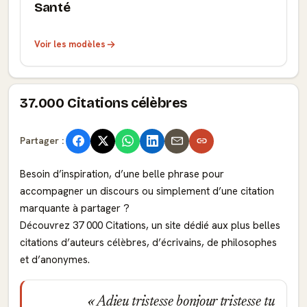
Santé
Voir les modèles
37.000 Citations célèbres
Partager :
Besoin d’inspiration, d’une belle phrase pour
accompagner un discours ou simplement d’une citation
marquante à partager ?
Découvrez 37 000 Citations, un site dédié aux plus belles
citations d’auteurs célèbres, d’écrivains, de philosophes
et d’anonymes.
Adieu tristesse bonjour tristesse tu