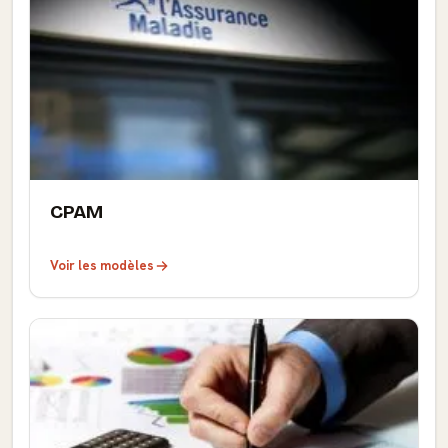
CPAM
Voir les modèles