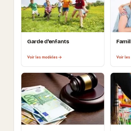
Garde d'enfants
Famil
Voir les modèles
Voir le