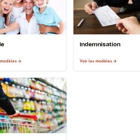
le
Indemnisation
s modèles
Voir les modèles