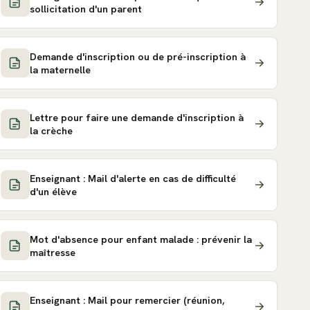
sollicitation d'un parent
Demande d'inscription ou de pré-inscription à
la maternelle
Lettre pour faire une demande d'inscription à
la crèche
Enseignant : Mail d'alerte en cas de difficulté
d'un élève
Mot d'absence pour enfant malade : prévenir la
maîtresse
Enseignant : Mail pour remercier (réunion,