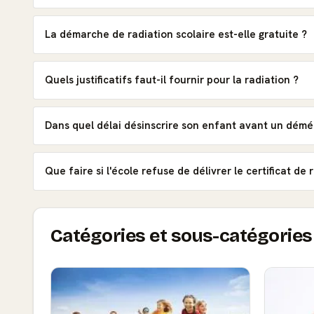
La démarche de radiation scolaire est-elle gratuite ?
Quels justificatifs faut-il fournir pour la radiation ?
Dans quel délai désinscrire son enfant avant un dém
Que faire si l'école refuse de délivrer le certificat de 
Catégories et sous-catégories 