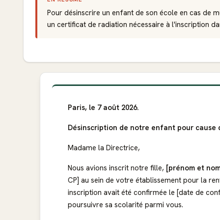
Pour désinscrire un enfant de son école en cas de mut
un certificat de radiation nécessaire à l'inscription d
Paris, le 7 août 2026.
Désinscription de notre enfant pour cause 
Madame la Directrice,
Nous avions inscrit notre fille,
[prénom et nom
CP] au sein de votre établissement pour la re
inscription avait été confirmée le [date de con
poursuivre sa scolarité parmi vous.