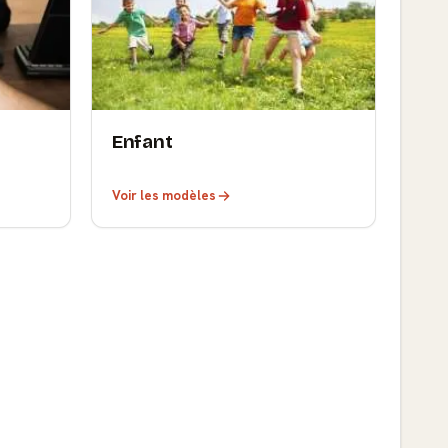
Enfant
Voir les modèles