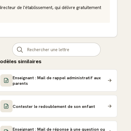
irecteur de l'établissement, qui délivre gratuitement
odèles similaires
Enseignant : Mail de rappel administratif aux
parents
Contester le redoublement de son enfant
Enseignant : Mail de réponse à une question ou