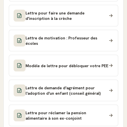
Lettre pour faire une demande
d'inscription à la crèche
Lettre de motivation : Professeur des
écoles
Modèle de lettre pour débloquer votre PEE
Lettre de demande d'agrément pour
l'adoption d'un enfant (conseil général)
Lettre pour réclamer la pension
alimentaire à son ex-conjoint