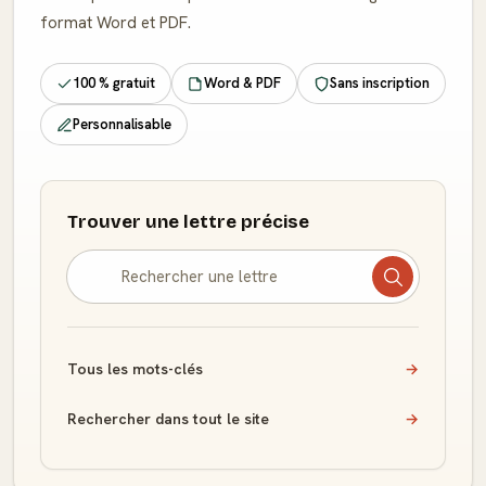
format Word et PDF.
100 % gratuit
Word & PDF
Sans inscription
Personnalisable
Trouver une lettre précise
Tous les mots-clés
→
Rechercher dans tout le site
→