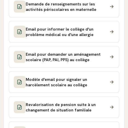
Demande de renseignements sur les
activités périscolaires en maternelle
Email pour informer le collège d'un
problème médical ou d'une allergie
Email pour demander un aménagement
scolaire (PAP, PAI, PPS) au collège
Modèle d'email pour signaler un
harcèlement scolaire au collège
Revalorisation de pension suite à un
changement de situation familiale