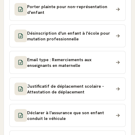
Porter plainte pour non-représentation
d'enfant
Désinscription d'un enfant à l'école pour
mutation professionnelle
Email type : Remerciements aux
enseignants en maternelle
Justificatif de déplacement scolaire -
Attestation de déplacement
Déclarer à l'assurance que son enfant
conduit le véhicule