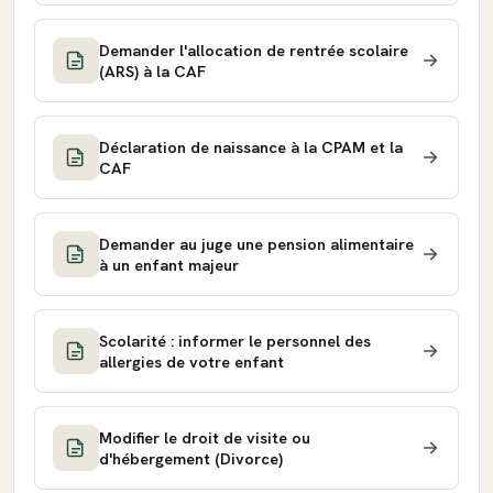
Demander l'allocation de rentrée scolaire
(ARS) à la CAF
Déclaration de naissance à la CPAM et la
CAF
Demander au juge une pension alimentaire
à un enfant majeur
Scolarité : informer le personnel des
allergies de votre enfant
Modifier le droit de visite ou
d'hébergement (Divorce)