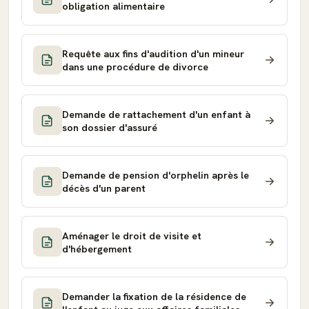
obligation alimentaire
Requête aux fins d'audition d'un mineur
dans une procédure de divorce
Demande de rattachement d'un enfant à
son dossier d'assuré
Demande de pension d'orphelin après le
décès d'un parent
Aménager le droit de visite et
d'hébergement
Demander la fixation de la résidence de