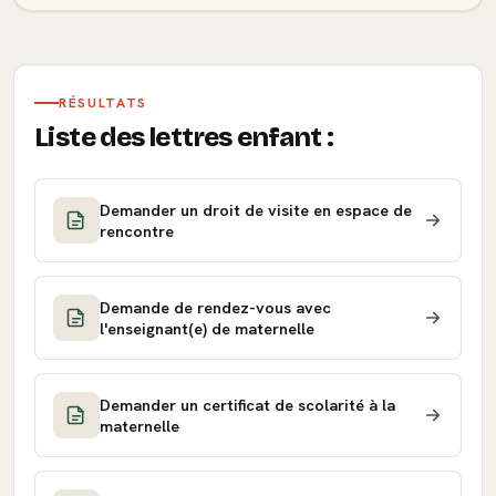
RÉSULTATS
Liste des lettres enfant :
Demander un droit de visite en espace de
rencontre
Demande de rendez-vous avec
l'enseignant(e) de maternelle
Demander un certificat de scolarité à la
maternelle