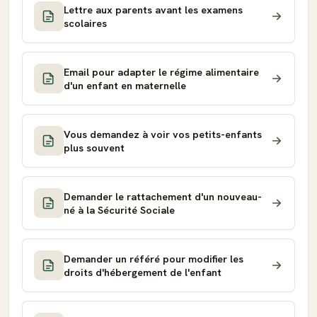
Lettre aux parents avant les examens
scolaires
Email pour adapter le régime alimentaire
d'un enfant en maternelle
Vous demandez à voir vos petits-enfants
plus souvent
Demander le rattachement d'un nouveau-
né à la Sécurité Sociale
Demander un référé pour modifier les
droits d'hébergement de l'enfant