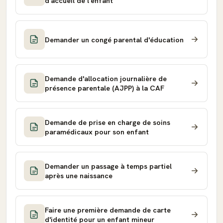
d'accueil de l'enfant
Demander un congé parental d'éducation
Demande d'allocation journalière de
présence parentale (AJPP) à la CAF
Demande de prise en charge de soins
paramédicaux pour son enfant
Demander un passage à temps partiel
après une naissance
Faire une première demande de carte
d'identité pour un enfant mineur