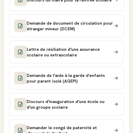
Demande de document de circulation pour
étranger mineur (DCEM)
Lettre de résiliation d'une assurance
scolaire ou extrascolaire
Demande de l'aide à la garde d'enfants
pour parent isolé (AGEPI)
Discours d'inauguration d'une école ou
d'un groupe scolaire
Demander le congé de paternité et