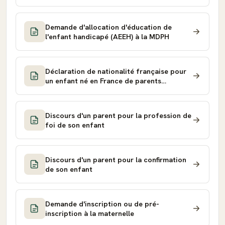
Demande d'allocation d'éducation de
l'enfant handicapé (AEEH) à la MDPH
Déclaration de nationalité française pour
un enfant né en France de parents
étrangers
Discours d'un parent pour la profession de
foi de son enfant
Discours d'un parent pour la confirmation
de son enfant
Demande d'inscription ou de pré-
inscription à la maternelle