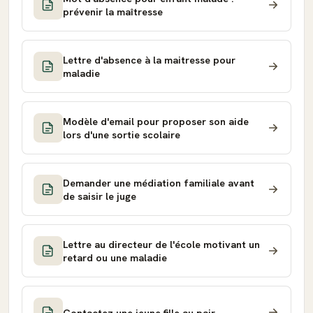
prévenir la maîtresse
Lettre d'absence à la maitresse pour
maladie
Modèle d'email pour proposer son aide
lors d'une sortie scolaire
Demander une médiation familiale avant
de saisir le juge
Lettre au directeur de l'école motivant un
retard ou une maladie
Contactez une jeune fille au pair