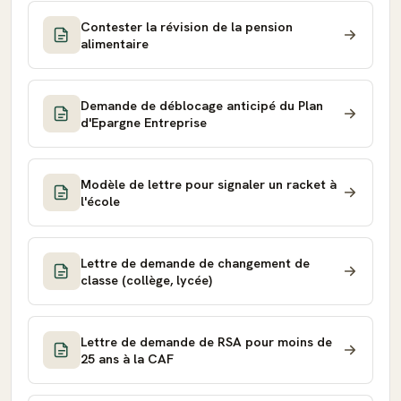
Contester la révision de la pension
alimentaire
Demande de déblocage anticipé du Plan
d'Epargne Entreprise
Modèle de lettre pour signaler un racket à
l'école
Lettre de demande de changement de
classe (collège, lycée)
Lettre de demande de RSA pour moins de
25 ans à la CAF