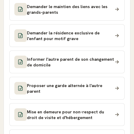
Demander le maintien des liens avec les
grands-parents
Demander la résidence exclusive de
l'enfant pour motif grave
Informer l'autre parent de son changement
de domicile
Proposer une garde alternée à l'autre
parent
Mise en demeure pour non-respect du
droit de visite et d'hébergement