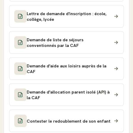
Lettre de demande d'inscription : école,
collège, lycée
Demande de liste de séjours
conventionnés par la CAF
Demande d'aide aux loisirs auprès de la
CAF
Demande d'allocation parent isolé (API) à
la CAF
Contester le redoublement de son enfant