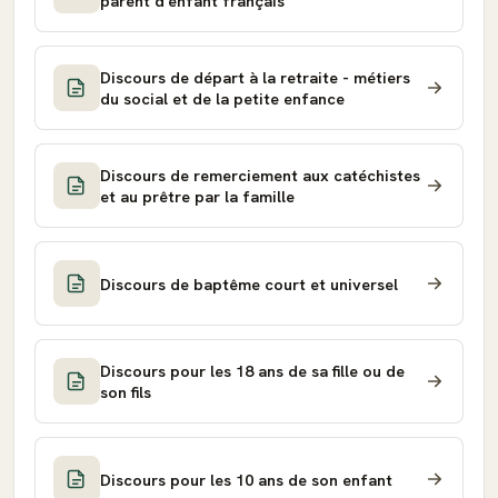
parent d'enfant français
Discours de départ à la retraite - métiers
du social et de la petite enfance
Discours de remerciement aux catéchistes
et au prêtre par la famille
Discours de baptême court et universel
Discours pour les 18 ans de sa fille ou de
son fils
Discours pour les 10 ans de son enfant