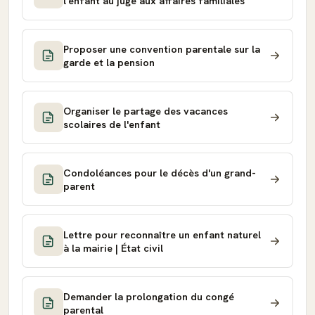
l'enfant au juge aux affaires familiales
Proposer une convention parentale sur la
garde et la pension
Organiser le partage des vacances
scolaires de l'enfant
Condoléances pour le décès d'un grand-
parent
Lettre pour reconnaître un enfant naturel
à la mairie | État civil
Demander la prolongation du congé
parental