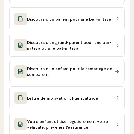
Discours d'un parent pour une bar-mitsva
Discours d'un grand-parent pour une bar-
mitsva ou une bat-mitsva
Discours d'un enfant pour le remariage de
son parent
Lettre de motivation : Puéricultrice
Votre enfant utilise régulièrement votre
véhicule, prevenez l'assurance