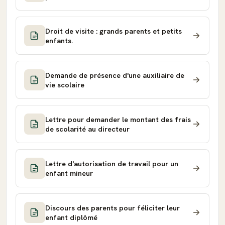
Droit de visite : grands parents et petits
enfants.
Demande de présence d'une auxiliaire de
vie scolaire
Lettre pour demander le montant des frais
de scolarité au directeur
Lettre d'autorisation de travail pour un
enfant mineur
Discours des parents pour féliciter leur
enfant diplômé