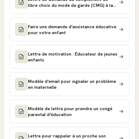
libre choix du mode de garde (CMG) à la
CAF
Faire une demande d'assistance éducative
pour votre enfant
Lettre de motivation : Éducateur de jeunes
enfants
Modèle d'email pour signaler un problème
en maternelle
Modèle de lettre pour prendre un congé
parental d'éducation
Lettre pour rappeler à un proche son