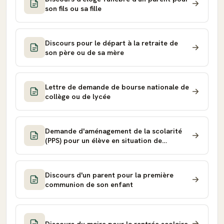
son fils ou sa fille
Discours pour le départ à la retraite de
son père ou de sa mère
Lettre de demande de bourse nationale de
collège ou de lycée
Demande d'aménagement de la scolarité
(PPS) pour un élève en situation de
handicap
Discours d'un parent pour la première
communion de son enfant
Discours du maire pour la rentrée scolaire