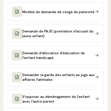
Modèle de demande de congé de paternité
Demande de PAJE (prestation d'accueil du
jeune enfant)
Demande d'allocation d'éducation de
l'enfant handicapé
Demander la garde des enfants au juge aux
affaires familiales
S'opposer au déménagement de l'enfant
avec l'autre parent