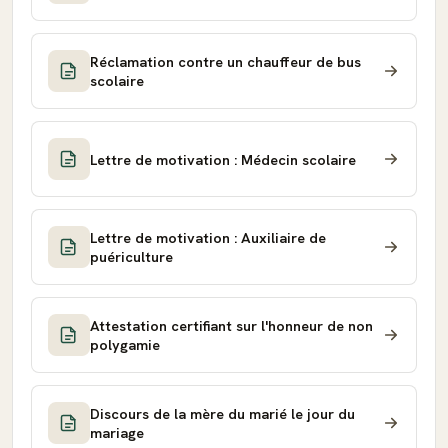
Réclamation contre un chauffeur de bus
scolaire
Lettre de motivation : Médecin scolaire
Lettre de motivation : Auxiliaire de
puériculture
Attestation certifiant sur l'honneur de non
polygamie
Discours de la mère du marié le jour du
mariage