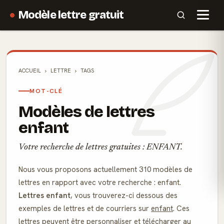
Modèle lettre gratuit
ACCUEIL
LETTRE
TAGS
MOT-CLÉ
Modèles de lettres
enfant
Votre recherche de lettres gratuites : ENFANT.
Nous vous proposons actuellement 310 modèles de
lettres en rapport avec votre recherche : enfant.
Lettres enfant
, vous trouverez-ci dessous des
exemples de lettres et de courriers sur
enfant
. Ces
lettres peuvent être personnaliser et télécharger au