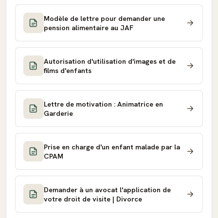
Modèle de lettre pour demander une
pension alimentaire au JAF
Autorisation d'utilisation d'images et de
films d'enfants
Lettre de motivation : Animatrice en
Garderie
Prise en charge d'un enfant malade par la
CPAM
Demander à un avocat l'application de
votre droit de visite | Divorce