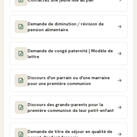
Demande de diminution / révision de
pension alimentaire
Demande de congé paternité | Modèle de
lettre
Discours d'un parrain ou d'une marraine
pour une première communion
Discours des grands-parents pour la
première communion de leur petit-enfant
Demande de titre de séjour en qualité de