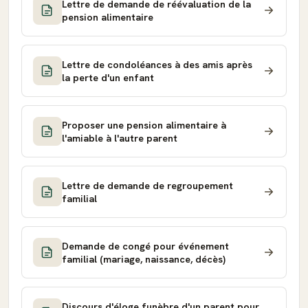
Lettre de demande de réévaluation de la
pension alimentaire
Lettre de condoléances à des amis après
la perte d'un enfant
Proposer une pension alimentaire à
l'amiable à l'autre parent
Lettre de demande de regroupement
familial
Demande de congé pour événement
familial (mariage, naissance, décès)
Discours d'éloge funèbre d'un parent pour