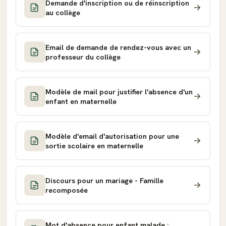
Demande d'inscription ou de réinscription
au collège
Email de demande de rendez-vous avec un
professeur du collège
Modèle de mail pour justifier l'absence d'un
enfant en maternelle
Modèle d'email d'autorisation pour une
sortie scolaire en maternelle
Discours pour un mariage - Famille
recomposée
Mot d'absence pour enfant malade :