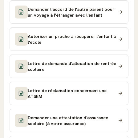
Demander l'accord de l'autre parent pour
un voyage à l'étranger avec l'enfant
Autoriser un proche à récupérer l'enfant à
l'école
Lettre de demande d'allocation de rentrée
scolaire
Lettre de réclamation concernant une
ATSEM
Demander une attestation d'assurance
scolaire (à votre assurance)