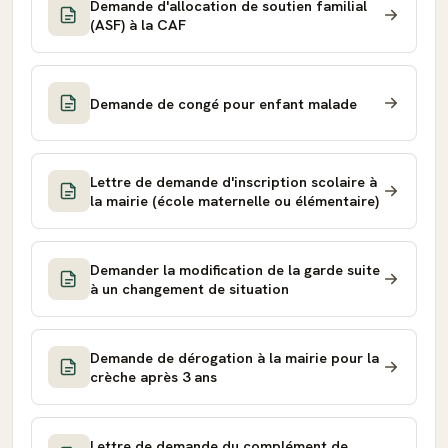
Demande d'allocation de soutien familial
(ASF) à la CAF
Demande de congé pour enfant malade
Lettre de demande d'inscription scolaire à
la mairie (école maternelle ou élémentaire)
Demander la modification de la garde suite
à un changement de situation
Demande de dérogation à la mairie pour la
crèche après 3 ans
Lettre de demande du complément de