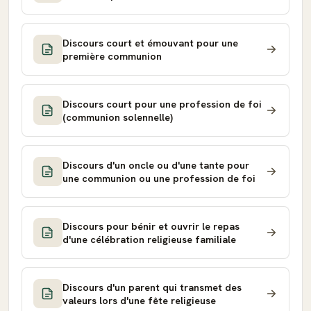
Discours court et émouvant pour une
première communion
Discours court pour une profession de foi
(communion solennelle)
Discours d'un oncle ou d'une tante pour
une communion ou une profession de foi
Discours pour bénir et ouvrir le repas
d'une célébration religieuse familiale
Discours d'un parent qui transmet des
valeurs lors d'une fête religieuse