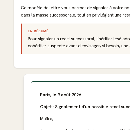
Ce modèle de lettre vous permet de signaler à votre no
dans la masse successorale, tout en privilégiant une rés
EN RÉSUMÉ
Pour signaler un recel successoral, l'héritier lésé adr
cohéritier suspecté avant d'envisager, si besoin, une a
Paris, le 9 août 2026.
Objet : Signalement d'un possible recel suc
Maître,