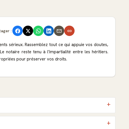
tager :
ents sérieux. Rassemblez tout ce qui appuie vos doutes,
otaire reste tenu à l'impartialité entre les héritiers.
propriées pour préserver vos droits.