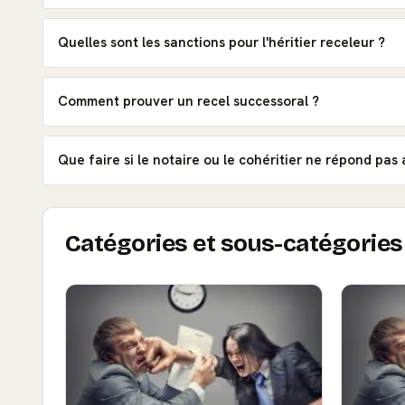
Quelles sont les sanctions pour l'héritier receleur ?
Comment prouver un recel successoral ?
Que faire si le notaire ou le cohéritier ne répond pas
Catégories et sous-catégories 