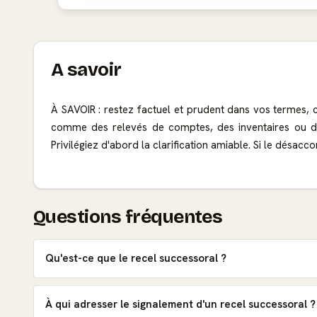
A savoir
À SAVOIR : restez factuel et prudent dans vos termes, 
comme des relevés de comptes, des inventaires ou des t
Privilégiez d'abord la clarification amiable. Si le désac
Questions fréquentes
Qu'est-ce que le recel successoral ?
À qui adresser le signalement d'un recel successoral ?