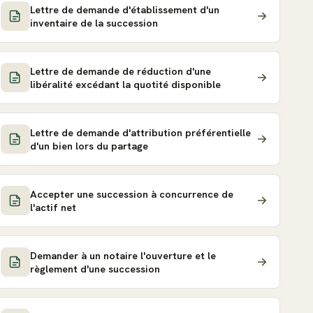
Lettre de demande d'établissement d'un
inventaire de la succession
Lettre de demande de réduction d'une
libéralité excédant la quotité disponible
Lettre de demande d'attribution préférentielle
d'un bien lors du partage
Accepter une succession à concurrence de
l'actif net
Demander à un notaire l'ouverture et le
règlement d'une succession