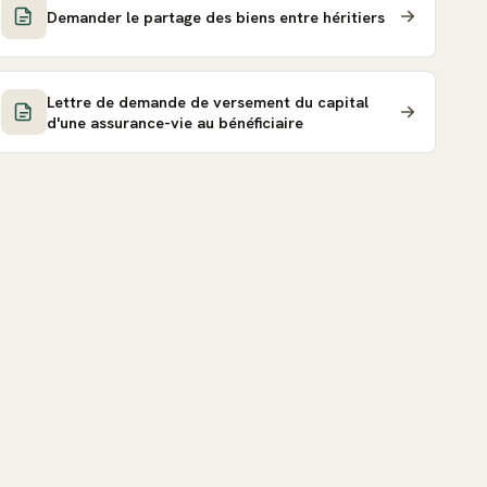
Demander le partage des biens entre héritiers
Lettre de demande de versement du capital
d'une assurance-vie au bénéficiaire