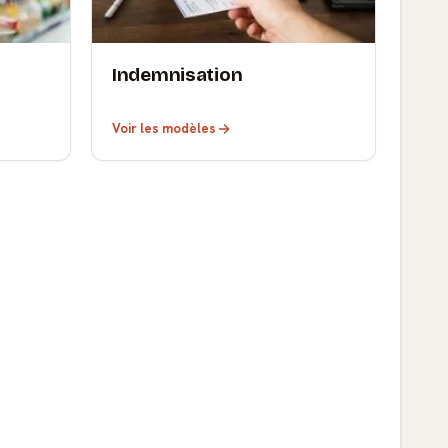
Indemnisation
Voir les modèles