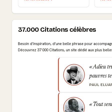
37.000 Citations célèbres
Besoin d’inspiration, d’une belle phrase pour accompag
Découvrez 37 000 Citations, un site dédié aux plus belle
Adieu tris
pauvres te
PAUL ELUA
Tout sent