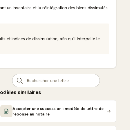
 un inventaire et la réintégration des biens dissimulés
s et indices de dissimulation, afin qu'il interpelle le
odèles similaires
Accepter une succession : modèle de lettre de
réponse au notaire