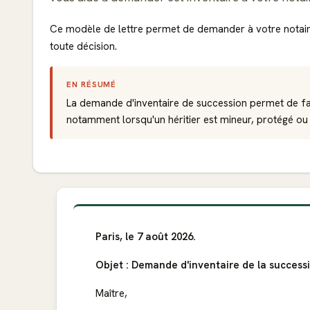
Ce modèle de lettre permet de demander à votre notair
toute décision.
EN RÉSUMÉ
La demande d'inventaire de succession permet de fai
notamment lorsqu'un héritier est mineur, protégé ou 
Paris, le 7 août 2026.
Objet : Demande d'inventaire de la success
Maître,