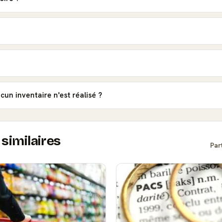
ucun inventaire n'est réalisé ?
similaires
Par