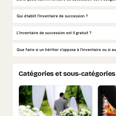
Qui établit l'inventaire de succession ?
L'inventaire de succession est il gratuit ?
Que faire si un héritier s'oppose à l'inventaire ou si a
Catégories et sous-catégories 