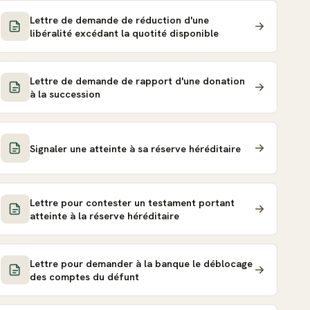
Lettre de demande de réduction d'une
libéralité excédant la quotité disponible
Lettre de demande de rapport d'une donation
à la succession
Signaler une atteinte à sa réserve héréditaire
Lettre pour contester un testament portant
atteinte à la réserve héréditaire
Lettre pour demander à la banque le déblocage
des comptes du défunt