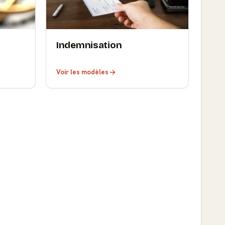
Indemnisation
Voir les modèles