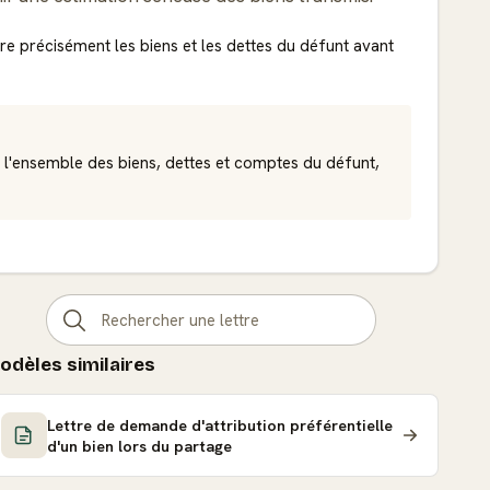
tre précisément les biens et les dettes du défunt avant
 l'ensemble des biens, dettes et comptes du défunt,
odèles similaires
Lettre de demande d'attribution préférentielle
d'un bien lors du partage