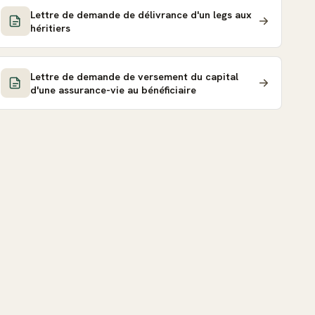
Lettre de demande de délivrance d'un legs aux
héritiers
Lettre de demande de versement du capital
d'une assurance-vie au bénéficiaire