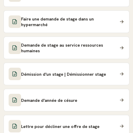
Faire une demande de stage dans un
hypermarché
Demande de stage au service ressources
humaines
Démission d'un stage | Démissionner stage
Demande d'année de césure
Lettre pour décliner une offre de stage