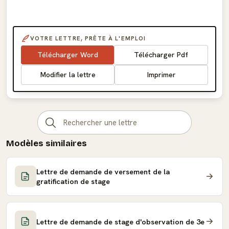
VOTRE LETTRE, PRÊTE À L'EMPLOI
Télécharger Word
Télécharger Pdf
Modifier la lettre
Imprimer
Modèles similaires
Lettre de demande de versement de la
gratification de stage
Lettre de demande de stage d'observation de 3e