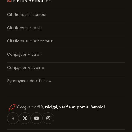
LE PLUS CONSULTÉ
04
Citations sur l'amour
Citations sur la vie
Citations sur le bonheur
Conjuguer « être »
Conjuguer « avoir »
Synonymes de « faire »
rédigé, vérifié et prêt à l'emploi.
Chaque modèle,