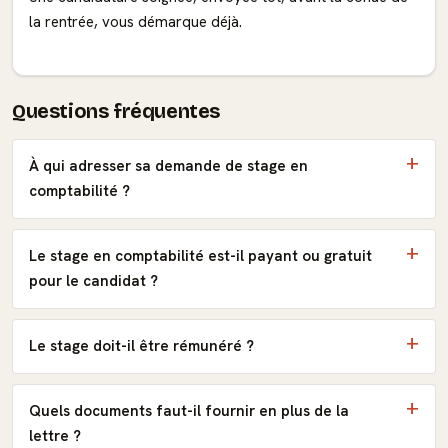
la rentrée, vous démarque déjà.
Questions fréquentes
À qui adresser sa demande de stage en
comptabilité ?
Le stage en comptabilité est-il payant ou gratuit
pour le candidat ?
Le stage doit-il être rémunéré ?
Quels documents faut-il fournir en plus de la
lettre ?