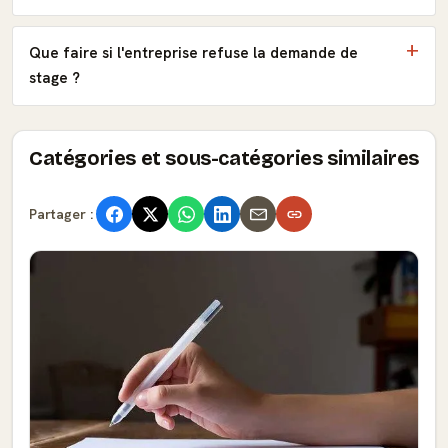
Que faire si l'entreprise refuse la demande de
stage ?
Catégories et sous-catégories similaires
Partager :