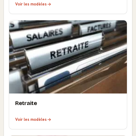
Voir les modèles
Retraite
Voir les modèles