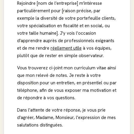
Rejoindre [nom de l'entreprise] m'intéresse
particulièrement pour [raison précise, par
exemple la diversité de votre portefeuille clients,
votre spécialisation en fiscalité et en social, ou
votre taille humaine]. J'y vois l'occasion
d'apprendre auprès de professionnels exigeants
et de me rendre
réellement utile
à vos équipes,
plutôt que de rester en simple observateur.
Vous trouverez ci-joint mon curriculum vitae ainsi
que mon relevé de notes. Je reste à votre
disposition pour un entretien, en présentiel ou par
téléphone, afin de vous exposer ma motivation et
de répondre à vos questions.
Dans l'attente de votre réponse, je vous prie
d'agréer, Madame, Monsieur, l'expression de mes
salutations distinguées.