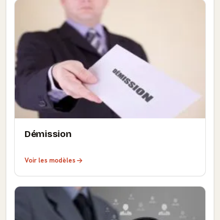
Démission
Voir les modèles