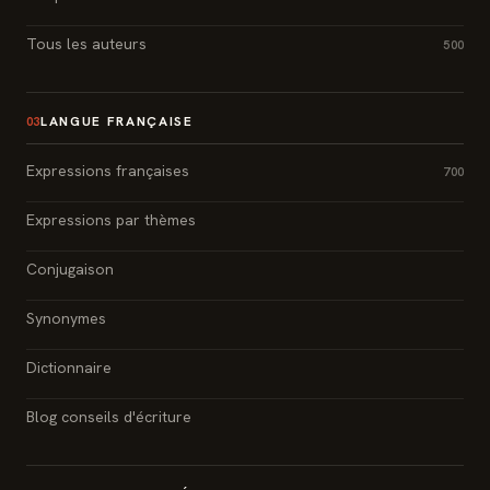
Tous les auteurs
500
LANGUE FRANÇAISE
03
Expressions françaises
700
Expressions par thèmes
Conjugaison
Synonymes
Dictionnaire
Blog conseils d'écriture