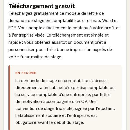
Téléchargement gratuit
Téléchargez gratuitement ce modèle de lettre de
demande de stage en comptabilité aux formats Word et
PDF. Vous adaptez facilement le contenu à votre profil et
à l'entreprise visée. Le téléchargement est simple et
rapide : vous obtenez aussitôt un document prêt à
personnaliser pour faire bonne impression auprès de
votre futur maître de stage.
EN RÉSUMÉ
La demande de stage en comptabilité s'adresse
directement à un cabinet d'expertise comptable ou
au service comptable d'une entreprise, par lettre
de motivation accompagnée d'un CV. Une
convention de stage tripartite, signée par l'étudiant,
l'établissement scolaire et l'entreprise, est
obligatoire avant le début du stage.