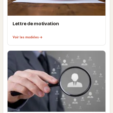
Lettre de motivation
Voir les modèles