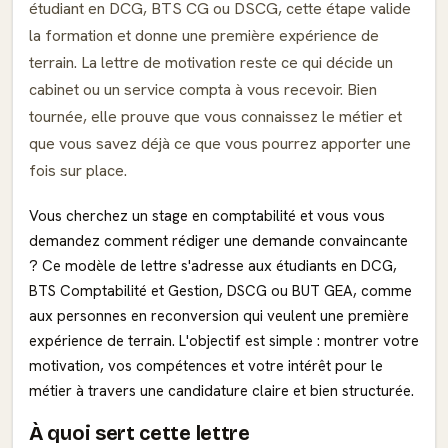
étudiant en DCG, BTS CG ou DSCG, cette étape valide
la formation et donne une première expérience de
terrain. La lettre de motivation reste ce qui décide un
cabinet ou un service compta à vous recevoir. Bien
tournée, elle prouve que vous connaissez le métier et
que vous savez déjà ce que vous pourrez apporter une
fois sur place.
Vous cherchez un stage en comptabilité et vous vous
demandez comment rédiger une demande convaincante
? Ce modèle de lettre s'adresse aux étudiants en DCG,
BTS Comptabilité et Gestion, DSCG ou BUT GEA, comme
aux personnes en reconversion qui veulent une première
expérience de terrain. L'objectif est simple : montrer votre
motivation, vos compétences et votre intérêt pour le
métier à travers une candidature claire et bien structurée.
À quoi sert cette lettre