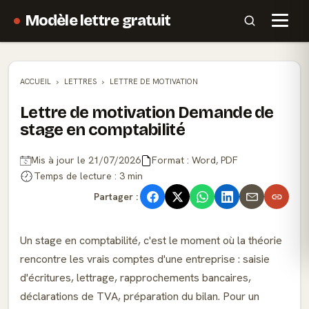
Modèle lettre gratuit
ACCUEIL
LETTRES
LETTRE DE MOTIVATION
Lettre de motivation Demande de
stage en comptabilité
Mis à jour le 21/07/2026
Format : Word, PDF
Temps de lecture : 3 min
Partager :
Un stage en comptabilité, c'est le moment où la théorie
rencontre les vrais comptes d'une entreprise : saisie
d'écritures, lettrage, rapprochements bancaires,
déclarations de TVA, préparation du bilan. Pour un