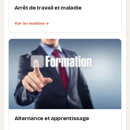
Arrêt de travail et maladie
Voir les modèles
Alternance et apprentissage