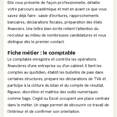
Elle vous présente de façon professionnelle, détaille
votre parcours académique et met en avant ce que vous
savez déjà faire : saisie d'écritures, rapprochements
bancaires, déclarations fiscales, préparation des états
financiers. Une lettre bien écrite retient l'attention du
recruteur au milieu de nombreuses candidatures et vous
distingue dès le premier contact.
Fiche métier : le comptable
Le comptable enregistre et contrôle les opérations
financières d'une entreprise ou d'un cabinet. Il tient les
comptes au quotidien, établit les bulletins de paie dans
certaines structures, prépare les déclarations de TVA et
participe à la clôture du bilan et du compte de résultat.
Rigueur, discrétion et maîtrise des outils numériques
comme Sage, Cegid ou Excel occupent une place centrale
dans le métier. Un stage permet de découvrir ce travail de
l'intérieur et de confirmer son orientation.