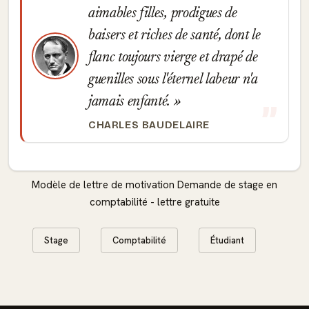
aimables filles, prodigues de
baisers et riches de santé, dont le
flanc toujours vierge et drapé de
guenilles sous l'éternel labeur n'a
jamais enfanté.
CHARLES BAUDELAIRE
Modèle de lettre de motivation Demande de stage en
comptabilité - lettre gratuite
Stage
Comptabilité
Étudiant