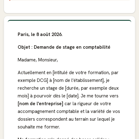
Paris, le 8 août 2026.
Objet : Demande de stage en comptabilité
Madame, Monsieur,
Actuellement en [intitulé de votre formation, par
exemple DCG] à [nom de l'établissement], je
recherche un stage de [durée, par exemple deux
mois] à pourvoir dès le [date]. Je me tourne vers
[nom de l'entreprise]
car la rigueur de votre
accompagnement comptable et la variété de vos
dossiers correspondent au terrain sur lequel je
souhaite me former.