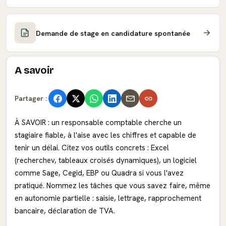
Demande de stage en candidature spontanée
A savoir
Partager :
À SAVOIR : un responsable comptable cherche un
stagiaire fiable, à l'aise avec les chiffres et capable de
tenir un délai. Citez vos outils concrets : Excel
(recherchev, tableaux croisés dynamiques), un logiciel
comme Sage, Cegid, EBP ou Quadra si vous l'avez
pratiqué. Nommez les tâches que vous savez faire, même
en autonomie partielle : saisie, lettrage, rapprochement
bancaire, déclaration de TVA.