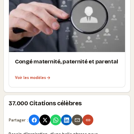
Congé maternité, paternité et parental
Voir les modèles
37.000 Citations célèbres
Partager :