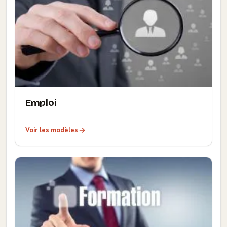
Emploi
Voir les modèles