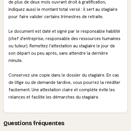
de plus de deux mois ouvrant droit à gratification,
indiquez aussi le montant total versé : il sert au stagiaire
pour faire valider certains trimestres de retraite.
Le document est daté et signé par le responsable habilité
(chef d'entreprise, responsable des ressources humaines
ou tuteur). Remettez l'attestation au stagiaire le jour de
son départ ou peu après, sans attendre la dernière
minute.
Conservez une copie dans le dossier du stagiaire. En cas
de litige ou de demande tardive, vous pourrez la rééditer
facilement. Une attestation claire et complète évite les
relances et facilite les démarches du stagiaire.
Questions fréquentes