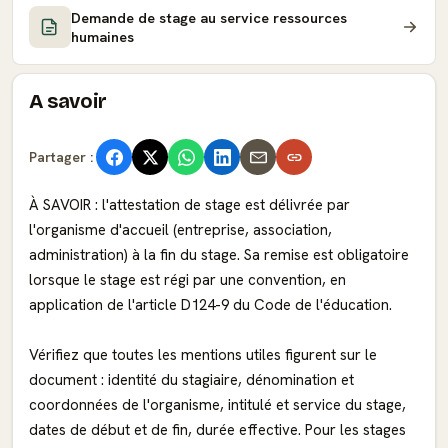
Demande de stage au service ressources
humaines
A savoir
Partager :
À SAVOIR : l'attestation de stage est délivrée par
l'organisme d'accueil (entreprise, association,
administration) à la fin du stage. Sa remise est obligatoire
lorsque le stage est régi par une convention, en
application de l'article D124-9 du Code de l'éducation.
Vérifiez que toutes les mentions utiles figurent sur le
document : identité du stagiaire, dénomination et
coordonnées de l'organisme, intitulé et service du stage,
dates de début et de fin, durée effective. Pour les stages