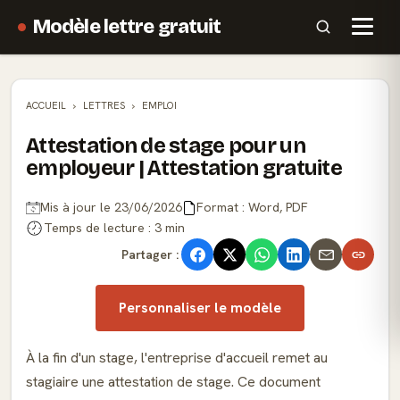
Modèle lettre gratuit
ACCUEIL
LETTRES
EMPLOI
Attestation de stage pour un
employeur | Attestation gratuite
Mis à jour le 23/06/2026
Format : Word, PDF
Temps de lecture : 3 min
Partager :
Personnaliser le modèle
À la fin d'un stage, l'entreprise d'accueil remet au
stagiaire une attestation de stage. Ce document