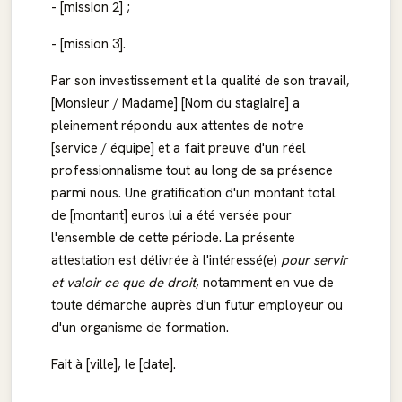
- [mission 2] ;
- [mission 3].
Par son investissement et la qualité de son travail,
[Monsieur / Madame] [Nom du stagiaire] a
pleinement répondu aux attentes de notre
[service / équipe] et a fait preuve d'un réel
professionnalisme tout au long de sa présence
parmi nous. Une gratification d'un montant total
de [montant] euros lui a été versée pour
l'ensemble de cette période. La présente
attestation est délivrée à l'intéressé(e)
pour servir
et valoir ce que de droit
, notamment en vue de
toute démarche auprès d'un futur employeur ou
d'un organisme de formation.
Fait à [ville], le [date].