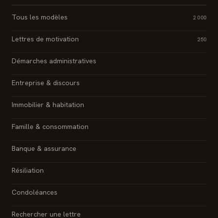
Tous les modèles
2 000
Lettres de motivation
250
Démarches administratives
Entreprise & discours
Immobilier & habitation
Famille & consommation
Banque & assurance
Résiliation
Condoléances
Rechercher une lettre