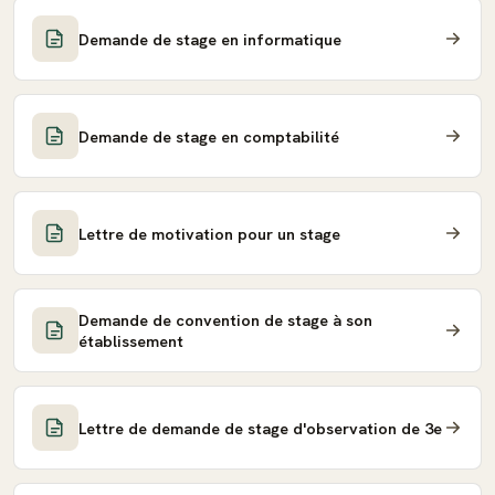
Demande de stage en informatique
Demande de stage en comptabilité
Lettre de motivation pour un stage
Demande de convention de stage à son
établissement
Lettre de demande de stage d'observation de 3e