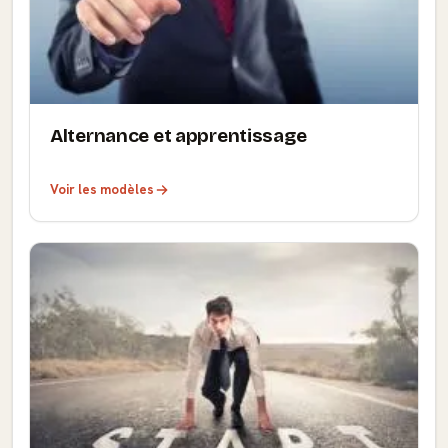
Alternance et apprentissage
Voir les modèles