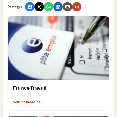
Partager :
France Travail
Voir les modèles