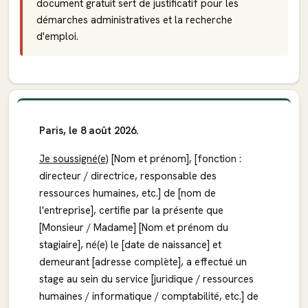
document gratuit sert de justificatif pour les
démarches administratives et la recherche
d'emploi.
Paris, le 8 août 2026.
Je soussigné(e)
[Nom et prénom], [fonction :
directeur / directrice, responsable des
ressources humaines, etc.] de [nom de
l'entreprise], certifie par la présente que
[Monsieur / Madame] [Nom et prénom du
stagiaire], né(e) le [date de naissance] et
demeurant [adresse complète], a effectué un
stage au sein du service [juridique / ressources
humaines / informatique / comptabilité, etc.] de