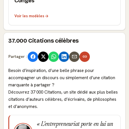
Congés
Voir les modèles
37.000 Citations célèbres
Partager :
Besoin d’inspiration, d’une belle phrase pour
accompagner un discours ou simplement d’une citation
marquante à partager ?
Découvrez 37 000 Citations, un site dédié aux plus belles
citations d’auteurs célèbres, d’écrivains, de philosophes
et d’anonymes.
L'entrepreneuriat porte en lui un