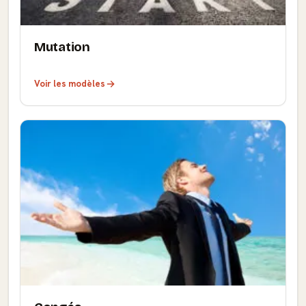
Mutation
Voir les modèles