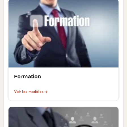
Formation
Voir les modèles