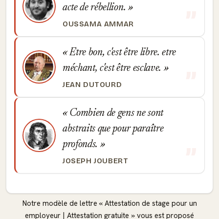
acte de rébellion.
OUSSAMA AMMAR
Etre bon, c'est être libre. etre
méchant, c'est être esclave.
JEAN DUTOURD
Combien de gens ne sont
abstraits que pour paraître
profonds.
JOSEPH JOUBERT
Notre modèle de lettre « Attestation de stage pour un
employeur | Attestation gratuite » vous est proposé