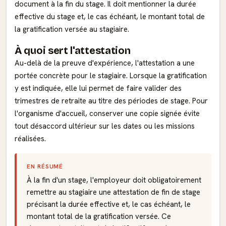
document à la fin du stage. Il doit mentionner la durée
effective du stage et, le cas échéant, le montant total de
la gratification versée au stagiaire.
À quoi sert l'attestation
Au-delà de la preuve d'expérience, l'attestation a une
portée concrète pour le stagiaire. Lorsque la gratification
y est indiquée, elle lui permet de faire valider des
trimestres de retraite au titre des périodes de stage. Pour
l'organisme d'accueil, conserver une copie signée évite
tout désaccord ultérieur sur les dates ou les missions
réalisées.
EN RÉSUMÉ
À la fin d'un stage, l'employeur doit obligatoirement
remettre au stagiaire une attestation de fin de stage
précisant la durée effective et, le cas échéant, le
montant total de la gratification versée. Ce