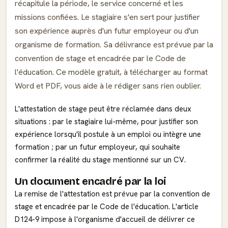
récapitule la période, le service concerné et les
missions confiées. Le stagiaire s'en sert pour justifier
son expérience auprès d'un futur employeur ou d'un
organisme de formation. Sa délivrance est prévue par la
convention de stage et encadrée par le Code de
l'éducation. Ce modèle gratuit, à télécharger au format
Word et PDF, vous aide à le rédiger sans rien oublier.
L'attestation de stage peut être réclamée dans deux
situations : par le stagiaire lui-même, pour justifier son
expérience lorsqu'il postule à un emploi ou intègre une
formation ; par un futur employeur, qui souhaite
confirmer la réalité du stage mentionné sur un CV.
Un document encadré par la loi
La remise de l'attestation est prévue par la convention de
stage et encadrée par le Code de l'éducation. L'article
D124-9 impose à l'organisme d'accueil de délivrer ce