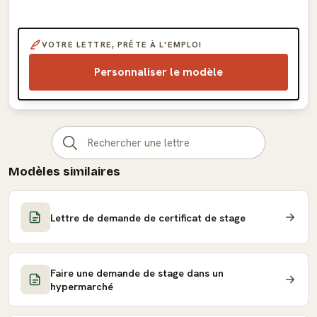
VOTRE LETTRE, PRÊTE À L'EMPLOI
Personnaliser le modèle
Modèles similaires
Lettre de demande de certificat de stage
Faire une demande de stage dans un
hypermarché