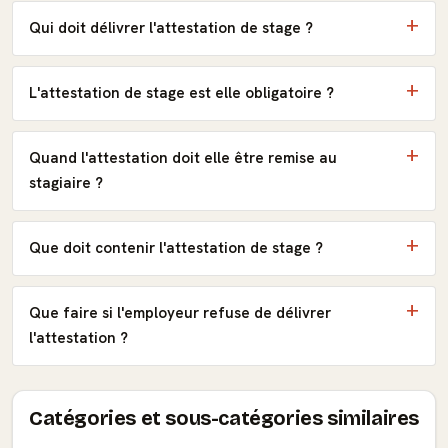
Qui doit délivrer l'attestation de stage ?
L'attestation de stage est elle obligatoire ?
Quand l'attestation doit elle être remise au
stagiaire ?
Que doit contenir l'attestation de stage ?
Que faire si l'employeur refuse de délivrer
l'attestation ?
Catégories et sous-catégories similaires