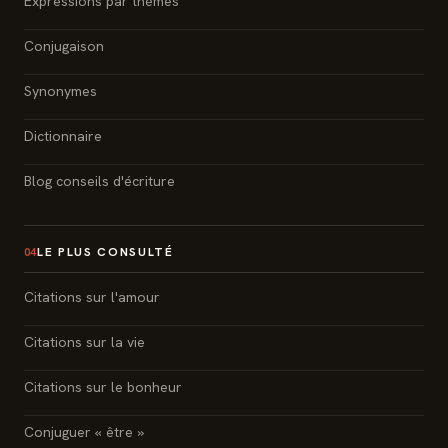
Expressions par thèmes
Conjugaison
Synonymes
Dictionnaire
Blog conseils d'écriture
LE PLUS CONSULTÉ
04
Citations sur l'amour
Citations sur la vie
Citations sur le bonheur
Conjuguer « être »