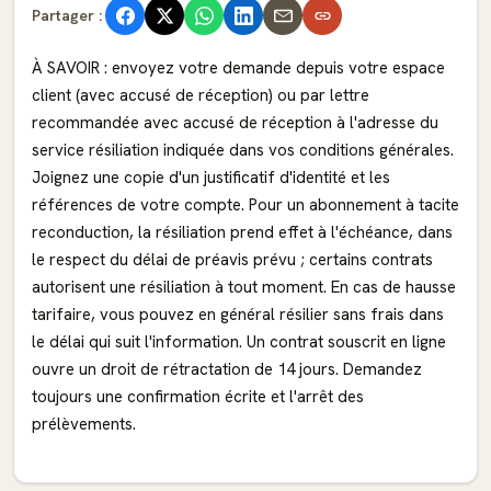
Partager :
À SAVOIR : envoyez votre demande depuis votre espace
client (avec accusé de réception) ou par lettre
recommandée avec accusé de réception à l'adresse du
service résiliation indiquée dans vos conditions générales.
Joignez une copie d'un justificatif d'identité et les
références de votre compte. Pour un abonnement à tacite
reconduction, la résiliation prend effet à l'échéance, dans
le respect du délai de préavis prévu ; certains contrats
autorisent une résiliation à tout moment. En cas de hausse
tarifaire, vous pouvez en général résilier sans frais dans
le délai qui suit l'information. Un contrat souscrit en ligne
ouvre un droit de rétractation de 14 jours. Demandez
toujours une confirmation écrite et l'arrêt des
prélèvements.