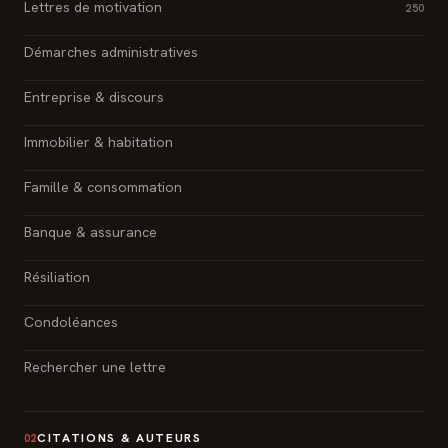
Lettres de motivation
250
Démarches administratives
Entreprise & discours
Immobilier & habitation
Famille & consommation
Banque & assurance
Résiliation
Condoléances
Rechercher une lettre
CITATIONS & AUTEURS
02