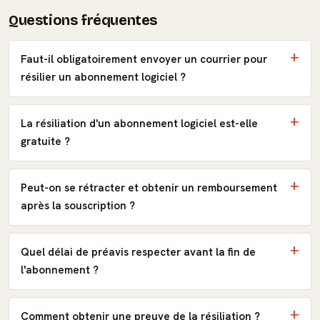
Questions fréquentes
Faut-il obligatoirement envoyer un courrier pour
résilier un abonnement logiciel ?
La résiliation d'un abonnement logiciel est-elle
gratuite ?
Peut-on se rétracter et obtenir un remboursement
après la souscription ?
Quel délai de préavis respecter avant la fin de
l'abonnement ?
Comment obtenir une preuve de la résiliation ?