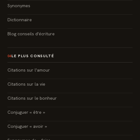
Synonymes
Dictionnaire
Blog conseils d'écriture
LE PLUS CONSULTÉ
04
Citations sur l'amour
Citations sur la vie
Citations sur le bonheur
Conjuguer « être »
Conjuguer « avoir »