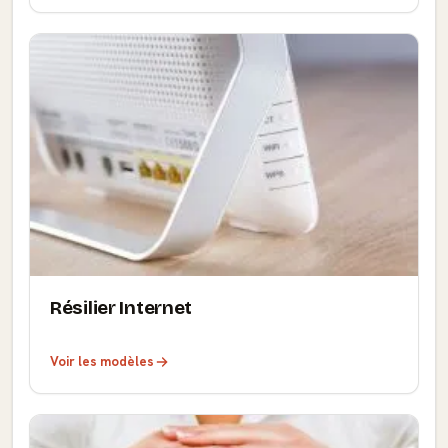
Résilier Internet
Voir les modèles