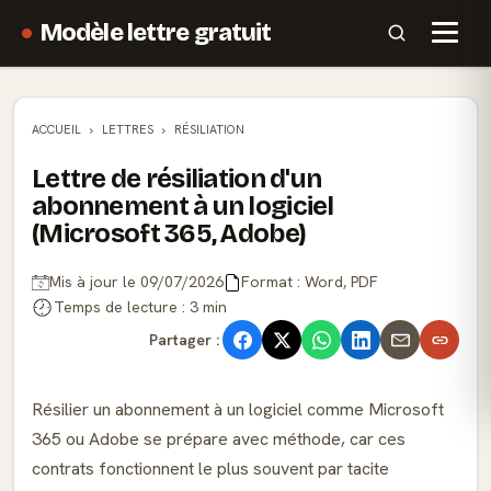
Modèle lettre gratuit
ACCUEIL
LETTRES
RÉSILIATION
Lettre de résiliation d'un
abonnement à un logiciel
(Microsoft 365, Adobe)
Mis à jour le 09/07/2026
Format : Word, PDF
Temps de lecture : 3 min
Partager :
Résilier un abonnement à un logiciel comme Microsoft
365 ou Adobe se prépare avec méthode, car ces
contrats fonctionnent le plus souvent par tacite