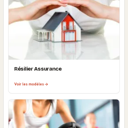
Résilier Assurance
Voir les modèles