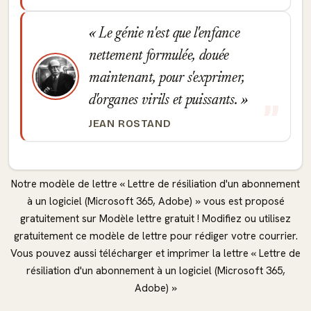
Le génie n'est que l'enfance
nettement formulée, douée
maintenant, pour s'exprimer,
d'organes virils et puissants.
JEAN ROSTAND
Notre modèle de lettre « Lettre de résiliation d'un abonnement
à un logiciel (Microsoft 365, Adobe) » vous est proposé
gratuitement sur Modèle lettre gratuit ! Modifiez ou utilisez
gratuitement ce modèle de lettre pour rédiger votre courrier.
Vous pouvez aussi télécharger et imprimer la lettre « Lettre de
résiliation d'un abonnement à un logiciel (Microsoft 365,
Adobe) »