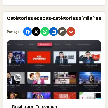
Catégories et sous-catégories similaires
Partager :
Résiliation Télévision