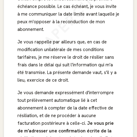
APERÇU
échéance possible. Le cas échéant, je vous invite
à me communiquer la date limite avant laquelle je
peux m'opposer à la reconduction de mon
abonnement.
Je vous rappelle par ailleurs que, en cas de
modification unilatérale de mes conditions
tarifaires, je me réserve le droit de résilier sans
frais dans le délai qui suit l'information qui m'a
été transmise. La présente demande vaut, s'il y a
lieu, exercice de ce droit.
Je vous demande expressément d'interrompre
tout prélèvement automatique lié à cet
abonnement à compter de la date effective de
résiliation, et de ne procéder à aucune
facturation postérieure à celle-ci.
Je vous prie
de m'adresser une confirmation écrite de la