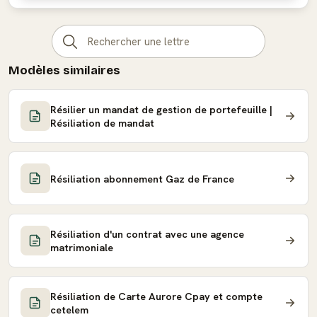
Modèles similaires
Résilier un mandat de gestion de portefeuille |
Résiliation de mandat
Résiliation abonnement Gaz de France
Résiliation d'un contrat avec une agence
matrimoniale
Résiliation de Carte Aurore Cpay et compte
cetelem