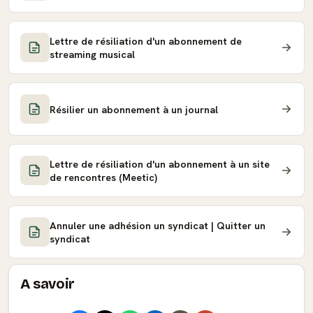
Lettre de résiliation d'un abonnement de
streaming musical
Résilier un abonnement à un journal
Lettre de résiliation d'un abonnement à un site
de rencontres (Meetic)
Annuler une adhésion un syndicat | Quitter un
syndicat
A savoir