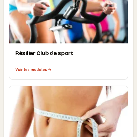
Résilier Club de sport
Voir les modèles