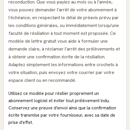
reconduction. Que vous payiez au mois ou à l'année,
vous pouvez demander l'arrêt de votre abonnement à
l'échéance, en respectant le délai de préavis prévu par
les conditions générales, ou immédiatement lorsqu'une
faculté de résiliation à tout moment est proposée. Ce
modèle de lettre gratuit vous aide à formuler une
demande claire, à réclamer l'arrêt des prélèvements et
à obtenir une confirmation écrite de la résiliation.
Adaptez simplement les informations entre crochets à
votre situation, puis envoyez votre courrier par votre
espace client ou en recommandé.
Utilisez ce modèle pour résilier proprement un
abonnement logiciel et éviter tout prélèvement indu.
Conservez une preuve d'envoi ainsi que la confirmation
écrite transmise par votre fournisseur, avec sa date de
prise d'effet.