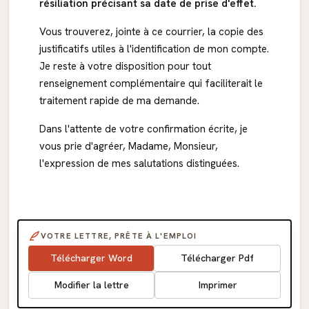
résiliation précisant sa date de prise d'effet.
Vous trouverez, jointe à ce courrier, la copie des
justificatifs utiles à l'identification de mon compte.
Je reste à votre disposition pour tout
renseignement complémentaire qui faciliterait le
traitement rapide de ma demande.
Dans l'attente de votre confirmation écrite, je
vous prie d'agréer, Madame, Monsieur,
l'expression de mes salutations distinguées.
VOTRE LETTRE, PRÊTE À L'EMPLOI
Télécharger Word
Télécharger Pdf
Modifier la lettre
Imprimer