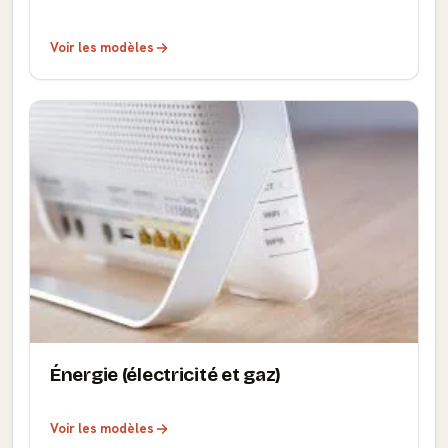
Voir les modèles
Énergie (électricité et gaz)
Voir les modèles