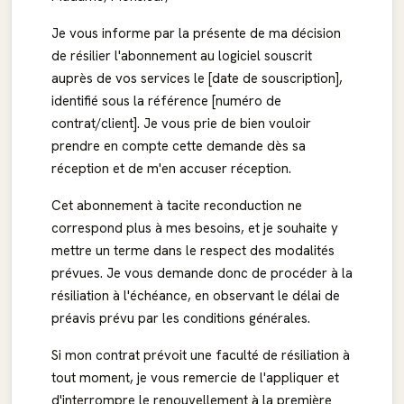
Je vous informe par la présente de ma décision
de résilier l'abonnement au logiciel souscrit
auprès de vos services le [date de souscription],
identifié sous la référence [numéro de
contrat/client]. Je vous prie de bien vouloir
prendre en compte cette demande dès sa
réception et de m'en accuser réception.
Cet abonnement à tacite reconduction ne
correspond plus à mes besoins, et je souhaite y
mettre un terme dans le respect des modalités
prévues. Je vous demande donc de procéder à la
résiliation à l'échéance, en observant le délai de
préavis prévu par les conditions générales.
Si mon contrat prévoit une faculté de résiliation à
tout moment, je vous remercie de l'appliquer et
d'interrompre le renouvellement à la première