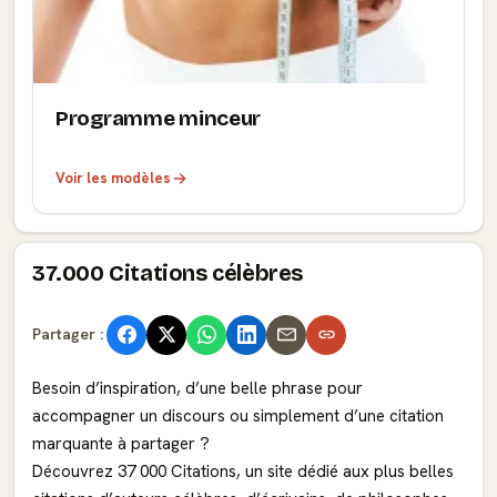
Programme minceur
Voir les modèles
37.000 Citations célèbres
Partager :
Besoin d’inspiration, d’une belle phrase pour
accompagner un discours ou simplement d’une citation
marquante à partager ?
Découvrez 37 000 Citations, un site dédié aux plus belles