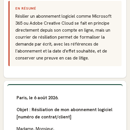
EN RÉSUMÉ
Résilier un abonnement logiciel comme Microsoft
365 ou Adobe Creative Cloud se fait en principe
directement depuis son compte en ligne, mais un
courrier de résiliation permet de formaliser la
demande par écrit, avec les références de
l'abonnement et la date d'effet souhaitée, et de
conserver une preuve en cas de litige.
Paris, le 6 août 2026.
Objet : Résiliation de mon abonnement logiciel
[numéro de contrat/client]
Madame, Monsieur,