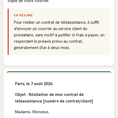
copie de votre courrier.
EN RÉSUMÉ
Pour résilier un contrat de téléassistance, il suffit
d'envoyer un courrier au service client du
prestataire, sans motif à justifier ni frais à payer, en
respectant le préavis prévu au contrat,
généralement d'un à deux mois.
Paris, le 7 août 2026.
Objet : Résiliation de mon contrat de
téléassistance [numéro de contrat/client]
Madame, Monsieur,