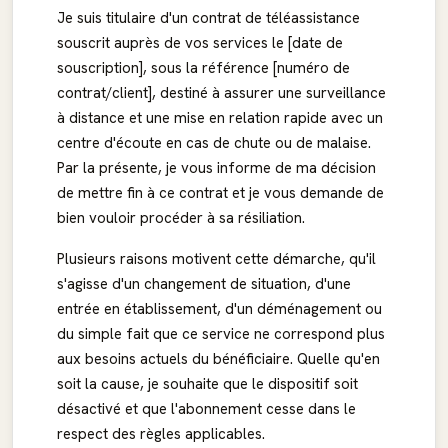
Je suis titulaire d'un contrat de téléassistance
souscrit auprès de vos services le [date de
souscription], sous la référence [numéro de
contrat/client], destiné à assurer une surveillance
à distance et une mise en relation rapide avec un
centre d'écoute en cas de chute ou de malaise.
Par la présente, je vous informe de ma décision
de mettre fin à ce contrat et je vous demande de
bien vouloir procéder à sa résiliation.
Plusieurs raisons motivent cette démarche, qu'il
s'agisse d'un changement de situation, d'une
entrée en établissement, d'un déménagement ou
du simple fait que ce service ne correspond plus
aux besoins actuels du bénéficiaire. Quelle qu'en
soit la cause, je souhaite que le dispositif soit
désactivé et que l'abonnement cesse dans le
respect des règles applicables.