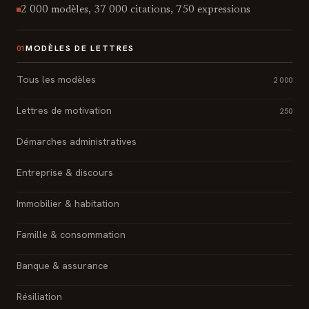
2 000 modèles, 37 000 citations, 750 expressions
MODÈLES DE LETTRES
01
Tous les modèles
2 000
Lettres de motivation
250
Démarches administratives
Entreprise & discours
Immobilier & habitation
Famille & consommation
Banque & assurance
Résiliation