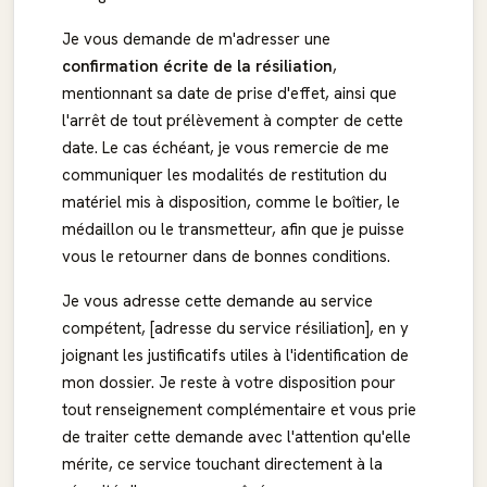
Je vous demande de m'adresser une
confirmation écrite de la résiliation
,
mentionnant sa date de prise d'effet, ainsi que
l'arrêt de tout prélèvement à compter de cette
date. Le cas échéant, je vous remercie de me
communiquer les modalités de restitution du
matériel mis à disposition, comme le boîtier, le
médaillon ou le transmetteur, afin que je puisse
vous le retourner dans de bonnes conditions.
Je vous adresse cette demande au service
compétent, [adresse du service résiliation], en y
joignant les justificatifs utiles à l'identification de
mon dossier. Je reste à votre disposition pour
tout renseignement complémentaire et vous prie
de traiter cette demande avec l'attention qu'elle
mérite, ce service touchant directement à la