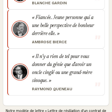
BLANCHE GARDIN
Fiancée. Jeune personne qui a
une belle perspective de bonheur
derrière elle.
AMBROSE BIERCE
Il n'y a rien de tel pour vous
donner du génie que d'avoir un
oncle cinglé ou une grand-mère
sinoque.
RAYMOND QUENEAU
Notre modèle de lettre « Lettre de résiliation d'un contrat de