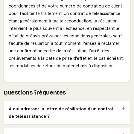
coordonnées et de votre numéro de contrat ou de client
pour faciliter le traitement. Un contrat de téléassistance
étant généralement à tacite reconduction, la résiliation
intervient le plus souvent à l'échéance, en respectant le
délai de préavis prévu par les conditions générales, sauf
faculté de résiliation à tout moment. Pensez à réclamer
une confirmation écrite de la résiliation, l'arrêt des
prélèvements à la date de prise d'effet et, le cas échéant,
les modalités de retour du matériel mis à disposition.
Questions fréquentes
À qui adresser la lettre de résiliation d'un contrat
de téléassistance ?