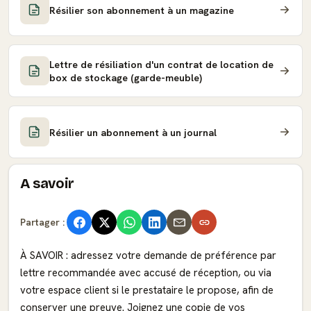
Résilier son abonnement à un magazine
Lettre de résiliation d'un contrat de location de
box de stockage (garde-meuble)
Résilier un abonnement à un journal
A savoir
Partager :
À SAVOIR : adressez votre demande de préférence par
lettre recommandée avec accusé de réception, ou via
votre espace client si le prestataire le propose, afin de
conserver une preuve. Joignez une copie de vos