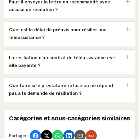
Faut-il envoyer la lettre en recommandé avec
accusé de réception ?
Quel est le délai de préavis pour résilier une
téléassistance ?
La résiliation d'un contrat de téléassistance est-
elle payante ?
Que faire si le prestataire refuse ou ne répond
pas à la demande de résiliation ?
Catégories et sous-catégories similaires
Partager :