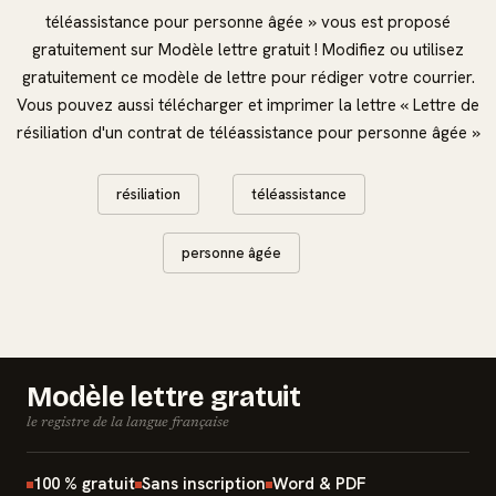
téléassistance pour personne âgée » vous est proposé
gratuitement sur Modèle lettre gratuit ! Modifiez ou utilisez
gratuitement ce modèle de lettre pour rédiger votre courrier.
Vous pouvez aussi télécharger et imprimer la lettre « Lettre de
résiliation d'un contrat de téléassistance pour personne âgée »
résiliation
téléassistance
personne âgée
Modèle lettre gratuit
le registre de la langue française
100 % gratuit
Sans inscription
Word & PDF