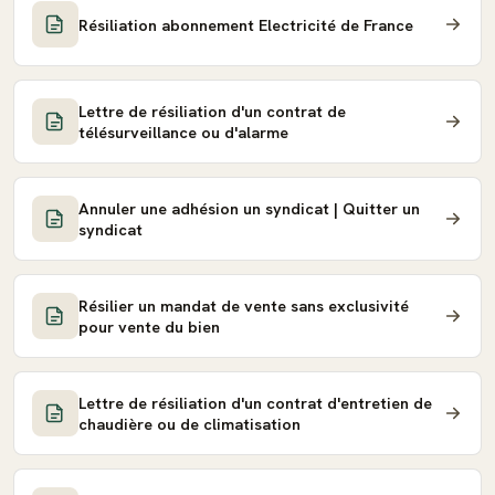
Résiliation abonnement Electricité de France
Lettre de résiliation d'un contrat de
télésurveillance ou d'alarme
Annuler une adhésion un syndicat | Quitter un
syndicat
Résilier un mandat de vente sans exclusivité
pour vente du bien
Lettre de résiliation d'un contrat d'entretien de
chaudière ou de climatisation