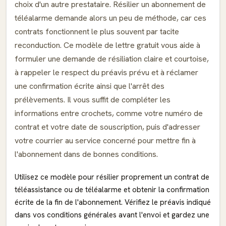
choix d'un autre prestataire. Résilier un abonnement de
téléalarme demande alors un peu de méthode, car ces
contrats fonctionnent le plus souvent par tacite
reconduction. Ce modèle de lettre gratuit vous aide à
formuler une demande de résiliation claire et courtoise,
à rappeler le respect du préavis prévu et à réclamer
une confirmation écrite ainsi que l'arrêt des
prélèvements. Il vous suffit de compléter les
informations entre crochets, comme votre numéro de
contrat et votre date de souscription, puis d'adresser
votre courrier au service concerné pour mettre fin à
l'abonnement dans de bonnes conditions.
Utilisez ce modèle pour résilier proprement un contrat de
téléassistance ou de téléalarme et obtenir la confirmation
écrite de la fin de l'abonnement. Vérifiez le préavis indiqué
dans vos conditions générales avant l'envoi et gardez une