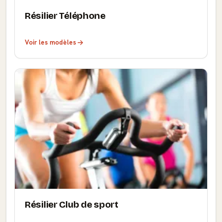
Résilier Téléphone
Voir les modèles
Résilier Club de sport