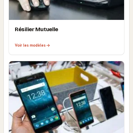
Résilier Mutuelle
Voir les modèles