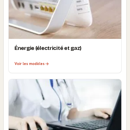
Énergie (électricité et gaz)
Voir les modèles