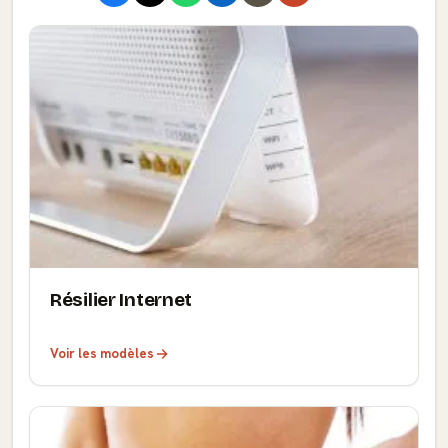
Résilier Internet
Voir les modèles