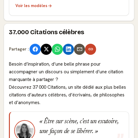
Voir les modèles
37.000 Citations célèbres
Partager :
Besoin d’inspiration, d’une belle phrase pour
accompagner un discours ou simplement d’une citation
marquante à partager ?
Découvrez 37 000 Citations, un site dédié aux plus belles
citations d’auteurs célèbres, d’écrivains, de philosophes
et d’anonymes.
Être sur scène, c'est un exutoire,
une façon de se libérer.