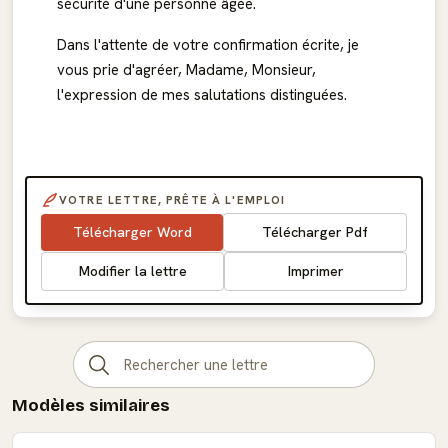
sécurité d'une personne âgée.
Dans l'attente de votre confirmation écrite, je
vous prie d'agréer, Madame, Monsieur,
l'expression de mes salutations distinguées.
VOTRE LETTRE, PRÊTE À L'EMPLOI
Télécharger Word
Télécharger Pdf
Modifier la lettre
Imprimer
Modèles similaires