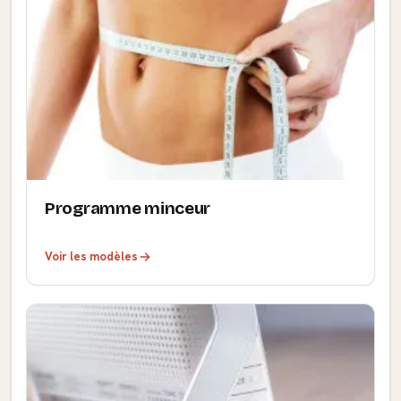
Programme minceur
Voir les modèles