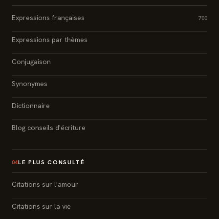
Expressions françaises
700
Expressions par thèmes
Conjugaison
Synonymes
Dictionnaire
Blog conseils d'écriture
LE PLUS CONSULTÉ
04
Citations sur l'amour
Citations sur la vie