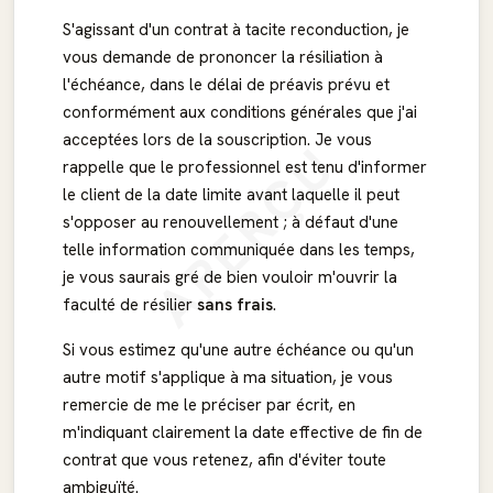
S'agissant d'un contrat à tacite reconduction, je
vous demande de prononcer la résiliation à
l'échéance, dans le délai de préavis prévu et
conformément aux conditions générales que j'ai
acceptées lors de la souscription. Je vous
APERÇU
rappelle que le professionnel est tenu d'informer
le client de la date limite avant laquelle il peut
s'opposer au renouvellement ; à défaut d'une
telle information communiquée dans les temps,
je vous saurais gré de bien vouloir m'ouvrir la
faculté de résilier
sans frais
.
Si vous estimez qu'une autre échéance ou qu'un
autre motif s'applique à ma situation, je vous
remercie de me le préciser par écrit, en
m'indiquant clairement la date effective de fin de
contrat que vous retenez, afin d'éviter toute
ambiguïté.