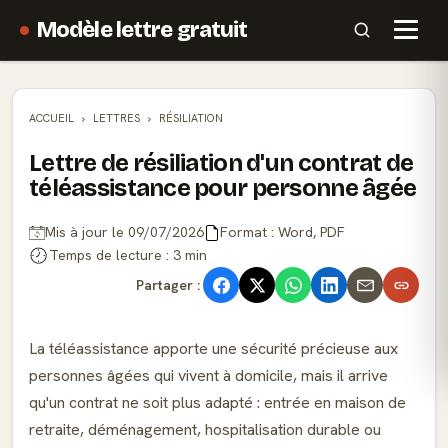
Modèle lettre gratuit
ACCUEIL
LETTRES
RÉSILIATION
Lettre de résiliation d'un contrat de
téléassistance pour personne âgée
Mis à jour le 09/07/2026
Format : Word, PDF
Temps de lecture : 3 min
Partager :
La téléassistance apporte une sécurité précieuse aux
personnes âgées qui vivent à domicile, mais il arrive
qu'un contrat ne soit plus adapté : entrée en maison de
retraite, déménagement, hospitalisation durable ou