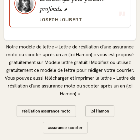
profonds.
JOSEPH JOUBERT
Notre modèle de lettre « Lettre de résiliation d'une assurance
moto ou scooter après un an (loi Hamon) » vous est proposé
gratuitement sur Modèle lettre gratuit ! Modifiez ou utilisez
gratuitement ce modèle de lettre pour rédiger votre courrier.
Vous pouvez aussi télécharger et imprimer la lettre « Lettre de
résiliation d'une assurance moto ou scooter après un an (loi
Hamon) »
résiliation assurance moto
loi Hamon
assurance scooter