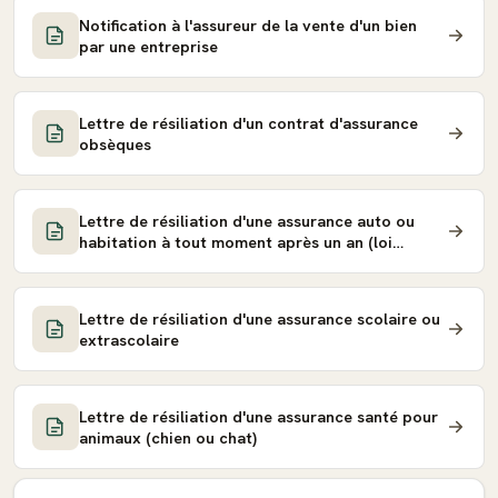
Notification à l'assureur de la vente d'un bien
par une entreprise
Lettre de résiliation d'un contrat d'assurance
obsèques
Lettre de résiliation d'une assurance auto ou
habitation à tout moment après un an (loi
Hamon)
Lettre de résiliation d'une assurance scolaire ou
extrascolaire
Lettre de résiliation d'une assurance santé pour
animaux (chien ou chat)