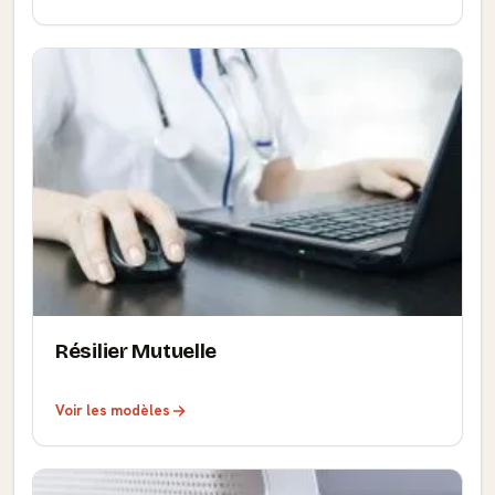
Résilier Mutuelle
Voir les modèles