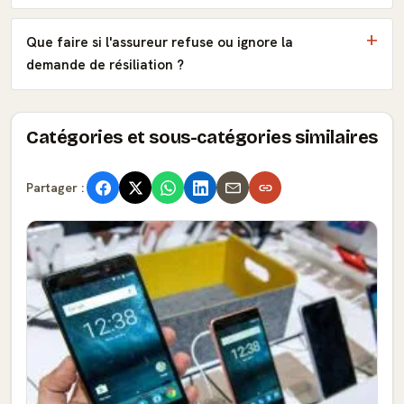
Que faire si l'assureur refuse ou ignore la
demande de résiliation ?
Catégories et sous-catégories similaires
Partager :