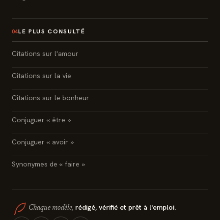
LE PLUS CONSULTÉ
04
Citations sur l'amour
Citations sur la vie
Citations sur le bonheur
Conjuguer « être »
Conjuguer « avoir »
Synonymes de « faire »
rédigé, vérifié et prêt à l'emploi.
Chaque modèle,