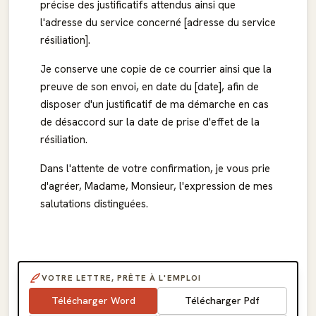
précise des justificatifs attendus ainsi que
l'adresse du service concerné [adresse du service
résiliation].
Je conserve une copie de ce courrier ainsi que la
preuve de son envoi, en date du [date], afin de
disposer d'un justificatif de ma démarche en cas
de désaccord sur la date de prise d'effet de la
résiliation.
Dans l'attente de votre confirmation, je vous prie
d'agréer, Madame, Monsieur, l'expression de mes
salutations distinguées.
VOTRE LETTRE, PRÊTE À L'EMPLOI
Télécharger Word
Télécharger Pdf