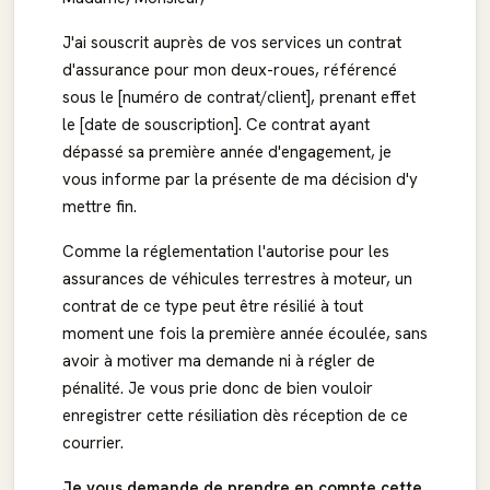
J'ai souscrit auprès de vos services un contrat
d'assurance pour mon deux-roues, référencé
sous le [numéro de contrat/client], prenant effet
le [date de souscription]. Ce contrat ayant
dépassé sa première année d'engagement, je
vous informe par la présente de ma décision d'y
mettre fin.
Comme la réglementation l'autorise pour les
assurances de véhicules terrestres à moteur, un
contrat de ce type peut être résilié à tout
moment une fois la première année écoulée, sans
avoir à motiver ma demande ni à régler de
pénalité. Je vous prie donc de bien vouloir
enregistrer cette résiliation dès réception de ce
courrier.
Je vous demande de prendre en compte cette