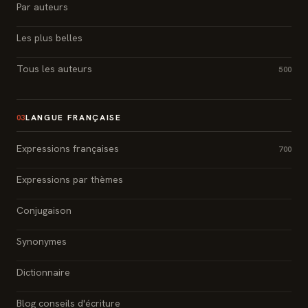
Par auteurs
Les plus belles
Tous les auteurs
500
LANGUE FRANÇAISE
03
Expressions françaises
700
Expressions par thèmes
Conjugaison
Synonymes
Dictionnaire
Blog conseils d'écriture