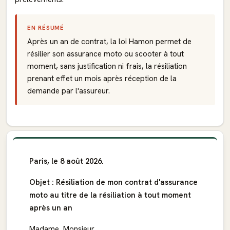
EN RÉSUMÉ
Après un an de contrat, la loi Hamon permet de
résilier son assurance moto ou scooter à tout
moment, sans justification ni frais, la résiliation
prenant effet un mois après réception de la
demande par l'assureur.
Paris, le 8 août 2026.
Objet : Résiliation de mon contrat d'assurance
moto au titre de la résiliation à tout moment
après un an
Madame, Monsieur,