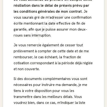
APERÇU
résiliation dans le délai de préavis prévu par
les conditions générales de mon contrat.
Je
vous saurais gré de m'adresser une confirmation
écrite mentionnant la date effective de fin de
garantie, afin que je puisse assurer mon deux-
roues sans interruption.
Je vous remercie également de cesser tout
prélèvement à compter de cette date et de me
rembourser, le cas échéant, la fraction de
cotisation correspondant à la période déjà réglée
et non couverte.
Si des documents complémentaires vous sont
nécessaires pour instruire ma demande, je me
tiens à votre disposition pour vous les
transmettre dans les meilleurs délais. Vous
voudrez bien, dans ce cas, m'indiquer la liste