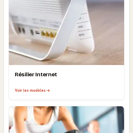
Résilier Internet
Voir les modèles