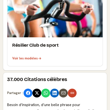
Résilier Club de sport
Voir les modèles
37.000 Citations célèbres
Partager :
Besoin d’inspiration, d’une belle phrase pour