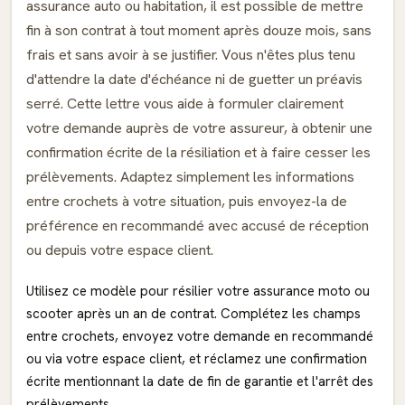
assurance auto ou habitation, il est possible de mettre
fin à son contrat à tout moment après douze mois, sans
frais et sans avoir à se justifier. Vous n'êtes plus tenu
d'attendre la date d'échéance ni de guetter un préavis
serré. Cette lettre vous aide à formuler clairement
votre demande auprès de votre assureur, à obtenir une
confirmation écrite de la résiliation et à faire cesser les
prélèvements. Adaptez simplement les informations
entre crochets à votre situation, puis envoyez-la de
préférence en recommandé avec accusé de réception
ou depuis votre espace client.
Utilisez ce modèle pour résilier votre assurance moto ou
scooter après un an de contrat. Complétez les champs
entre crochets, envoyez votre demande en recommandé
ou via votre espace client, et réclamez une confirmation
écrite mentionnant la date de fin de garantie et l'arrêt des
prélèvements.