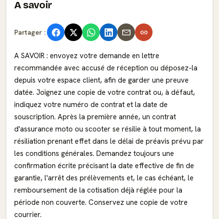
A savoir
Partager :
A SAVOIR : envoyez votre demande en lettre
recommandée avec accusé de réception ou déposez-la
depuis votre espace client, afin de garder une preuve
datée. Joignez une copie de votre contrat ou, à défaut,
indiquez votre numéro de contrat et la date de
souscription. Après la première année, un contrat
d'assurance moto ou scooter se résilie à tout moment, la
résiliation prenant effet dans le délai de préavis prévu par
les conditions générales. Demandez toujours une
confirmation écrite précisant la date effective de fin de
garantie, l'arrêt des prélèvements et, le cas échéant, le
remboursement de la cotisation déjà réglée pour la
période non couverte. Conservez une copie de votre
courrier.