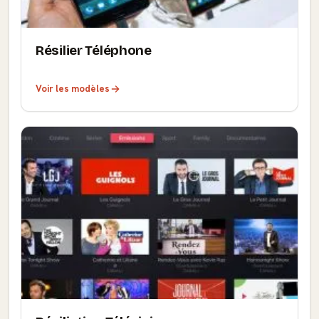
Résilier Téléphone
Voir les modèles