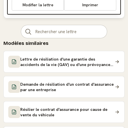
Modifier la lettre
Imprimer
Modèles similaires
Lettre de résiliation d'une garantie des
accidents de la vie (GAV) ou d'une prévoyance
individuelle
Demande de résiliation d'un contrat d'assurance
par une entreprise
Résilier le contrat d'assurance pour cause de
vente du véhicule