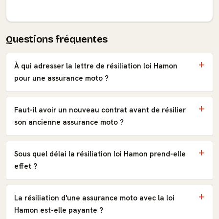
Questions fréquentes
À qui adresser la lettre de résiliation loi Hamon
pour une assurance moto ?
Faut-il avoir un nouveau contrat avant de résilier
son ancienne assurance moto ?
Sous quel délai la résiliation loi Hamon prend-elle
effet ?
La résiliation d'une assurance moto avec la loi
Hamon est-elle payante ?