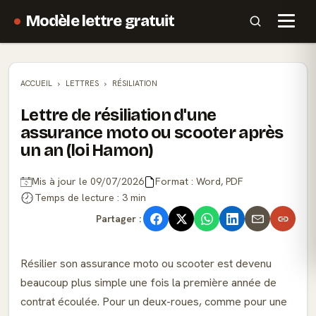
Modèle lettre gratuit
ACCUEIL
LETTRES
RÉSILIATION
Lettre de résiliation d'une
assurance moto ou scooter après
un an (loi Hamon)
Mis à jour le 09/07/2026
Format : Word, PDF
Temps de lecture : 3 min
Partager :
Résilier son assurance moto ou scooter est devenu
beaucoup plus simple une fois la première année de
contrat écoulée. Pour un deux-roues, comme pour une