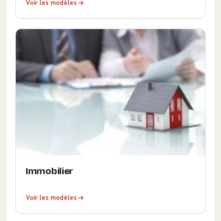
Voir les modèles
Immobilier
Voir les modèles