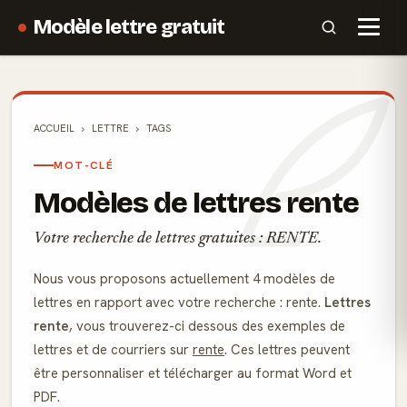
Modèle lettre gratuit
ACCUEIL
LETTRE
TAGS
MOT-CLÉ
Modèles de lettres rente
Votre recherche de lettres gratuites : RENTE.
Nous vous proposons actuellement 4 modèles de
lettres en rapport avec votre recherche : rente.
Lettres
rente
, vous trouverez-ci dessous des exemples de
lettres et de courriers sur
rente
. Ces lettres peuvent
être personnaliser et télécharger au format Word et
PDF.