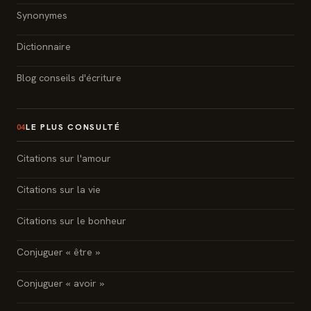
Synonymes
Dictionnaire
Blog conseils d'écriture
LE PLUS CONSULTÉ
04
Citations sur l'amour
Citations sur la vie
Citations sur le bonheur
Conjuguer « être »
Conjuguer « avoir »