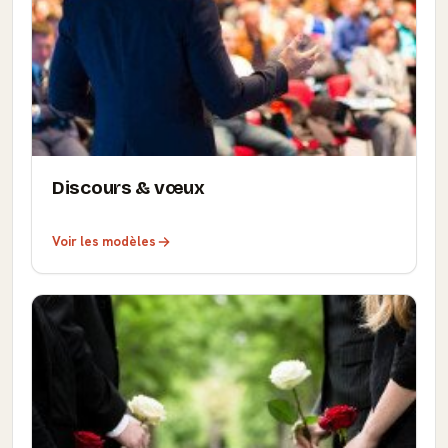
Discours & vœux
Voir les modèles