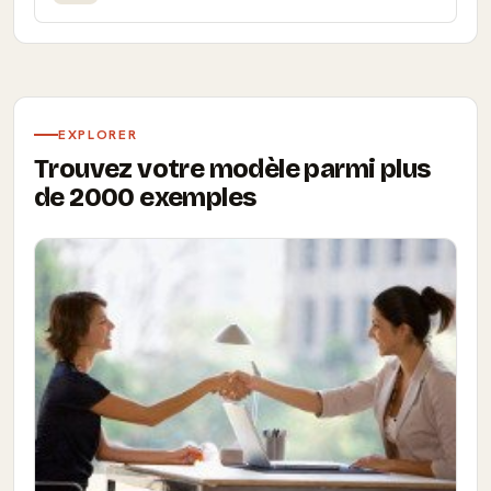
EXPLORER
Trouvez votre modèle parmi plus
de 2000 exemples