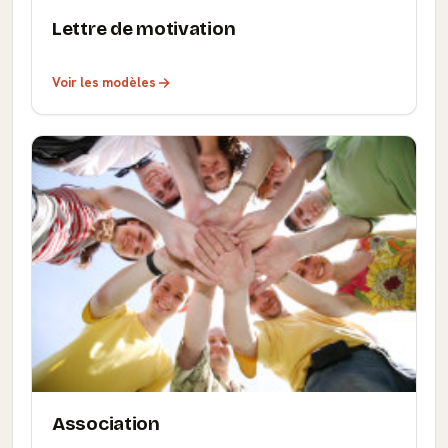
Lettre de motivation
Voir les modèles
Association