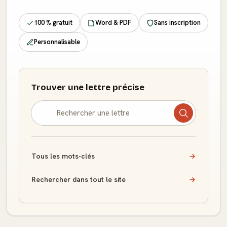
100 % gratuit
Word & PDF
Sans inscription
Personnalisable
Trouver une lettre précise
Tous les mots-clés
→
Rechercher dans tout le site
→