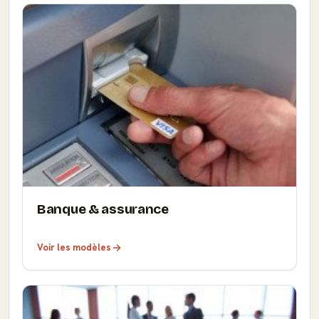
Banque & assurance
Voir les modèles