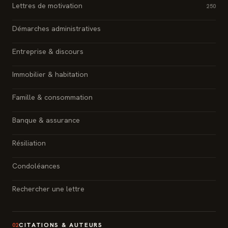
Lettres de motivation
250
Démarches administratives
Entreprise & discours
Immobilier & habitation
Famille & consommation
Banque & assurance
Résiliation
Condoléances
Rechercher une lettre
CITATIONS & AUTEURS
02