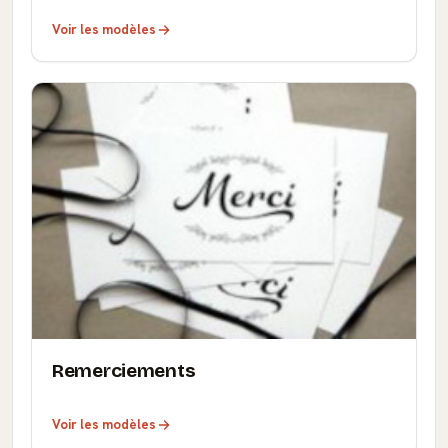
Voir les modèles
Remerciements
Voir les modèles