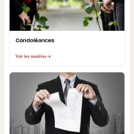
Condoléances
Voir les modèles