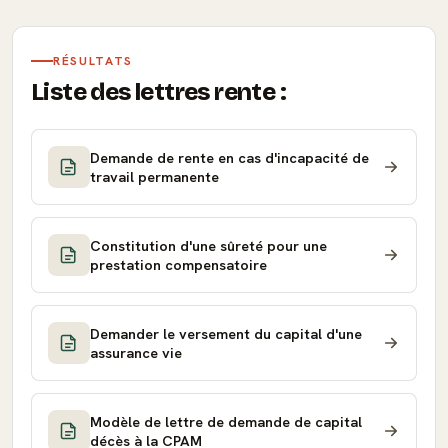
RÉSULTATS
Liste des lettres rente :
Demande de rente en cas d'incapacité de
travail permanente
Constitution d'une sûreté pour une
prestation compensatoire
Demander le versement du capital d'une
assurance vie
Modèle de lettre de demande de capital
décès à la CPAM