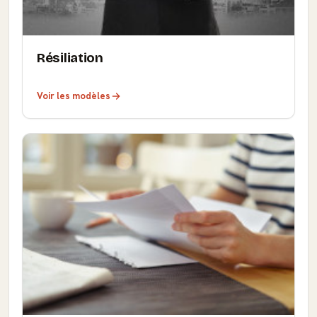
Résiliation
Voir les modèles