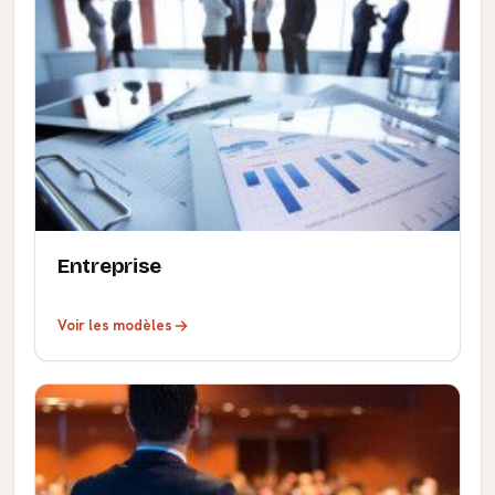
Entreprise
Voir les modèles