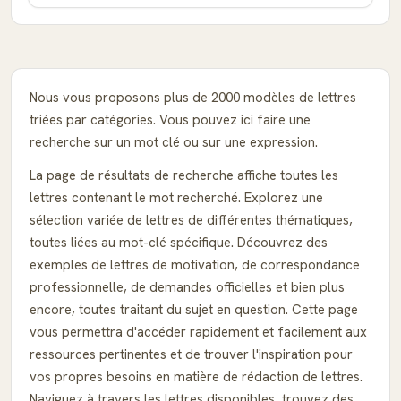
Nous vous proposons plus de 2000 modèles de lettres
triées par catégories. Vous pouvez ici faire une
recherche sur un mot clé ou sur une expression.
La page de résultats de recherche affiche toutes les
lettres contenant le mot recherché. Explorez une
sélection variée de lettres de différentes thématiques,
toutes liées au mot-clé spécifique. Découvrez des
exemples de lettres de motivation, de correspondance
professionnelle, de demandes officielles et bien plus
encore, toutes traitant du sujet en question. Cette page
vous permettra d'accéder rapidement et facilement aux
ressources pertinentes et de trouver l'inspiration pour
vos propres besoins en matière de rédaction de lettres.
Naviguez à travers les lettres disponibles, trouvez des