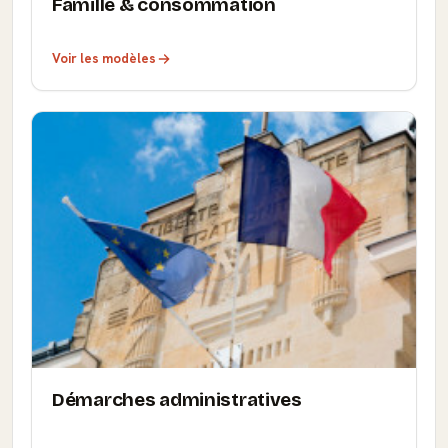
Famille & consommation
Voir les modèles
Démarches administratives