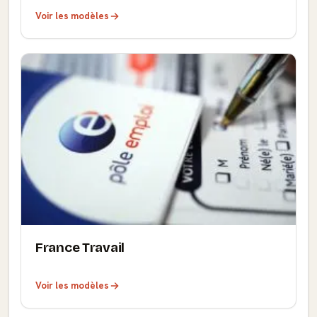
Voir les modèles
France Travail
Voir les modèles