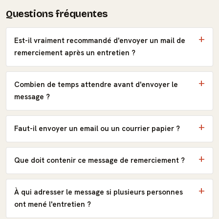
Questions fréquentes
Est-il vraiment recommandé d'envoyer un mail de
remerciement après un entretien ?
Combien de temps attendre avant d'envoyer le
message ?
Faut-il envoyer un email ou un courrier papier ?
Que doit contenir ce message de remerciement ?
À qui adresser le message si plusieurs personnes
ont mené l'entretien ?