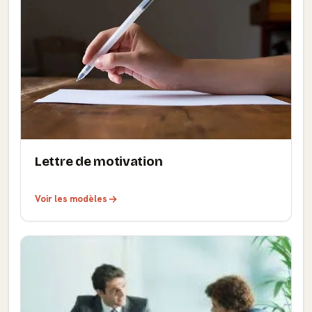
Lettre de motivation
Voir les modèles