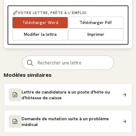
VOTRE LETTRE, PRÊTE À L'EMPLOI
Télécharger Word
Télécharger Pdf
Modifier la lettre
Imprimer
Modèles similaires
Lettre de candidature à un poste d'hôte ou
d'hôtesse de caisse
Demande de mutation suite à un problème
médical