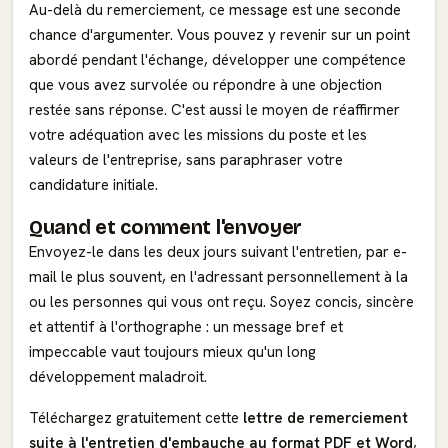
Au-delà du remerciement, ce message est une seconde
chance d'argumenter. Vous pouvez y revenir sur un point
abordé pendant l'échange, développer une compétence
que vous avez survolée ou répondre à une objection
restée sans réponse. C'est aussi le moyen de réaffirmer
votre adéquation avec les missions du poste et les
valeurs de l'entreprise, sans paraphraser votre
candidature initiale.
Quand et comment l'envoyer
Envoyez-le dans les deux jours suivant l'entretien, par e-
mail le plus souvent, en l'adressant personnellement à la
ou les personnes qui vous ont reçu. Soyez concis, sincère
et attentif à l'orthographe : un message bref et
impeccable vaut toujours mieux qu'un long
développement maladroit.
Téléchargez gratuitement cette
lettre de remerciement
suite à l'entretien d'embauche au format PDF et Word
,