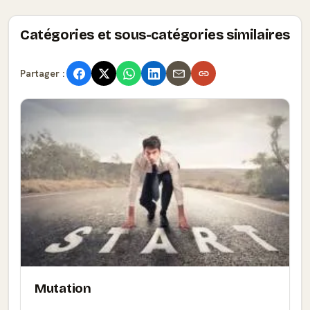
Catégories et sous-catégories similaires
Partager :
Mutation