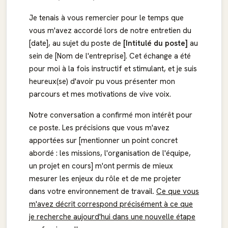
Je tenais à vous remercier pour le temps que
vous m'avez accordé lors de notre entretien du
[date], au sujet du poste de
[Intitulé du poste]
au
sein de [Nom de l'entreprise]. Cet échange a été
pour moi à la fois instructif et stimulant, et je suis
heureux(se) d'avoir pu vous présenter mon
parcours et mes motivations de vive voix.
Notre conversation a confirmé mon intérêt pour
ce poste. Les précisions que vous m'avez
apportées sur [mentionner un point concret
abordé : les missions, l'organisation de l'équipe,
un projet en cours] m'ont permis de mieux
mesurer les enjeux du rôle et de me projeter
dans votre environnement de travail.
Ce que vous
m'avez décrit correspond précisément à ce que
je recherche aujourd'hui dans une nouvelle étape