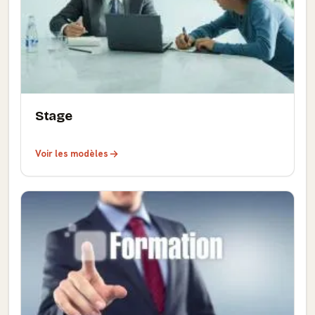
Stage
Voir les modèles