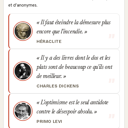
et d’anonymes.
Il faut éteindre la démesure plus
encore que l'incendie.
HÉRACLITE
Il y a des livres dont le dos et les
plats sont de beaucoup ce qu'ils ont
de meilleur.
CHARLES DICKENS
L'optimisme est le seul antidote
contre le désespoir absolu.
PRIMO LEVI