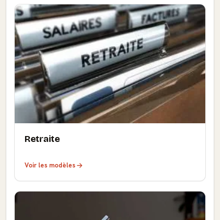
Retraite
Voir les modèles