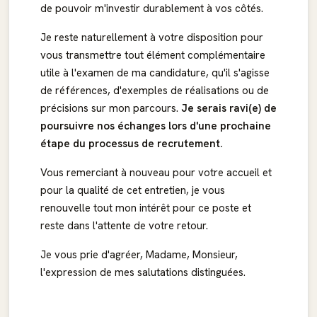
de pouvoir m'investir durablement à vos côtés.
Je reste naturellement à votre disposition pour
vous transmettre tout élément complémentaire
utile à l'examen de ma candidature, qu'il s'agisse
de références, d'exemples de réalisations ou de
précisions sur mon parcours.
Je serais ravi(e) de
poursuivre nos échanges lors d'une prochaine
étape du processus de recrutement.
Vous remerciant à nouveau pour votre accueil et
pour la qualité de cet entretien, je vous
renouvelle tout mon intérêt pour ce poste et
reste dans l'attente de votre retour.
Je vous prie d'agréer, Madame, Monsieur,
l'expression de mes salutations distinguées.