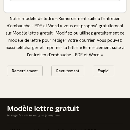
Notre modèle de lettre « Remerciement suite à l'entretien
d'embauche - PDF et Word » vous est proposé gratuitement
sur Modèle lettre gratuit ! Modifiez ou utilisez gratuitement ce
modèle de lettre pour rédiger votre courrier. Vous pouvez
aussi télécharger et imprimer la lettre « Remerciement suite à
l'entretien d'embauche - PDF et Word »
Remerciement
Recrutement
Emploi
Modèle lettre gratuit
le registre de la langue française