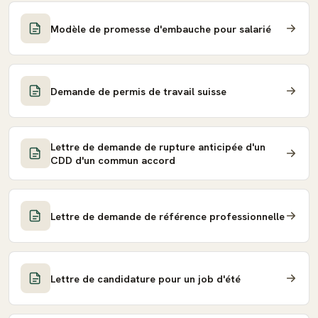
Modèle de promesse d'embauche pour salarié
Demande de permis de travail suisse
Lettre de demande de rupture anticipée d'un
CDD d'un commun accord
Lettre de demande de référence professionnelle
Lettre de candidature pour un job d'été