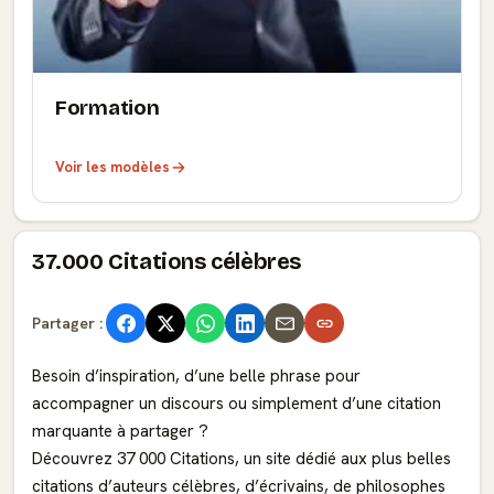
Formation
Voir les modèles
37.000 Citations célèbres
Partager :
Besoin d’inspiration, d’une belle phrase pour
accompagner un discours ou simplement d’une citation
marquante à partager ?
Découvrez 37 000 Citations, un site dédié aux plus belles
citations d’auteurs célèbres, d’écrivains, de philosophes