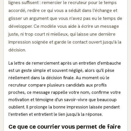
lignes suffisent : remercier le recruteur pour le temps
accordé, redire ce qui vous a séduit dans l'échange et
glisser un argument que vous n'avez pas eu le temps de
développer. Ce modèle vous aide à écrire un message
juste, ni trop court ni mielleux, qui laisse une dernière
impression soignée et garde le contact ouvert jusqu'à la
décision.
La lettre de remerciement après un entretien d'embauche
est un geste simple et souvent négligé, alors qu'il pèse
réellement dans la décision finale. Au moment où le
recruteur compare plusieurs candidats aux profils
proches, ce message rappelle votre nom, confirme votre
motivation et témoigne d'un savoir-vivre que beaucoup
oublient. Il prolonge la bonne impression laissée pendant
l'entretien et entretient le lien jusqu'à la réponse.
Ce que ce courrier vous permet de faire