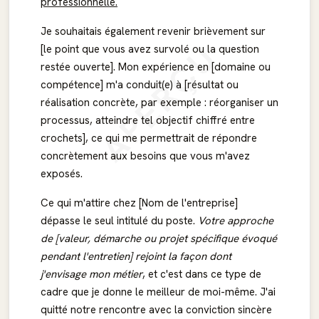
professionnelle.
Je souhaitais également revenir brièvement sur
APERÇU
[le point que vous avez survolé ou la question
restée ouverte]. Mon expérience en [domaine ou
compétence] m'a conduit(e) à [résultat ou
réalisation concrète, par exemple : réorganiser un
processus, atteindre tel objectif chiffré entre
crochets], ce qui me permettrait de répondre
concrètement aux besoins que vous m'avez
exposés.
Ce qui m'attire chez [Nom de l'entreprise]
dépasse le seul intitulé du poste.
Votre approche
de [valeur, démarche ou projet spécifique évoqué
pendant l'entretien] rejoint la façon dont
j'envisage mon métier
, et c'est dans ce type de
cadre que je donne le meilleur de moi-même. J'ai
quitté notre rencontre avec la conviction sincère