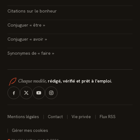
Citations sur le bonheur
Conjuguer « être »
Conjuguer « avoir »
Synonymes de « faire »
rédigé, vérifié et prêt à l'emploi.
Chaque modèle,
Mentions légales
Contact
Vie privée
Flux RSS
Gérer mes cookies