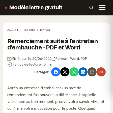
Modèle lettre gratuit
ACCUEIL
LETTRES
EMPLOI
Remerciement suite à l'entretien
d'embauche - PDF et Word
Mis à jour le 20/06/2026
Format : Word, PDF
Temps de lecture : 3 min
Partager :
Après un entretien d'embauche, un mot de
remerciement fait souvent la différence. Il rappelle
votre nom au bon moment, prouve votre savoir-vivre et
confirme votre motivation pour le poste. Quelques