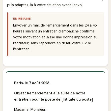
puis adaptez-la à votre situation avant l'envoi.
EN RÉSUMÉ
Envoyer un mail de remerciement dans les 24 à 48
heures suivant un entretien d'embauche confirme
votre motivation et laisse une bonne impression au
recruteur, sans reprendre en détail votre CV ni
l'entretien.
Paris, le 7 août 2026.
Objet : Remerciement à la suite de notre
entretien pour le poste de [Intitulé du poste]
Madame, Monsieur,