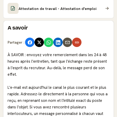
Attestation de travail - Attestation d'emploi
A savoir
Partager :
À SAVOIR : envoyez votre remerciement dans les 24 à 48
heures après l'entretien, tant que l'échange reste présent
à l'esprit du recruteur. Au-delà, le message perd de son
effet.
L'e-mail est aujourd'hui le canal le plus courant et le plus
rapide. Adressez-le directement à la personne qui vous a
reçu, en reprenant son nom et l'intitulé exact du poste
dans l'objet. Si vous avez rencontré plusieurs
interlocuteurs, un message personnalisé à chacun vaut