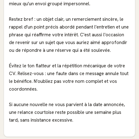
mieux qu'un envoi groupé impersonnel.
Restez bref : un objet clair, un remerciement sincère, le
rappel d'un point précis abordé pendant l'entretien et une
phrase qui réaffirme votre intérêt. C'est aussi l'occasion
de revenir sur un sujet que vous auriez aimé approfondir
ou de répondre à une réserve qui a été soulevée.
Évitez le ton flatteur et la répétition mécanique de votre
CV. Relisez-vous : une faute dans ce message annule tout
le bénéfice. N'oubliez pas votre nom complet et vos
coordonnées.
Si aucune nouvelle ne vous parvient à la date annoncée,
une relance courtoise reste possible une semaine plus
tard, sans insistance excessive.