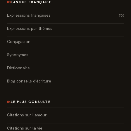
LANGUE FRANÇAISE
03
Expressions françaises
700
Expressions par thèmes
Conjugaison
Synonymes
Dictionnaire
Blog conseils d'écriture
LE PLUS CONSULTÉ
04
Citations sur l'amour
Citations sur la vie