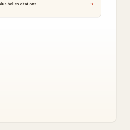
lus belles citations
→