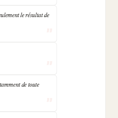
ulement le résultat de
 notamment de toute