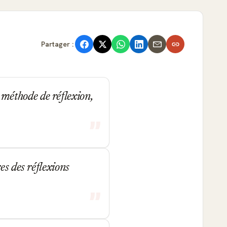
Partager :
e méthode de réflexion,
es des réflexions