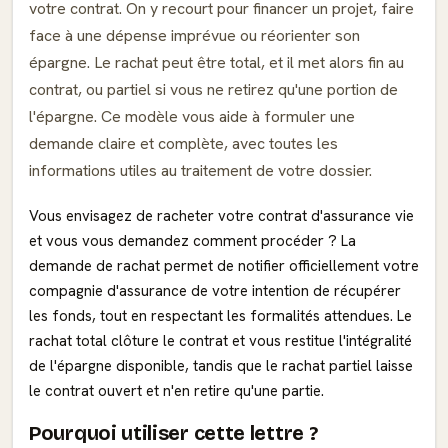
votre contrat. On y recourt pour financer un projet, faire
face à une dépense imprévue ou réorienter son
épargne. Le rachat peut être total, et il met alors fin au
contrat, ou partiel si vous ne retirez qu'une portion de
l'épargne. Ce modèle vous aide à formuler une
demande claire et complète, avec toutes les
informations utiles au traitement de votre dossier.
Vous envisagez de racheter votre contrat d'assurance vie
et vous vous demandez comment procéder ? La
demande de rachat permet de notifier officiellement votre
compagnie d'assurance de votre intention de récupérer
les fonds, tout en respectant les formalités attendues. Le
rachat total clôture le contrat et vous restitue l'intégralité
de l'épargne disponible, tandis que le rachat partiel laisse
le contrat ouvert et n'en retire qu'une partie.
Pourquoi utiliser cette lettre ?