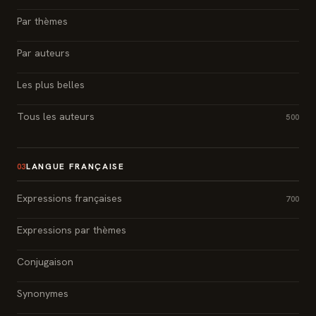
Par thèmes
Par auteurs
Les plus belles
Tous les auteurs
500
LANGUE FRANÇAISE
03
Expressions françaises
700
Expressions par thèmes
Conjugaison
Synonymes