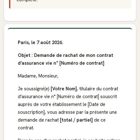
Paris, le 7 août 2026.
Objet : Demande de rachat de mon contrat
d'assurance vie n° [Numéro de contrat]
Madame, Monsieur,
Je soussigné(e)
[Votre Nom]
, titulaire du contrat
d'assurance vie n° [Numéro de contrat] souscrit
auprès de votre établissement le [Date de
souscription], vous adresse par la présente une
demande de rachat
[total / partiel]
de ce
contrat.