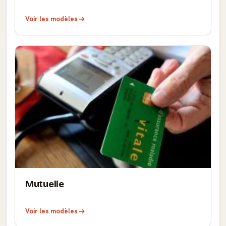
Voir les modèles
Mutuelle
Voir les modèles