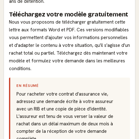
ans de détention.
Téléchargez votre modèle gratuitement
Nous vous proposons de télécharger gratuitement cette
lettre aux formats Word et PDF. Ces versions modifiables
vous permettent d'ajouter vos informations personnelles
et d'adapter le contenu à votre situation, qu'il s'agisse d'un
rachat total ou partiel. Téléchargez dès maintenant votre
modèle et formulez votre demande dans les meilleures
conditions.
EN RÉSUMÉ
Pour racheter votre contrat d'assurance vie,
adressez une demande écrite à votre assureur
avec un RIB et une copie de pièce d'identité.
L'assureur est tenu de vous verser la valeur de
rachat dans un délai maximum de deux mois à
compter de la réception de votre demande
complète.