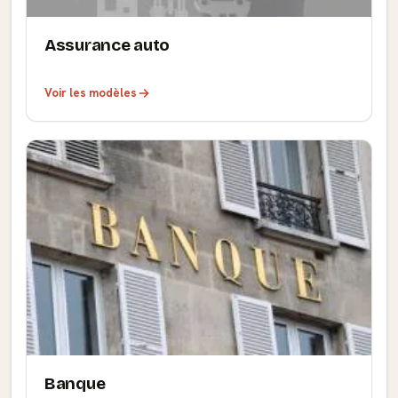
Assurance auto
Voir les modèles
Banque