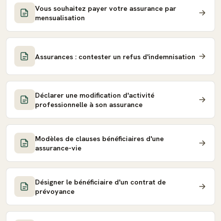
Vous souhaitez payer votre assurance par
mensualisation
Assurances : contester un refus d'indemnisation
Déclarer une modification d'activité
professionnelle à son assurance
Modèles de clauses bénéficiaires d'une
assurance-vie
Désigner le bénéficiaire d'un contrat de
prévoyance