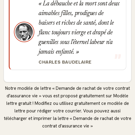
La débauche et la mort sont deux
aimables filles, prodigues de
baisers et riches de santé, dont le
flanc toujours vierge et drapé de
guenilles sous l'éternel labeur n'a
jamais enfanté.
CHARLES BAUDELAIRE
Notre modèle de lettre « Demande de rachat de votre contrat
d'assurance vie » vous est proposé gratuitement sur Modèle
lettre gratuit ! Modifiez ou utilisez gratuitement ce modèle de
lettre pour rédiger votre courrier. Vous pouvez aussi
télécharger et imprimer la lettre « Demande de rachat de votre
contrat d'assurance vie »