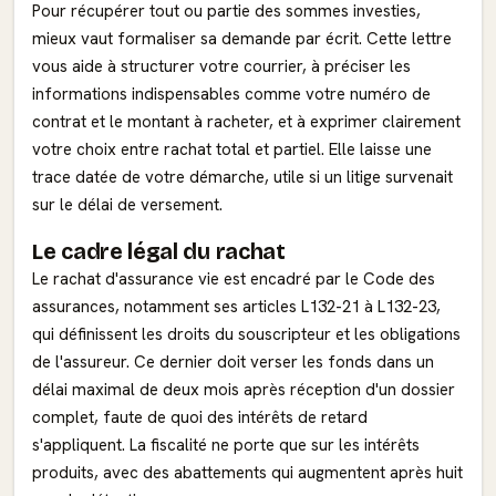
Pour récupérer tout ou partie des sommes investies,
mieux vaut formaliser sa demande par écrit. Cette lettre
vous aide à structurer votre courrier, à préciser les
informations indispensables comme votre numéro de
contrat et le montant à racheter, et à exprimer clairement
votre choix entre rachat total et partiel. Elle laisse une
trace datée de votre démarche, utile si un litige survenait
sur le délai de versement.
Le cadre légal du rachat
Le rachat d'assurance vie est encadré par le Code des
assurances, notamment ses articles L132-21 à L132-23,
qui définissent les droits du souscripteur et les obligations
de l'assureur. Ce dernier doit verser les fonds dans un
délai maximal de deux mois après réception d'un dossier
complet, faute de quoi des intérêts de retard
s'appliquent. La fiscalité ne porte que sur les intérêts
produits, avec des abattements qui augmentent après huit