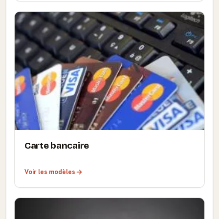
Carte bancaire
Voir les modèles