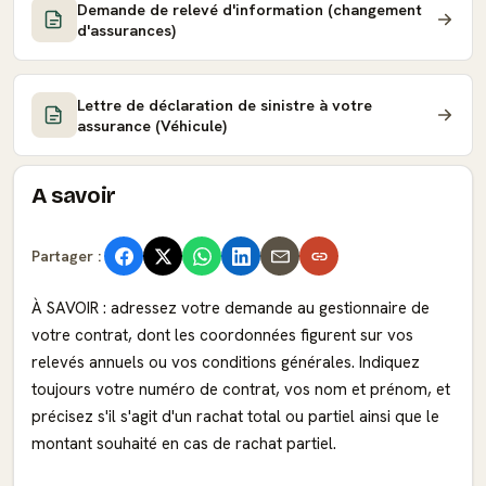
Demande de relevé d'information (changement
d'assurances)
Lettre de déclaration de sinistre à votre
assurance (Véhicule)
A savoir
Partager :
À SAVOIR : adressez votre demande au gestionnaire de
votre contrat, dont les coordonnées figurent sur vos
relevés annuels ou vos conditions générales. Indiquez
toujours votre numéro de contrat, vos nom et prénom, et
précisez s'il s'agit d'un rachat total ou partiel ainsi que le
montant souhaité en cas de rachat partiel.