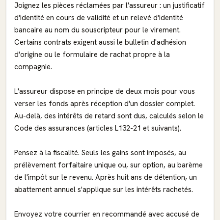
Joignez les pièces réclamées par l'assureur : un justificatif
d'identité en cours de validité et un relevé d'identité
bancaire au nom du souscripteur pour le virement.
Certains contrats exigent aussi le bulletin d'adhésion
d'origine ou le formulaire de rachat propre à la
compagnie.
L'assureur dispose en principe de deux mois pour vous
verser les fonds après réception d'un dossier complet.
Au-delà, des intérêts de retard sont dus, calculés selon le
Code des assurances (articles L132-21 et suivants).
Pensez à la fiscalité. Seuls les gains sont imposés, au
prélèvement forfaitaire unique ou, sur option, au barème
de l'impôt sur le revenu. Après huit ans de détention, un
abattement annuel s'applique sur les intérêts rachetés.
Envoyez votre courrier en recommandé avec accusé de