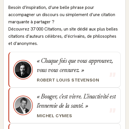
Besoin d’inspiration, d’une belle phrase pour
accompagner un discours ou simplement d’une citation
marquante à partager ?
Découvrez 37 000 Citations, un site dédié aux plus belles
citations d’auteurs célèbres, d’écrivains, de philosophes
et d’anonymes.
Chaque fois que vous approuvez,
vous vous censurez.
ROBERT LOUIS STEVENSON
Bouger, c'est vivre. L'inactivité est
l'ennemie de la santé.
MICHEL CYMES