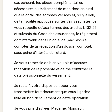
cas échéant, les pièces complémentaires
nécessaires au traitement de mon dossier, ainsi
que le détail des sommes versées et, s'il y a lieu,
de la fiscalité appliquée sur les gains rachetés. Je
vous rappelle qu'aux termes des articles L132-21
et suivants du Code des assurances, le règlement
doit intervenir dans un délai de
deux mois
à
compter de la réception d'un dossier complet,
sous peine d'intérêts de retard.
Je vous remercie de bien vouloir m'accuser
réception de la présente et de me confirmer la
date prévisionnelle du versement.
Je reste à votre disposition pour vous
transmettre tout document que vous jugeriez
utile au bon déroulement de cette opération.
Je vous prie d'agréer, Madame, Monsieur,