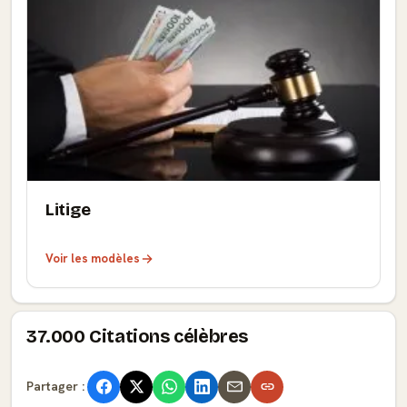
Litige
Voir les modèles
37.000 Citations célèbres
Partager :