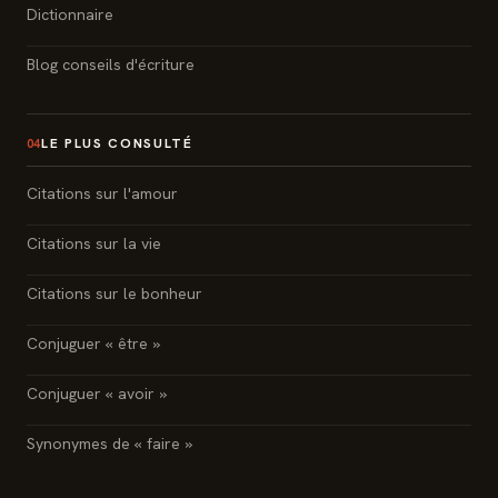
Dictionnaire
Blog conseils d'écriture
LE PLUS CONSULTÉ
04
Citations sur l'amour
Citations sur la vie
Citations sur le bonheur
Conjuguer « être »
Conjuguer « avoir »
Synonymes de « faire »