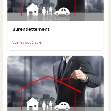
Surendettement
Voir les modèles