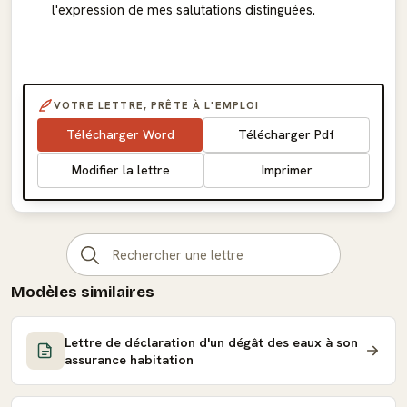
l'expression de mes salutations distinguées.
VOTRE LETTRE, PRÊTE À L'EMPLOI
Télécharger Word
Télécharger Pdf
Modifier la lettre
Imprimer
Modèles similaires
Lettre de déclaration d'un dégât des eaux à son
assurance habitation