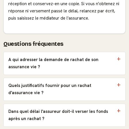
réception et conservez-en une copie. Si vous n'obtenez ni
réponse ni versement passé le délai, relancez par écrit,
puis saisissez le médiateur de l'assurance.
Questions fréquentes
A qui adresser la demande de rachat de son
assurance vie ?
Quels justificatifs fournir pour un rachat
d'assurance vie ?
Dans quel délai l'assureur doit-il verser les fonds
après un rachat ?