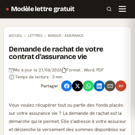
Modèle lettre gratuit
ACCUEIL
LETTRES
BANQUE - ASSURANCE
Demande de rachat de votre
contrat d'assurance vie
Mis à jour le 21/06/2026
Format : Word, PDF
Temps de lecture : 3 min
Partager :
Vous voulez récupérer tout ou partie des fonds placés
sur votre assurance vie ? La demande de rachat est la
démarche qui le permet. Elle s'adresse à votre assureur
et déclenche le versement des sommes disponibles sur