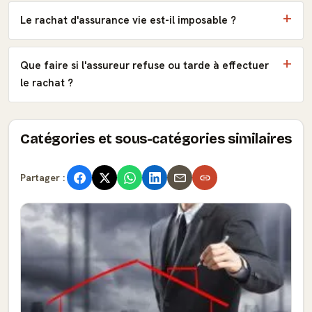
Le rachat d'assurance vie est-il imposable ?
Que faire si l'assureur refuse ou tarde à effectuer
le rachat ?
Catégories et sous-catégories similaires
Partager :