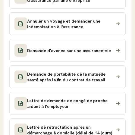
d'assurance par une entreprise
Annuler un voyage et demander une
indemnisation à l'assurance
Demande d'avance sur une assurance-vie
Demande de portabilité de la mutuelle
santé après la fin du contrat de travail
Lettre de demande de congé de proche
aidant à l'employeur
Lettre de rétractation après un
démarchage à domicile (délai de 14 jours)