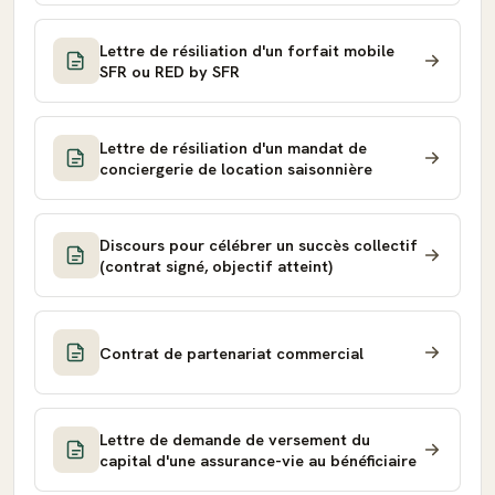
Lettre de résiliation d'un forfait mobile
SFR ou RED by SFR
Lettre de résiliation d'un mandat de
conciergerie de location saisonnière
Discours pour célébrer un succès collectif
(contrat signé, objectif atteint)
Contrat de partenariat commercial
Lettre de demande de versement du
capital d'une assurance-vie au bénéficiaire