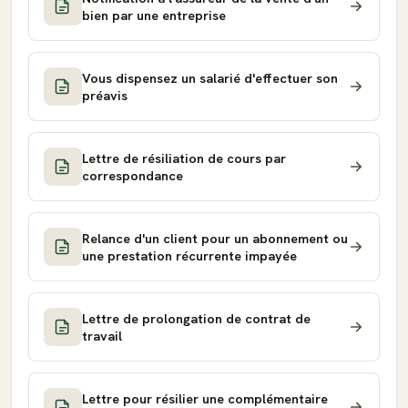
bien par une entreprise
Vous dispensez un salarié d'effectuer son
préavis
Lettre de résiliation de cours par
correspondance
Relance d'un client pour un abonnement ou
une prestation récurrente impayée
Lettre de prolongation de contrat de
travail
Lettre pour résilier une complémentaire