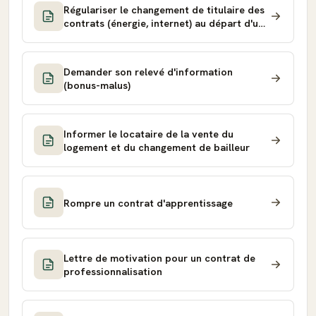
Régulariser le changement de titulaire des
contrats (énergie, internet) au départ d'un
colocataire
Demander son relevé d'information
(bonus-malus)
Informer le locataire de la vente du
logement et du changement de bailleur
Rompre un contrat d'apprentissage
Lettre de motivation pour un contrat de
professionnalisation