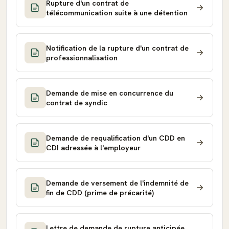
Rupture d'un contrat de
télécommunication suite à une détention
Notification de la rupture d'un contrat de
professionnalisation
Demande de mise en concurrence du
contrat de syndic
Demande de requalification d'un CDD en
CDI adressée à l'employeur
Demande de versement de l'indemnité de
fin de CDD (prime de précarité)
Lettre de demande de rupture anticipée