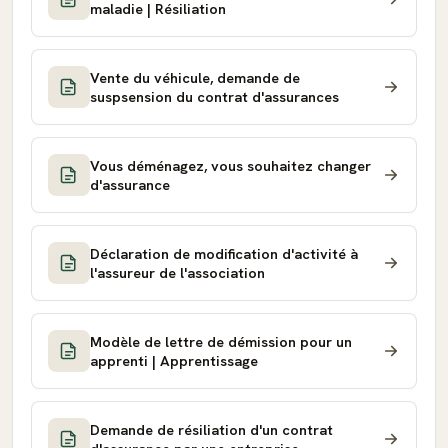
maladie | Résiliation
Vente du véhicule, demande de
suspsension du contrat d'assurances
Vous déménagez, vous souhaitez changer
d'assurance
Déclaration de modification d'activité à
l'assureur de l'association
Modèle de lettre de démission pour un
apprenti | Apprentissage
Demande de résiliation d'un contrat