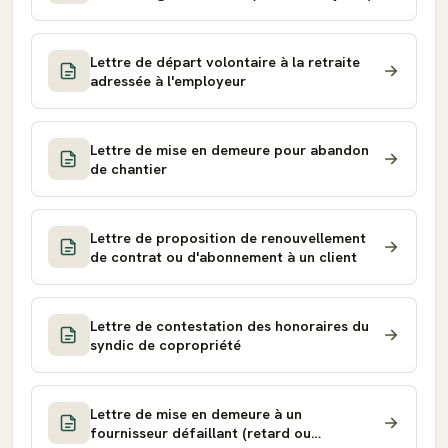
Lettre de départ volontaire à la retraite
adressée à l'employeur
Lettre de mise en demeure pour abandon
de chantier
Lettre de proposition de renouvellement
de contrat ou d'abonnement à un client
Lettre de contestation des honoraires du
syndic de copropriété
Lettre de mise en demeure à un
fournisseur défaillant (retard ou