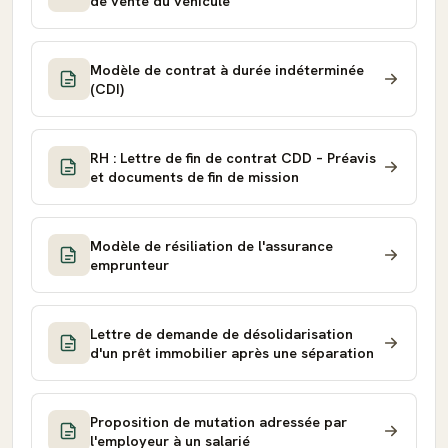
de vente du véhicule
Modèle de contrat à durée indéterminée
(CDI)
RH : Lettre de fin de contrat CDD – Préavis
et documents de fin de mission
Modèle de résiliation de l'assurance
emprunteur
Lettre de demande de désolidarisation
d'un prêt immobilier après une séparation
Proposition de mutation adressée par
l'employeur à un salarié