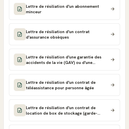
Lettre de résiliation d'un abonnement
minceur
Lettre de résiliation d'un contrat
d'assurance obsèques
Lettre de résiliation d'une garantie des
accidents de la vie (GAV) ou d'une
prévoyance individuelle
Lettre de résiliation d'un contrat de
téléassistance pour personne âgée
Lettre de résiliation d'un contrat de
location de box de stockage (garde-
meuble)