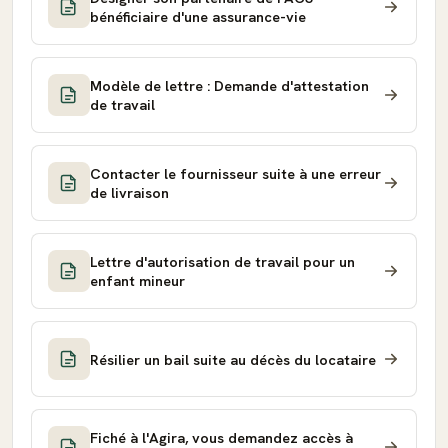
bénéficiaire d'une assurance-vie
Modèle de lettre : Demande d'attestation
de travail
Contacter le fournisseur suite à une erreur
de livraison
Lettre d'autorisation de travail pour un
enfant mineur
Résilier un bail suite au décès du locataire
Fiché à l'Agira, vous demandez accès à