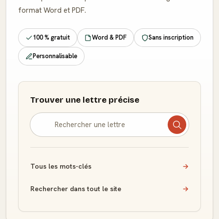
format Word et PDF.
100 % gratuit
Word & PDF
Sans inscription
Personnalisable
Trouver une lettre précise
Tous les mots-clés
→
Rechercher dans tout le site
→