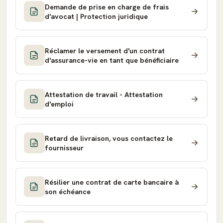
Demande de prise en charge de frais
d'avocat | Protection juridique
Réclamer le versement d'un contrat
d'assurance-vie en tant que bénéficiaire
Attestation de travail - Attestation
d'emploi
Retard de livraison, vous contactez le
fournisseur
Résilier une contrat de carte bancaire à
son échéance