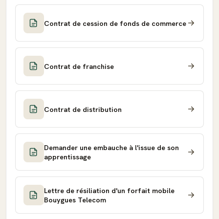
Contrat de cession de fonds de commerce
Contrat de franchise
Contrat de distribution
Demander une embauche à l'issue de son
apprentissage
Lettre de résiliation d'un forfait mobile
Bouygues Telecom