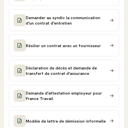
Demander au syndic la communication
d'un contrat d'entretien
Résilier un contrat avec un fournisseur
Déclaration de décès et demande de
transfert de contrat d'assurance
Demande d'attestation employeur pour
France Travail
Modèle de lettre de démission informelle