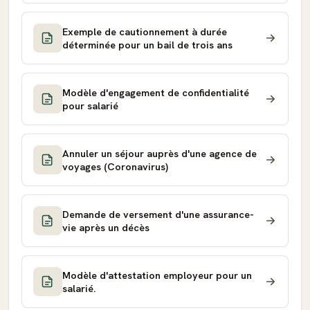
Exemple de cautionnement à durée
déterminée pour un bail de trois ans
Modèle d'engagement de confidentialité
pour salarié
Annuler un séjour auprès d'une agence de
voyages (Coronavirus)
Demande de versement d'une assurance-
vie après un décès
Modèle d'attestation employeur pour un
salarié.