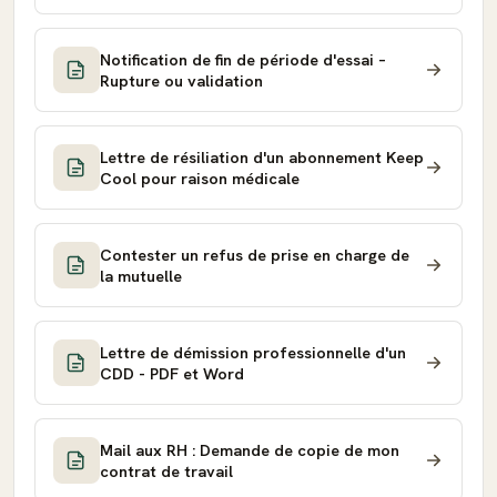
Notification de fin de période d'essai –
Rupture ou validation
Lettre de résiliation d'un abonnement Keep
Cool pour raison médicale
Contester un refus de prise en charge de
la mutuelle
Lettre de démission professionnelle d'un
CDD - PDF et Word
Mail aux RH : Demande de copie de mon
contrat de travail