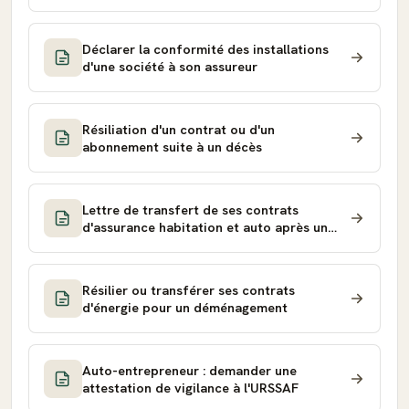
Déclarer la conformité des installations
d'une société à son assureur
Résiliation d'un contrat ou d'un
abonnement suite à un décès
Lettre de transfert de ses contrats
d'assurance habitation et auto après un
déménagement
Résilier ou transférer ses contrats
d'énergie pour un déménagement
Auto-entrepreneur : demander une
attestation de vigilance à l'URSSAF