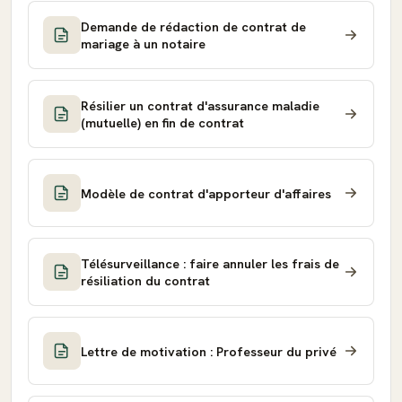
Demande de rédaction de contrat de
mariage à un notaire
Résilier un contrat d'assurance maladie
(mutuelle) en fin de contrat
Modèle de contrat d'apporteur d'affaires
Télésurveillance : faire annuler les frais de
résiliation du contrat
Lettre de motivation : Professeur du privé