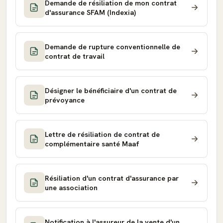
Demande de résiliation de mon contrat
d'assurance SFAM (Indexia)
Demande de rupture conventionnelle de
contrat de travail
Désigner le bénéficiaire d'un contrat de
prévoyance
Lettre de résiliation de contrat de
complémentaire santé Maaf
Résiliation d'un contrat d'assurance par
une association
Notification à l'assureur de la vente d'un