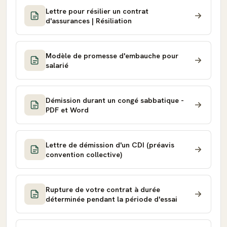
Lettre pour résilier un contrat
d'assurances | Résiliation
Modèle de promesse d'embauche pour
salarié
Démission durant un congé sabbatique -
PDF et Word
Lettre de démission d'un CDI (préavis
convention collective)
Rupture de votre contrat à durée
déterminée pendant la période d'essai