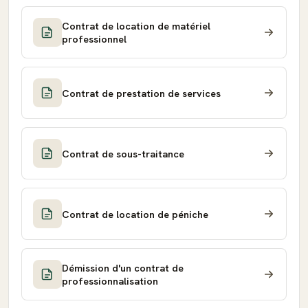
Contrat de location de matériel
professionnel
Contrat de prestation de services
Contrat de sous-traitance
Contrat de location de péniche
Démission d'un contrat de
professionnalisation