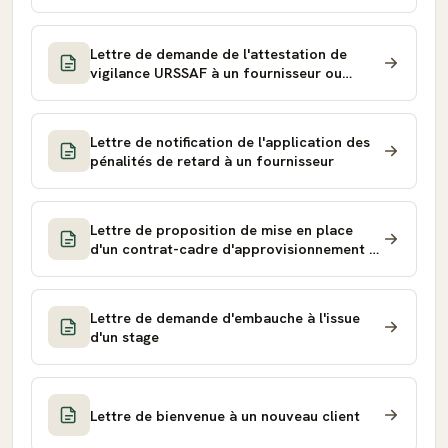
inexécution)
Lettre de demande de l'attestation de
vigilance URSSAF à un fournisseur ou
sous-traitant
Lettre de notification de l'application des
pénalités de retard à un fournisseur
Lettre de proposition de mise en place
d'un contrat-cadre d'approvisionnement à
un fournisseur
Lettre de demande d'embauche à l'issue
d'un stage
Lettre de bienvenue à un nouveau client