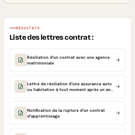
RÉSULTATS
Liste des lettres contrat :
Résiliation d'un contrat avec une agence
matrimoniale
Lettre de résiliation d'une assurance auto
ou habitation à tout moment après un an
(loi Hamon)
Notification de la rupture d'un contrat
d'apprentissage