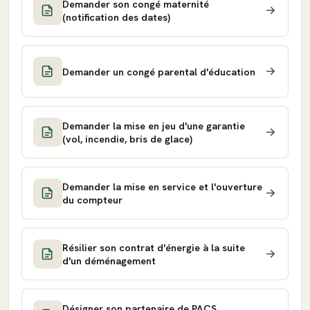
Demander son congé maternité
(notification des dates)
Demander un congé parental d'éducation
Demander la mise en jeu d'une garantie
(vol, incendie, bris de glace)
Demander la mise en service et l'ouverture
du compteur
Résilier son contrat d'énergie à la suite
d'un déménagement
Désigner son partenaire de PACS