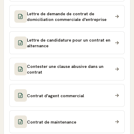
Lettre de demande de contrat de
domiciliation commerciale d'entreprise
Lettre de candidature pour un contrat en
alternance
Contester une clause abusive dans un
contrat
Contrat d'agent commercial
Contrat de maintenance