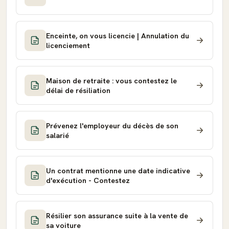
Enceinte, on vous licencie | Annulation du
licenciement
Maison de retraite : vous contestez le
délai de résiliation
Prévenez l'employeur du décès de son
salarié
Un contrat mentionne une date indicative
d'exécution - Contestez
Résilier son assurance suite à la vente de
sa voiture