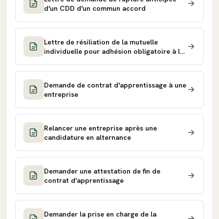
d'un CDD d'un commun accord
Lettre de résiliation de la mutuelle
individuelle pour adhésion obligatoire à la
complémentaire santé d'entreprise
Demande de contrat d'apprentissage à une
entreprise
Relancer une entreprise après une
candidature en alternance
Demander une attestation de fin de
contrat d'apprentissage
Demander la prise en charge de la