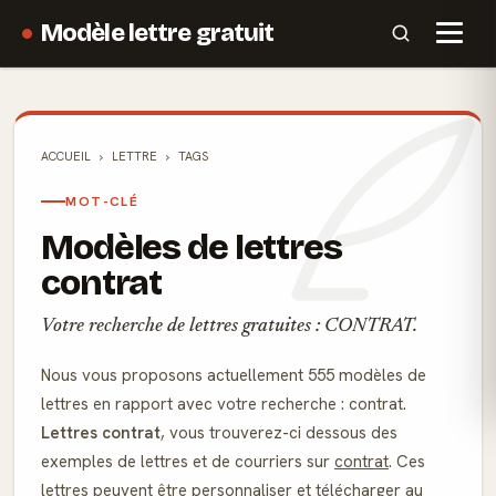
Modèle lettre gratuit
ACCUEIL
LETTRE
TAGS
MOT-CLÉ
Modèles de lettres
contrat
Votre recherche de lettres gratuites : CONTRAT.
Nous vous proposons actuellement 555 modèles de
lettres en rapport avec votre recherche : contrat.
Lettres contrat
, vous trouverez-ci dessous des
exemples de lettres et de courriers sur
contrat
. Ces
lettres peuvent être personnaliser et télécharger au