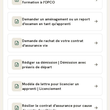
formation à l'OPCO
Demander un aménagement ou un report
d'examen en tant qu'apprenti
Demande de rachat de votre contrat
d'assurance vie
Rédiger sa démission | Démission avec
préavis de départ
Modèle de lettre pour licencier un
apprenti | Licenciement
Résilier le contrat d'assurance pour cause