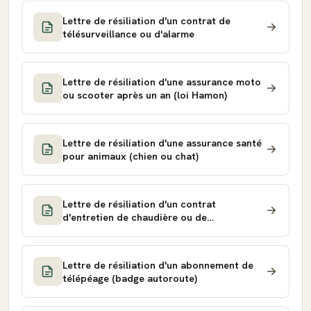
Lettre de résiliation d'un contrat de
télésurveillance ou d'alarme
Lettre de résiliation d'une assurance moto
ou scooter après un an (loi Hamon)
Lettre de résiliation d'une assurance santé
pour animaux (chien ou chat)
Lettre de résiliation d'un contrat
d'entretien de chaudière ou de
climatisation
Lettre de résiliation d'un abonnement de
télépéage (badge autoroute)