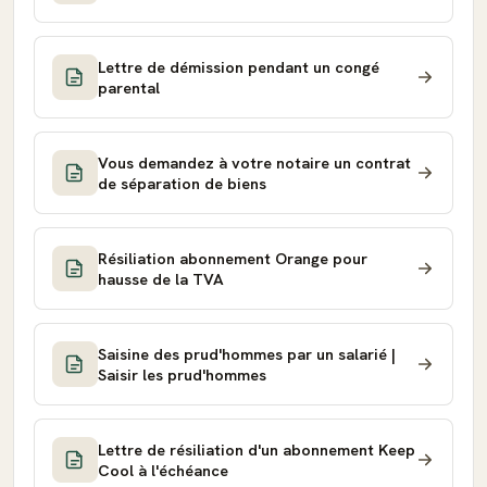
Lettre de démission pendant un congé
parental
Vous demandez à votre notaire un contrat
de séparation de biens
Résiliation abonnement Orange pour
hausse de la TVA
Saisine des prud'hommes par un salarié |
Saisir les prud'hommes
Lettre de résiliation d'un abonnement Keep
Cool à l'échéance