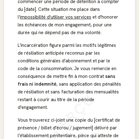
commencer une période de détention à compter
du [date]. Cette situation me place dans
l'
impossibilité d'utiliser vos services
et d'honorer
les échéances de mon engagement, pour une
durée qui ne dépend pas de ma volonté.
L'incarcération figure parmi les motifs légitimes
de résiliation anticipée reconnus par les
conditions générales d'abonnement et par le
code de la consommation. Je vous remercie en
conséquence de mettre fin à mon contrat
sans
frais ni indemnité
, sans application des pénalités
de résiliation et sans facturation des mensualités
APERÇU
restant à courir au titre de la période
d'engagement.
Vous trouverez ci-joint une copie du [certificat de
présence / billet d'écrou / jugement] délivré par
l'établissement pénitentiaire, pièce qui atteste de