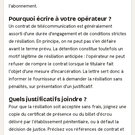
l'abonnement.
Pourquoi écrire à votre opérateur ?
Un contrat de télécommunication est généralement
assorti d'une durée d'engagement et de conditions strictes
de résiliation. En principe, on ne peut pas s'en défaire
avant le terme prévu. La détention constitue toutefois un
motif légitime de résiliation anticipée : l'opérateur ne peut
refuser de rompre le contrat lorsque le titulaire fait
l'objet d'une mesure d'incarcération. La lettre sert donc à
informer le fournisseur et à demander la résiliation sans
pénalités, sur présentation d'un justificatif.
Quels justificatifs joindre ?
Pour que la résiliation soit acceptée sans frais, joignez une
copie du certificat de présence ou du billet d'écrou
délivré par l'établissement pénitentiaire, ou à défaut la
décision de justice. Précisez vos références de contrat et