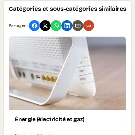
Catégories et sous-catégories similaires
Partager :
Énergie (électricité et gaz)