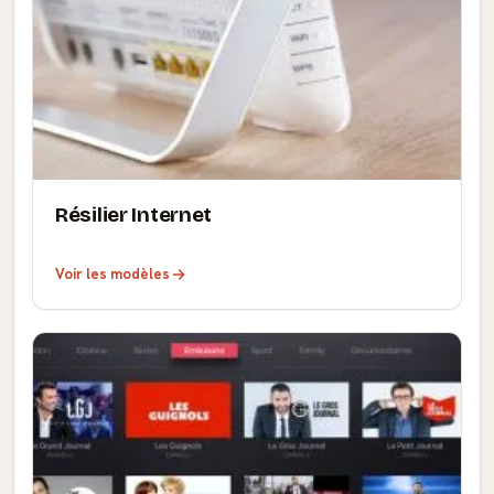
Résilier Internet
Voir les modèles