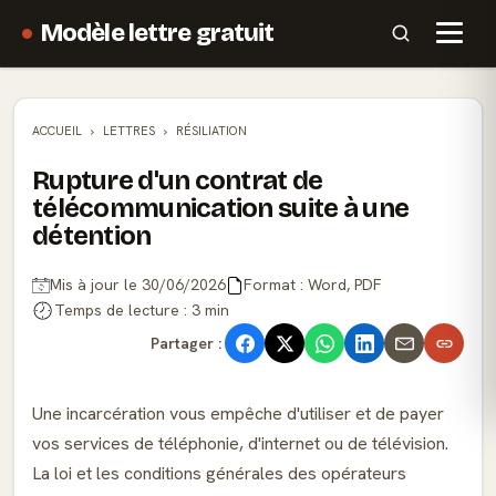
Modèle lettre gratuit
ACCUEIL
LETTRES
RÉSILIATION
Rupture d'un contrat de
télécommunication suite à une
détention
Mis à jour le 30/06/2026
Format : Word, PDF
Temps de lecture : 3 min
Partager :
Une incarcération vous empêche d'utiliser et de payer
vos services de téléphonie, d'internet ou de télévision.
La loi et les conditions générales des opérateurs