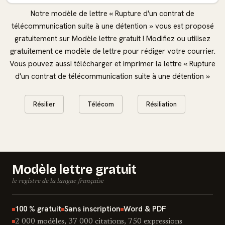
Notre modèle de lettre « Rupture d'un contrat de
télécommunication suite à une détention » vous est proposé
gratuitement sur Modèle lettre gratuit ! Modifiez ou utilisez
gratuitement ce modèle de lettre pour rédiger votre courrier.
Vous pouvez aussi télécharger et imprimer la lettre « Rupture
d'un contrat de télécommunication suite à une détention »
Résilier
Télécom
Résiliation
Modèle lettre gratuit
le registre de la langue française
100 % gratuit
Sans inscription
Word & PDF
2 000 modèles, 37 000 citations, 750 expressions