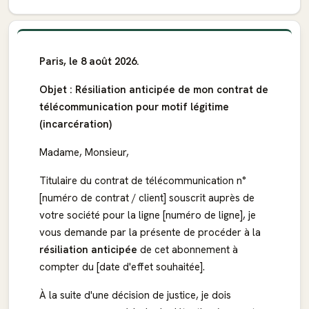
Paris, le 8 août 2026.
Objet : Résiliation anticipée de mon contrat de
télécommunication pour motif légitime
(incarcération)
Madame, Monsieur,
Titulaire du contrat de télécommunication n°
[numéro de contrat / client] souscrit auprès de
votre société pour la ligne [numéro de ligne], je
vous demande par la présente de procéder à la
résiliation anticipée
de cet abonnement à
compter du [date d'effet souhaitée].
À la suite d'une décision de justice, je dois