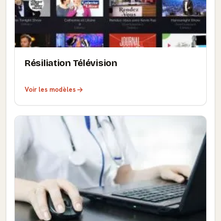
Résiliation Télévision
Voir les modèles