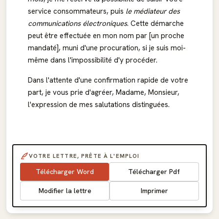
service consommateurs, puis
le médiateur des
communications électroniques
. Cette démarche
peut être effectuée en mon nom par [un proche
mandaté], muni d'une procuration, si je suis moi-
même dans l'impossibilité d'y procéder.
Dans l'attente d'une confirmation rapide de votre
part, je vous prie d'agréer, Madame, Monsieur,
l'expression de mes salutations distinguées.
VOTRE LETTRE, PRÊTE À L'EMPLOI
Télécharger Word
Télécharger Pdf
Modifier la lettre
Imprimer