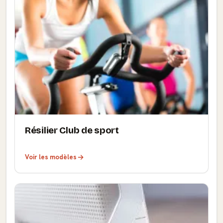
Résilier Club de sport
Voir les modèles