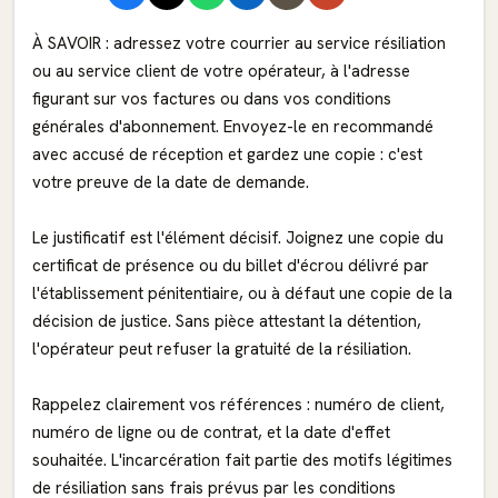
À SAVOIR : adressez votre courrier au service résiliation
ou au service client de votre opérateur, à l'adresse
figurant sur vos factures ou dans vos conditions
générales d'abonnement. Envoyez-le en recommandé
avec accusé de réception et gardez une copie : c'est
votre preuve de la date de demande.
Le justificatif est l'élément décisif. Joignez une copie du
certificat de présence ou du billet d'écrou délivré par
l'établissement pénitentiaire, ou à défaut une copie de la
décision de justice. Sans pièce attestant la détention,
l'opérateur peut refuser la gratuité de la résiliation.
Rappelez clairement vos références : numéro de client,
numéro de ligne ou de contrat, et la date d'effet
souhaitée. L'incarcération fait partie des motifs légitimes
de résiliation sans frais prévus par les conditions