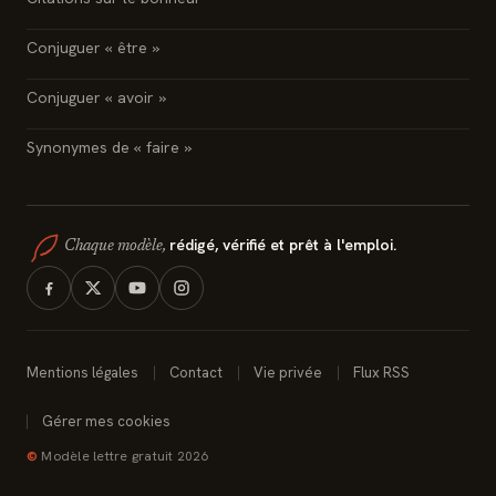
Conjuguer « être »
Conjuguer « avoir »
Synonymes de « faire »
rédigé, vérifié et prêt à l'emploi.
Chaque modèle,
Mentions légales
Contact
Vie privée
Flux RSS
Gérer mes cookies
©
Modèle lettre gratuit 2026