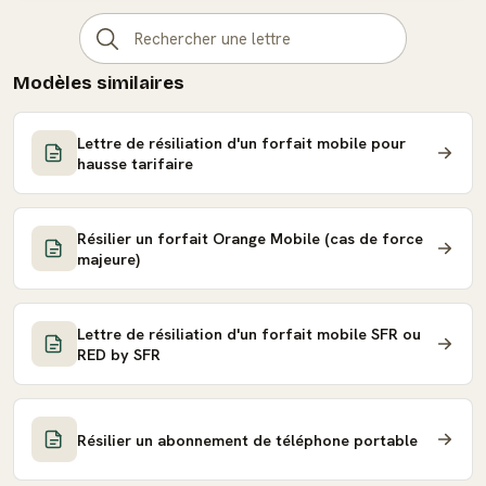
Modèles similaires
Lettre de résiliation d'un forfait mobile pour
hausse tarifaire
Résilier un forfait Orange Mobile (cas de force
majeure)
Lettre de résiliation d'un forfait mobile SFR ou
RED by SFR
Résilier un abonnement de téléphone portable