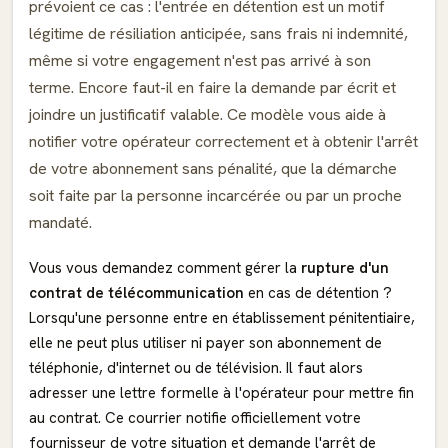
prévoient ce cas : l'entrée en détention est un motif
légitime de résiliation anticipée, sans frais ni indemnité,
même si votre engagement n'est pas arrivé à son
terme. Encore faut-il en faire la demande par écrit et
joindre un justificatif valable. Ce modèle vous aide à
notifier votre opérateur correctement et à obtenir l'arrêt
de votre abonnement sans pénalité, que la démarche
soit faite par la personne incarcérée ou par un proche
mandaté.
Vous vous demandez comment gérer la
rupture d'un
contrat de télécommunication
en cas de détention ?
Lorsqu'une personne entre en établissement pénitentiaire,
elle ne peut plus utiliser ni payer son abonnement de
téléphonie, d'internet ou de télévision. Il faut alors
adresser une lettre formelle à l'opérateur pour mettre fin
au contrat. Ce courrier notifie officiellement votre
fournisseur de votre situation et demande l'arrêt de