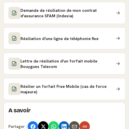
Demande de résiliation de mon contrat
d'assurance SFAM (Indexia)
Résiliation d'une ligne de téléphonie fixe
Lettre de résiliation d'un forfait mobile
Bouygues Telecom
Résilier un forfait Free Mobile (cas de force
majeure)
A savoir
Partager :