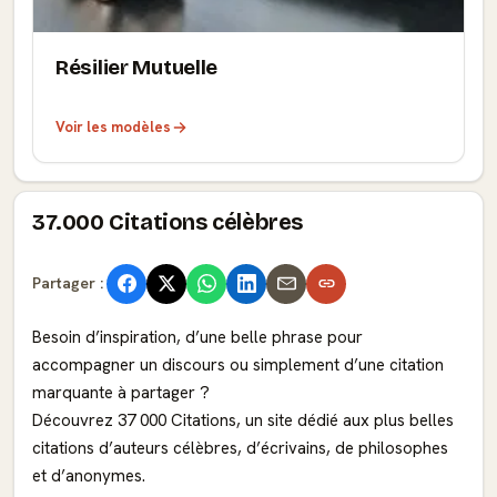
Résilier Mutuelle
Voir les modèles
37.000 Citations célèbres
Partager :
Besoin d’inspiration, d’une belle phrase pour
accompagner un discours ou simplement d’une citation
marquante à partager ?
Découvrez 37 000 Citations, un site dédié aux plus belles
citations d’auteurs célèbres, d’écrivains, de philosophes
et d’anonymes.