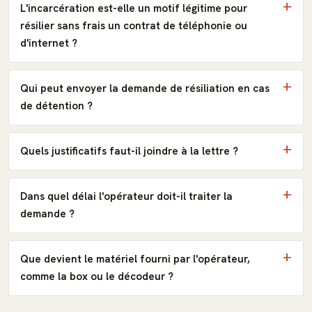
L'incarcération est-elle un motif légitime pour
résilier sans frais un contrat de téléphonie ou
d'internet ?
Qui peut envoyer la demande de résiliation en cas
de détention ?
Quels justificatifs faut-il joindre à la lettre ?
Dans quel délai l'opérateur doit-il traiter la
demande ?
Que devient le matériel fourni par l'opérateur,
comme la box ou le décodeur ?