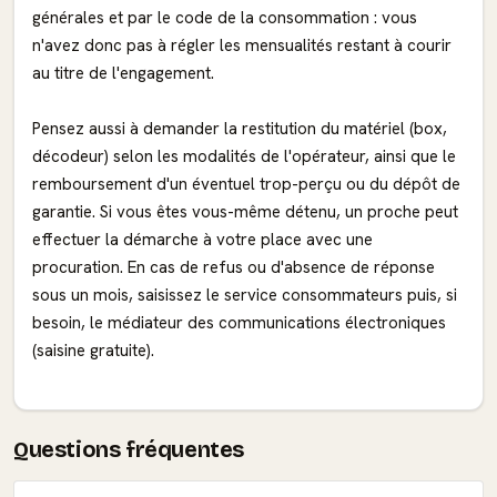
générales et par le code de la consommation : vous
n'avez donc pas à régler les mensualités restant à courir
au titre de l'engagement.
Pensez aussi à demander la restitution du matériel (box,
décodeur) selon les modalités de l'opérateur, ainsi que le
remboursement d'un éventuel trop-perçu ou du dépôt de
garantie. Si vous êtes vous-même détenu, un proche peut
effectuer la démarche à votre place avec une
procuration. En cas de refus ou d'absence de réponse
sous un mois, saisissez le service consommateurs puis, si
besoin, le médiateur des communications électroniques
(saisine gratuite).
Questions fréquentes