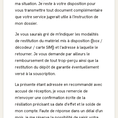
ma situation. Je reste à votre disposition pour
vous transmettre tout document complémentaire
que votre service jugerait utile à l'instruction de
mon dossier.
Je vous saurais gré de m'indiquer les modalités
de restitution du matériel mis à disposition ([box /
décodeur / carte SIM]) et l'adresse à laquelle le
retourner. Je vous demande par ailleurs le
remboursement de tout trop-perçu ainsi que la
restitution du dépôt de garantie éventuellement
versé à la souscription.
La présente étant adressée en recommandé avec
accusé de réception, je vous remercie de
m'envoyer une confirmation écrite de la
résiliation précisant sa date d'effet et le solde de
mon compte. Faute de réponse dans un délai d'un
mois, je me réserve la possibilité de saisir votre