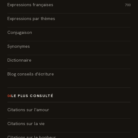
Expressions françaises
700
Expressions par thèmes
Conjugaison
Synonymes
Dictionnaire
Blog conseils d'écriture
LE PLUS CONSULTÉ
04
Citations sur l'amour
Citations sur la vie
Citations sur le bonheur