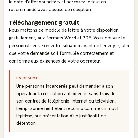
la date d'effet souhaitée, et adressez le tout en
recommandé avec accusé de réception.
Téléchargement gratuit
Nous mettons ce modèle de lettre à votre disposition
gratuitement, aux formats
Word
et
PDF
. Vous pouvez le
personnaliser selon votre situation avant de l'envoyer, afin
que votre demande soit formulée correctement et
conforme aux exigences de votre opérateur.
EN RÉSUMÉ
Une personne incarcérée peut demander à son
opérateur la résiliation anticipée et sans frais de
son contrat de téléphonie, internet ou télévision,
l'emprisonnement étant reconnu comme un motif
légitime, sur présentation d'un justificatif de
détention.