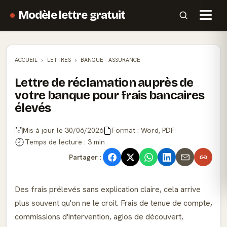
Modèle lettre gratuit
ACCUEIL
LETTRES
BANQUE - ASSURANCE
Lettre de réclamation auprès de
votre banque pour frais bancaires
élevés
Mis à jour le 30/06/2026
Format : Word, PDF
Temps de lecture : 3 min
Partager :
Des frais prélevés sans explication claire, cela arrive
plus souvent qu'on ne le croit. Frais de tenue de compte,
commissions d'intervention, agios de découvert,