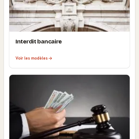
Interdit bancaire
Voir les modèles