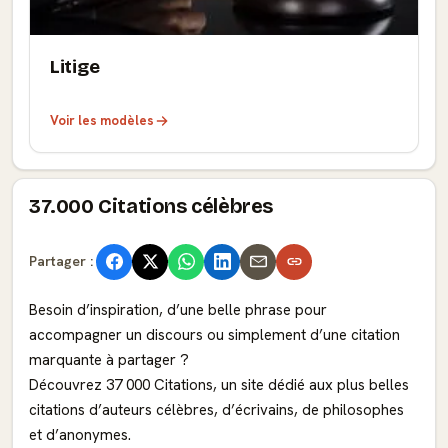
Litige
Voir les modèles
37.000 Citations célèbres
Partager :
Besoin d’inspiration, d’une belle phrase pour
accompagner un discours ou simplement d’une citation
marquante à partager ?
Découvrez 37 000 Citations, un site dédié aux plus belles
citations d’auteurs célèbres, d’écrivains, de philosophes
et d’anonymes.