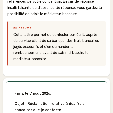
références de votre convention. En cas de réponse
insatisfaisante ou d'absence de réponse, vous gardez la
possibilité de saisir le médiateur bancaire.
EN RÉSUMÉ
Cette lettre permet de contester par écrit, auprès
du service client de sa banque, des frais bancaires
jugés excessifs et d'en demander le
remboursement, avant de saisir, si besoin, le
médiateur bancaire.
Paris, le 7 août 2026.
Objet : Réclamation relative à des frais
bancaires que je conteste