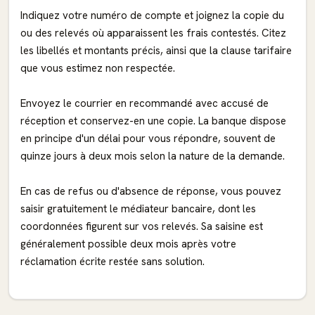
Indiquez votre numéro de compte et joignez la copie du
ou des relevés où apparaissent les frais contestés. Citez
les libellés et montants précis, ainsi que la clause tarifaire
que vous estimez non respectée.
Envoyez le courrier en recommandé avec accusé de
réception et conservez-en une copie. La banque dispose
en principe d'un délai pour vous répondre, souvent de
quinze jours à deux mois selon la nature de la demande.
En cas de refus ou d'absence de réponse, vous pouvez
saisir gratuitement le médiateur bancaire, dont les
coordonnées figurent sur vos relevés. Sa saisine est
généralement possible deux mois après votre
réclamation écrite restée sans solution.