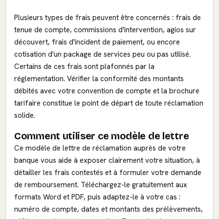
Plusieurs types de frais peuvent être concernés : frais de
tenue de compte, commissions d'intervention, agios sur
découvert, frais d'incident de paiement, ou encore
cotisation d'un package de services peu ou pas utilisé.
Certains de ces frais sont plafonnés par la
réglementation. Vérifier la conformité des montants
débités avec votre convention de compte et la brochure
tarifaire constitue le point de départ de toute réclamation
solide.
Comment utiliser ce modèle de lettre
Ce modèle de lettre de réclamation auprès de votre
banque vous aide à exposer clairement votre situation, à
détailler les frais contestés et à formuler votre demande
de remboursement. Téléchargez-le gratuitement aux
formats Word et PDF, puis adaptez-le à votre cas :
numéro de compte, dates et montants des prélèvements,