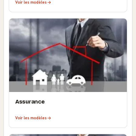
Voir les modèles
Assurance
Voir les modèles