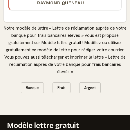
RAYMOND QUENEAU
Notre modèle de lettre « Lettre de réclamation auprès de votre
banque pour frais bancaires élevés » vous est proposé
gratuitement sur Modèle lettre gratuit ! Modifiez ou utilisez
gratuitement ce modèle de lettre pour rédiger votre courrier.
Vous pouvez aussi télécharger et imprimer la lettre « Lettre de
réclamation auprès de votre banque pour frais bancaires
élevés »
Banque
Frais
Argent
Modèle lettre gratuit