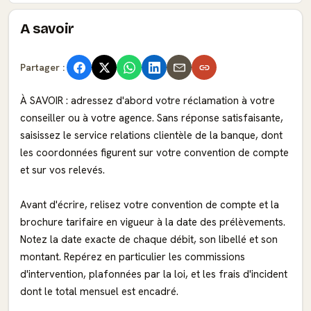
A savoir
Partager :
À SAVOIR : adressez d'abord votre réclamation à votre
conseiller ou à votre agence. Sans réponse satisfaisante,
saisissez le service relations clientèle de la banque, dont
les coordonnées figurent sur votre convention de compte
et sur vos relevés.
Avant d'écrire, relisez votre convention de compte et la
brochure tarifaire en vigueur à la date des prélèvements.
Notez la date exacte de chaque débit, son libellé et son
montant. Repérez en particulier les commissions
d'intervention, plafonnées par la loi, et les frais d'incident
dont le total mensuel est encadré.