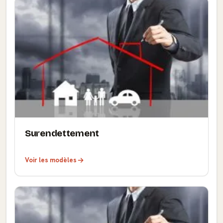
Surendettement
Voir les modèles