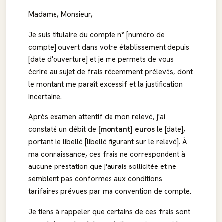
Madame, Monsieur,
Je suis titulaire du compte n° [numéro de
compte] ouvert dans votre établissement depuis
[date d'ouverture] et je me permets de vous
écrire au sujet de frais récemment prélevés, dont
le montant me paraît excessif et la justification
incertaine.
Après examen attentif de mon relevé, j'ai
constaté un débit de
[montant] euros
le [date],
portant le libellé [libellé figurant sur le relevé]. À
ma connaissance, ces frais ne correspondent à
aucune prestation que j'aurais sollicitée et ne
semblent pas conformes aux conditions
tarifaires prévues par ma convention de compte.
Je tiens à rappeler que certains de ces frais sont