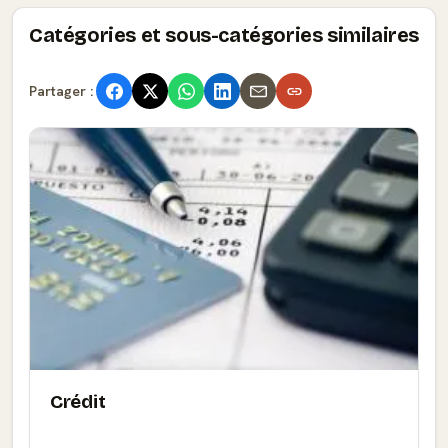
Catégories et sous-catégories similaires
Partager :
Crédit