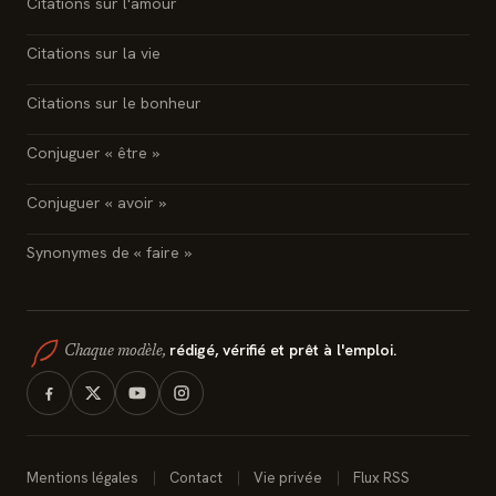
Citations sur l'amour
Citations sur la vie
Citations sur le bonheur
Conjuguer « être »
Conjuguer « avoir »
Synonymes de « faire »
rédigé, vérifié et prêt à l'emploi.
Chaque modèle,
Mentions légales
Contact
Vie privée
Flux RSS