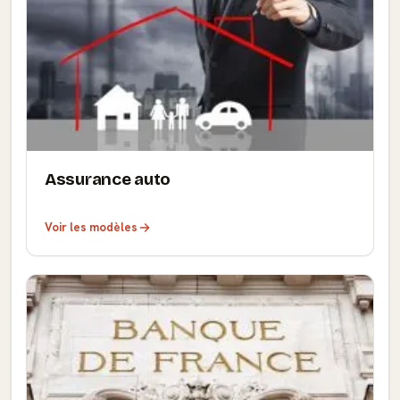
Assurance auto
Voir les modèles