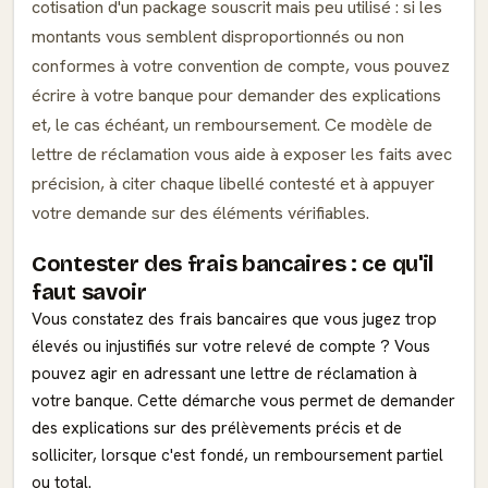
cotisation d'un package souscrit mais peu utilisé : si les
montants vous semblent disproportionnés ou non
conformes à votre convention de compte, vous pouvez
écrire à votre banque pour demander des explications
et, le cas échéant, un remboursement. Ce modèle de
lettre de réclamation vous aide à exposer les faits avec
précision, à citer chaque libellé contesté et à appuyer
votre demande sur des éléments vérifiables.
Contester des frais bancaires : ce qu'il
faut savoir
Vous constatez des frais bancaires que vous jugez trop
élevés ou injustifiés sur votre relevé de compte ? Vous
pouvez agir en adressant une lettre de réclamation à
votre banque. Cette démarche vous permet de demander
des explications sur des prélèvements précis et de
solliciter, lorsque c'est fondé, un remboursement partiel
ou total.