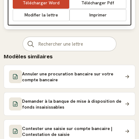
Télécharger Word
Télécharger Pdf
Modifier la lettre
Imprimer
Modèles similaires
Annuler une procuration bancaire sur votre
compte bancaire
Demander à la banque de mise à disposition de
fonds insaisissables
Contester une saisie sur compte bancaire |
Contestation de saisie