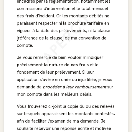
encadrés par la réglementation
, notamment les
commissions d'intervention et le total mensuel
APERÇU
des frais d'incident. Or les montants débités ne
paraissent respecter ni la brochure tarifaire en
vigueur à la date des prélèvements, ni la clause
[référence de la clause] de ma convention de
compte.
Je vous remercie de bien vouloir m'indiquer
précisément la nature de ces frais
et le
fondement de leur prélèvement. Si leur
application s'avère erronée ou injustifiée, je vous
demande de
procéder à leur remboursement
sur
mon compte dans les meilleurs délais.
Vous trouverez ci-joint la copie du ou des relevés
sur lesquels apparaissent les montants contestés,
afin de faciliter l'examen de ma demande. Je
souhaite recevoir une réponse écrite et motivée