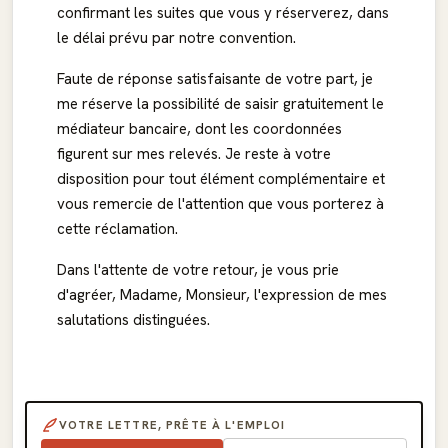
confirmant les suites que vous y réserverez, dans
le délai prévu par notre convention.
Faute de réponse satisfaisante de votre part, je
me réserve la possibilité de saisir gratuitement le
médiateur bancaire, dont les coordonnées
figurent sur mes relevés. Je reste à votre
disposition pour tout élément complémentaire et
vous remercie de l'attention que vous porterez à
cette réclamation.
Dans l'attente de votre retour, je vous prie
d'agréer, Madame, Monsieur, l'expression de mes
salutations distinguées.
VOTRE LETTRE, PRÊTE À L'EMPLOI