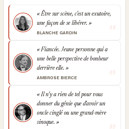
Être sur scène, c'est un exutoire,
une façon de se libérer.
BLANCHE GARDIN
Fiancée. Jeune personne qui a
une belle perspective de bonheur
derrière elle.
AMBROSE BIERCE
Il n'y a rien de tel pour vous
donner du génie que d'avoir un
oncle cinglé ou une grand-mère
sinoque.