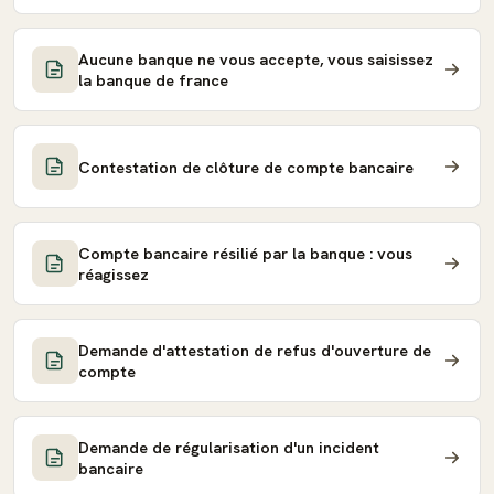
Aucune banque ne vous accepte, vous saisissez
la banque de france
Contestation de clôture de compte bancaire
Compte bancaire résilié par la banque : vous
réagissez
Demande d'attestation de refus d'ouverture de
compte
Demande de régularisation d'un incident
bancaire