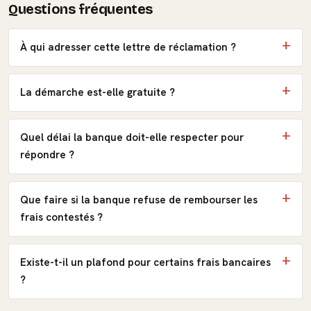
Questions fréquentes
À qui adresser cette lettre de réclamation ?
La démarche est-elle gratuite ?
Quel délai la banque doit-elle respecter pour
répondre ?
Que faire si la banque refuse de rembourser les
frais contestés ?
Existe-t-il un plafond pour certains frais bancaires
?