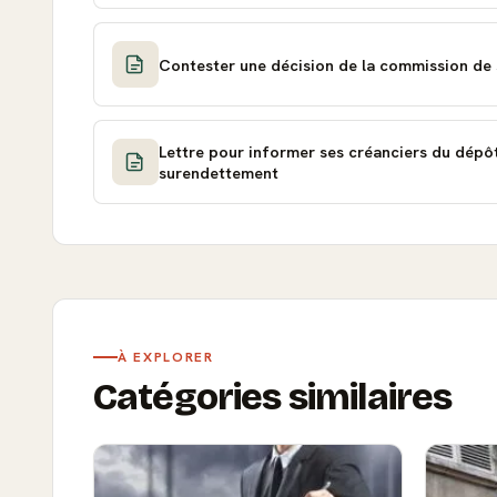
Contester une décision de la commission de
Lettre pour informer ses créanciers du dépôt
surendettement
À EXPLORER
Catégories similaires