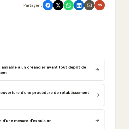
Partager :
 amiable à un créancier avant tout dépôt de
ment
'ouverture d'une procédure de rétablissement
 d'une mesure d'expulsion