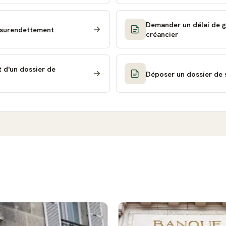
Demander un délai de g
 surendettement
créancier
 d'un dossier de
Déposer un dossier de 