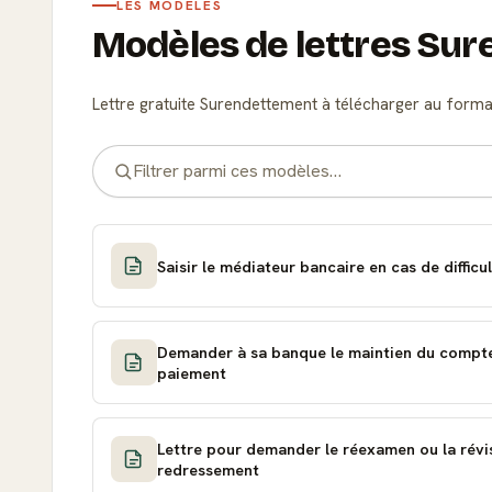
LES MODÈLES
Modèles de lettres Su
Lettre gratuite Surendettement à télécharger au form
Saisir le médiateur bancaire en cas de difficu
Demander à sa banque le maintien du compt
paiement
Lettre pour demander le réexamen ou la révi
redressement