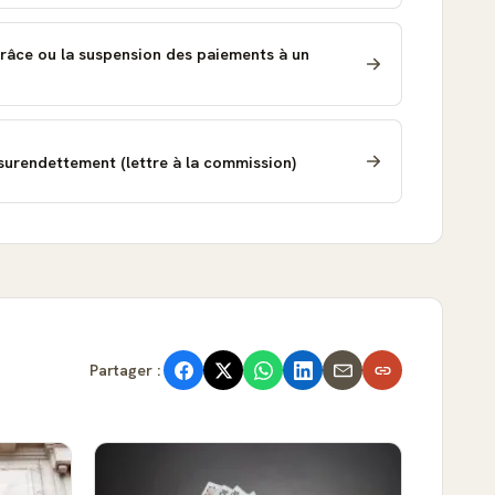
râce ou la suspension des paiements à un
surendettement (lettre à la commission)
Partager :