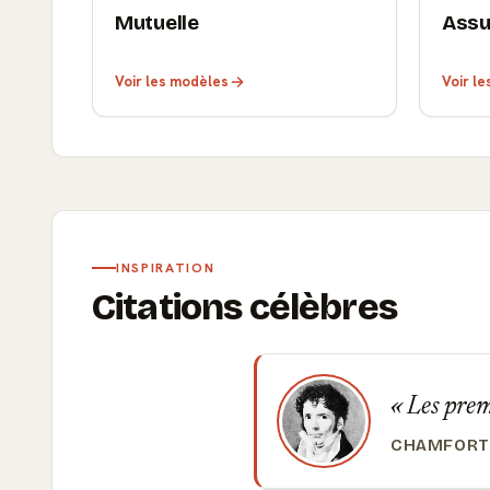
Mutuelle
Assu
Voir les modèles
Voir l
INSPIRATION
Citations célèbres
Les premi
CHAMFORT