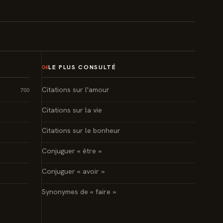
LE PLUS CONSULTÉ
04
Citations sur l'amour
700
Citations sur la vie
Citations sur le bonheur
Conjuguer « être »
Conjuguer « avoir »
Synonymes de « faire »