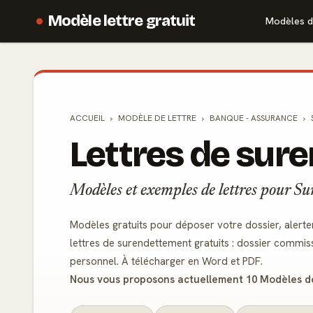
Modèle lettre gratuit
Modèles d
ACCUEIL
MODÈLE DE
LETTRE
BANQUE - ASSURANCE
Lettres de sur
Modèles et exemples de lettres pour S
Modèles gratuits pour déposer votre dossier, alerte
lettres de surendettement gratuits : dossier commiss
personnel. À télécharger en Word et PDF.
Nous vous proposons actuellement 10 Modèles de