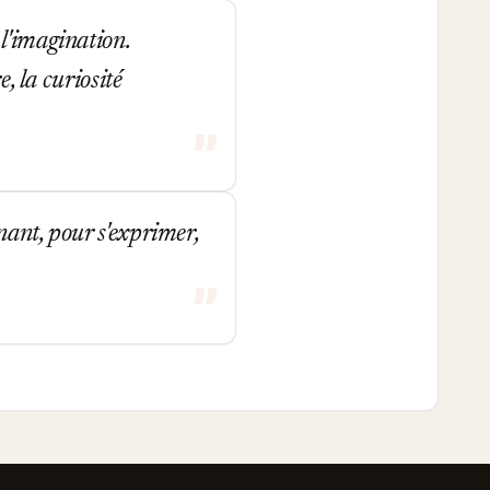
l'imagination.
e, la curiosité
nant, pour s'exprimer,