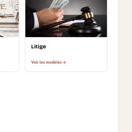
Litige
Voir les modèles