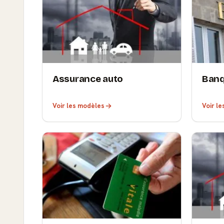
Assurance auto
Ban
Voir les modèles
Voir l