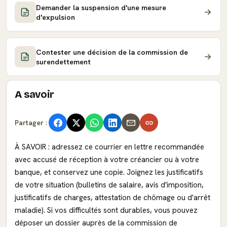
Demander la suspension d'une mesure
d'expulsion
Contester une décision de la commission de
surendettement
A savoir
Partager :
À SAVOIR : adressez ce courrier en lettre recommandée
avec accusé de réception à votre créancier ou à votre
banque, et conservez une copie. Joignez les justificatifs
de votre situation (bulletins de salaire, avis d'imposition,
justificatifs de charges, attestation de chômage ou d'arrêt
maladie). Si vos difficultés sont durables, vous pouvez
déposer un dossier auprès de la commission de