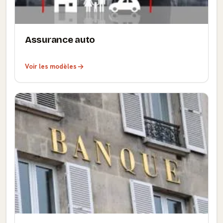
Assurance auto
Voir les modèles