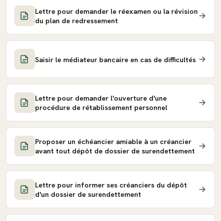
Lettre pour demander le réexamen ou la révision
du plan de redressement
Saisir le médiateur bancaire en cas de difficultés
Lettre pour demander l'ouverture d'une
procédure de rétablissement personnel
Proposer un échéancier amiable à un créancier
avant tout dépôt de dossier de surendettement
Lettre pour informer ses créanciers du dépôt
d'un dossier de surendettement