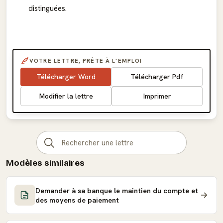
distinguées.
VOTRE LETTRE, PRÊTE À L'EMPLOI
Télécharger Word
Télécharger Pdf
Modifier la lettre
Imprimer
Modèles similaires
Demander à sa banque le maintien du compte et
des moyens de paiement