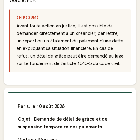
Word et PDF.
EN RÉSUMÉ
Avant toute action en justice, il est possible de
demander directement à un créancier, par lettre,
un report ou un étalement du paiement d'une dette
en expliquant sa situation financière. En cas de
refus, un délai de grâce peut être demandé au juge
sur le fondement de l'article 1343-5 du code civil.
Paris, le 10 août 2026.
Objet : Demande de délai de grâce et de
suspension temporaire des paiements
Madame, Monsieur,