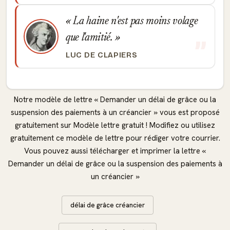
La haine n'est pas moins volage
que l'amitié.
LUC DE CLAPIERS
Notre modèle de lettre « Demander un délai de grâce ou la
suspension des paiements à un créancier » vous est proposé
gratuitement sur Modèle lettre gratuit ! Modifiez ou utilisez
gratuitement ce modèle de lettre pour rédiger votre courrier.
Vous pouvez aussi télécharger et imprimer la lettre «
Demander un délai de grâce ou la suspension des paiements à
un créancier »
délai de grâce créancier