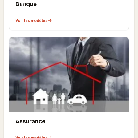
Banque
Voir les modèles
Assurance
Voir les modèles