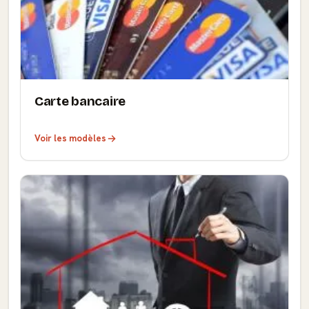
Carte bancaire
Voir les modèles