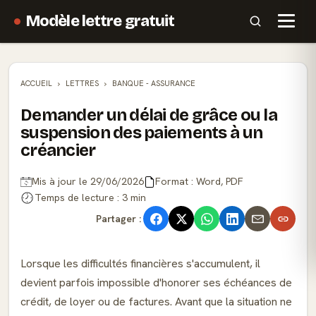
Modèle lettre gratuit
ACCUEIL
LETTRES
BANQUE - ASSURANCE
Demander un délai de grâce ou la
suspension des paiements à un
créancier
Mis à jour le 29/06/2026
Format : Word, PDF
Temps de lecture : 3 min
Partager :
Lorsque les difficultés financières s'accumulent, il
devient parfois impossible d'honorer ses échéances de
crédit, de loyer ou de factures. Avant que la situation ne