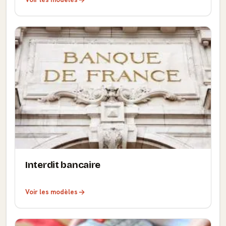
Interdit bancaire
Voir les modèles