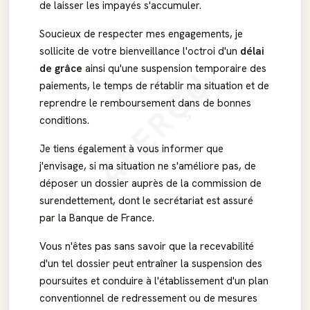
de laisser les impayés s'accumuler.
Soucieux de respecter mes engagements, je
sollicite de votre bienveillance l'octroi d'un
délai
de grâce
ainsi qu'une suspension temporaire des
APERÇU
paiements, le temps de rétablir ma situation et de
reprendre le remboursement dans de bonnes
conditions.
Je tiens également à vous informer que
j'envisage, si ma situation ne s'améliore pas, de
déposer un dossier auprès de la commission de
surendettement, dont le secrétariat est assuré
par la Banque de France.
Vous n'êtes pas sans savoir que la recevabilité
d'un tel dossier peut entraîner la suspension des
poursuites et conduire à l'établissement d'un plan
conventionnel de redressement ou de mesures