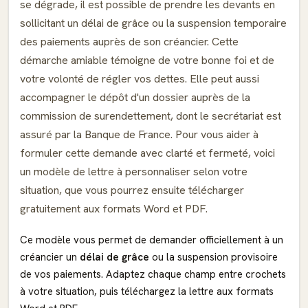
se dégrade, il est possible de prendre les devants en
sollicitant un délai de grâce ou la suspension temporaire
des paiements auprès de son créancier. Cette
démarche amiable témoigne de votre bonne foi et de
votre volonté de régler vos dettes. Elle peut aussi
accompagner le dépôt d'un dossier auprès de la
commission de surendettement, dont le secrétariat est
assuré par la Banque de France. Pour vous aider à
formuler cette demande avec clarté et fermeté, voici
un modèle de lettre à personnaliser selon votre
situation, que vous pourrez ensuite télécharger
gratuitement aux formats Word et PDF.
Ce modèle vous permet de demander officiellement à un
créancier un
délai de grâce
ou la suspension provisoire
de vos paiements. Adaptez chaque champ entre crochets
à votre situation, puis téléchargez la lettre aux formats