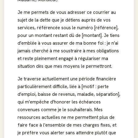
Je me permets de vous adresser ce courrier au
sujet de la dette que je détiens auprès de vos
services, référencée sous le numéro [référence],
pour un montant restant dû de [montant]. Je tiens
d'emblée à vous assurer de ma bonne foi : je n'ai
jamais cherché à me soustraire à mes obligations
et reste pleinement engagé à régulariser ma
situation dès que mes moyens le permettront.
Je traverse actuellement une période financière
particulièrement difficile, liée à [motif : perte
d'emploi, baisse de revenus, maladie, séparation],
qui m'empêche d'honorer les échéances
convenues comme je le souhaiterais. Mes
ressources actuelles ne me permettent plus de
faire face à l'ensemble de mes charges fixes, et
je préfère vous alerter sans attendre plutôt que