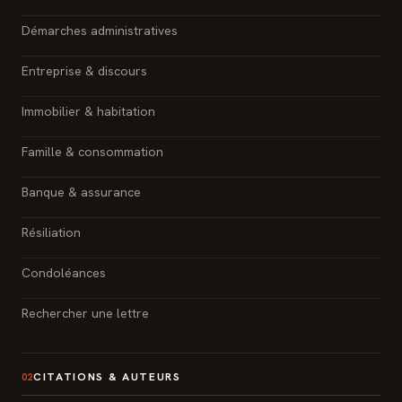
Démarches administratives
Entreprise & discours
Immobilier & habitation
Famille & consommation
Banque & assurance
Résiliation
Condoléances
Rechercher une lettre
CITATIONS & AUTEURS
02