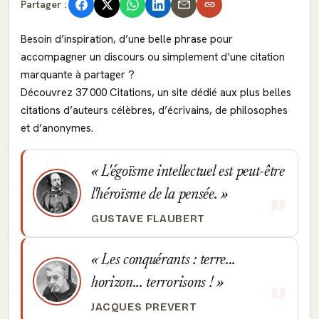
Partager :
Besoin d’inspiration, d’une belle phrase pour
accompagner un discours ou simplement d’une citation
marquante à partager ?
Découvrez 37 000 Citations, un site dédié aux plus belles
citations d’auteurs célèbres, d’écrivains, de philosophes
et d’anonymes.
L'égoïsme intellectuel est peut-être
l'héroïsme de la pensée.
GUSTAVE FLAUBERT
Les conquérants : terre...
horizon... terrorisons !
JACQUES PREVERT