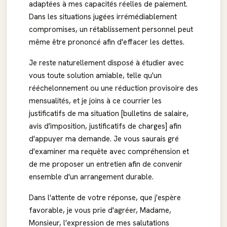
adaptées à mes capacités réelles de paiement.
Dans les situations jugées irrémédiablement
compromises, un rétablissement personnel peut
même être prononcé afin d'effacer les dettes.
Je reste naturellement disposé à étudier avec
vous toute solution amiable, telle qu'un
rééchelonnement ou une réduction provisoire des
mensualités, et je joins à ce courrier les
justificatifs de ma situation [bulletins de salaire,
avis d'imposition, justificatifs de charges] afin
d'appuyer ma demande. Je vous saurais gré
d'examiner ma requête avec compréhension et
de me proposer un entretien afin de convenir
ensemble d'un arrangement durable.
Dans l'attente de votre réponse, que j'espère
favorable, je vous prie d'agréer, Madame,
Monsieur, l'expression de mes salutations