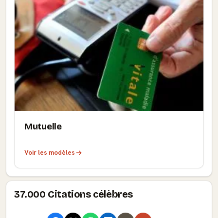
Mutuelle
Voir les modèles
37.000 Citations célèbres