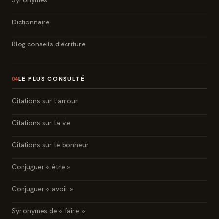
Dictionnaire
Blog conseils d'écriture
LE PLUS CONSULTÉ
04
Citations sur l'amour
Citations sur la vie
Citations sur le bonheur
Conjuguer « être »
Conjuguer « avoir »
Synonymes de « faire »