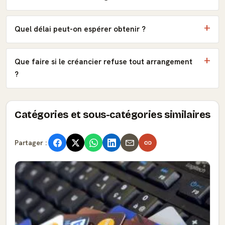
Quel délai peut-on espérer obtenir ?
Que faire si le créancier refuse tout arrangement
?
Catégories et sous-catégories similaires
Partager :