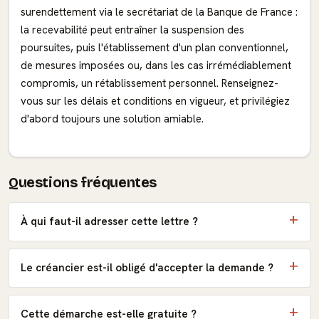
surendettement via le secrétariat de la Banque de France :
la recevabilité peut entraîner la suspension des
poursuites, puis l'établissement d'un plan conventionnel,
de mesures imposées ou, dans les cas irrémédiablement
compromis, un rétablissement personnel. Renseignez-
vous sur les délais et conditions en vigueur, et privilégiez
d'abord toujours une solution amiable.
Questions fréquentes
À qui faut-il adresser cette lettre ?
Le créancier est-il obligé d'accepter la demande ?
Cette démarche est-elle gratuite ?