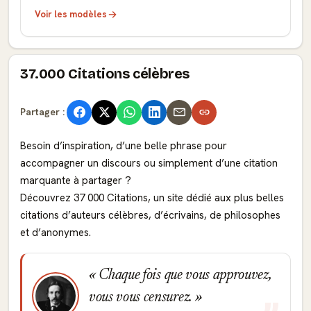
Voir les modèles
37.000 Citations célèbres
Partager :
Besoin d’inspiration, d’une belle phrase pour
accompagner un discours ou simplement d’une citation
marquante à partager ?
Découvrez 37 000 Citations, un site dédié aux plus belles
citations d’auteurs célèbres, d’écrivains, de philosophes
et d’anonymes.
Chaque fois que vous approuvez,
vous vous censurez.