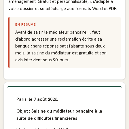
aménagement. Gratuit et personnalisable, il s'adapte à
votre dossier et se télécharge aux formats Word et PDF.
EN RÉSUMÉ
Avant de saisir le médiateur bancaire, il faut
d'abord adresser une réclamation écrite à sa
banque ; sans réponse satisfaisante sous deux
mois, la saisine du médiateur est gratuite et son
avis intervient sous 90 jours.
Paris, le 7 août 2026.
Objet : Saisine du médiateur bancaire à la
suite de difficultés financières