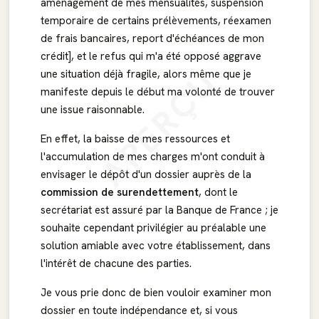
aménagement de mes mensualités, suspension
temporaire de certains prélèvements, réexamen
de frais bancaires, report d'échéances de mon
crédit], et le refus qui m'a été opposé aggrave
APERÇU
une situation déjà fragile, alors même que je
manifeste depuis le début ma volonté de trouver
une issue raisonnable.
En effet, la baisse de mes ressources et
l'accumulation de mes charges m'ont conduit à
envisager le dépôt d'un dossier auprès de la
commission de surendettement
, dont le
secrétariat est assuré par la Banque de France ; je
souhaite cependant privilégier au préalable une
solution amiable avec votre établissement, dans
l'intérêt de chacune des parties.
Je vous prie donc de bien vouloir examiner mon
dossier en toute indépendance et, si vous