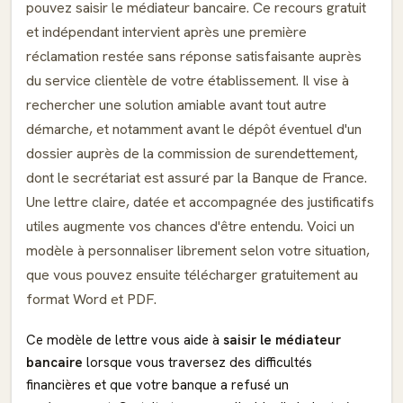
pouvez saisir le médiateur bancaire. Ce recours gratuit
et indépendant intervient après une première
réclamation restée sans réponse satisfaisante auprès
du service clientèle de votre établissement. Il vise à
rechercher une solution amiable avant tout autre
démarche, et notamment avant le dépôt éventuel d'un
dossier auprès de la commission de surendettement,
dont le secrétariat est assuré par la Banque de France.
Une lettre claire, datée et accompagnée des justificatifs
utiles augmente vos chances d'être entendu. Voici un
modèle à personnaliser librement selon votre situation,
que vous pouvez ensuite télécharger gratuitement au
format Word et PDF.
Ce modèle de lettre vous aide à
saisir le médiateur
bancaire
lorsque vous traversez des difficultés
financières et que votre banque a refusé un