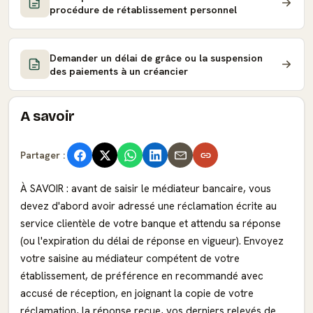
procédure de rétablissement personnel
Demander un délai de grâce ou la suspension
des paiements à un créancier
A savoir
Partager :
À SAVOIR : avant de saisir le médiateur bancaire, vous
devez d'abord avoir adressé une réclamation écrite au
service clientèle de votre banque et attendu sa réponse
(ou l'expiration du délai de réponse en vigueur). Envoyez
votre saisine au médiateur compétent de votre
établissement, de préférence en recommandé avec
accusé de réception, en joignant la copie de votre
réclamation, la réponse reçue, vos derniers relevés de