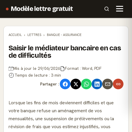
Modèle lettre gratuit
ACCUEIL
LETTRES
BANQUE - ASSURANCE
Saisir le médiateur bancaire en cas
de difficultés
Mis à jour le 29/06/2026
Format : Word, PDF
Temps de lecture : 3 min
Partager :
Lorsque les fins de mois deviennent difficiles et que
votre banque refuse un aménagement de vos
mensualités, une suspension de prélèvements ou la
révision de frais que vous estimez injustifiés, vous