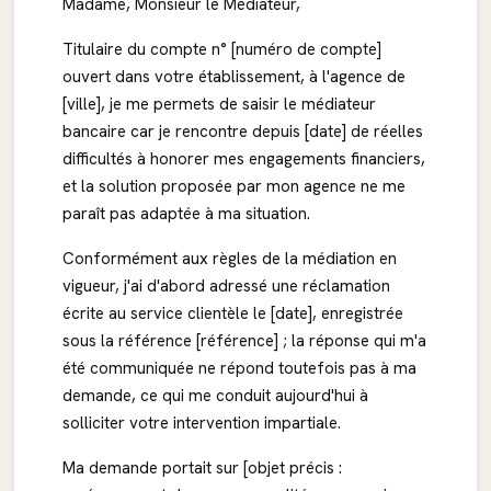
Madame, Monsieur le Médiateur,
Titulaire du compte n° [numéro de compte]
ouvert dans votre établissement, à l'agence de
[ville], je me permets de saisir le médiateur
bancaire car je rencontre depuis [date] de réelles
difficultés à honorer mes engagements financiers,
et la solution proposée par mon agence ne me
paraît pas adaptée à ma situation.
Conformément aux règles de la médiation en
vigueur, j'ai d'abord adressé une réclamation
écrite au service clientèle le [date], enregistrée
sous la référence [référence] ; la réponse qui m'a
été communiquée ne répond toutefois pas à ma
demande, ce qui me conduit aujourd'hui à
solliciter votre intervention impartiale.
Ma demande portait sur [objet précis :