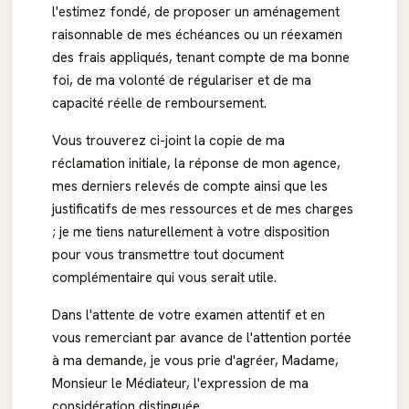
l'estimez fondé, de proposer un aménagement
raisonnable de mes échéances ou un réexamen
des frais appliqués, tenant compte de ma bonne
foi, de ma volonté de régulariser et de ma
capacité réelle de remboursement.
Vous trouverez ci-joint la copie de ma
réclamation initiale, la réponse de mon agence,
mes derniers relevés de compte ainsi que les
justificatifs de mes ressources et de mes charges
; je me tiens naturellement à votre disposition
pour vous transmettre tout document
complémentaire qui vous serait utile.
Dans l'attente de votre examen attentif et en
vous remerciant par avance de l'attention portée
à ma demande, je vous prie d'agréer, Madame,
Monsieur le Médiateur, l'expression de ma
considération distinguée.