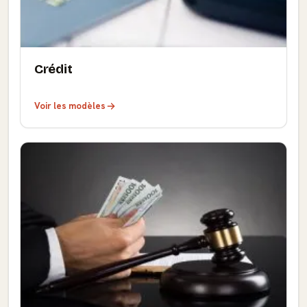
Crédit
Voir les modèles