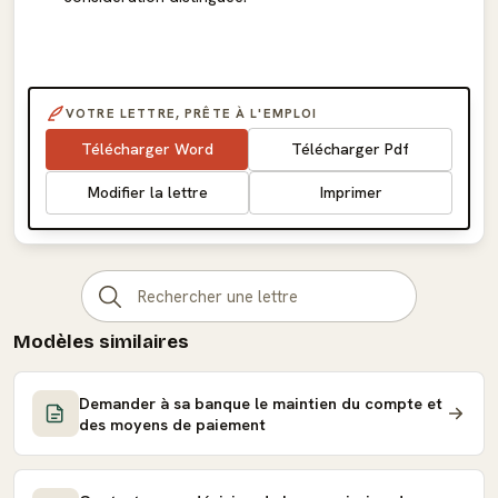
VOTRE LETTRE, PRÊTE À L'EMPLOI
Télécharger Word
Télécharger Pdf
Modifier la lettre
Imprimer
Modèles similaires
Demander à sa banque le maintien du compte et
des moyens de paiement