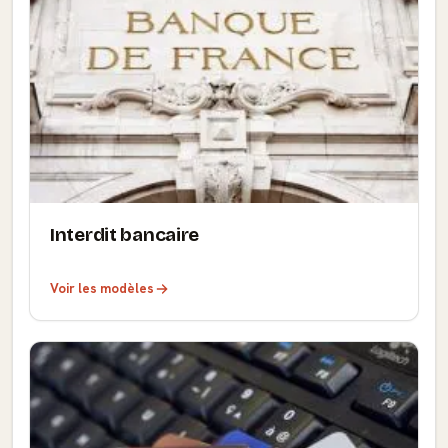
Interdit bancaire
Voir les modèles