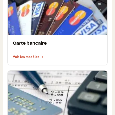
Carte bancaire
Voir les modèles