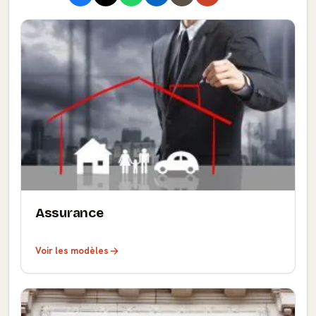
Assurance
Voir les modèles