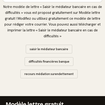
Notre modèle de lettre « Saisir le médiateur bancaire en cas de
difficultés » vous est proposé gratuitement sur Modèle lettre
gratuit ! Modifiez ou utilisez gratuitement ce modèle de lettre
pour rédiger votre courrier. Vous pouvez aussi télécharger et
imprimer la lettre « Saisir le médiateur bancaire en cas de
difficultés »
saisir le médiateur bancaire
difficultés financières banque
recours médiation surendettement
Modèle lettre gratuit