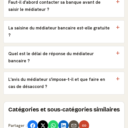
Faut-il d'abord contacter sa banque avant de
saisir le médiateur ?
La saisine du médiateur bancaire est-elle gratuite
?
Quel est le délai de réponse du médiateur
bancaire ?
L'avis du médiateur s'impose-t-il et que faire en
cas de désaccord ?
Catégories et sous-catégories similaires
Partager :