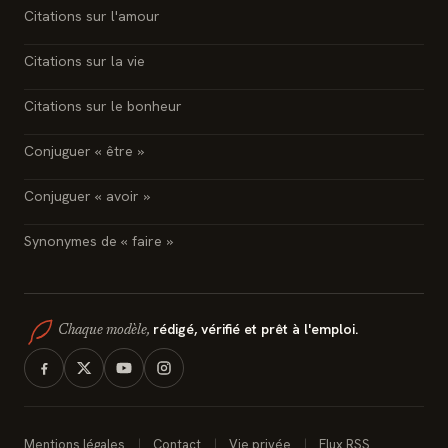
Citations sur l'amour
Citations sur la vie
Citations sur le bonheur
Conjuguer « être »
Conjuguer « avoir »
Synonymes de « faire »
rédigé, vérifié et prêt à l'emploi.
Chaque modèle,
Mentions légales
Contact
Vie privée
Flux RSS