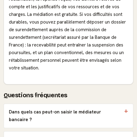
compte et les justificatifs de vos ressources et de vos
charges. La médiation est gratuite. Si vos difficultés sont
durables, vous pouvez parallèlement déposer un dossier
de surendettement auprès de la commission de
surendettement (secrétariat assuré par la Banque de
France) : la recevabilité peut entraîner la suspension des
poursuites, et un plan conventionnel, des mesures ou un
rétablissement personnel peuvent être envisagés selon
votre situation.
Questions fréquentes
Dans quels cas peut-on saisir le médiateur
bancaire ?