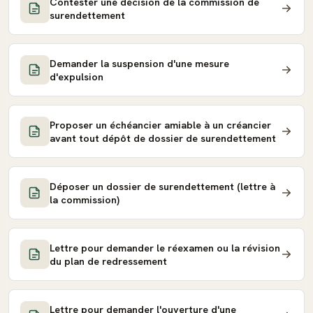
Contester une décision de la commission de
surendettement
Demander la suspension d'une mesure
d'expulsion
Proposer un échéancier amiable à un créancier
avant tout dépôt de dossier de surendettement
Déposer un dossier de surendettement (lettre à
la commission)
Lettre pour demander le réexamen ou la révision
du plan de redressement
Lettre pour demander l'ouverture d'une