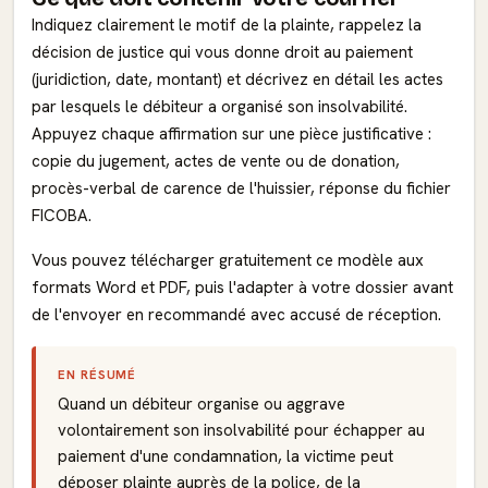
Indiquez clairement le motif de la plainte, rappelez la
décision de justice qui vous donne droit au paiement
(juridiction, date, montant) et décrivez en détail les actes
par lesquels le débiteur a organisé son insolvabilité.
Appuyez chaque affirmation sur une pièce justificative :
copie du jugement, actes de vente ou de donation,
procès-verbal de carence de l'huissier, réponse du fichier
FICOBA.
Vous pouvez télécharger gratuitement ce modèle aux
formats Word et PDF, puis l'adapter à votre dossier avant
de l'envoyer en recommandé avec accusé de réception.
EN RÉSUMÉ
Quand un débiteur organise ou aggrave
volontairement son insolvabilité pour échapper au
paiement d'une condamnation, la victime peut
déposer plainte auprès de la police, de la