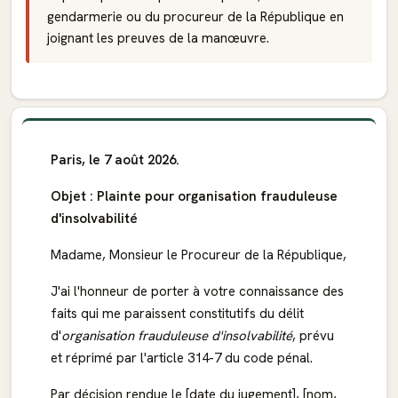
gendarmerie ou du procureur de la République en
joignant les preuves de la manœuvre.
Paris, le 7 août 2026.
Objet : Plainte pour organisation frauduleuse
d'insolvabilité
Madame, Monsieur le Procureur de la République,
J'ai l'honneur de porter à votre connaissance des
faits qui me paraissent constitutifs du délit
d'
organisation frauduleuse d'insolvabilité
, prévu
et réprimé par l'article 314-7 du code pénal.
Par décision rendue le [date du jugement], [nom,