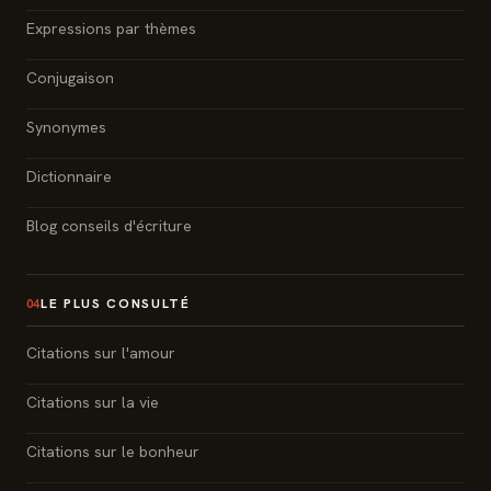
Expressions par thèmes
Conjugaison
Synonymes
Dictionnaire
Blog conseils d'écriture
LE PLUS CONSULTÉ
04
Citations sur l'amour
Citations sur la vie
Citations sur le bonheur