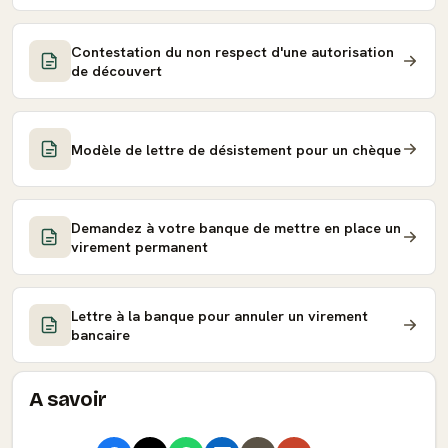
Contestation du non respect d'une autorisation
de découvert
Modèle de lettre de désistement pour un chèque
Demandez à votre banque de mettre en place un
virement permanent
Lettre à la banque pour annuler un virement
bancaire
A savoir