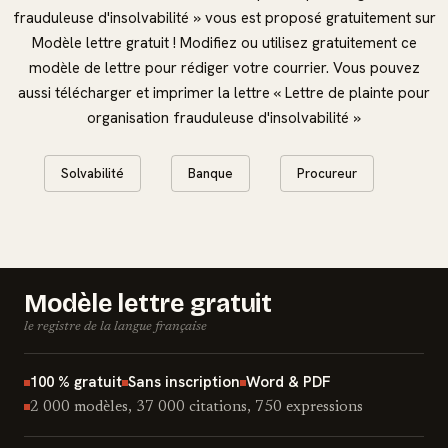
frauduleuse d'insolvabilité » vous est proposé gratuitement sur
Modèle lettre gratuit ! Modifiez ou utilisez gratuitement ce
modèle de lettre pour rédiger votre courrier. Vous pouvez
aussi télécharger et imprimer la lettre « Lettre de plainte pour
organisation frauduleuse d'insolvabilité »
Solvabilité
Banque
Procureur
Modèle lettre gratuit
le registre de la langue française
100 % gratuit
Sans inscription
Word & PDF
2 000 modèles, 37 000 citations, 750 expressions