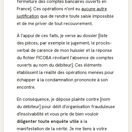
fermeture des comptes bancaires ouverts en
France]. Ces opérations n'ont eu
aucune autre
justification
que de rendre toute saisie impossible
et de me priver de tout recouvrement.
À l'appui de ces faits, je verse au dossier [liste
des pièces, par exemple le jugement, le procès-
verbal de carence de mon huissier et la réponse
du fichier FICOBA révélant l'absence de comptes
ouverts au nom du débiteur]. Ces éléments
établissent la réalité des opérations menées pour
échapper à la condamnation prononcée à son
encontre.
En conséquence, je dépose plainte contre [nom
du débiteur] pour délit d'organisation frauduleuse
d'insolvabilité et vous prie de bien vouloir
diligenter toute enquête utile
à la
manifestation de la vérité. Je me tiens à votre