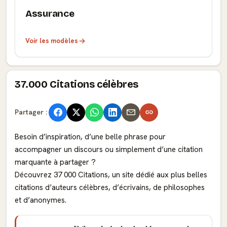
Assurance
Voir les modèles
37.000 Citations célèbres
Partager :
Besoin d’inspiration, d’une belle phrase pour
accompagner un discours ou simplement d’une citation
marquante à partager ?
Découvrez 37 000 Citations, un site dédié aux plus belles
citations d’auteurs célèbres, d’écrivains, de philosophes
et d’anonymes.