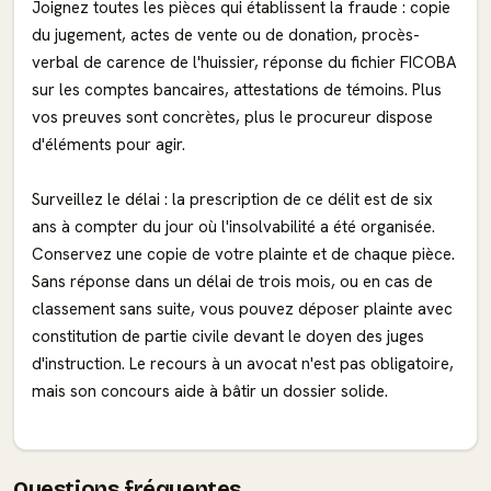
Joignez toutes les pièces qui établissent la fraude : copie
du jugement, actes de vente ou de donation, procès-
verbal de carence de l'huissier, réponse du fichier FICOBA
sur les comptes bancaires, attestations de témoins. Plus
vos preuves sont concrètes, plus le procureur dispose
d'éléments pour agir.
Surveillez le délai : la prescription de ce délit est de six
ans à compter du jour où l'insolvabilité a été organisée.
Conservez une copie de votre plainte et de chaque pièce.
Sans réponse dans un délai de trois mois, ou en cas de
classement sans suite, vous pouvez déposer plainte avec
constitution de partie civile devant le doyen des juges
d'instruction. Le recours à un avocat n'est pas obligatoire,
mais son concours aide à bâtir un dossier solide.
Questions fréquentes