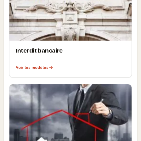
Interdit bancaire
Voir les modèles