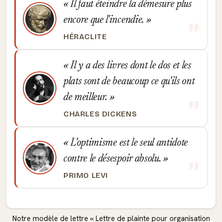
Il faut éteindre la démesure plus
encore que l'incendie.
HÉRACLITE
Il y a des livres dont le dos et les
plats sont de beaucoup ce qu'ils ont
de meilleur.
CHARLES DICKENS
L'optimisme est le seul antidote
contre le désespoir absolu.
PRIMO LEVI
Notre modèle de lettre « Lettre de plainte pour organisation