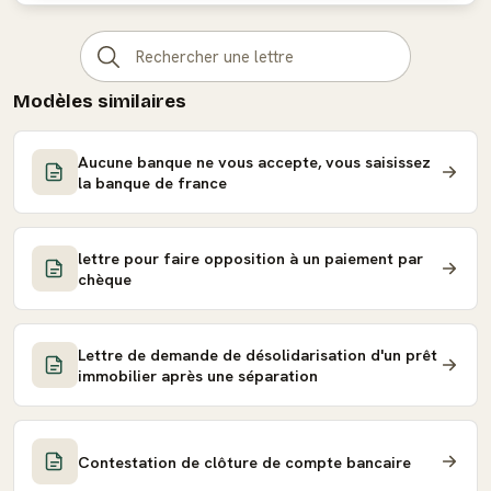
Modèles similaires
Aucune banque ne vous accepte, vous saisissez
la banque de france
lettre pour faire opposition à un paiement par
chèque
Lettre de demande de désolidarisation d'un prêt
immobilier après une séparation
Contestation de clôture de compte bancaire