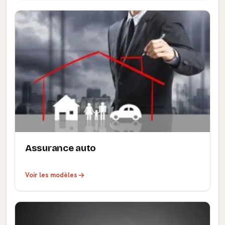
Assurance auto
Voir les modèles