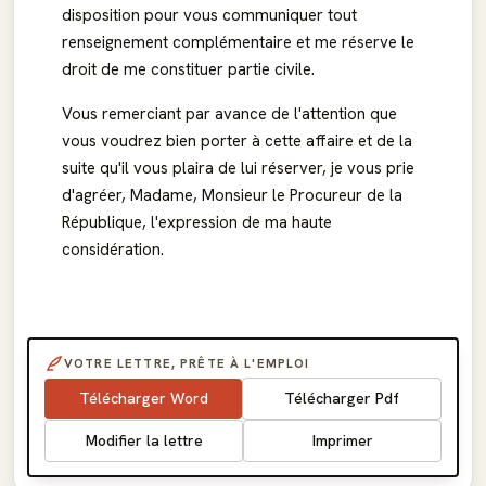
disposition pour vous communiquer tout
renseignement complémentaire et me réserve le
droit de me constituer partie civile.
Vous remerciant par avance de l'attention que
vous voudrez bien porter à cette affaire et de la
suite qu'il vous plaira de lui réserver, je vous prie
d'agréer, Madame, Monsieur le Procureur de la
République, l'expression de ma haute
considération.
VOTRE LETTRE, PRÊTE À L'EMPLOI
Télécharger Word
Télécharger Pdf
Modifier la lettre
Imprimer