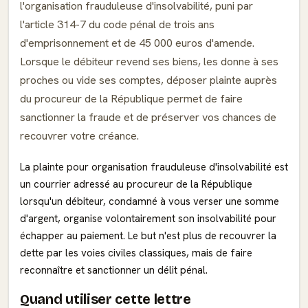
l'organisation frauduleuse d'insolvabilité, puni par
l'article 314-7 du code pénal de trois ans
d'emprisonnement et de 45 000 euros d'amende.
Lorsque le débiteur revend ses biens, les donne à ses
proches ou vide ses comptes, déposer plainte auprès
du procureur de la République permet de faire
sanctionner la fraude et de préserver vos chances de
recouvrer votre créance.
La plainte pour organisation frauduleuse d'insolvabilité est
un courrier adressé au procureur de la République
lorsqu'un débiteur, condamné à vous verser une somme
d'argent, organise volontairement son insolvabilité pour
échapper au paiement. Le but n'est plus de recouvrer la
dette par les voies civiles classiques, mais de faire
reconnaître et sanctionner un délit pénal.
Quand utiliser cette lettre