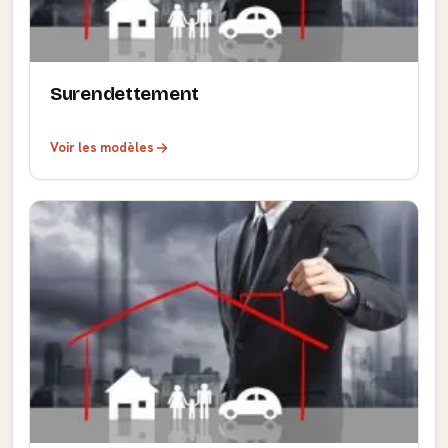
Surendettement
Voir les modèles