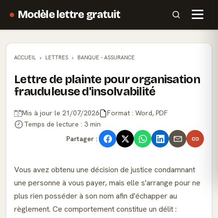
Modèle lettre gratuit
ACCUEIL
LETTRES
BANQUE - ASSURANCE
Lettre de plainte pour organisation
frauduleuse d'insolvabilité
Mis à jour le 21/07/2026
Format : Word, PDF
Temps de lecture : 3 min
Partager :
Vous avez obtenu une décision de justice condamnant
une personne à vous payer, mais elle s'arrange pour ne
plus rien posséder à son nom afin d'échapper au
règlement. Ce comportement constitue un délit :