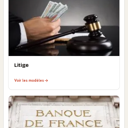
Litige
Voir les modèles