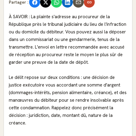
Partager :
À SAVOIR : La plainte s'adresse au procureur de la
République près le tribunal judiciaire du lieu de l'infraction
ou du domicile du débiteur. Vous pouvez aussi la déposer
dans un commissariat ou une gendarmerie, tenus de la
transmettre. L'envoi en lettre recommandée avec accusé
de réception au procureur reste le moyen le plus sûr de
garder une preuve de la date de dépôt.
Le délit repose sur deux conditions : une décision de
justice exécutoire vous accordant une somme d'argent
(dommages-intérêts, pension alimentaire, créance), et des
manœuvres du débiteur pour se rendre insolvable après
cette condamnation. Rappelez donc précisément la
décision : juridiction, date, montant dû, nature de la
créance.