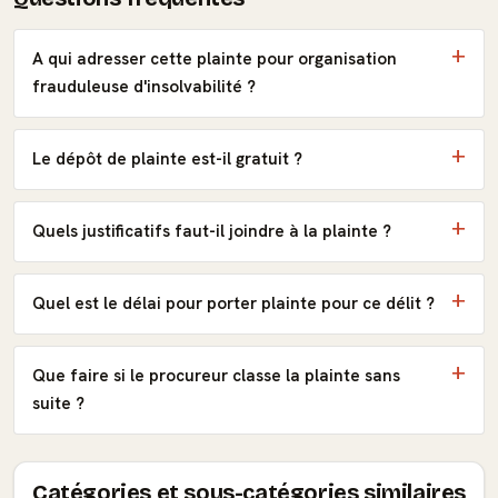
A qui adresser cette plainte pour organisation
frauduleuse d'insolvabilité ?
Le dépôt de plainte est-il gratuit ?
Quels justificatifs faut-il joindre à la plainte ?
Quel est le délai pour porter plainte pour ce délit ?
Que faire si le procureur classe la plainte sans
suite ?
Catégories et sous-catégories similaires