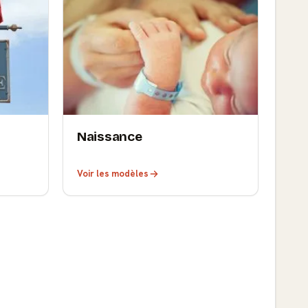
Naissance
Voir les modèles