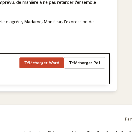
imprévu, de manière à ne pas retarder l'ensemble
prie d'agréer, Madame, Monsieur, l'expression de
Télécharger Word
Télécharger Pdf
Par