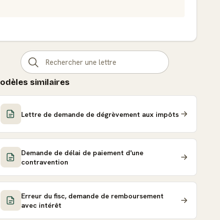
odèles similaires
Lettre de demande de dégrèvement aux impôts
Demande de délai de paiement d'une
contravention
Erreur du fisc, demande de remboursement
avec intérêt