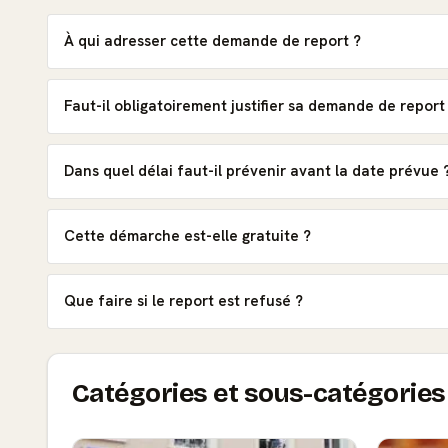
À qui adresser cette demande de report ?
Faut-il obligatoirement justifier sa demande de report
Dans quel délai faut-il prévenir avant la date prévue 
Cette démarche est-elle gratuite ?
Que faire si le report est refusé ?
Catégories et sous-catégories 