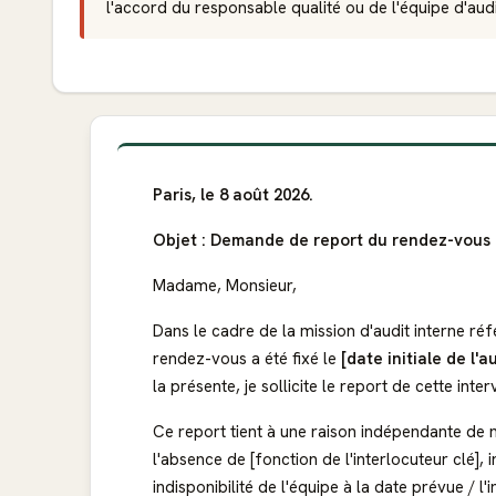
l'accord du responsable qualité ou de l'équipe d'audi
Paris, le 8 août 2026.
Objet : Demande de report du rendez-vous 
Madame, Monsieur,
Dans le cadre de la mission d'audit interne réfé
rendez-vous a été fixé le
[date initiale de l'a
la présente, je sollicite le report de cette inte
Ce report tient à une raison indépendante de n
l'absence de [fonction de l'interlocuteur clé],
indisponibilité de l'équipe à la date prévue / 