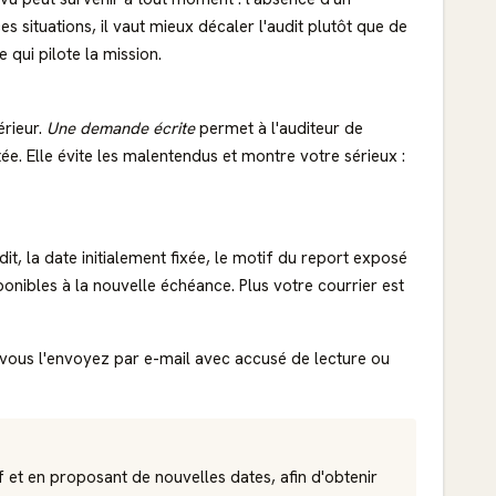
situations, il vaut mieux décaler l'audit plutôt que de
qui pilote la mission.
érieur.
Une demande écrite
permet à l'auditeur de
e. Elle évite les malentendus et montre votre sérieux :
dit, la date initialement fixée, le motif du report exposé
onibles à la nouvelle échéance. Plus votre courrier est
 vous l'envoyez par e-mail avec accusé de lecture ou
 et en proposant de nouvelles dates, afin d'obtenir