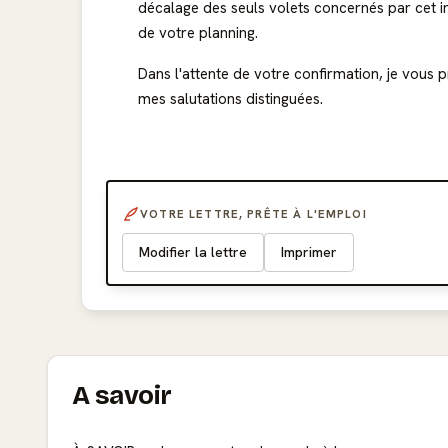
décalage des seuls volets concernés par cet 
de votre planning.
Dans l'attente de votre confirmation, je vous 
mes salutations distinguées.
VOTRE LETTRE, PRÊTE À L'EMPLOI
Modifier la lettre
Imprimer
A savoir