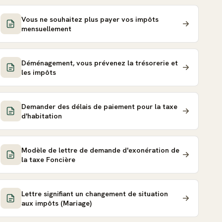
Vous ne souhaitez plus payer vos impôts
mensuellement
Déménagement, vous prévenez la trésorerie et
les impôts
Demander des délais de paiement pour la taxe
d'habitation
Modèle de lettre de demande d'exonération de
la taxe Foncière
Lettre signifiant un changement de situation
aux impôts (Mariage)