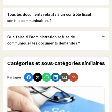
Tous les documents relatifs à un contrôle fiscal
sont-ils communicables ?
Que faire si l'administration refuse de
communiquer les documents demandés ?
Catégories et sous-catégories similaires
Partager :