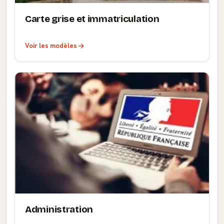
Carte grise et immatriculation
Voir les modèles
Administration