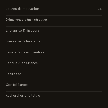
Lettres de motivation
250
Démarches administratives
Entreprise & discours
Immobilier & habitation
Famille & consommation
Banque & assurance
Résiliation
Condoléances
Rechercher une lettre