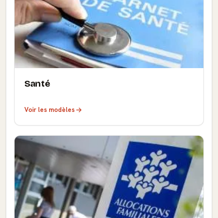
Santé
Voir les modèles