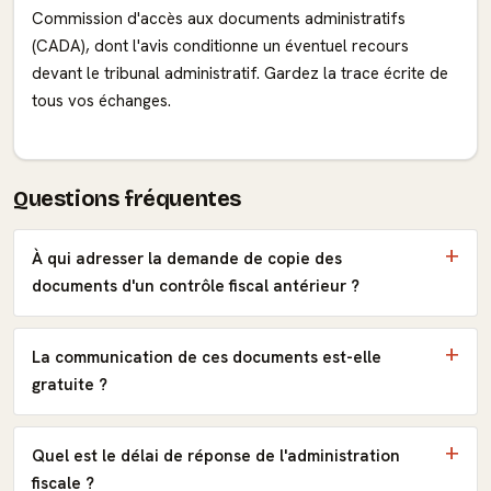
Commission d'accès aux documents administratifs
(CADA), dont l'avis conditionne un éventuel recours
devant le tribunal administratif. Gardez la trace écrite de
tous vos échanges.
Questions fréquentes
À qui adresser la demande de copie des
documents d'un contrôle fiscal antérieur ?
La communication de ces documents est-elle
gratuite ?
Quel est le délai de réponse de l'administration
fiscale ?