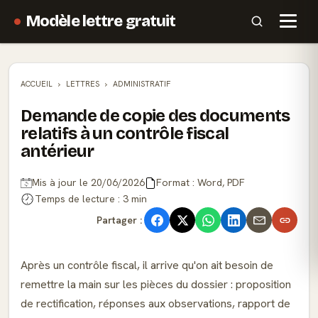
Modèle lettre gratuit
ACCUEIL
LETTRES
ADMINISTRATIF
Demande de copie des documents
relatifs à un contrôle fiscal
antérieur
Mis à jour le 20/06/2026
Format : Word, PDF
Temps de lecture : 3 min
Partager :
Après un contrôle fiscal, il arrive qu'on ait besoin de
remettre la main sur les pièces du dossier : proposition
de rectification, réponses aux observations, rapport de