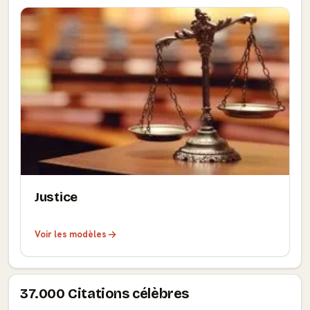
Justice
Voir les modèles
37.000 Citations célèbres