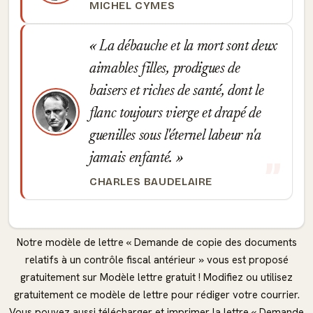
MICHEL CYMES
La débauche et la mort sont deux
aimables filles, prodigues de
baisers et riches de santé, dont le
flanc toujours vierge et drapé de
guenilles sous l'éternel labeur n'a
jamais enfanté.
CHARLES BAUDELAIRE
Notre modèle de lettre « Demande de copie des documents
relatifs à un contrôle fiscal antérieur » vous est proposé
gratuitement sur Modèle lettre gratuit ! Modifiez ou utilisez
gratuitement ce modèle de lettre pour rédiger votre courrier.
Vous pouvez aussi télécharger et imprimer la lettre « Demande