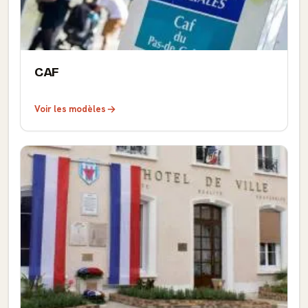
CAF
Voir les modèles