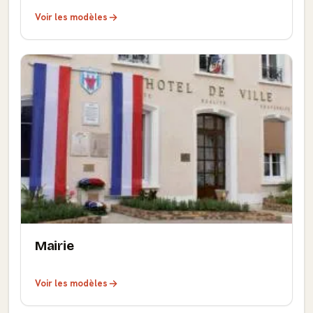
Voir les modèles
Mairie
Voir les modèles