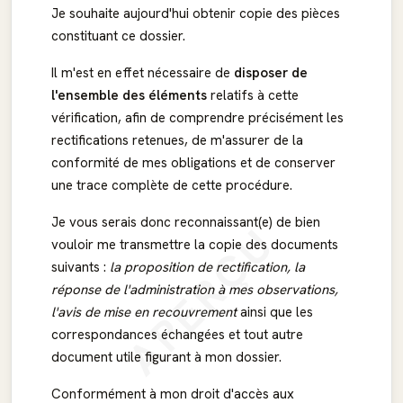
Je souhaite aujourd'hui obtenir copie des pièces
constituant ce dossier.
Il m'est en effet nécessaire de
disposer de
l'ensemble des éléments
relatifs à cette
vérification, afin de comprendre précisément les
rectifications retenues, de m'assurer de la
conformité de mes obligations et de conserver
une trace complète de cette procédure.
Je vous serais donc reconnaissant(e) de bien
APERÇU
vouloir me transmettre la copie des documents
suivants :
la proposition de rectification, la
réponse de l'administration à mes observations,
l'avis de mise en recouvrement
ainsi que les
correspondances échangées et tout autre
document utile figurant à mon dossier.
Conformément à mon droit d'accès aux