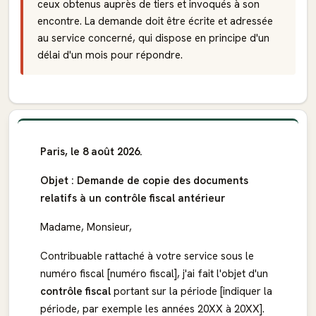
ceux obtenus auprès de tiers et invoqués à son
encontre. La demande doit être écrite et adressée
au service concerné, qui dispose en principe d'un
délai d'un mois pour répondre.
Paris, le 8 août 2026.
Objet : Demande de copie des documents
relatifs à un contrôle fiscal antérieur
Madame, Monsieur,
Contribuable rattaché à votre service sous le
numéro fiscal [numéro fiscal], j'ai fait l'objet d'un
contrôle fiscal
portant sur la période [indiquer la
période, par exemple les années 20XX à 20XX].