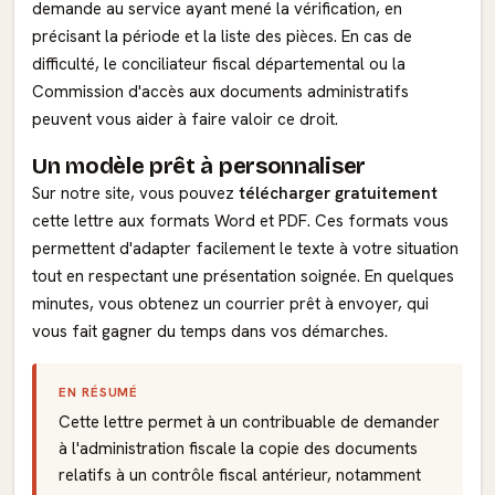
demande au service ayant mené la vérification, en
précisant la période et la liste des pièces. En cas de
difficulté, le conciliateur fiscal départemental ou la
Commission d'accès aux documents administratifs
peuvent vous aider à faire valoir ce droit.
Un modèle prêt à personnaliser
Sur notre site, vous pouvez
télécharger gratuitement
cette lettre aux formats Word et PDF. Ces formats vous
permettent d'adapter facilement le texte à votre situation
tout en respectant une présentation soignée. En quelques
minutes, vous obtenez un courrier prêt à envoyer, qui
vous fait gagner du temps dans vos démarches.
EN RÉSUMÉ
Cette lettre permet à un contribuable de demander
à l'administration fiscale la copie des documents
relatifs à un contrôle fiscal antérieur, notamment