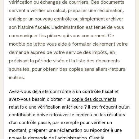
vérification ou échanges de courriers. Ces documents
servent à vérifier un calcul, préparer une réclamation,
anticiper un nouveau contrôle ou simplement archiver
son histoire fiscale. L'administration est tenue de vous
communiquer les pièces qui vous concernent. Ce
modèle de lettre vous aide à formuler clairement votre
demande auprès de votre service des impôts, en
précisant la période visée et la liste des documents
souhaités, pour obtenir des copies sans allers-retours
inutiles.
Avez-vous déjà été confronté à un
contrôle fiscal
et
avez-vous besoin d'obtenir la
copie des documents
relatifs à une vérification antérieure ? Il est fréquent qu'un
contribuable doive retrouver le contenu ou les résultats
d'un contrôle passé, par exemple pour vérifier un
montant, préparer une réclamation ou répondre à une
nouvelle demande de l'administration. C'est là