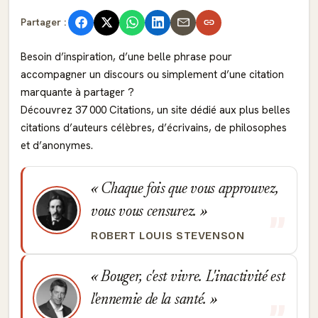
Partager :
Besoin d’inspiration, d’une belle phrase pour
accompagner un discours ou simplement d’une citation
marquante à partager ?
Découvrez 37 000 Citations, un site dédié aux plus belles
citations d’auteurs célèbres, d’écrivains, de philosophes
et d’anonymes.
Chaque fois que vous approuvez,
vous vous censurez.
ROBERT LOUIS STEVENSON
Bouger, c'est vivre. L'inactivité est
l'ennemie de la santé.