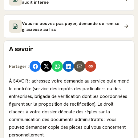
audit interne
Vous ne pouvez pas payer, demande de remise
gracieuse au fisc
A savoir
Partager :
À SAVOIR : adressez votre demande au service qui a mené
le contrôle (service des impôts des particuliers ou des
entreprises, brigade de vérification dont les coordonnées
figurent sur la proposition de rectification). Le droit
d'accès à votre dossier découle des règles sur la
communication des documents administratifs : vous
pouvez demander copie des pièces qui vous concernent
personnellement.