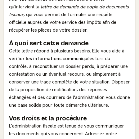
qu'intervient la
lettre de demande de copie de documents
fiscaux
, qui vous permet de formuler une requête
officielle auprès de votre service des impôts afin de
récupérer les pièces de votre dossier.
À quoi sert cette demande
Cette lettre répond à plusieurs besoins. Elle vous aide à
vérifier les informations
communiquées lors du
contrôle, à reconstituer un dossier perdu, à préparer une
contestation ou un éventuel recours, ou simplement à
conserver une trace complète de votre situation. Disposer
de la proposition de rectification, des réponses
échangées et des courriers de l'administration vous donne
une base solide pour toute démarche ultérieure.
Vos droits et la procédure
L'administration fiscale est tenue de vous communiquer
les documents qui vous concernent. Adressez votre