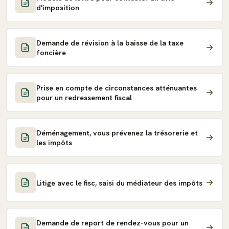
d'imposition
Demande de révision à la baisse de la taxe
foncière
Prise en compte de circonstances atténuantes
pour un redressement fiscal
Déménagement, vous prévenez la trésorerie et
les impôts
Litige avec le fisc, saisi du médiateur des impôts
Demande de report de rendez-vous pour un