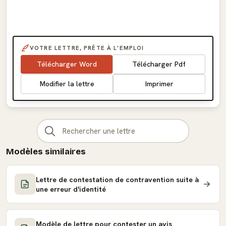
VOTRE LETTRE, PRÊTE À L'EMPLOI
Télécharger Word
Télécharger Pdf
Modifier la lettre
Imprimer
Modèles similaires
Lettre de contestation de contravention suite à
une erreur d'identité
Modèle de lettre pour contester un avis