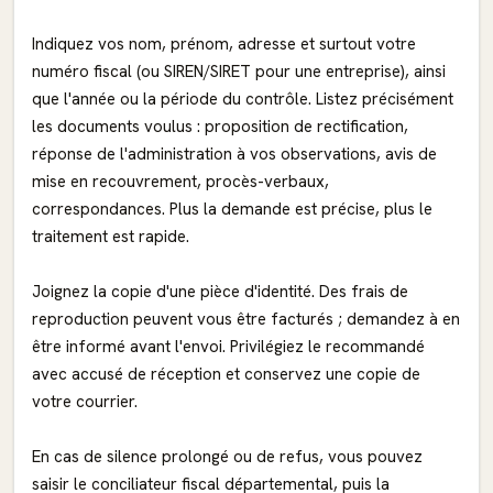
Indiquez vos nom, prénom, adresse et surtout votre
numéro fiscal (ou SIREN/SIRET pour une entreprise), ainsi
que l'année ou la période du contrôle. Listez précisément
les documents voulus : proposition de rectification,
réponse de l'administration à vos observations, avis de
mise en recouvrement, procès-verbaux,
correspondances. Plus la demande est précise, plus le
traitement est rapide.
Joignez la copie d'une pièce d'identité. Des frais de
reproduction peuvent vous être facturés ; demandez à en
être informé avant l'envoi. Privilégiez le recommandé
avec accusé de réception et conservez une copie de
votre courrier.
En cas de silence prolongé ou de refus, vous pouvez
saisir le conciliateur fiscal départemental, puis la