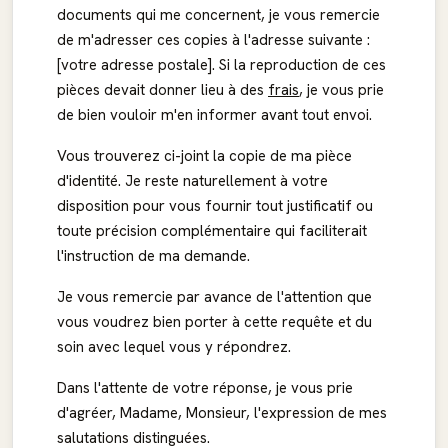
documents qui me concernent, je vous remercie
de m'adresser ces copies à l'adresse suivante :
[votre adresse postale]. Si la reproduction de ces
pièces devait donner lieu à des
frais
, je vous prie
de bien vouloir m'en informer avant tout envoi.
Vous trouverez ci-joint la copie de ma pièce
d'identité. Je reste naturellement à votre
disposition pour vous fournir tout justificatif ou
toute précision complémentaire qui faciliterait
l'instruction de ma demande.
Je vous remercie par avance de l'attention que
vous voudrez bien porter à cette requête et du
soin avec lequel vous y répondrez.
Dans l'attente de votre réponse, je vous prie
d'agréer, Madame, Monsieur, l'expression de mes
salutations distinguées.