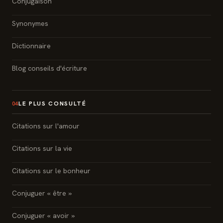
Conjugaison
Synonymes
Dictionnaire
Blog conseils d'écriture
LE PLUS CONSULTÉ
04
Citations sur l'amour
Citations sur la vie
Citations sur le bonheur
Conjuguer « être »
Conjuguer « avoir »