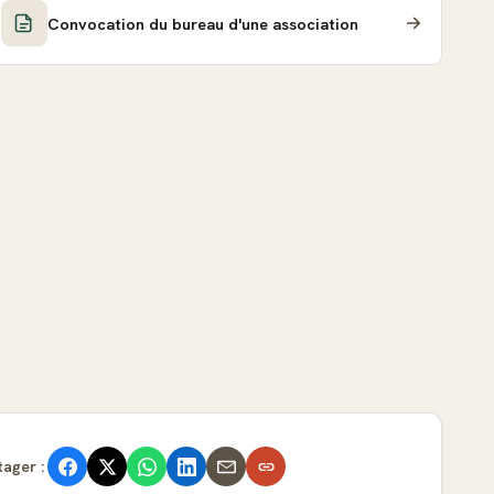
Convocation du bureau d'une association
tager :