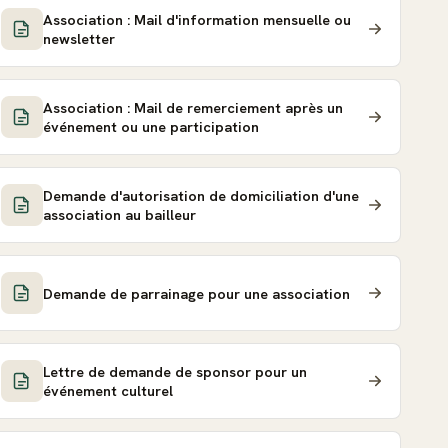
Association : Mail d'information mensuelle ou
newsletter
Association : Mail de remerciement après un
événement ou une participation
Demande d'autorisation de domiciliation d'une
association au bailleur
Demande de parrainage pour une association
Lettre de demande de sponsor pour un
événement culturel