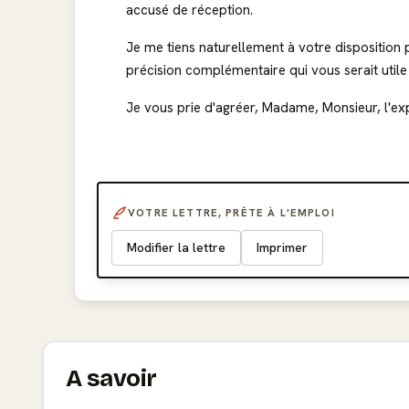
accusé de réception.
Je me tiens naturellement à votre dispositio
précision complémentaire qui vous serait utile
Je vous prie d'agréer, Madame, Monsieur, l'ex
VOTRE LETTRE, PRÊTE À L'EMPLOI
Modifier la lettre
Imprimer
A savoir