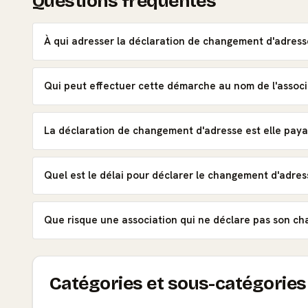
Questions fréquentes
À qui adresser la déclaration de changement d'adress
Qui peut effectuer cette démarche au nom de l'associ
La déclaration de changement d'adresse est elle paya
Quel est le délai pour déclarer le changement d'adres
Que risque une association qui ne déclare pas son c
Catégories et sous-catégories 