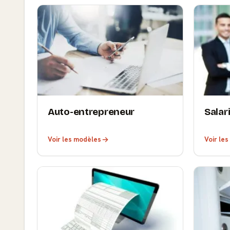
Auto-entrepreneur
Salar
Voir les modèles
Voir le