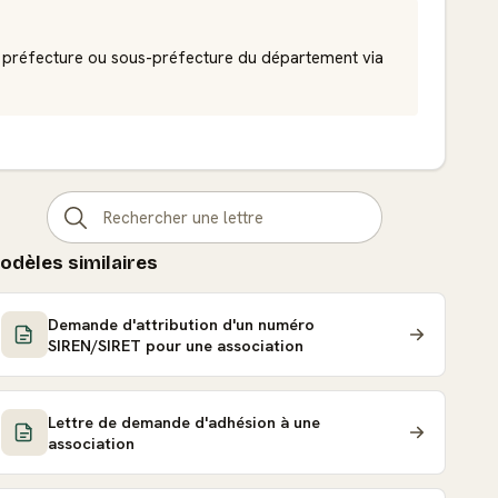
 la préfecture ou sous-préfecture du département via
odèles similaires
Demande d'attribution d'un numéro
SIREN/SIRET pour une association
Lettre de demande d'adhésion à une
association