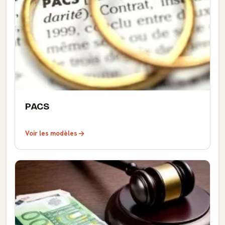
PACS
Voir les modèles