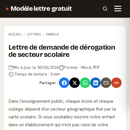
Modèle lettre gratuit
ACCUEIL
LETTRES
FAMILLE
Lettre de demande de dérogation
de secteur scolaire
Mis à jour le 30/06/2026
Format : Word, PDF
Temps de lecture : 3 min
Partager :
Dans l'enseignement public, chaque école et chaque
collège dépend d'un secteur géographique fixé par la
carte scolaire. Si vous souhaitez inscrire votre enfant
dans un établissement qui n'est pas celui de votre