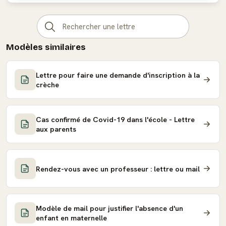
Modèles similaires
Lettre pour faire une demande d'inscription à la
crèche
Cas confirmé de Covid-19 dans l'école - Lettre
aux parents
Rendez-vous avec un professeur : lettre ou mail
Modèle de mail pour justifier l'absence d'un
enfant en maternelle