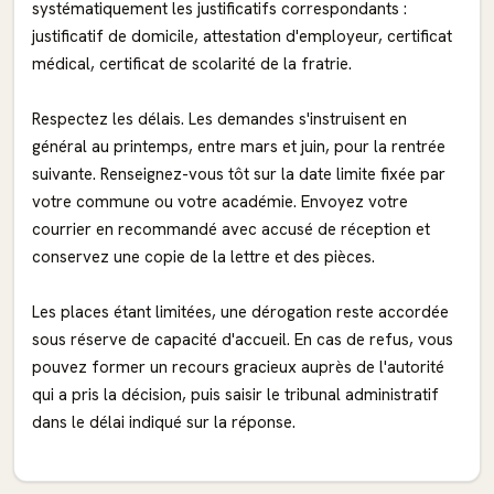
systématiquement les justificatifs correspondants :
justificatif de domicile, attestation d'employeur, certificat
médical, certificat de scolarité de la fratrie.
Respectez les délais. Les demandes s'instruisent en
général au printemps, entre mars et juin, pour la rentrée
suivante. Renseignez-vous tôt sur la date limite fixée par
votre commune ou votre académie. Envoyez votre
courrier en recommandé avec accusé de réception et
conservez une copie de la lettre et des pièces.
Les places étant limitées, une dérogation reste accordée
sous réserve de capacité d'accueil. En cas de refus, vous
pouvez former un recours gracieux auprès de l'autorité
qui a pris la décision, puis saisir le tribunal administratif
dans le délai indiqué sur la réponse.