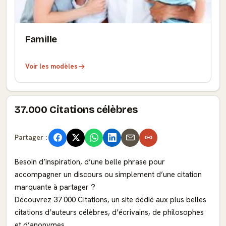
Famille
Voir les modèles
37.000 Citations célèbres
Partager :
Besoin d’inspiration, d’une belle phrase pour
accompagner un discours ou simplement d’une citation
marquante à partager ?
Découvrez 37 000 Citations, un site dédié aux plus belles
citations d’auteurs célèbres, d’écrivains, de philosophes
et d’anonymes.