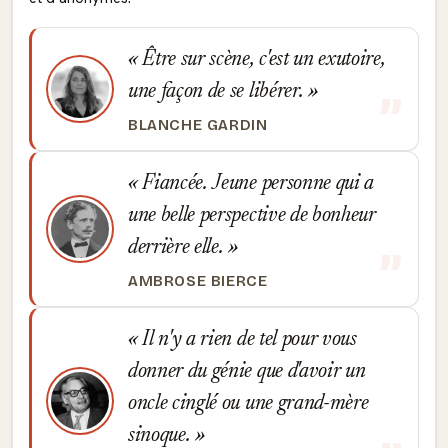
Être sur scène, c'est un exutoire,
une façon de se libérer.
BLANCHE GARDIN
Fiancée. Jeune personne qui a
une belle perspective de bonheur
derrière elle.
AMBROSE BIERCE
Il n'y a rien de tel pour vous
donner du génie que d'avoir un
oncle cinglé ou une grand-mère
sinoque.