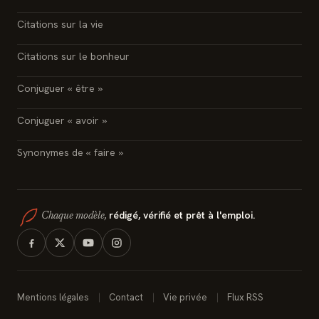
Citations sur la vie
Citations sur le bonheur
Conjuguer « être »
Conjuguer « avoir »
Synonymes de « faire »
rédigé, vérifié et prêt à l'emploi.
Chaque modèle,
Mentions légales
Contact
Vie privée
Flux RSS