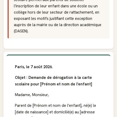
l'inscription de leur enfant dans une école ou un
collège hors de leur secteur de rattachement, en
exposant les motifs justifiant cette exception
auprès de la mairie ou de la direction académique
(DASEN).
Paris, le 7 août 2026.
Objet : Demande de dérogation à la carte
scolaire pour [Prénom et nom de l'enfant]
Madame, Monsieur,
Parent de [Prénom et nom de l'enfant], né(e) le
[date de naissance] et domicilié(e) au [adresse