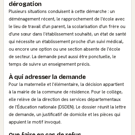
dérogation
Plusieurs situations conduisent à cette démarche : un
déménagement récent, le rapprochement de l'école avec
le lieu de travail d'un parent, la scolarisation d'un frère ou
d'une sœur dans l'établissement souhaité, un état de santé
qui nécessite un établissement proche d'un suivi médical,
ou encore une option ou une section absente de l'école
de secteur. La demande peut aussi être ponctuelle, le
temps de suivre un enseignement précis.
À qui adresser la demande
Pour la maternelle et l'élémentaire, la décision appartient
à la mairie de la commune de résidence. Pour le collège,
elle relève de la direction des services départementaux
de l'Éducation nationale (DSDEN). Le dossier réunit la lettre
de demande, un justificatif de domicile et les pièces qui
appuient le motif invoqué.
Que faire en cas de refus