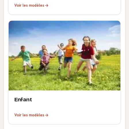
Voir les modèles
Enfant
Voir les modèles