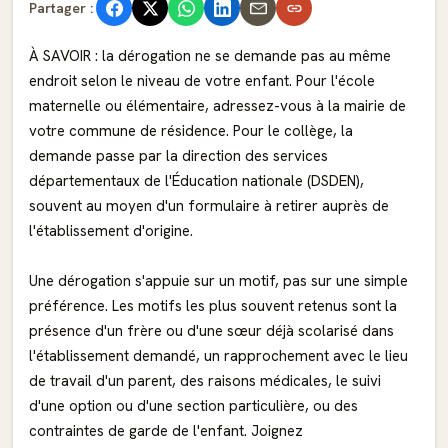
Partager :
À SAVOIR : la dérogation ne se demande pas au même
endroit selon le niveau de votre enfant. Pour l'école
maternelle ou élémentaire, adressez-vous à la mairie de
votre commune de résidence. Pour le collège, la
demande passe par la direction des services
départementaux de l'Éducation nationale (DSDEN),
souvent au moyen d'un formulaire à retirer auprès de
l'établissement d'origine.
Une dérogation s'appuie sur un motif, pas sur une simple
préférence. Les motifs les plus souvent retenus sont la
présence d'un frère ou d'une sœur déjà scolarisé dans
l'établissement demandé, un rapprochement avec le lieu
de travail d'un parent, des raisons médicales, le suivi
d'une option ou d'une section particulière, ou des
contraintes de garde de l'enfant. Joignez