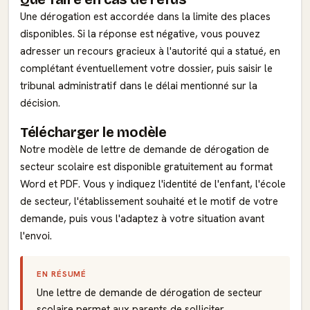
Une dérogation est accordée dans la limite des places
disponibles. Si la réponse est négative, vous pouvez
adresser un recours gracieux à l'autorité qui a statué, en
complétant éventuellement votre dossier, puis saisir le
tribunal administratif dans le délai mentionné sur la
décision.
Télécharger le modèle
Notre modèle de lettre de demande de dérogation de
secteur scolaire est disponible gratuitement au format
Word et PDF. Vous y indiquez l'identité de l'enfant, l'école
de secteur, l'établissement souhaité et le motif de votre
demande, puis vous l'adaptez à votre situation avant
l'envoi.
EN RÉSUMÉ
Une lettre de demande de dérogation de secteur
scolaire permet aux parents de solliciter