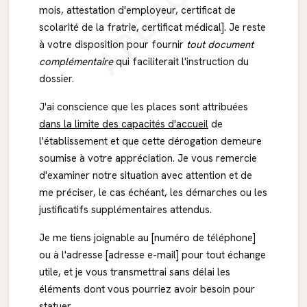
APERÇU
mois, attestation d'employeur, certificat de
scolarité de la fratrie, certificat médical]. Je reste
à votre disposition pour fournir
tout document
complémentaire
qui faciliterait l'instruction du
dossier.
J'ai conscience que les places sont attribuées
dans la limite des capacités d'accueil
de
l'établissement et que cette dérogation demeure
soumise à votre appréciation. Je vous remercie
d'examiner notre situation avec attention et de
me préciser, le cas échéant, les démarches ou les
justificatifs supplémentaires attendus.
Je me tiens joignable au [numéro de téléphone]
ou à l'adresse [adresse e-mail] pour tout échange
utile, et je vous transmettrai sans délai les
éléments dont vous pourriez avoir besoin pour
statuer.