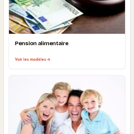
Pension alimentaire
Voir les modèles