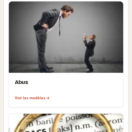
Abus
Voir les modèles