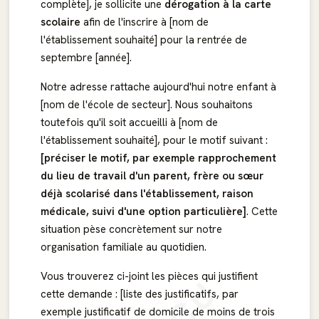
complète], je sollicite une
dérogation à la carte
scolaire
afin de l'inscrire à [nom de
l'établissement souhaité] pour la rentrée de
septembre [année].
Notre adresse rattache aujourd'hui notre enfant à
[nom de l'école de secteur]. Nous souhaitons
toutefois qu'il soit accueilli à [nom de
l'établissement souhaité], pour le motif suivant :
[préciser le motif, par exemple rapprochement
du lieu de travail d'un parent, frère ou sœur
déjà scolarisé dans l'établissement, raison
médicale, suivi d'une option particulière]
. Cette
situation pèse concrètement sur notre
organisation familiale au quotidien.
Vous trouverez ci-joint les pièces qui justifient
cette demande : [liste des justificatifs, par
exemple justificatif de domicile de moins de trois