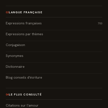
LANGUE FRANÇAISE
03
Expressions françaises
700
Expressions par thèmes
Conjugaison
Synonymes
Dictionnaire
Blog conseils d'écriture
LE PLUS CONSULTÉ
04
Citations sur l'amour