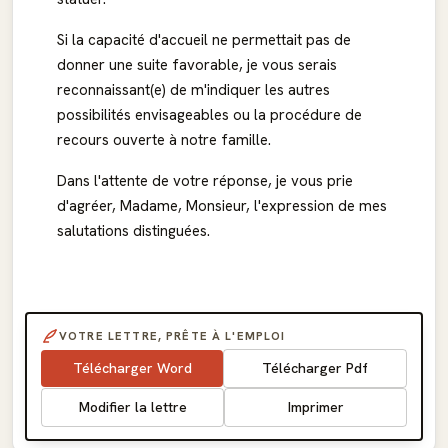
Si la capacité d'accueil ne permettait pas de
donner une suite favorable, je vous serais
reconnaissant(e) de m'indiquer les autres
possibilités envisageables ou la procédure de
recours ouverte à notre famille.
Dans l'attente de votre réponse, je vous prie
d'agréer, Madame, Monsieur, l'expression de mes
salutations distinguées.
VOTRE LETTRE, PRÊTE À L'EMPLOI
Télécharger Word
Télécharger Pdf
Modifier la lettre
Imprimer