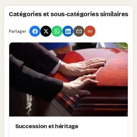
Catégories et sous-catégories similaires
Partager :
Succession et héritage