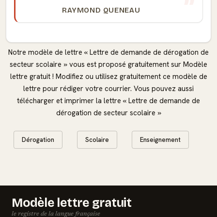
RAYMOND QUENEAU
Notre modèle de lettre « Lettre de demande de dérogation de
secteur scolaire » vous est proposé gratuitement sur Modèle
lettre gratuit ! Modifiez ou utilisez gratuitement ce modèle de
lettre pour rédiger votre courrier. Vous pouvez aussi
télécharger et imprimer la lettre « Lettre de demande de
dérogation de secteur scolaire »
Dérogation
Scolaire
Enseignement
Modèle lettre gratuit
le registre de la langue française