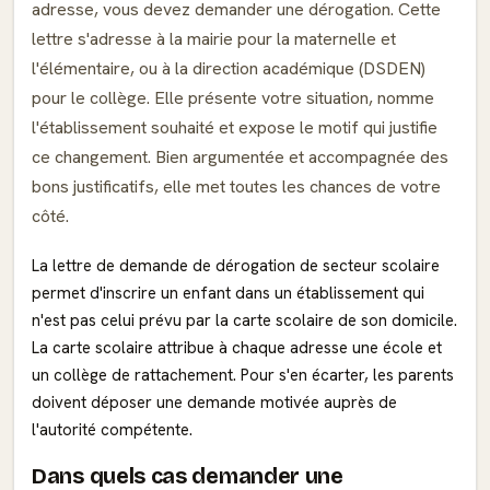
adresse, vous devez demander une dérogation. Cette
lettre s'adresse à la mairie pour la maternelle et
l'élémentaire, ou à la direction académique (DSDEN)
pour le collège. Elle présente votre situation, nomme
l'établissement souhaité et expose le motif qui justifie
ce changement. Bien argumentée et accompagnée des
bons justificatifs, elle met toutes les chances de votre
côté.
La lettre de demande de dérogation de secteur scolaire
permet d'inscrire un enfant dans un établissement qui
n'est pas celui prévu par la carte scolaire de son domicile.
La carte scolaire attribue à chaque adresse une école et
un collège de rattachement. Pour s'en écarter, les parents
doivent déposer une demande motivée auprès de
l'autorité compétente.
Dans quels cas demander une