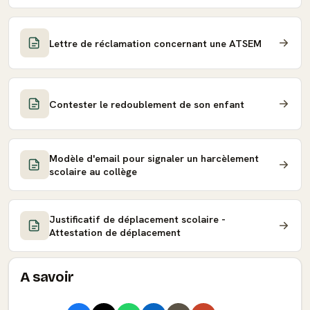
Lettre de réclamation concernant une ATSEM
Contester le redoublement de son enfant
Modèle d'email pour signaler un harcèlement
scolaire au collège
Justificatif de déplacement scolaire -
Attestation de déplacement
A savoir