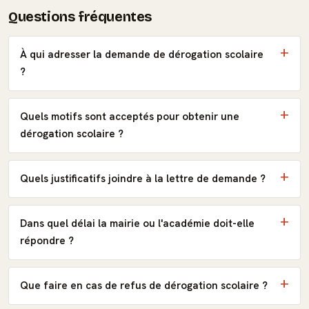
Questions fréquentes
À qui adresser la demande de dérogation scolaire
?
Quels motifs sont acceptés pour obtenir une
dérogation scolaire ?
Quels justificatifs joindre à la lettre de demande ?
Dans quel délai la mairie ou l'académie doit-elle
répondre ?
Que faire en cas de refus de dérogation scolaire ?