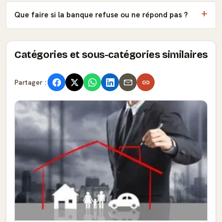
Que faire si la banque refuse ou ne répond pas ?
Catégories et sous-catégories similaires
Partager :