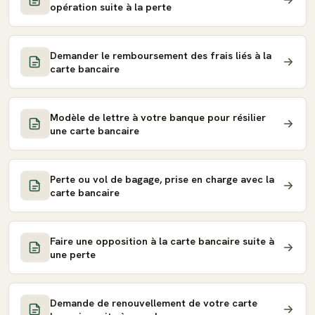
opération suite à la perte
Demander le remboursement des frais liés à la
carte bancaire
Modèle de lettre à votre banque pour résilier
une carte bancaire
Perte ou vol de bagage, prise en charge avec la
carte bancaire
Faire une opposition à la carte bancaire suite à
une perte
Demande de renouvellement de votre carte