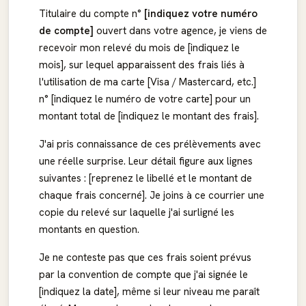
Titulaire du compte n°
[indiquez votre numéro
de compte]
ouvert dans votre agence, je viens de
recevoir mon relevé du mois de [indiquez le
mois], sur lequel apparaissent des frais liés à
l'utilisation de ma carte [Visa / Mastercard, etc.]
n° [indiquez le numéro de votre carte] pour un
montant total de [indiquez le montant des frais].
J'ai pris connaissance de ces prélèvements avec
une réelle surprise. Leur détail figure aux lignes
suivantes : [reprenez le libellé et le montant de
chaque frais concerné]. Je joins à ce courrier une
copie du relevé sur laquelle j'ai surligné les
montants en question.
Je ne conteste pas que ces frais soient prévus
par la convention de compte que j'ai signée le
[indiquez la date], même si leur niveau me paraît