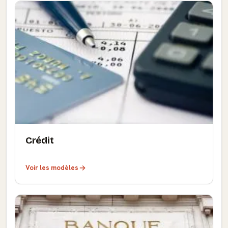
Crédit
Voir les modèles