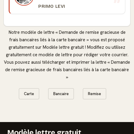
PRIMO LEVI
Notre modèle de lettre « Demande de remise gracieuse de
frais bancaires liés à la carte bancaire » vous est proposé
gratuitement sur Modèle lettre gratuit ! Modifiez ou utilisez
gratuitement ce modèle de lettre pour rédiger votre courrier.
Vous pouvez aussi télécharger et imprimer la lettre « Demande
de remise gracieuse de frais bancaires liés à la carte bancaire
»
Carte
Bancaire
Remise
Modèle lettre gratuit