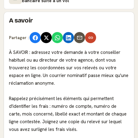
bancaire suite à un vol
A savoir
Partager :
À SAVOIR : adressez votre demande à votre conseiller
habituel ou au directeur de votre agence, dont vous
trouverez les coordonnées sur vos relevés ou votre
espace en ligne. Un courrier nominatif passe mieux qu'une
réclamation anonyme.
Rappelez précisément les éléments qui permettent
d'identifier les frais : numéro de compte, numéro de
carte, mois concerné, libellé exact et montant de chaque
ligne contestée. Joignez une copie du relevé sur lequel
vous avez surligné les frais visés.