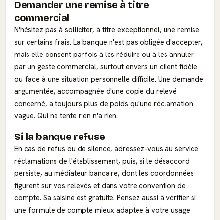
Demander une remise à titre
commercial
N'hésitez pas à solliciter, à titre exceptionnel, une remise
sur certains frais. La banque n'est pas obligée d'accepter,
mais elle consent parfois à les réduire ou à les annuler
par un geste commercial, surtout envers un client fidèle
ou face à une situation personnelle difficile. Une demande
argumentée, accompagnée d'une copie du relevé
concerné, a toujours plus de poids qu'une réclamation
vague. Qui ne tente rien n'a rien.
Si la banque refuse
En cas de refus ou de silence, adressez-vous au service
réclamations de l'établissement, puis, si le désaccord
persiste, au médiateur bancaire, dont les coordonnées
figurent sur vos relevés et dans votre convention de
compte. Sa saisine est gratuite. Pensez aussi à vérifier si
une formule de compte mieux adaptée à votre usage