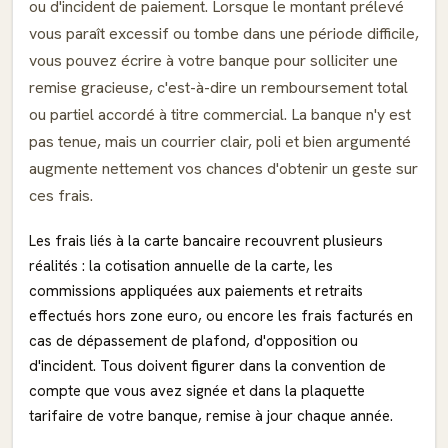
ou d'incident de paiement. Lorsque le montant prélevé
vous paraît excessif ou tombe dans une période difficile,
vous pouvez écrire à votre banque pour solliciter une
remise gracieuse, c'est-à-dire un remboursement total
ou partiel accordé à titre commercial. La banque n'y est
pas tenue, mais un courrier clair, poli et bien argumenté
augmente nettement vos chances d'obtenir un geste sur
ces frais.
Les frais liés à la carte bancaire recouvrent plusieurs
réalités : la cotisation annuelle de la carte, les
commissions appliquées aux paiements et retraits
effectués hors zone euro, ou encore les frais facturés en
cas de dépassement de plafond, d'opposition ou
d'incident. Tous doivent figurer dans la convention de
compte que vous avez signée et dans la plaquette
tarifaire de votre banque, remise à jour chaque année.