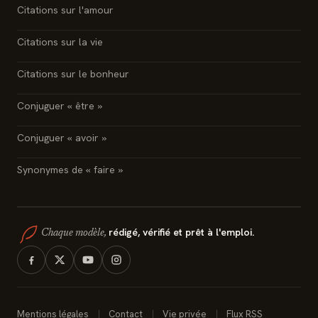
Citations sur l'amour
Citations sur la vie
Citations sur le bonheur
Conjuguer « être »
Conjuguer « avoir »
Synonymes de « faire »
rédigé, vérifié et prêt à l'emploi.
Chaque modèle,
Mentions légales
Contact
Vie privée
Flux RSS