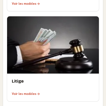
Voir les modèles
Litige
Voir les modèles