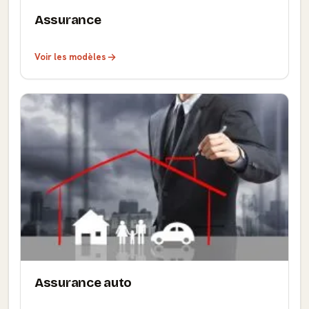
Assurance
Voir les modèles
Assurance auto