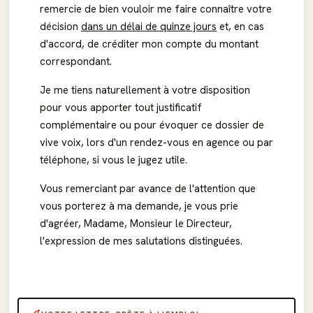
remercie de bien vouloir me faire connaître votre
décision
dans un délai de quinze jours
et, en cas
d'accord, de créditer mon compte du montant
correspondant.
Je me tiens naturellement à votre disposition
pour vous apporter tout justificatif
complémentaire ou pour évoquer ce dossier de
vive voix, lors d'un rendez-vous en agence ou par
téléphone, si vous le jugez utile.
Vous remerciant par avance de l'attention que
vous porterez à ma demande, je vous prie
d'agréer, Madame, Monsieur le Directeur,
l'expression de mes salutations distinguées.