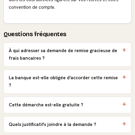
convention de compte.
Questions fréquentes
À qui adresser sa demande de remise gracieuse de
frais bancaires ?
La banque est-elle obligée d'accorder cette remise
?
Cette démarche est-elle gratuite ?
Quels justificatifs joindre à la demande ?