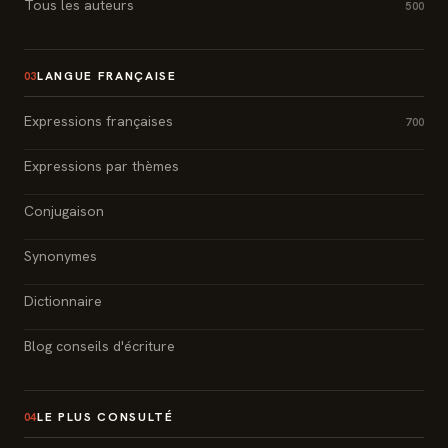
Tous les auteurs
500
LANGUE FRANÇAISE
03
Expressions françaises
700
Expressions par thèmes
Conjugaison
Synonymes
Dictionnaire
Blog conseils d'écriture
LE PLUS CONSULTÉ
04