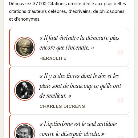
Découvrez 37 000 Citations, un site dédié aux plus belles
citations d’auteurs célèbres, d’écrivains, de philosophes
et d’anonymes.
Il faut éteindre la démesure plus
encore que l'incendie.
HÉRACLITE
Il y a des livres dont le dos et les
plats sont de beaucoup ce qu'ils ont
de meilleur.
CHARLES DICKENS
L'optimisme est le seul antidote
contre le désespoir absolu.