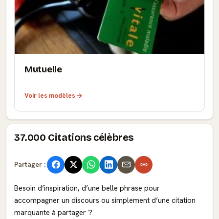
Mutuelle
Voir les modèles
37.000 Citations célèbres
Partager :
Besoin d’inspiration, d’une belle phrase pour
accompagner un discours ou simplement d’une citation
marquante à partager ?