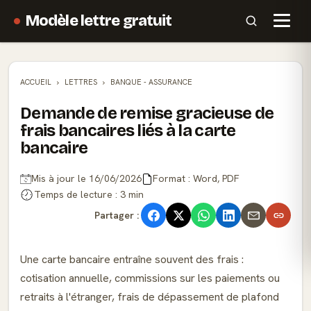
Modèle lettre gratuit
ACCUEIL
LETTRES
BANQUE - ASSURANCE
Demande de remise gracieuse de
frais bancaires liés à la carte
bancaire
Mis à jour le 16/06/2026
Format : Word, PDF
Temps de lecture : 3 min
Partager :
Une carte bancaire entraîne souvent des frais :
cotisation annuelle, commissions sur les paiements ou
retraits à l'étranger, frais de dépassement de plafond