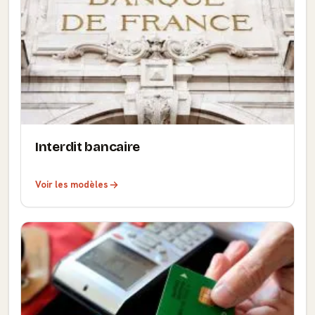
Interdit bancaire
Voir les modèles