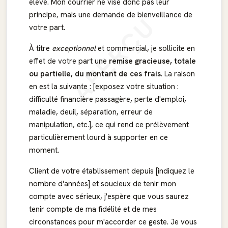
élevé. Mon courrier ne vise donc pas leur
principe, mais une demande de bienveillance de
APERÇU
votre part.
À titre
exceptionnel
et commercial, je sollicite en
effet de votre part une
remise gracieuse, totale
ou partielle, du montant de ces frais
. La raison
en est la suivante : [exposez votre situation :
difficulté financière passagère, perte d'emploi,
maladie, deuil, séparation, erreur de
manipulation, etc.], ce qui rend ce prélèvement
particulièrement lourd à supporter en ce
moment.
Client de votre établissement depuis [indiquez le
nombre d'années] et soucieux de tenir mon
compte avec sérieux, j'espère que vous saurez
tenir compte de ma fidélité et de mes
circonstances pour m'accorder ce geste. Je vous