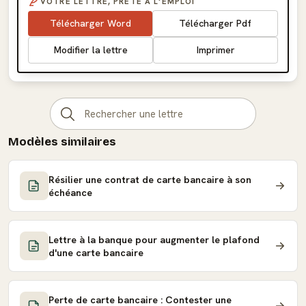
VOTRE LETTRE, PRÊTE À L'EMPLOI
Télécharger Word
Télécharger Pdf
Modifier la lettre
Imprimer
Modèles similaires
Résilier une contrat de carte bancaire à son
échéance
Lettre à la banque pour augmenter le plafond
d'une carte bancaire
Perte de carte bancaire : Contester une