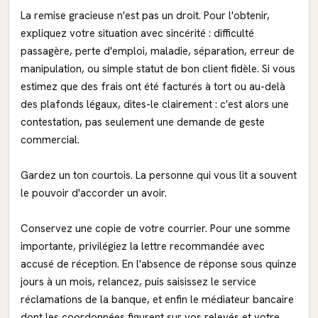
La remise gracieuse n'est pas un droit. Pour l'obtenir,
expliquez votre situation avec sincérité : difficulté
passagère, perte d'emploi, maladie, séparation, erreur de
manipulation, ou simple statut de bon client fidèle. Si vous
estimez que des frais ont été facturés à tort ou au-delà
des plafonds légaux, dites-le clairement : c'est alors une
contestation, pas seulement une demande de geste
commercial.
Gardez un ton courtois. La personne qui vous lit a souvent
le pouvoir d'accorder un avoir.
Conservez une copie de votre courrier. Pour une somme
importante, privilégiez la lettre recommandée avec
accusé de réception. En l'absence de réponse sous quinze
jours à un mois, relancez, puis saisissez le service
réclamations de la banque, et enfin le médiateur bancaire
dont les coordonnées figurent sur vos relevés et votre