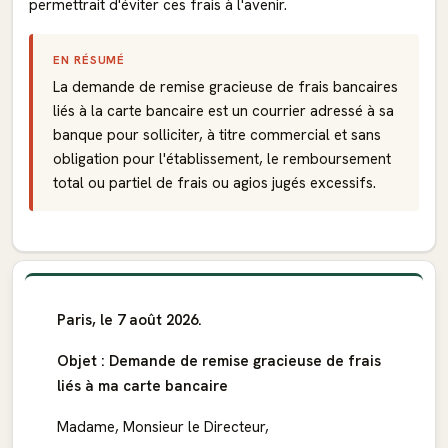
permettrait d'éviter ces frais à l'avenir.
EN RÉSUMÉ
La demande de remise gracieuse de frais bancaires
liés à la carte bancaire est un courrier adressé à sa
banque pour solliciter, à titre commercial et sans
obligation pour l'établissement, le remboursement
total ou partiel de frais ou agios jugés excessifs.
Paris, le 7 août 2026.
Objet : Demande de remise gracieuse de frais
liés à ma carte bancaire
Madame, Monsieur le Directeur,