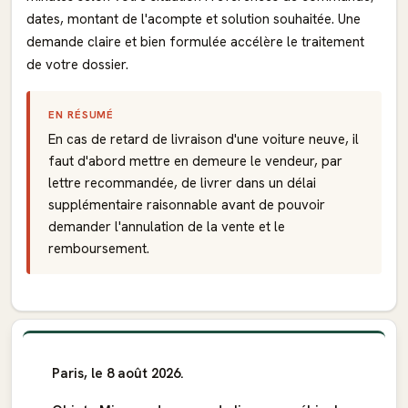
dates, montant de l'acompte et solution souhaitée. Une
demande claire et bien formulée accélère le traitement
de votre dossier.
EN RÉSUMÉ
En cas de retard de livraison d'une voiture neuve, il
faut d'abord mettre en demeure le vendeur, par
lettre recommandée, de livrer dans un délai
supplémentaire raisonnable avant de pouvoir
demander l'annulation de la vente et le
remboursement.
Paris, le 8 août 2026.