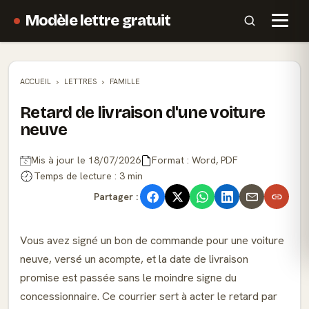
Modèle lettre gratuit
ACCUEIL
LETTRES
FAMILLE
Retard de livraison d'une voiture
neuve
Mis à jour le 18/07/2026
Format : Word, PDF
Temps de lecture : 3 min
Partager :
Vous avez signé un bon de commande pour une voiture
neuve, versé un acompte, et la date de livraison
promise est passée sans le moindre signe du
concessionnaire. Ce courrier sert à acter le retard par