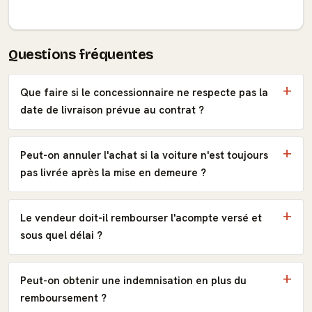
Questions fréquentes
Que faire si le concessionnaire ne respecte pas la
date de livraison prévue au contrat ?
Peut-on annuler l'achat si la voiture n'est toujours
pas livrée après la mise en demeure ?
Le vendeur doit-il rembourser l'acompte versé et
sous quel délai ?
Peut-on obtenir une indemnisation en plus du
remboursement ?