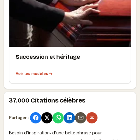
Succession et héritage
Voir les modèles
37.000 Citations célèbres
Partager :
Besoin d’inspiration, d’une belle phrase pour