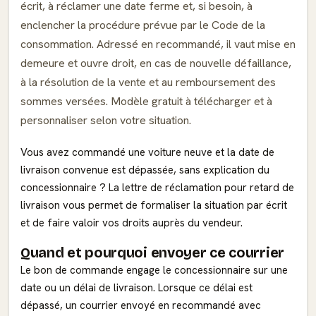
écrit, à réclamer une date ferme et, si besoin, à
enclencher la procédure prévue par le Code de la
consommation. Adressé en recommandé, il vaut mise en
demeure et ouvre droit, en cas de nouvelle défaillance,
à la résolution de la vente et au remboursement des
sommes versées. Modèle gratuit à télécharger et à
personnaliser selon votre situation.
Vous avez commandé une voiture neuve et la date de
livraison convenue est dépassée, sans explication du
concessionnaire ? La lettre de réclamation pour retard de
livraison vous permet de formaliser la situation par écrit
et de faire valoir vos droits auprès du vendeur.
Quand et pourquoi envoyer ce courrier
Le bon de commande engage le concessionnaire sur une
date ou un délai de livraison. Lorsque ce délai est
dépassé, un courrier envoyé en recommandé avec