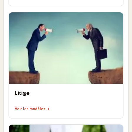
Litige
Voir les modèles