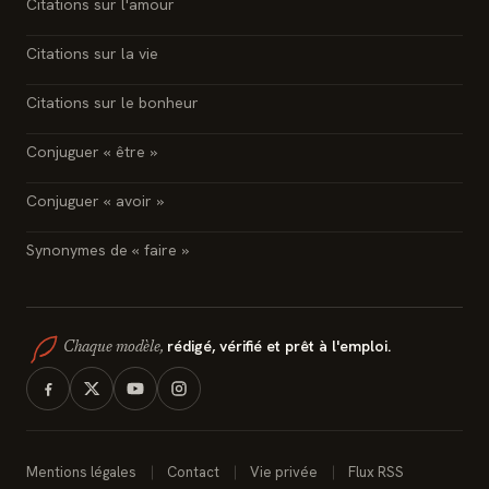
Citations sur l'amour
Citations sur la vie
Citations sur le bonheur
Conjuguer « être »
Conjuguer « avoir »
Synonymes de « faire »
rédigé, vérifié et prêt à l'emploi.
Chaque modèle,
Mentions légales
Contact
Vie privée
Flux RSS