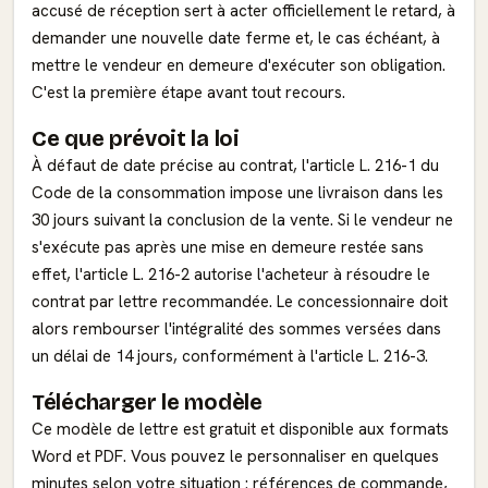
accusé de réception sert à acter officiellement le retard, à
demander une nouvelle date ferme et, le cas échéant, à
mettre le vendeur en demeure d'exécuter son obligation.
C'est la première étape avant tout recours.
Ce que prévoit la loi
À défaut de date précise au contrat, l'article L. 216-1 du
Code de la consommation impose une livraison dans les
30 jours suivant la conclusion de la vente. Si le vendeur ne
s'exécute pas après une mise en demeure restée sans
effet, l'article L. 216-2 autorise l'acheteur à résoudre le
contrat par lettre recommandée. Le concessionnaire doit
alors rembourser l'intégralité des sommes versées dans
un délai de 14 jours, conformément à l'article L. 216-3.
Télécharger le modèle
Ce modèle de lettre est gratuit et disponible aux formats
Word et PDF. Vous pouvez le personnaliser en quelques
minutes selon votre situation : références de commande,