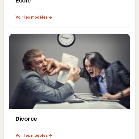
École
Voir les modèles
Divorce
Voir les modèles