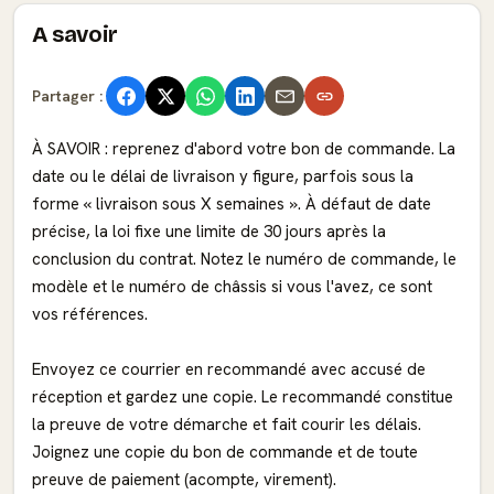
A savoir
Partager :
À SAVOIR : reprenez d'abord votre bon de commande. La
date ou le délai de livraison y figure, parfois sous la
forme « livraison sous X semaines ». À défaut de date
précise, la loi fixe une limite de 30 jours après la
conclusion du contrat. Notez le numéro de commande, le
modèle et le numéro de châssis si vous l'avez, ce sont
vos références.
Envoyez ce courrier en recommandé avec accusé de
réception et gardez une copie. Le recommandé constitue
la preuve de votre démarche et fait courir les délais.
Joignez une copie du bon de commande et de toute
preuve de paiement (acompte, virement).