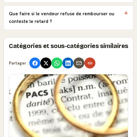
Que faire si le vendeur refuse de rembourser ou
conteste le retard ?
Catégories et sous-catégories similaires
Partager :