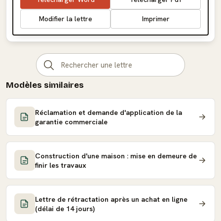
Modifier la lettre
Imprimer
Modèles similaires
Réclamation et demande d'application de la
garantie commerciale
Construction d'une maison : mise en demeure de
finir les travaux
Lettre de rétractation après un achat en ligne
(délai de 14 jours)