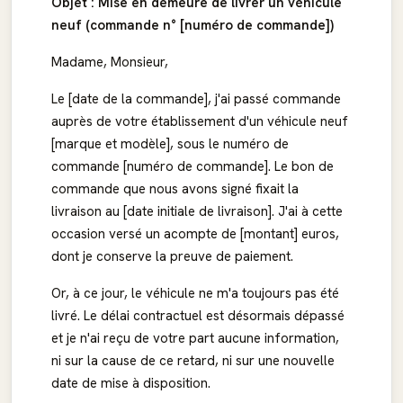
Objet : Mise en demeure de livrer un véhicule
neuf (commande n° [numéro de commande])
Madame, Monsieur,
Le [date de la commande], j'ai passé commande
auprès de votre établissement d'un véhicule neuf
[marque et modèle], sous le numéro de
commande [numéro de commande]. Le bon de
commande que nous avons signé fixait la
livraison au [date initiale de livraison]. J'ai à cette
occasion versé un acompte de [montant] euros,
dont je conserve la preuve de paiement.
Or, à ce jour, le véhicule ne m'a toujours pas été
livré. Le délai contractuel est désormais dépassé
et je n'ai reçu de votre part aucune information,
ni sur la cause de ce retard, ni sur une nouvelle
date de mise à disposition.