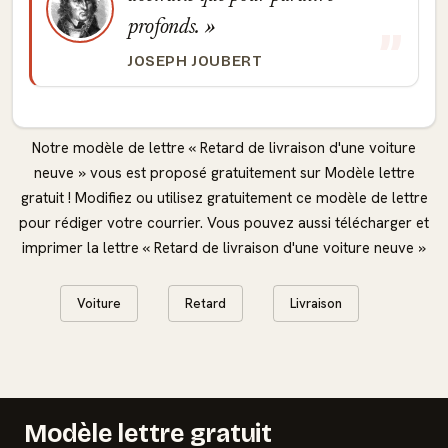
profonds.
JOSEPH JOUBERT
Notre modèle de lettre « Retard de livraison d'une voiture
neuve » vous est proposé gratuitement sur Modèle lettre
gratuit ! Modifiez ou utilisez gratuitement ce modèle de lettre
pour rédiger votre courrier. Vous pouvez aussi télécharger et
imprimer la lettre « Retard de livraison d'une voiture neuve »
Voiture
Retard
Livraison
Modèle lettre gratuit