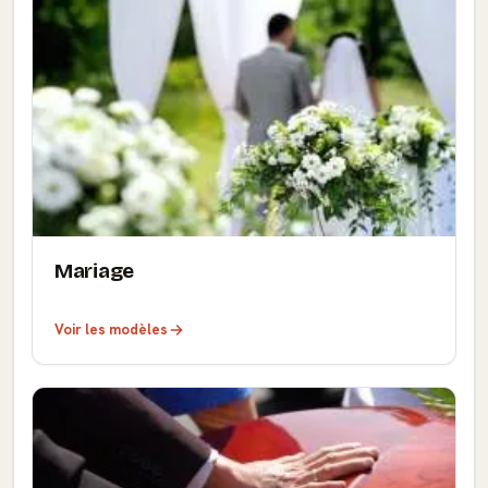
Mariage
Voir les modèles