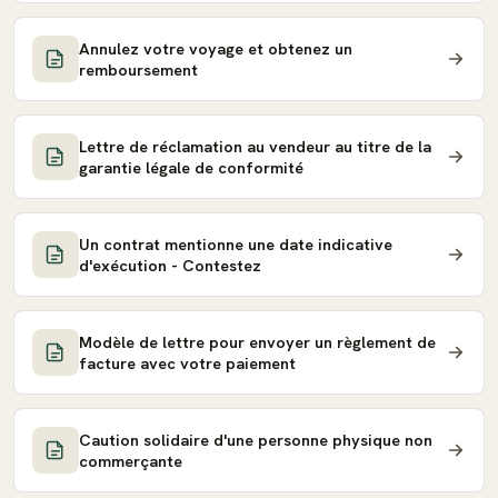
Annulez votre voyage et obtenez un
remboursement
Lettre de réclamation au vendeur au titre de la
garantie légale de conformité
Un contrat mentionne une date indicative
d'exécution - Contestez
Modèle de lettre pour envoyer un règlement de
facture avec votre paiement
Caution solidaire d'une personne physique non
commerçante