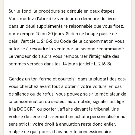
Sur le fond, la procédure se déroule en deux étapes.
Vous mettez d'abord le vendeur en demeure de livrer
dans un délai supplémentaire raisonnable que vous fixez,
par exemple 15 ou 30 jours. Si rien ne bouge passé ce
délai, l'article L. 216-2 du Code de la consommation vous
autorise à résoudre la vente par un second recommandé.
Le vendeur doit alors vous rembourser l'intégralité des
sommes versées dans les 14 jours (article L. 216-3).
Gardez un ton ferme et courtois : dans la plupart des cas,
vous cherchez avant tout à obtenir votre voiture. En cas
de silence ou de refus, vous pouvez saisir le médiateur de
la consommation du secteur automobile, signaler le litige
à la DGCCRF, ou porter l'affaire devant le tribunal. Une
voiture de série est rarement un achat « personnalisé » au
sens strict : votre droit à annulation reste donc entier,
malgré ce que pourrait avancer le concessionnaire.