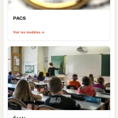
PACS
Voir les modèles