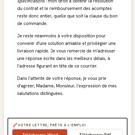
spécifications
: mon droit à obtenir la résolution
du contrat et le remboursement des acomptes
reste donc entier, quelle que soit la clause du bon
de commande.
Je reste néanmoins à votre disposition pour
convenir d'une solution amiable et privilégier une
livraison rapide. Je vous remercie de m'adresser
une réponse écrite dans les meilleurs délais, à
l'adresse figurant en tête de ce courrier.
Dans l'attente de votre réponse, je vous prie
d'agréer, Madame, Monsieur, l'expression de mes
salutations distinguées.
VOTRE LETTRE, PRÊTE À L'EMPLOI
Télécharger Word
Télécharger Pdf