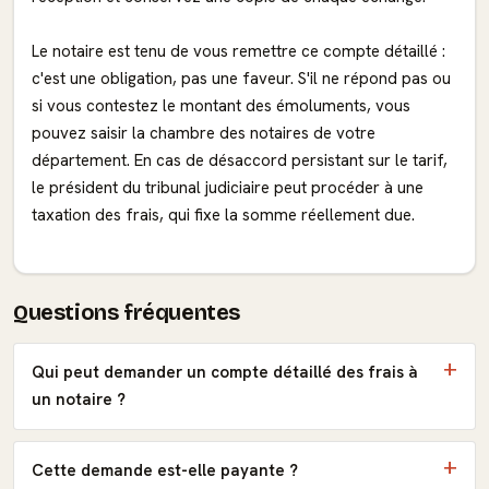
Le notaire est tenu de vous remettre ce compte détaillé :
c'est une obligation, pas une faveur. S'il ne répond pas ou
si vous contestez le montant des émoluments, vous
pouvez saisir la chambre des notaires de votre
département. En cas de désaccord persistant sur le tarif,
le président du tribunal judiciaire peut procéder à une
taxation des frais, qui fixe la somme réellement due.
Questions fréquentes
Qui peut demander un compte détaillé des frais à
un notaire ?
Cette demande est-elle payante ?