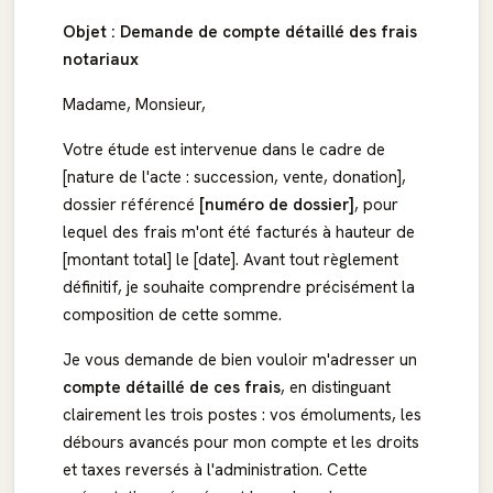
Objet : Demande de compte détaillé des frais
notariaux
Madame, Monsieur,
Votre étude est intervenue dans le cadre de
[nature de l'acte : succession, vente, donation],
dossier référencé
[numéro de dossier]
, pour
lequel des frais m'ont été facturés à hauteur de
[montant total] le [date]. Avant tout règlement
définitif, je souhaite comprendre précisément la
composition de cette somme.
Je vous demande de bien vouloir m'adresser un
compte détaillé de ces frais
, en distinguant
clairement les trois postes : vos émoluments, les
débours avancés pour mon compte et les droits
et taxes reversés à l'administration. Cette