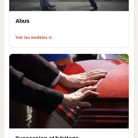
Abus
Voir les modèles