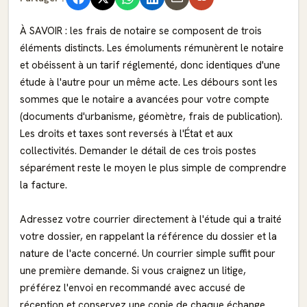
À SAVOIR : les frais de notaire se composent de trois
éléments distincts. Les émoluments rémunèrent le notaire
et obéissent à un tarif réglementé, donc identiques d'une
étude à l'autre pour un même acte. Les débours sont les
sommes que le notaire a avancées pour votre compte
(documents d'urbanisme, géomètre, frais de publication).
Les droits et taxes sont reversés à l'État et aux
collectivités. Demander le détail de ces trois postes
séparément reste le moyen le plus simple de comprendre
la facture.
Adressez votre courrier directement à l'étude qui a traité
votre dossier, en rappelant la référence du dossier et la
nature de l'acte concerné. Un courrier simple suffit pour
une première demande. Si vous craignez un litige,
préférez l'envoi en recommandé avec accusé de
réception et conservez une copie de chaque échange.