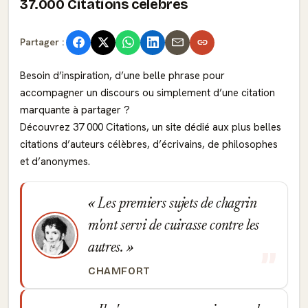
37.000 Citations célèbres
Partager :
Besoin d’inspiration, d’une belle phrase pour
accompagner un discours ou simplement d’une citation
marquante à partager ?
Découvrez 37 000 Citations, un site dédié aux plus belles
citations d’auteurs célèbres, d’écrivains, de philosophes
et d’anonymes.
Les premiers sujets de chagrin
m'ont servi de cuirasse contre les
autres.
CHAMFORT