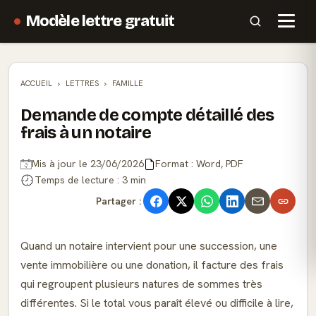
Modèle lettre gratuit
ACCUEIL
LETTRES
FAMILLE
Demande de compte détaillé des
frais à un notaire
Mis à jour le 23/06/2026
Format : Word, PDF
Temps de lecture : 3 min
Partager :
Quand un notaire intervient pour une succession, une
vente immobilière ou une donation, il facture des frais
qui regroupent plusieurs natures de sommes très
différentes. Si le total vous paraît élevé ou difficile à lire,