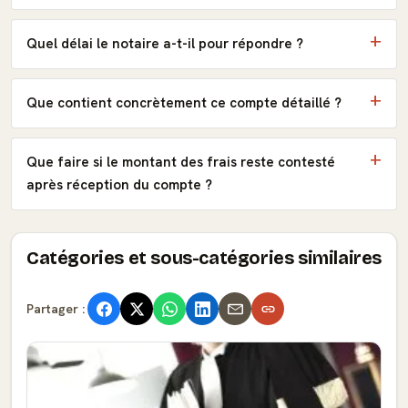
Quel délai le notaire a-t-il pour répondre ?
Que contient concrètement ce compte détaillé ?
Que faire si le montant des frais reste contesté
après réception du compte ?
Catégories et sous-catégories similaires
Partager :