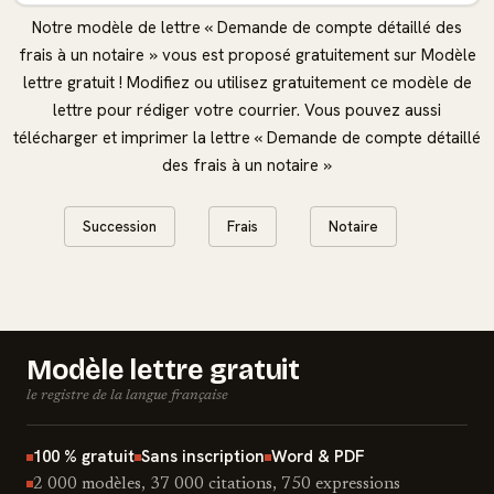
Notre modèle de lettre « Demande de compte détaillé des
frais à un notaire » vous est proposé gratuitement sur Modèle
lettre gratuit ! Modifiez ou utilisez gratuitement ce modèle de
lettre pour rédiger votre courrier. Vous pouvez aussi
télécharger et imprimer la lettre « Demande de compte détaillé
des frais à un notaire »
Succession
Frais
Notaire
Modèle lettre gratuit
le registre de la langue française
100 % gratuit
Sans inscription
Word & PDF
2 000 modèles, 37 000 citations, 750 expressions