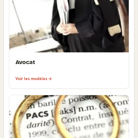
Avocat
Voir les modèles