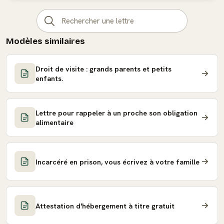
Modèles similaires
Droit de visite : grands parents et petits
enfants.
Lettre pour rappeler à un proche son obligation
alimentaire
Incarcéré en prison, vous écrivez à votre famille
Attestation d'hébergement à titre gratuit