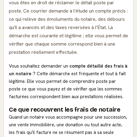
vous êtes en droit de réclamer le détail poste par
poste. Ce courrier demande à l'étude un compte précis :
ce qui relève des émoluments du notaire, des débours
qu'il a avancés et des taxes reversées à l'État. La
démarche est courante et légitime ; elle vous permet de
vérifier que chaque somme correspond bien à une
prestation réellement effectuée.
Vous souhaitez demander un
compte détaillé des frais à
un notaire
? Cette démarche est fréquente et tout à fait
légitime. Elle vous permet de comprendre poste par
poste ce que vous payez et de vérifier que les sommes
facturées correspondent bien aux prestations réalisées.
Ce que recouvrent les frais de notaire
Quand un notaire vous accompagne pour une succession,
une vente immobilière, une donation ou tout autre acte,
les frais qu'il facture ne se résument pas à sa seule