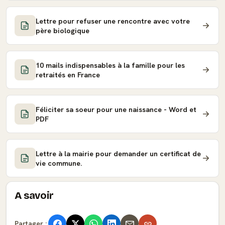
Lettre pour refuser une rencontre avec votre
père biologique
10 mails indispensables à la famille pour les
retraités en France
Féliciter sa soeur pour une naissance - Word et
PDF
Lettre à la mairie pour demander un certificat de
vie commune.
A savoir
Partager :