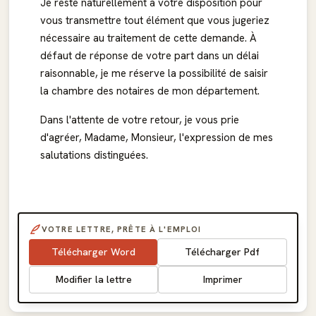
Je reste naturellement à votre disposition pour
vous transmettre tout élément que vous jugeriez
nécessaire au traitement de cette demande. À
défaut de réponse de votre part dans un délai
raisonnable, je me réserve la possibilité de saisir
la chambre des notaires de mon département.
Dans l'attente de votre retour, je vous prie
d'agréer, Madame, Monsieur, l'expression de mes
salutations distinguées.
VOTRE LETTRE, PRÊTE À L'EMPLOI
Télécharger Word
Télécharger Pdf
Modifier la lettre
Imprimer