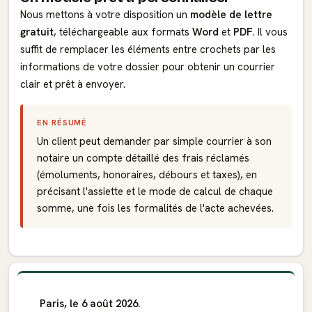
Nous mettons à votre disposition un
modèle de lettre
gratuit
, téléchargeable aux formats
Word
et
PDF
. Il vous
suffit de remplacer les éléments entre crochets par les
informations de votre dossier pour obtenir un courrier
clair et prêt à envoyer.
EN RÉSUMÉ
Un client peut demander par simple courrier à son
notaire un compte détaillé des frais réclamés
(émoluments, honoraires, débours et taxes), en
précisant l'assiette et le mode de calcul de chaque
somme, une fois les formalités de l'acte achevées.
Paris, le 6 août 2026.