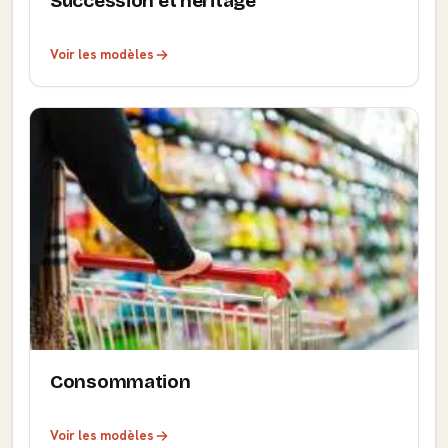
Succession et héritage
Voir les modèles
Consommation
Voir les modèles