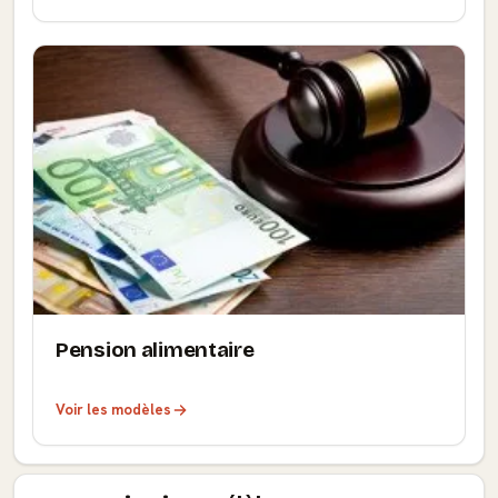
Pension alimentaire
Voir les modèles