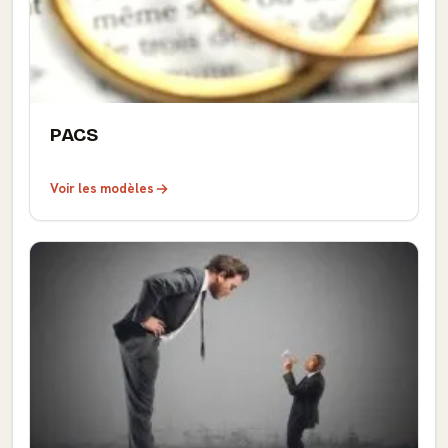
PACS
Voir les modèles