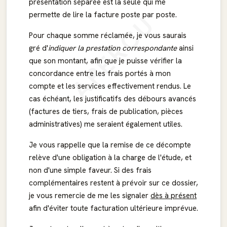
présentation séparée est la seule qui me
APERÇU
permette de lire la facture poste par poste.
Pour chaque somme réclamée, je vous saurais
gré d'
indiquer la prestation correspondante
ainsi
que son montant, afin que je puisse vérifier la
concordance entre les frais portés à mon
compte et les services effectivement rendus. Le
cas échéant, les justificatifs des débours avancés
(factures de tiers, frais de publication, pièces
administratives) me seraient également utiles.
Je vous rappelle que la remise de ce décompte
relève d'une obligation à la charge de l'étude, et
non d'une simple faveur. Si des frais
complémentaires restent à prévoir sur ce dossier,
je vous remercie de me les signaler
dès à présent
afin d'éviter toute facturation ultérieure imprévue.