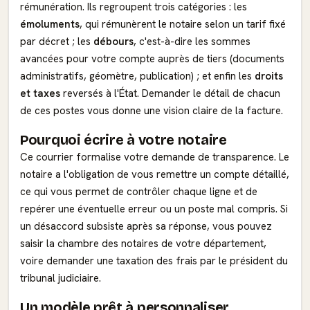
rémunération. Ils regroupent trois catégories : les
émoluments
, qui rémunèrent le notaire selon un tarif fixé
par décret ; les
débours
, c'est-à-dire les sommes
avancées pour votre compte auprès de tiers (documents
administratifs, géomètre, publication) ; et enfin les
droits
et taxes
reversés à l'État. Demander le détail de chacun
de ces postes vous donne une vision claire de la facture.
Pourquoi écrire à votre notaire
Ce courrier formalise votre demande de transparence. Le
notaire a l'obligation de vous remettre un compte détaillé,
ce qui vous permet de contrôler chaque ligne et de
repérer une éventuelle erreur ou un poste mal compris. Si
un désaccord subsiste après sa réponse, vous pouvez
saisir la chambre des notaires de votre département,
voire demander une taxation des frais par le président du
tribunal judiciaire.
Un modèle prêt à personnaliser