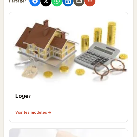
Partager :
Loyer
Voir les modèles