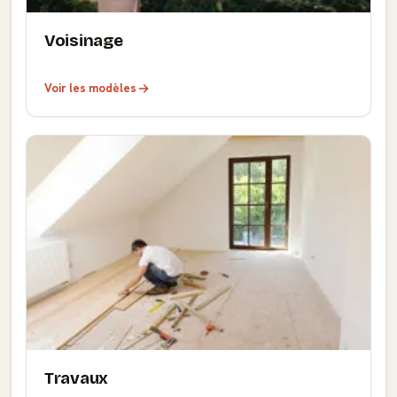
Voisinage
Voir les modèles
Travaux