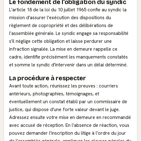
Le fondement de l'obligation du syndic
L'article 18 de la loi du 10 juillet 1965 confie au syndic la
mission d'assurer l'exécution des dispositions du
règlement de copropriété et des délibérations de
l'assemblée générale. Le syndic engage sa responsabilité
s'il néglige cette obligation et laisse perdurer une
infraction signalée. La mise en demeure rappelle ce
cadre, identifie précisément les manquements constatés
et somme le syndic d'intervenir dans un délai déterminé.
La procédure à respecter
Avant toute action, réunissez les preuves : courriers
antérieurs, photographies, témoignages, et
éventuellement un constat établi par un commissaire de
justice, qui dispose d'une forte valeur devant le juge.
Adressez ensuite votre mise en demeure en recommandé
avec accusé de réception. En l'absence de réaction, vous
pouvez demander l'inscription du litige à l'ordre du jour