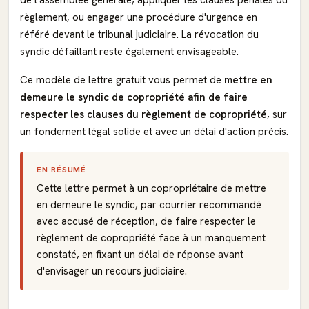
de l'assemblée générale, appliquer les clauses pénales du
règlement, ou engager une procédure d'urgence en
référé devant le tribunal judiciaire. La révocation du
syndic défaillant reste également envisageable.
Ce modèle de lettre gratuit vous permet de
mettre en
demeure le syndic de copropriété afin de faire
respecter les clauses du règlement de copropriété
, sur
un fondement légal solide et avec un délai d'action précis.
EN RÉSUMÉ
Cette lettre permet à un copropriétaire de mettre
en demeure le syndic, par courrier recommandé
avec accusé de réception, de faire respecter le
règlement de copropriété face à un manquement
constaté, en fixant un délai de réponse avant
d'envisager un recours judiciaire.