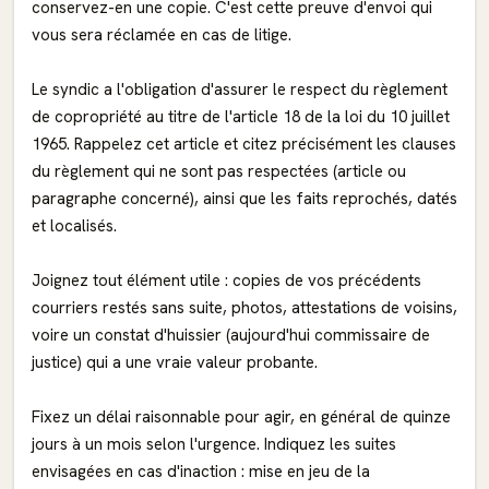
conservez-en une copie. C'est cette preuve d'envoi qui
vous sera réclamée en cas de litige.
Le syndic a l'obligation d'assurer le respect du règlement
de copropriété au titre de l'article 18 de la loi du 10 juillet
1965. Rappelez cet article et citez précisément les clauses
du règlement qui ne sont pas respectées (article ou
paragraphe concerné), ainsi que les faits reprochés, datés
et localisés.
Joignez tout élément utile : copies de vos précédents
courriers restés sans suite, photos, attestations de voisins,
voire un constat d'huissier (aujourd'hui commissaire de
justice) qui a une vraie valeur probante.
Fixez un délai raisonnable pour agir, en général de quinze
jours à un mois selon l'urgence. Indiquez les suites
envisagées en cas d'inaction : mise en jeu de la