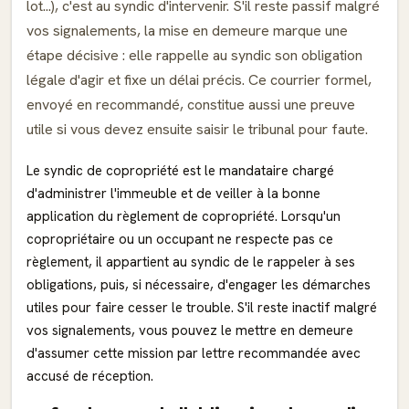
lot...), c'est au syndic d'intervenir. S'il reste passif malgré
vos signalements, la mise en demeure marque une
étape décisive : elle rappelle au syndic son obligation
légale d'agir et fixe un délai précis. Ce courrier formel,
envoyé en recommandé, constitue aussi une preuve
utile si vous devez ensuite saisir le tribunal pour faute.
Le syndic de copropriété est le mandataire chargé
d'administrer l'immeuble et de veiller à la bonne
application du règlement de copropriété. Lorsqu'un
copropriétaire ou un occupant ne respecte pas ce
règlement, il appartient au syndic de le rappeler à ses
obligations, puis, si nécessaire, d'engager les démarches
utiles pour faire cesser le trouble. S'il reste inactif malgré
vos signalements, vous pouvez le mettre en demeure
d'assumer cette mission par lettre recommandée avec
accusé de réception.