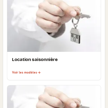
Location saisonnière
Voir les modèles