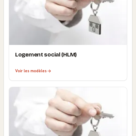
Logement social (HLM)
Voir les modèles