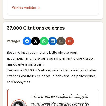
Voir les modèles
37.000 Citations célèbres
Partager :
Besoin d’inspiration, d’une belle phrase pour
accompagner un discours ou simplement d’une citation
marquante à partager ?
Découvrez 37 000 Citations, un site dédié aux plus belles
citations d’auteurs célèbres, d’écrivains, de philosophes
et d’anonymes.
Les premiers sujets de chagrin
m'ont servi de cuirasse contre les