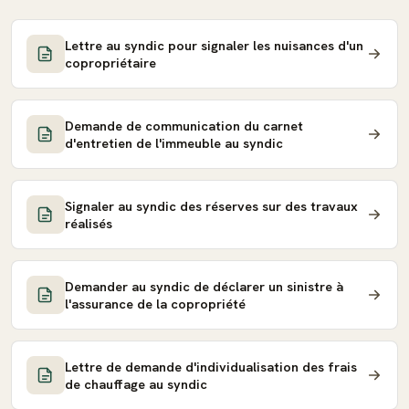
Lettre au syndic pour signaler les nuisances d'un
copropriétaire
Demande de communication du carnet
d'entretien de l'immeuble au syndic
Signaler au syndic des réserves sur des travaux
réalisés
Demander au syndic de déclarer un sinistre à
l'assurance de la copropriété
Lettre de demande d'individualisation des frais
de chauffage au syndic