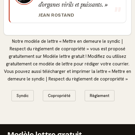
d'organes virils et puissants.
JEAN ROSTAND
Notre modèle de lettre « Mettre en demeure le syndic |
Respect du règlement de copropriété » vous est proposé
gratuitement sur Modèle lettre gratuit ! Modifiez ou utilisez
gratuitement ce modèle de lettre pour rédiger votre courrier.
Vous pouvez aussi télécharger et imprimer la lettre « Mettre en
demeure le syndic | Respect du règlement de copropriété »
Syndic
Copropriété
Règlement
Modèle lettre gratuit