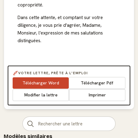
copropriété.
Dans cette attente, et comptant sur votre
diligence, je vous prie d'agréer, Madame,
Monsieur, l'expression de mes salutations
distinguées.
VOTRE LETTRE, PRÊTE À L'EMPLOI
Télécharger Word
Télécharger Pdf
Modifier la lettre
Imprimer
Modèles similaires