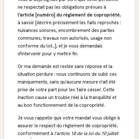
ne respectait pas les obligations prévues à
l'article [numéro] du règlement de copropriété
,
à savoir [décrire précisément les faits reprochés :
nuisances sonores, encombrement des parties
communes, travaux non autorisés, usage non
conforme du lot...], et je vous demandais
d'intervenir pour y mettre fin.
Or ma demande est restée sans réponse et la
situation perdure : nous continuons de subir ces
APERÇU
manquements, sans qu'aucune mesure n'ait été
prise de votre part pour les faire cesser. Cette
inaction cause un trouble réel à la tranquillité et
au bon fonctionnement de la copropriété.
Je vous rappelle que votre mandat vous oblige à
assurer le respect du règlement de copropriété,
conformément à
l'article 18 de la loi du 10 juillet