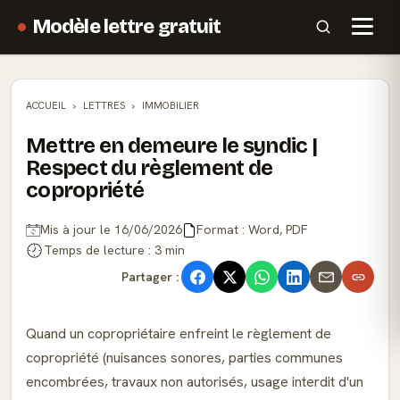
Modèle lettre gratuit
ACCUEIL
LETTRES
IMMOBILIER
Mettre en demeure le syndic |
Respect du règlement de
copropriété
Mis à jour le 16/06/2026
Format : Word, PDF
Temps de lecture : 3 min
Partager :
Quand un copropriétaire enfreint le règlement de
copropriété (nuisances sonores, parties communes
encombrées, travaux non autorisés, usage interdit d'un