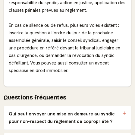
responsabilité du syndic, action en justice, application des
clauses pénales prévues au règlement.
En cas de silence ou de refus, plusieurs voies existent :
inscrire la question à l'ordre du jour de la prochaine
assemblée générale, saisir le conseil syndical, engager
une procédure en référé devant le tribunal judiciaire en
cas d'urgence, ou demander la révocation du syndic
défaillant. Vous pouvez aussi consulter un avocat
spécialisé en droit immobilier.
Questions fréquentes
Qui peut envoyer une mise en demeure au syndic
pour non-respect du règlement de copropriété ?