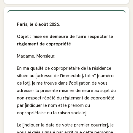
Paris, le 6 août 2026.
Objet : mise en demeure de faire respecter le
règlement de copropriété
Madame, Monsieur,
En ma qualité de copropriétaire de la résidence
située au [adresse de l'immeuble], lot n° [numéro
de lot], je me trouve dans l'obligation de vous
adresser la présente mise en demeure au sujet du
non-respect répété du règlement de copropriété
par [indiquer le nom et le prénom du
copropriétaire ou la raison sociale].
Le
[indiquer la date de votre premier courrier]
, je
vous ai déjà signalé par écrit que cette personne