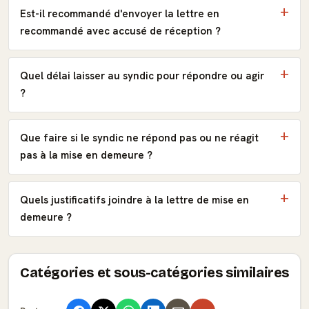
Est-il recommandé d'envoyer la lettre en
recommandé avec accusé de réception ?
Quel délai laisser au syndic pour répondre ou agir
?
Que faire si le syndic ne répond pas ou ne réagit
pas à la mise en demeure ?
Quels justificatifs joindre à la lettre de mise en
demeure ?
Catégories et sous-catégories similaires