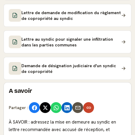
Lettre de demande de modification du règlement
de copropriété au syndic
Lettre au syndic pour signaler une infiltration
dans les parties communes
Demande de désignation judiciaire d'un syndic
de copropriété
A savoir
Partager :
À SAVOIR : adressez la mise en demeure au syndic en
lettre recommandée avec accusé de réception, et