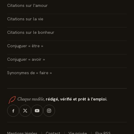
Citations sur l'amour
Citations sur la vie
Citations sur le bonheur
Conjuguer « être »
Conjuguer « avoir »
Synonymes de « faire »
rédigé, vérifié et prêt à l'emploi.
Chaque modèle,
Mentions légales
Contact
Vie privée
Flux RSS