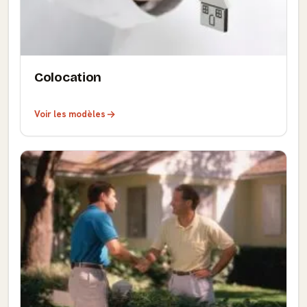
Colocation
Voir les modèles