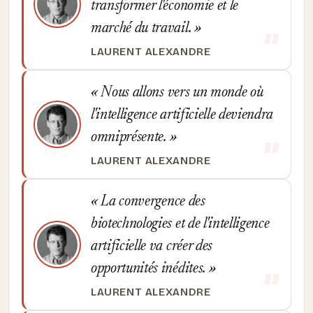
transformer l'économie et le
marché du travail.
LAURENT ALEXANDRE
Nous allons vers un monde où
l'intelligence artificielle deviendra
omniprésente.
LAURENT ALEXANDRE
La convergence des
biotechnologies et de l'intelligence
artificielle va créer des
opportunités inédites.
LAURENT ALEXANDRE