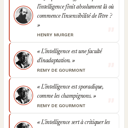
l'intelligence finit absolument là où
commence l'insensibilité de l'être ?
HENRY MURGER
L'intelligence est une faculté
d'inadaptation.
REMY DE GOURMONT
L'intelligence est sporadique,
comme les champignons.
REMY DE GOURMONT
L'intelligence sert à critiquer les