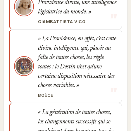
Providence divine, une intelligence
législatrice du monde.
GIAMBATTISTA VICO
La Providence, en effet, c'est cette
divine intelligence qui, placée au
faîte de toutes choses, les règle
toutes : le Destin n'est qu'une
certaine disposition nécessaire des
choses variables.
BOÈCE
La génération de toutes choses,
les changements successifs qui se