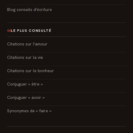
Blog conseils d'écriture
LE PLUS CONSULTÉ
04
Citations sur l'amour
Citations sur la vie
Citations sur le bonheur
Conjuguer « être »
Conjuguer « avoir »
Synonymes de « faire »