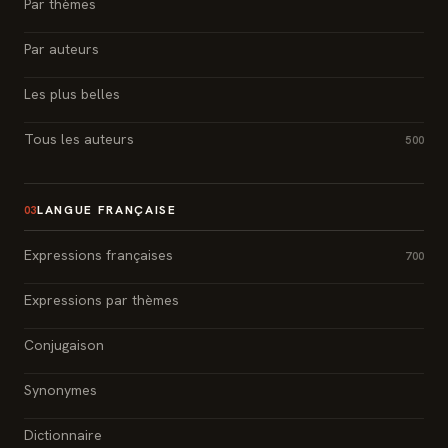
Par thèmes
Par auteurs
Les plus belles
Tous les auteurs
500
LANGUE FRANÇAISE
03
Expressions françaises
700
Expressions par thèmes
Conjugaison
Synonymes
Dictionnaire