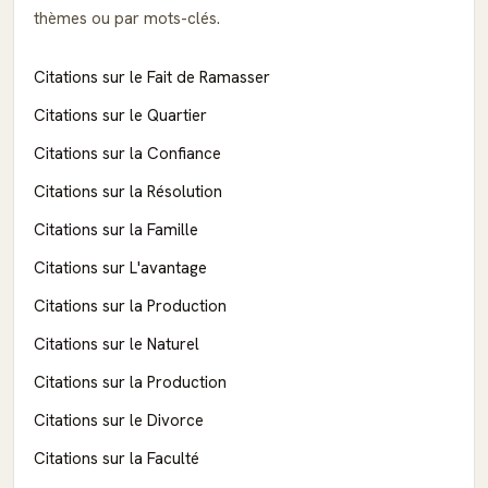
thèmes ou par mots-clés.
Citations sur le Fait de Ramasser
Citations sur le Quartier
Citations sur la Confiance
Citations sur la Résolution
Citations sur la Famille
Citations sur L'avantage
Citations sur la Production
Citations sur le Naturel
Citations sur la Production
Citations sur le Divorce
Citations sur la Faculté