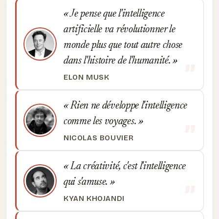
Je pense que l'intelligence
artificielle va révolutionner le
monde plus que tout autre chose
dans l'histoire de l'humanité.
ELON MUSK
Rien ne développe l'intelligence
comme les voyages.
NICOLAS BOUVIER
La créativité, c'est l'intelligence
qui s'amuse.
KYAN KHOJANDI