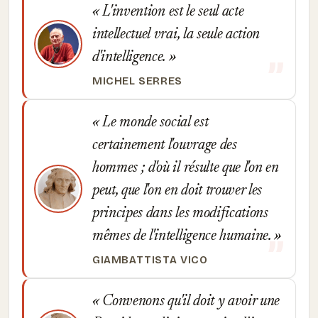
L'invention est le seul acte
intellectuel vrai, la seule action
d'intelligence.
MICHEL SERRES
Le monde social est
certainement l'ouvrage des
hommes ; d'où il résulte que l'on en
peut, que l'on en doit trouver les
principes dans les modifications
mêmes de l'intelligence humaine.
GIAMBATTISTA VICO
Convenons qu'il doit y avoir une