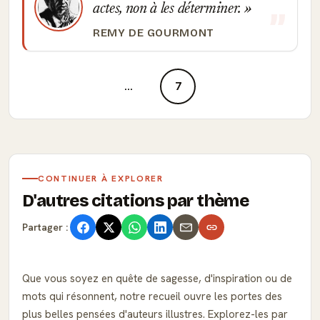
actes, non à les déterminer.
REMY DE GOURMONT
...
7
CONTINUER À EXPLORER
D'autres citations par thème
Partager :
Que vous soyez en quête de sagesse, d'inspiration ou de
mots qui résonnent, notre recueil ouvre les portes des
plus belles pensées d'auteurs illustres. Explorez-les par