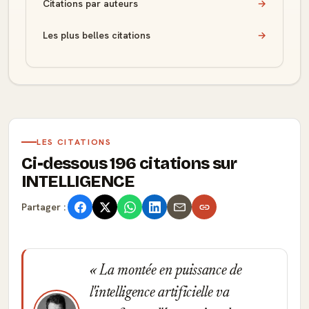
Citations par auteurs
→
Les plus belles citations
→
LES CITATIONS
Ci-dessous 196 citations sur
INTELLIGENCE
Partager :
La montée en puissance de
l'intelligence artificielle va