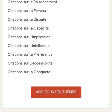
Citations sur le Raisonnement
Citations sur la Ferveur
Citations sur la Dispute
Citations sur la Capacité
Citations sur L'impression
Citations sur L'intellectuel
Citations sur la Préférence
Citations sur L'accessibilité
Citations sur la Conquête
VOIR TOUS LES THÈMES