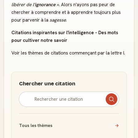
libérer de l'
ignorance
»
. Alors n'ayons pas peur de
chercher à comprendre et à apprendre toujours plus
pour parvenir à la
sagesse
.
Citations inspirantes sur l'intelligence - Des mots
pour cultiver notre savoir
Voir les thèmes de citations commençant par la lettre I.
Chercher une citation
Tous les thèmes
→