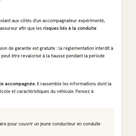
 volant aux côtés d'un accompagnateur expérimenté,
 assureur afin que les
risques liés à la conduite
on de garantie est gratuite : la réglementation interdit à
 peut être revalorisé à la hausse pendant la période
ite accompagnée
. Il rassemble les informations dont la
école et caractéristiques du véhicule. Pensez à
aire pour couvrir un jeune conducteur en conduite