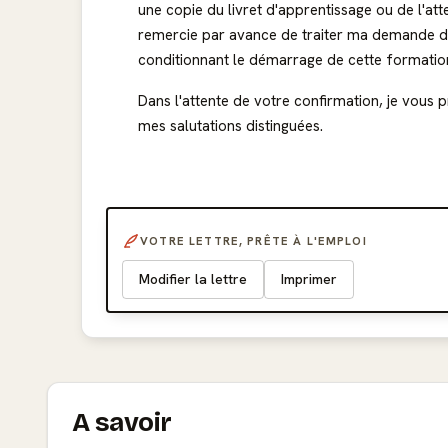
une copie du livret d'apprentissage ou de l'atte
remercie par avance de traiter ma demande dan
conditionnant le démarrage de cette formatio
Dans l'attente de votre confirmation, je vous 
mes salutations distinguées.
VOTRE LETTRE, PRÊTE À L'EMPLOI
Modifier la lettre
Imprimer
A savoir