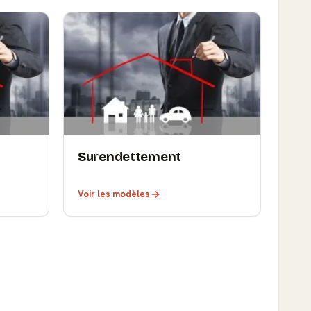
Surendettement
Voir les modèles