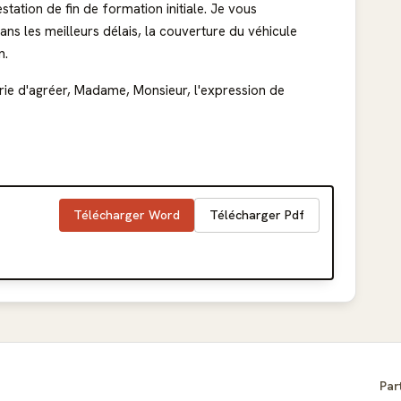
station de fin de formation initiale. Je vous
s les meilleurs délais, la couverture du véhicule
n.
prie d'agréer, Madame, Monsieur, l'expression de
Télécharger Word
Télécharger Pdf
Par