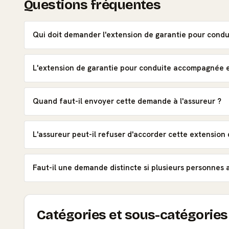
Questions fréquentes
Qui doit demander l'extension de garantie pour cond
L'extension de garantie pour conduite accompagnée e
Quand faut-il envoyer cette demande à l'assureur ?
L'assureur peut-il refuser d'accorder cette extension 
Faut-il une demande distincte si plusieurs personnes
Catégories et sous-catégories 