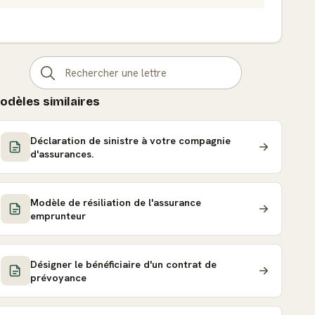
odèles similaires
Déclaration de sinistre à votre compagnie
d'assurances.
Modèle de résiliation de l'assurance
emprunteur
Désigner le bénéficiaire d'un contrat de
prévoyance