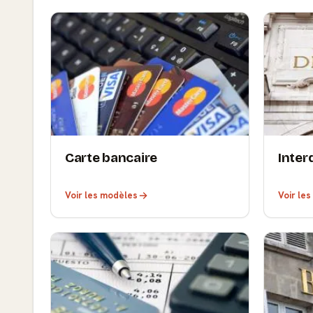
Carte bancaire
Inter
Voir les modèles
Voir le