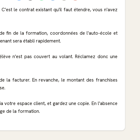
C'est le contrat existant qu'il faut étendre, vous n'avez
 de fin de la formation, coordonnées de l'auto-école et
venant sera établi rapidement.
l'élève n'est pas couvert au volant. Réclamez donc une
r de la facturer. En revanche, le montant des franchises
se.
votre espace client, et gardez une copie. En l'absence
ge de la formation.