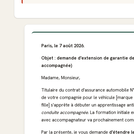
Paris, le 7 août 2026.
Objet : demande d'extension de garantie d
accompagnée)
Madame, Monsieur,
Titulaire du contrat d'assurance automobile N
de votre compagnie pour le véhicule [marque 
fille] s'apprête à débuter un apprentissage a
conduite accompagnée
. La formation initiale
avec accompagnateur va prochainement com
Par la présente, je vous demande
d'étendre l