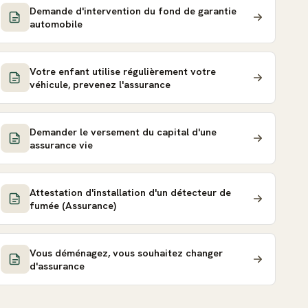
Demande d'intervention du fond de garantie
automobile
Votre enfant utilise régulièrement votre
véhicule, prevenez l'assurance
Demander le versement du capital d'une
assurance vie
Attestation d'installation d'un détecteur de
fumée (Assurance)
Vous déménagez, vous souhaitez changer
d'assurance