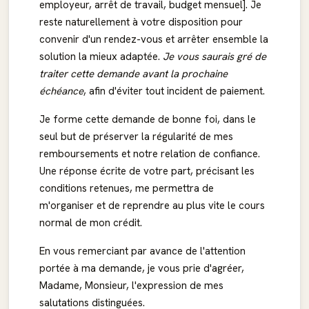
employeur, arrêt de travail, budget mensuel]. Je
reste naturellement à votre disposition pour
convenir d'un rendez-vous et arrêter ensemble la
solution la mieux adaptée.
Je vous saurais gré de
traiter cette demande avant la prochaine
échéance
, afin d'éviter tout incident de paiement.
Je forme cette demande de bonne foi, dans le
seul but de préserver la régularité de mes
remboursements et notre relation de confiance.
Une réponse écrite de votre part, précisant les
conditions retenues, me permettra de
m'organiser et de reprendre au plus vite le cours
normal de mon crédit.
En vous remerciant par avance de l'attention
portée à ma demande, je vous prie d'agréer,
Madame, Monsieur, l'expression de mes
salutations distinguées.