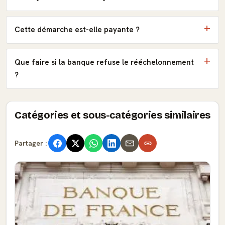
Cette démarche est-elle payante ?
Que faire si la banque refuse le rééchelonnement
?
Catégories et sous-catégories similaires
Partager :