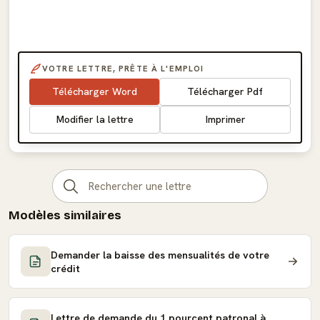
VOTRE LETTRE, PRÊTE À L'EMPLOI
Télécharger Word
Télécharger Pdf
Modifier la lettre
Imprimer
Modèles similaires
Demander la baisse des mensualités de votre
crédit
Lettre de demande du 1 pourcent patronal à