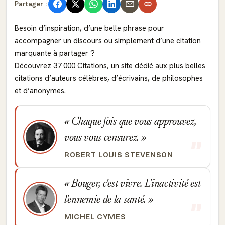
Partager :
Besoin d’inspiration, d’une belle phrase pour
accompagner un discours ou simplement d’une citation
marquante à partager ?
Découvrez 37 000 Citations, un site dédié aux plus belles
citations d’auteurs célèbres, d’écrivains, de philosophes
et d’anonymes.
Chaque fois que vous approuvez,
vous vous censurez.
ROBERT LOUIS STEVENSON
Bouger, c'est vivre. L'inactivité est
l'ennemie de la santé.
MICHEL CYMES