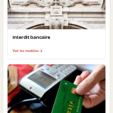
Interdit bancaire
Voir les modèles