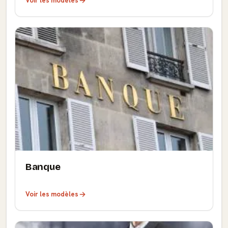
Voir les modèles
Banque
Voir les modèles