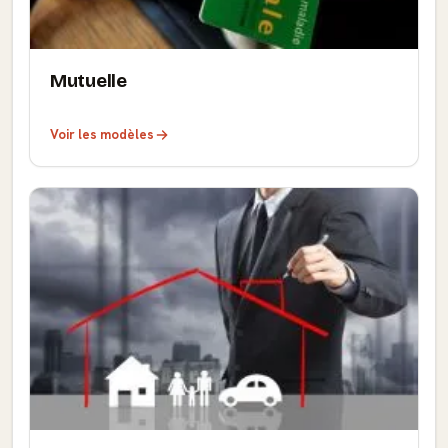
Mutuelle
Voir les modèles