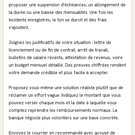
proposer une suspension d'échéances, un allongement de
la durée ou une baisse des mensualités. Une fois les
incidents enregistrés, le ton se durcit et des frais
s'ajoutent.
Joignez les justificatifs de votre situation : lettre de
licenciement ou de fin de contrat, arrêt de travail,
bulletins de salaire récents, attestation de revenus, voire
un budget mensuel détaillé. Des preuves chiffrées rendent
votre demande crédible et plus facile à accepter.
Proposez vous-même une solution réaliste plutôt que de
réclamer un effort vague. Indiquez le montant que vous
pouvez verser chaque mois et la date à laquelle vous
comptez reprendre les remboursements normaux. La
banque négocie plus volontiers sur une base concrète.
Envoyez le courrier en recommandé avec accusé de