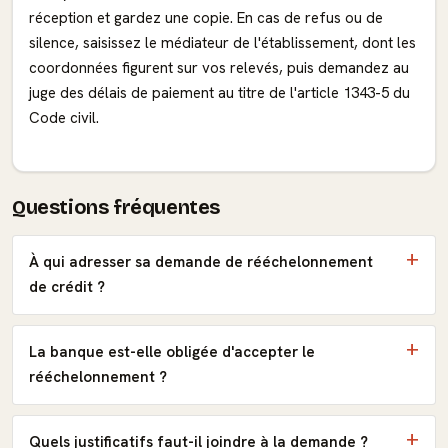
réception et gardez une copie. En cas de refus ou de
silence, saisissez le médiateur de l'établissement, dont les
coordonnées figurent sur vos relevés, puis demandez au
juge des délais de paiement au titre de l'article 1343-5 du
Code civil.
Questions fréquentes
À qui adresser sa demande de rééchelonnement
de crédit ?
La banque est-elle obligée d'accepter le
rééchelonnement ?
Quels justificatifs faut-il joindre à la demande ?