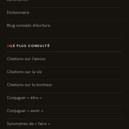
Dictionnaire
Blog conseils d'écriture
LE PLUS CONSULTÉ
04
Citations sur l'amour
Citations sur la vie
Citations sur le bonheur
Conjuguer « être »
Conjuguer « avoir »
Synonymes de « faire »