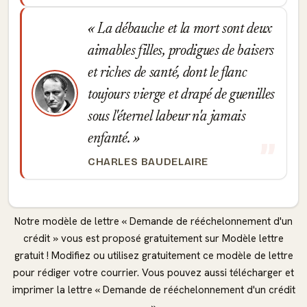
La débauche et la mort sont deux
aimables filles, prodigues de baisers
et riches de santé, dont le flanc
toujours vierge et drapé de guenilles
sous l'éternel labeur n'a jamais
enfanté.
CHARLES BAUDELAIRE
Notre modèle de lettre « Demande de rééchelonnement d'un
crédit » vous est proposé gratuitement sur Modèle lettre
gratuit ! Modifiez ou utilisez gratuitement ce modèle de lettre
pour rédiger votre courrier. Vous pouvez aussi télécharger et
imprimer la lettre « Demande de rééchelonnement d'un crédit
»