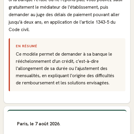
gratuitement le médiateur de l'établissement, puis
demander au juge des délais de paiement pouvant aller
jusqu'à deux ans, en application de l'article 1343-5 du
Code civil.
EN RÉSUMÉ
Ce modèle permet de demander à sa banque le
rééchelonnement d'un crédit, c'est-à-dire
l'allongement de sa durée ou l'ajustement des
mensualités, en expliquant l'origine des difficultés
de remboursement et les solutions envisagées.
Paris, le 7 août 2026.