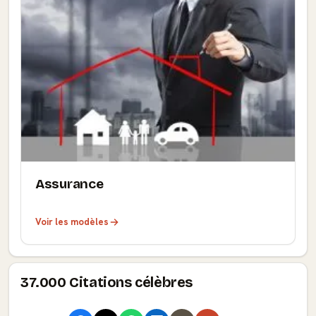
Assurance
Voir les modèles
37.000 Citations célèbres