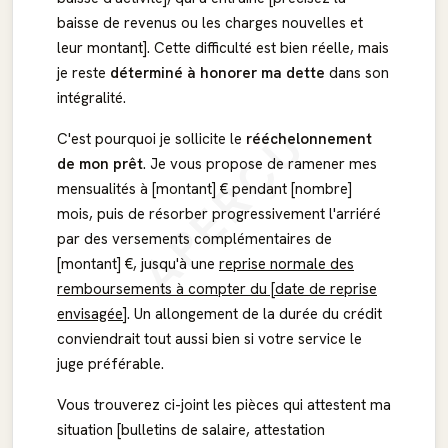
baisse de revenus ou les charges nouvelles et
leur montant]. Cette difficulté est bien réelle, mais
je reste
déterminé à honorer ma dette
dans son
intégralité.
APERÇU
C'est pourquoi je sollicite le
rééchelonnement
de mon prêt
. Je vous propose de ramener mes
mensualités à [montant] € pendant [nombre]
mois, puis de résorber progressivement l'arriéré
par des versements complémentaires de
[montant] €, jusqu'à une
reprise normale des
remboursements à compter du [date de reprise
envisagée]
. Un allongement de la durée du crédit
conviendrait tout aussi bien si votre service le
juge préférable.
Vous trouverez ci-joint les pièces qui attestent ma
situation [bulletins de salaire, attestation