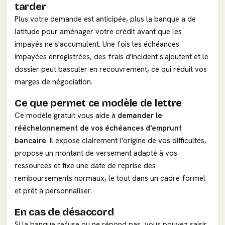
tarder
Plus votre demande est anticipée, plus la banque a de
latitude pour aménager votre crédit avant que les
impayés ne s'accumulent. Une fois les échéances
impayées enregistrées, des frais d'incident s'ajoutent et le
dossier peut basculer en recouvrement, ce qui réduit vos
marges de négociation.
Ce que permet ce modèle de lettre
Ce modèle gratuit vous aide à
demander le
rééchelonnement de vos échéances d'emprunt
bancaire
. Il expose clairement l'origine de vos difficultés,
propose un montant de versement adapté à vos
ressources et fixe une date de reprise des
remboursements normaux, le tout dans un cadre formel
et prêt à personnaliser.
En cas de désaccord
Si la banque refuse ou ne répond pas, vous pouvez saisir