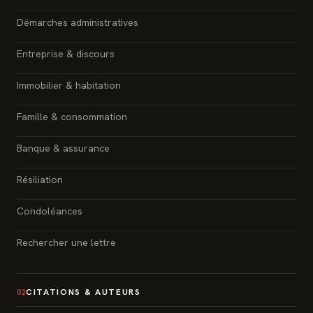
Démarches administratives
Entreprise & discours
Immobilier & habitation
Famille & consommation
Banque & assurance
Résiliation
Condoléances
Rechercher une lettre
CITATIONS & AUTEURS
02