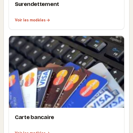
Surendettement
Voir les modèles
Carte bancaire