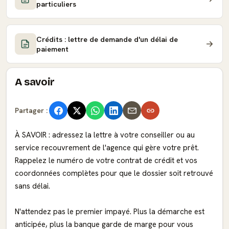
particuliers
Crédits : lettre de demande d'un délai de
paiement
A savoir
Partager :
À SAVOIR : adressez la lettre à votre conseiller ou au
service recouvrement de l'agence qui gère votre prêt.
Rappelez le numéro de votre contrat de crédit et vos
coordonnées complètes pour que le dossier soit retrouvé
sans délai.
N'attendez pas le premier impayé. Plus la démarche est
anticipée, plus la banque garde de marge pour vous