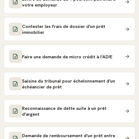
votre employeur
Contester les frais de dossier d'un prêt
immobilier
Faire une demande de micro crédit à l'ADIE
Saisine du tribunal pour échelonnement d'un
échéancier de prêt
Reconnaissance de dette suite à un prêt
d'argent
Demande de remboursement d'un prêt entre