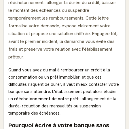
rééchelonnement : allonger la durée du crédit, baisser
le montant des échéances ou suspendre
temporairement les remboursements. Cette lettre
formalise votre demande, expose clairement votre
situation et propose une solution chiffrée. Engagée tôt,
avant le premier incident, la démarche vous évite des
frais et préserve votre relation avec l'établissement
prêteur.
Quand vous avez du mal à rembourser un crédit à la
consommation ou un prêt immobilier, et que ces
difficultés risquent de durer, il vaut mieux contacter votre
banque sans attendre. L'établissement peut alors étudier
un
rééchelonnement de votre prêt
: allongement de la
durée, réduction des mensualités ou suspension
temporaire des échéances.
Pourquoi écrire à votre banque sans